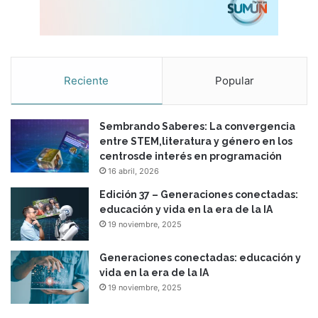
Reciente
Popular
Sembrando Saberes: La convergencia
entre STEM,literatura y género en los
centrosde interés en programación
16 abril, 2026
Edición 37 – Generaciones conectadas:
educación y vida en la era de la IA
19 noviembre, 2025
Generaciones conectadas: educación y
vida en la era de la IA
19 noviembre, 2025