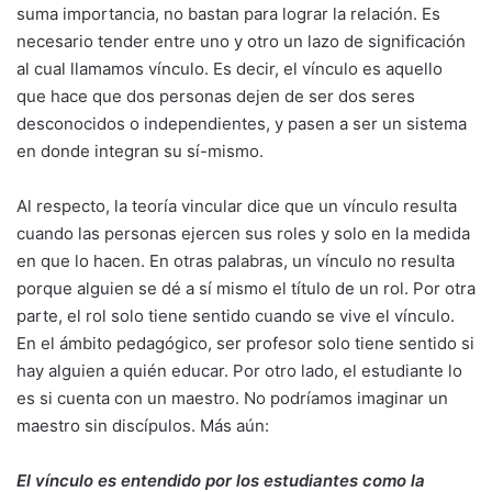
suma importancia, no bastan para lograr la relación. Es
necesario tender entre uno y otro un lazo de significación
al cual llamamos vínculo. Es decir, el vínculo es aquello
que hace que dos personas dejen de ser dos seres
desconocidos o independientes, y pasen a ser un sistema
en donde integran su sí-mismo.
Al respecto, la teoría vincular dice que un vínculo resulta
cuando las personas ejercen sus roles y solo en la medida
en que lo hacen. En otras palabras, un vínculo no resulta
porque alguien se dé a sí mismo el título de un rol. Por otra
parte, el rol solo tiene sentido cuando se vive el vínculo.
En el ámbito pedagógico, ser profesor solo tiene sentido si
hay alguien a quién educar. Por otro lado, el estudiante lo
es si cuenta con un maestro. No podríamos imaginar un
maestro sin discípulos. Más aún:
El vínculo es entendido por los estudiantes como la