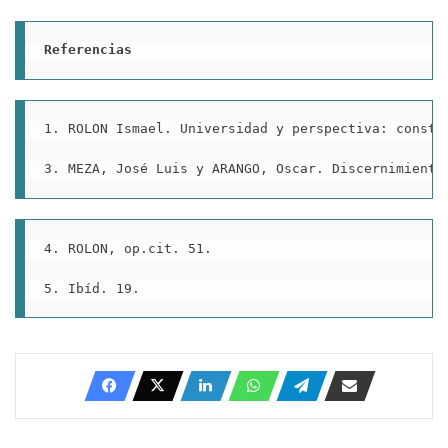
Referencias
1. ROLON Ismael. Universidad y perspectiva: constr
3. MEZA, José Luis y ARANGO, Oscar. Discernimiento
4. ROLON, op.cit. 51. 

5. Ibíd. 19.