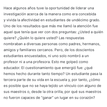
Hace algunos años tuve la oportunidad de liderar una
investigación acerca de la manera como era concebida
y vivida la afectividad en estudiantes de undécimo grado.
Uno de los resultados que más me llamó la atención fue
aquel que tenía que ver con dos preguntas: ¿Usted a quién
quiere? ¿Quién lo quiere usted? Las respuestas
nombraban a diversas personas como padres, hermanos,
amigos y familiares cercanos. Pero, de los doscientos
estudiantes encuestados, ni uno solo nombró a un
profesor ni a una profesora. Esto me golpeó como
educador. El cuestionamiento que emergió fue: ¿qué
hemos hecho durante tanto tiempo? Un estudiante pasa la
tercera parte de su vida en la escuela y, por tanto, ¿cómo
es posible que no se haya tejido un vínculo con alguno de
sus maestros o, desde la otra orilla, por qué sus maestros
no fueron capaces de “ganar” un lugar en su corazón?