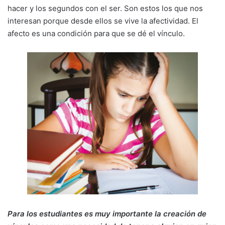
hacer y los segundos con el ser. Son estos los que nos
interesan porque desde ellos se vive la afectividad. El
afecto es una condición para que se dé el vínculo.
Para los estudiantes es muy importante la creación de