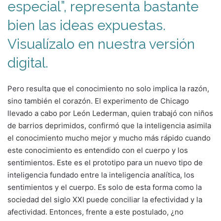
especial”, representa bastante
bien las ideas expuestas.
Visualízalo en nuestra versión
digital.
Pero resulta que el conocimiento no solo implica la razón,
sino también el corazón. El experimento de Chicago
llevado a cabo por León Lederman, quien trabajó con niños
de barrios deprimidos, confirmó que la inteligencia asimila
el conocimiento mucho mejor y mucho más rápido cuando
este conocimiento es entendido con el cuerpo y los
sentimientos. Este es el prototipo para un nuevo tipo de
inteligencia fundado entre la inteligencia analítica, los
sentimientos y el cuerpo. Es solo de esta forma como la
sociedad del siglo XXI puede conciliar la efectividad y la
afectividad. Entonces, frente a este postulado, ¿no