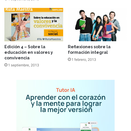
Edición 4 – Sobre la
Reflexiones sobre la
educación en valores y
formación integral
convivencia
1 febrero, 2013
1 septiembre, 2013