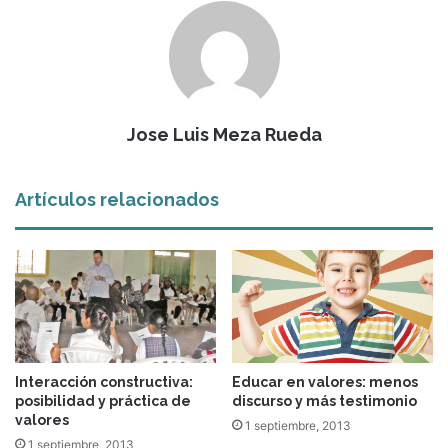
Jose Luis Meza Rueda
Artículos relacionados
Interacción constructiva:
Educar en valores: menos
posibilidad y práctica de
discurso y más testimonio
valores
1 septiembre, 2013
1 septiembre, 2013