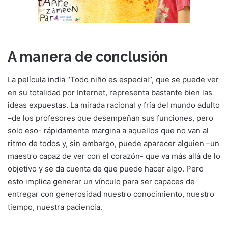
A manera de conclusión
La película india “Todo niño es especial”, que se puede ver
en su totalidad por Internet, representa bastante bien las
ideas expuestas. La mirada racional y fría del mundo adulto
–de los profesores que desempeñan sus funciones, pero
solo eso- rápidamente margina a aquellos que no van al
ritmo de todos y, sin embargo, puede aparecer alguien –un
maestro capaz de ver con el corazón- que va más allá de lo
objetivo y se da cuenta de que puede hacer algo. Pero
esto implica generar un vínculo para ser capaces de
entregar con generosidad nuestro conocimiento, nuestro
tiempo, nuestra paciencia.