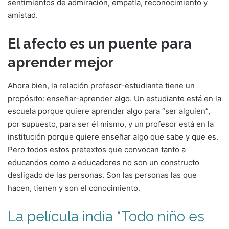
sentimientos de admiración, empatía, reconocimiento y
amistad.
El afecto es un puente para
aprender mejor
Ahora bien, la relación profesor-estudiante tiene un
propósito: enseñar-aprender algo. Un estudiante está en la
escuela porque quiere aprender algo para “ser alguien”,
por supuesto, para ser él mismo, y un profesor está en la
institución porque quiere enseñar algo que sabe y que es.
Pero todos estos pretextos que convocan tanto a
educandos como a educadores no son un constructo
desligado de las personas. Son las personas las que
hacen, tienen y son el conocimiento.
La película india “Todo niño es