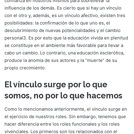
confianza en nosotros mismos para sobrellevar la
influencia de los demás. Es cierto que si hay un vínculo
con el otro y, además, es un vínculo afectivo, existen tres
posibilidades: la confirmación de lo que uno es, el
descubrimiento de nuevas potencialidades y el cambio
personal3. Es por esto que la educación vivida en plenitud
se constituye en el ambiente más favorable para llevar a
cabo un cambio. Lo contrario, una educación esclerótica,
produce la anomia de sus actores y la “muerte” de su
propio crecimiento.
El vínculo surge por lo que
somos, no por lo que hacemos
Como lo mencionamos anteriormente, el vínculo surge en
el ejercicio de nuestros roles. Sin embargo, tenemos que
hacer diferencia entre los roles funcionales y los roles
vivenciales. Los primeros son los relacionados con el