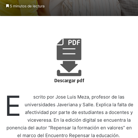
5 minutos de lectura
E
scrito por Jose Luis Meza, profesor de las
universidades Javeriana y Salle. Explica la falta de
afectividad por parte de estudiantes a docentes y
viceveresa. En la edición digital se encuentra la
ponencia del autor “Repensar la formación en valores” en
el marco del Encuentro Repensar la educación.