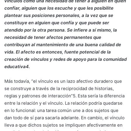
vínculos como una necesidad de tener a alguien en quien
confiar, alguien que los escuche y que les posibilite
plantear sus posiciones personales, a la vez que se
constituye en alguien que confía y que puede ser
atendido por la otra persona. Se infiere a sí mismo, la
necesidad de tener afectos permanentes que
contribuyan al mantenimiento de una buena calidad de
vida. El afecto es entonces, fuente potencial de la
creación de vínculos y redes de apoyo para la comunidad
educativa4.
Más todavía, “el vínculo es un lazo afectivo duradero que
se construye a través de la reciprocidad de historias,
reglas y patrones de interacción”5. Esta sería la diferencia
entre la relación y el vínculo. La relación podría quedarse
en lo funcional: una tarea común une a dos sujetos que
dan todo de sí para sacarla adelante. En cambio, el vínculo
lleva a que dichos sujetos se impliquen afectivamente en