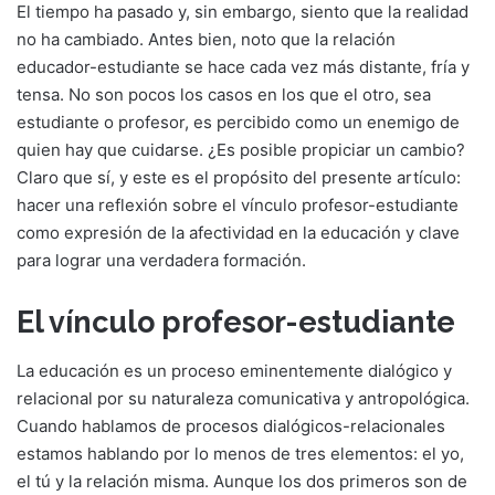
El tiempo ha pasado y, sin embargo, siento que la realidad
no ha cambiado. Antes bien, noto que la relación
educador-estudiante se hace cada vez más distante, fría y
tensa. No son pocos los casos en los que el otro, sea
estudiante o profesor, es percibido como un enemigo de
quien hay que cuidarse. ¿Es posible propiciar un cambio?
Claro que sí, y este es el propósito del presente artículo:
hacer una reflexión sobre el vínculo profesor-estudiante
como expresión de la afectividad en la educación y clave
para lograr una verdadera formación.
El vínculo profesor-estudiante
La educación es un proceso eminentemente dialógico y
relacional por su naturaleza comunicativa y antropológica.
Cuando hablamos de procesos dialógicos-relacionales
estamos hablando por lo menos de tres elementos: el yo,
el tú y la relación misma. Aunque los dos primeros son de