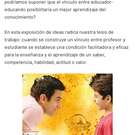
podríamos suponer que el vínculo entre educador-
educando posibilitaría un mejor aprendizaje del
conocimiento?
En esta exposición de ideas radica nuestra tesis de
trabajo: cuando se construye un vínculo entre profesor y
estudiante se establece una condición facilitadora y eficaz
para la enseñanza y el aprendizaje de un saber,
competencia, habilidad, actitud o valor.