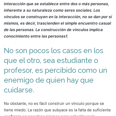
interacción que se establece entre dos o más personas,
inherente a su naturaleza como seres sociales. Los
vínculos se construyen en la interacción, no se dan por sí
mismos, es decir, trascienden el simple encuentro casual
de las personas. La construcción de vínculos implica
conocimiento entre las personas1.
No son pocos los casos en los
que el otro, sea estudiante o
profesor, es percibido como un
enemigo de quien hay que
cuidarse.
No obstante, no es fácil construir un vínculo porque se
tiene miedo. La razón que subyace es la falta de suficiente