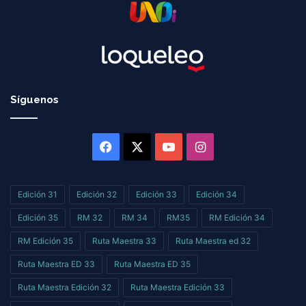
Síguenos
Facebook
X
YouTube
Instagram
Edición 31
Edición 32
Edición 33
Edición 34
Edición 35
RM 32
RM 34
RM35
RM Edición 34
RM Edición 35
Ruta Maestra 33
Ruta Maestra ed 32
Ruta Maestra ED 33
Ruta Maestra ED 35
Ruta Maestra Edición 32
Ruta Maestra Edición 33