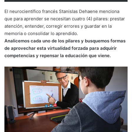
El neurocientífico francés Stanislas Dehaene menciona
que para aprender se necesitan cuatro (4) pilares: prestar
atención, entender, corregir errores y guardar en la
memoria o consolidar lo aprendido.
Analicemos cada uno de los pilares y busquemos formas
de aprovechar esta virtualidad forzada para adquirir
competencias y repensar la educación que viene.