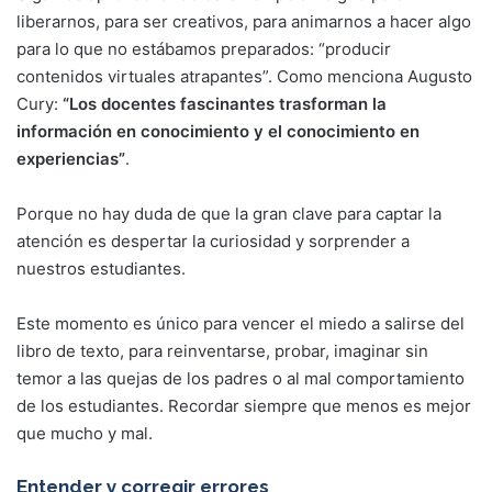
liberarnos, para ser creativos, para animarnos a hacer algo
para lo que no estábamos preparados: “producir
contenidos virtuales atrapantes”. Como menciona Augusto
Cury:
“Los docentes fascinantes trasforman la
información en conocimiento y el conocimiento en
experiencias”
.
Porque no hay duda de que la gran clave para captar la
atención es despertar la curiosidad y sorprender a
nuestros estudiantes.
Este momento es único para vencer el miedo a salirse del
libro de texto, para reinventarse, probar, imaginar sin
temor a las quejas de los padres o al mal comportamiento
de los estudiantes. Recordar siempre que menos es mejor
que mucho y mal.
Entender y corregir errores