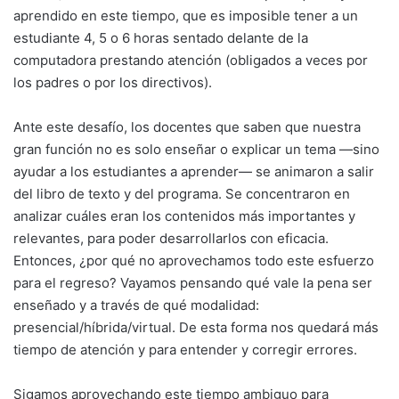
aprendido en este tiempo, que es imposible tener a un
estudiante 4, 5 o 6 horas sentado delante de la
computadora prestando atención (obligados a veces por
los padres o por los directivos).
Ante este desafío, los docentes que saben que nuestra
gran función no es solo enseñar o explicar un tema —sino
ayudar a los estudiantes a aprender— se animaron a salir
del libro de texto y del programa. Se concentraron en
analizar cuáles eran los contenidos más importantes y
relevantes, para poder desarrollarlos con eficacia.
Entonces, ¿por qué no aprovechamos todo este esfuerzo
para el regreso? Vayamos pensando qué vale la pena ser
enseñado y a través de qué modalidad:
presencial/híbrida/virtual. De esta forma nos quedará más
tiempo de atención y para entender y corregir errores.
Sigamos aprovechando este tiempo ambiguo para