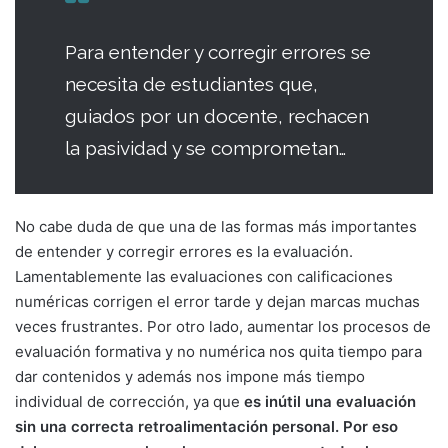
Para entender y corregir errores se
necesita de estudiantes que,
guiados por un docente, rechacen
la pasividad y se comprometan…
No cabe duda de que una de las formas más importantes
de entender y corregir errores es la evaluación.
Lamentablemente las evaluaciones con calificaciones
numéricas corrigen el error tarde y dejan marcas muchas
veces frustrantes. Por otro lado, aumentar los procesos de
evaluación formativa y no numérica nos quita tiempo para
dar contenidos y además nos impone más tiempo
individual de corrección, ya que
es inútil una evaluación
sin una correcta retroalimentación personal. Por eso