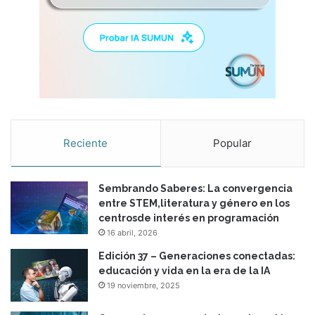
Reciente
Popular
Sembrando Saberes: La convergencia
entre STEM,literatura y género en los
centrosde interés en programación
16 abril, 2026
Edición 37 – Generaciones conectadas:
educación y vida en la era de la IA
19 noviembre, 2025