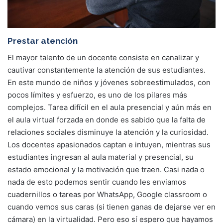
Prestar atención
El mayor talento de un docente consiste en canalizar y
cautivar constantemente la atención de sus estudiantes.
En este mundo de niños y jóvenes sobreestimulados, con
pocos límites y esfuerzo, es uno de los pilares más
complejos. Tarea difícil en el aula presencial y aún más en
el aula virtual forzada en donde es sabido que la falta de
relaciones sociales disminuye la atención y la curiosidad.
Los docentes apasionados captan e intuyen, mientras sus
estudiantes ingresan al aula material y presencial, su
estado emocional y la motivación que traen. Casi nada o
nada de esto podemos sentir cuando les enviamos
cuadernillos o tareas por WhatsApp, Google classroom o
cuando vemos sus caras (si tienen ganas de dejarse ver en
cámara) en la virtualidad. Pero eso sí espero que hayamos