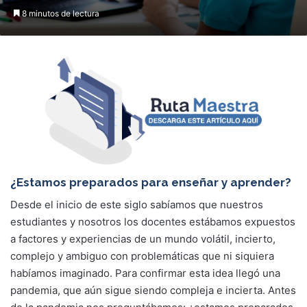
8 minutos de lectura
¿Estamos preparados para enseñar y aprender?
Desde el inicio de este siglo sabíamos que nuestros
estudiantes y nosotros los docentes estábamos expuestos
a factores y experiencias de un mundo volátil, incierto,
complejo y ambiguo con problemáticas que ni siquiera
habíamos imaginado. Para confirmar esta idea llegó una
pandemia, que aún sigue siendo compleja e incierta. Antes