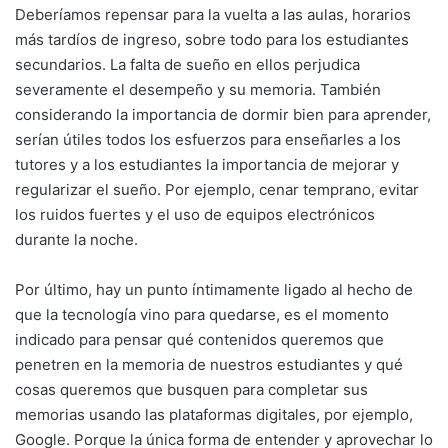
Deberíamos repensar para la vuelta a las aulas, horarios
más tardíos de ingreso, sobre todo para los estudiantes
secundarios. La falta de sueño en ellos perjudica
severamente el desempeño y su memoria. También
considerando la importancia de dormir bien para aprender,
serían útiles todos los esfuerzos para enseñarles a los
tutores y a los estudiantes la importancia de mejorar y
regularizar el sueño. Por ejemplo, cenar temprano, evitar
los ruidos fuertes y el uso de equipos electrónicos
durante la noche.
Por último, hay un punto íntimamente ligado al hecho de
que la tecnología vino para quedarse, es el momento
indicado para pensar qué contenidos queremos que
penetren en la memoria de nuestros estudiantes y qué
cosas queremos que busquen para completar sus
memorias usando las plataformas digitales, por ejemplo,
Google. Porque la única forma de entender y aprovechar lo