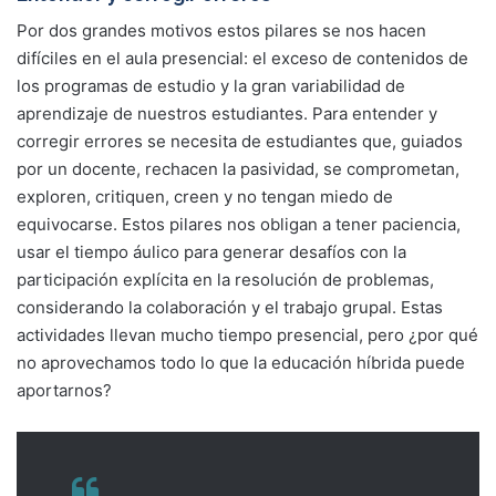
Por dos grandes motivos estos pilares se nos hacen
difíciles en el aula presencial: el exceso de contenidos de
los programas de estudio y la gran variabilidad de
aprendizaje de nuestros estudiantes. Para entender y
corregir errores se necesita de estudiantes que, guiados
por un docente, rechacen la pasividad, se comprometan,
exploren, critiquen, creen y no tengan miedo de
equivocarse. Estos pilares nos obligan a tener paciencia,
usar el tiempo áulico para generar desafíos con la
participación explícita en la resolución de problemas,
considerando la colaboración y el trabajo grupal. Estas
actividades llevan mucho tiempo presencial, pero ¿por qué
no aprovechamos todo lo que la educación híbrida puede
aportarnos?