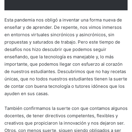
Esta pandemia nos obligó a inventar una forma nueva de
enseñar y de aprender. De repente, nos vimos inmersos
en entornos virtuales sincrónicos y asincrónicos, sin
propuestas y saturados de trabajo. Pero este tiempo de
desafíos nos hizo descubrir que podemos seguir
enseñando, que la tecnología es manejable y, lo más
importante, que podemos llegar con esfuerzo al corazón
de nuestros estudiantes. Descubrimos que no hay recetas
únicas, que no todos nuestros estudiantes tienen la suerte
de contar con buena tecnología o tutores idóneos que los
ayuden en sus casas.
También confirmamos la suerte con que contamos algunos
docentes, de tener directivos competentes, flexibles y
creativos que propiciaron la innovación y nos dejaron ser.
Otros, con menos suerte, siguen siendo obligados a ser