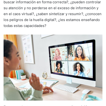
buscar información en forma correcta?, ¿pueden controlar
su atención y no perderse en el exceso de información y
en el caos virtual?, ¿saben sintetizar y resumir?, ¿conocen
los peligros de la huella digital?, ¿les estamos enseñando
todas estas capacidades?