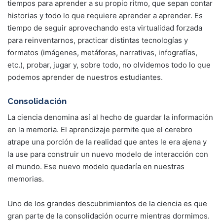
tiempos para aprender a su propio ritmo, que sepan contar
historias y todo lo que requiere aprender a aprender. Es
tiempo de seguir aprovechando esta virtualidad forzada
para reinventarnos, practicar distintas tecnologías y
formatos (imágenes, metáforas, narrativas, infografías,
etc.), probar, jugar y, sobre todo, no olvidemos todo lo que
podemos aprender de nuestros estudiantes.
Consolidación
La ciencia denomina así al hecho de guardar la información
en la memoria. El aprendizaje permite que el cerebro
atrape una porción de la realidad que antes le era ajena y
la use para construir un nuevo modelo de interacción con
el mundo. Ese nuevo modelo quedaría en nuestras
memorias.
Uno de los grandes descubrimientos de la ciencia es que
gran parte de la consolidación ocurre mientras dormimos.