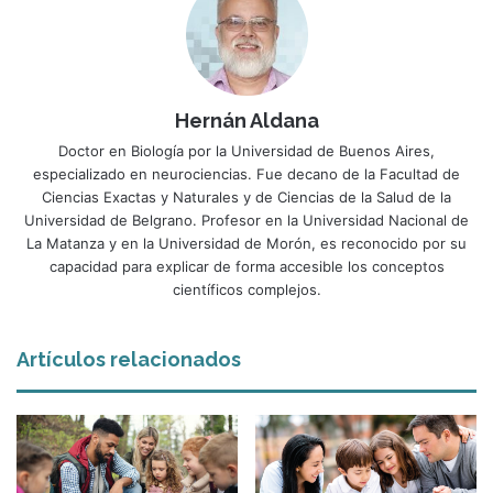
Hernán Aldana
Doctor en Biología por la Universidad de Buenos Aires,
especializado en neurociencias. Fue decano de la Facultad de
Ciencias Exactas y Naturales y de Ciencias de la Salud de la
Universidad de Belgrano. Profesor en la Universidad Nacional de
La Matanza y en la Universidad de Morón, es reconocido por su
capacidad para explicar de forma accesible los conceptos
científicos complejos.
Artículos relacionados