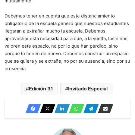
mutuamente.
Debemos tener en cuenta que este distanciamiento
obligatorio de la escuela generó que nuestros estudiantes
llegaran a extrañar mucho la escuela. Debemos
aprovechar esta necesidad para que, a la vuelta, los niños
valoren este espacio, no por lo que han perdido, sino
porque lo tienen de nuevo. Debemos construir un espacio
que se quiera y se extrañe, no por su ausencia, sino por su
presencia.
Edición 31
Invitado Especial