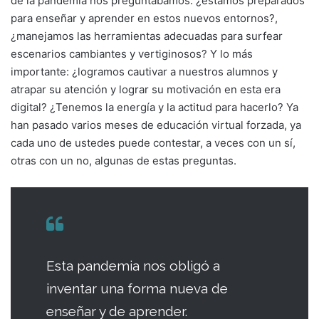
de la pandemia nos preguntábamos: ¿estamos preparados
para enseñar y aprender en estos nuevos entornos?,
¿manejamos las herramientas adecuadas para surfear
escenarios cambiantes y vertiginosos? Y lo más
importante: ¿logramos cautivar a nuestros alumnos y
atrapar su atención y lograr su motivación en esta era
digital? ¿Tenemos la energía y la actitud para hacerlo? Ya
han pasado varios meses de educación virtual forzada, ya
cada uno de ustedes puede contestar, a veces con un sí,
otras con un no, algunas de estas preguntas.
Esta pandemia nos obligó a
inventar una forma nueva de
enseñar y de aprender.