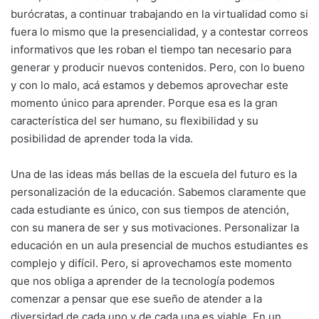
burócratas, a continuar trabajando en la virtualidad como si
fuera lo mismo que la presencialidad, y a contestar correos
informativos que les roban el tiempo tan necesario para
generar y producir nuevos contenidos. Pero, con lo bueno
y con lo malo, acá estamos y debemos aprovechar este
momento único para aprender. Porque esa es la gran
característica del ser humano, su flexibilidad y su
posibilidad de aprender toda la vida.
Una de las ideas más bellas de la escuela del futuro es la
personalización de la educación. Sabemos claramente que
cada estudiante es único, con sus tiempos de atención,
con su manera de ser y sus motivaciones. Personalizar la
educación en un aula presencial de muchos estudiantes es
complejo y difícil. Pero, si aprovechamos este momento
que nos obliga a aprender de la tecnología podemos
comenzar a pensar que ese sueño de atender a la
diversidad de cada uno y de cada una es viable. En un