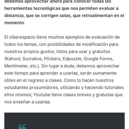
debemos aprovechar ahora para conocer todas las
herramientas tecnológicas que nos permiten evaluar a
distancia, que se corrigen solas, que retroalimentan en el
momento.
El ciberespacio tiene muchos ejemplos de evaluación de
todos los temas, con posibilidades de modificación para
nuestros propios gustos, listos para usar y gratuitos
(Kahoot, Socrative, Plickers, Edpuzzle, Google Forms,
Mentimeter, etc.). Sin lugar a duda, debemos aprovechar
este tiempo para aprender a usarlas, serán sumamente
útiles en el regreso a clases. Como lo hacen nuestros
estudiantes prosumidores, utilizando y haciendo tutoriales
ellos mismos; Youtube tiene clases breves y gratuitas que
nos enseñan a usarlas.