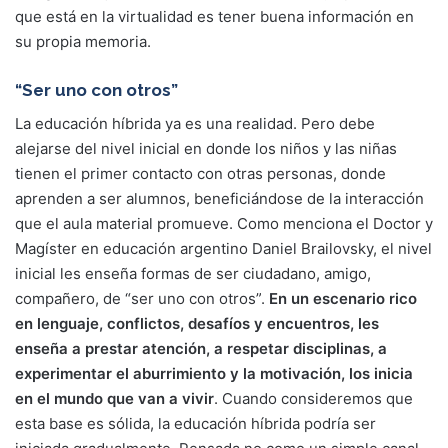
que está en la virtualidad es tener buena información en
su propia memoria.
“Ser uno con otros”
La educación híbrida ya es una realidad. Pero debe
alejarse del nivel inicial en donde los niños y las niñas
tienen el primer contacto con otras personas, donde
aprenden a ser alumnos, beneficiándose de la interacción
que el aula material promueve. Como menciona el Doctor y
Magíster en educación argentino Daniel Brailovsky, el nivel
inicial les enseña formas de ser ciudadano, amigo,
compañero, de “ser uno con otros”.
En un escenario rico
en lenguaje, conflictos, desafíos y encuentros, les
enseña a prestar atención, a respetar disciplinas, a
experimentar el aburrimiento y la motivación, los inicia
en el mundo que van a vivir
. Cuando consideremos que
esta base es sólida, la educación híbrida podría ser