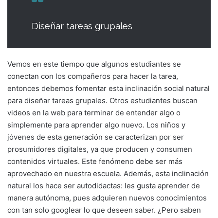
Diseñar tareas grupales
Vemos en este tiempo que algunos estudiantes se
conectan con los compañeros para hacer la tarea,
entonces debemos fomentar esta inclinación social natural
para diseñar tareas grupales. Otros estudiantes buscan
videos en la web para terminar de entender algo o
simplemente para aprender algo nuevo. Los niños y
jóvenes de esta generación se caracterizan por ser
prosumidores digitales, ya que producen y consumen
contenidos virtuales. Este fenómeno debe ser más
aprovechado en nuestra escuela. Además, esta inclinación
natural los hace ser autodidactas: les gusta aprender de
manera autónoma, pues adquieren nuevos conocimientos
con tan solo googlear lo que deseen saber. ¿Pero saben