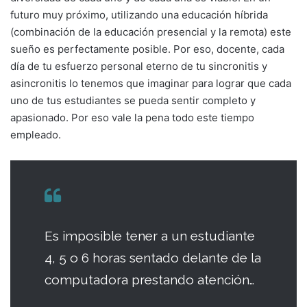
futuro muy próximo, utilizando una educación híbrida
(combinación de la educación presencial y la remota) este
sueño es perfectamente posible. Por eso, docente, cada
día de tu esfuerzo personal eterno de tu sincronitis y
asincronitis lo tenemos que imaginar para lograr que cada
uno de tus estudiantes se pueda sentir completo y
apasionado. Por eso vale la pena todo este tiempo
empleado.
Es imposible tener a un estudiante
4, 5 o 6 horas sentado delante de la
computadora prestando atención…