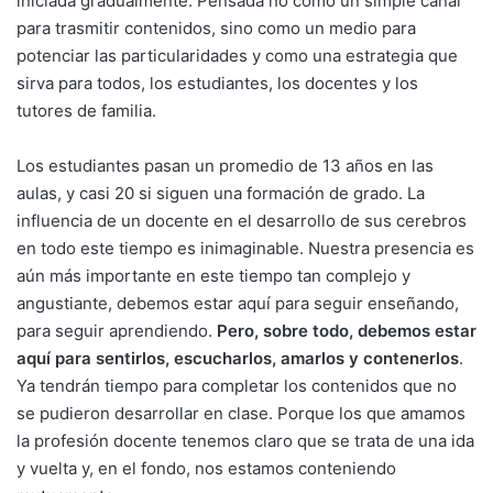
iniciada gradualmente. Pensada no como un simple canal
para trasmitir contenidos, sino como un medio para
potenciar las particularidades y como una estrategia que
sirva para todos, los estudiantes, los docentes y los
tutores de familia.
Los estudiantes pasan un promedio de 13 años en las
aulas, y casi 20 si siguen una formación de grado. La
influencia de un docente en el desarrollo de sus cerebros
en todo este tiempo es inimaginable. Nuestra presencia es
aún más importante en este tiempo tan complejo y
angustiante, debemos estar aquí para seguir enseñando,
para seguir aprendiendo.
Pero, sobre todo, debemos estar
aquí para sentirlos, escucharlos, amarlos y contenerlos
.
Ya tendrán tiempo para completar los contenidos que no
se pudieron desarrollar en clase. Porque los que amamos
la profesión docente tenemos claro que se trata de una ida
y vuelta y, en el fondo, nos estamos conteniendo