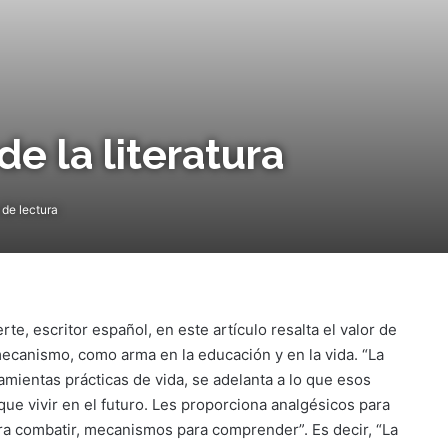
de la literatura
de lectura
te, escritor español, en este artículo resalta el valor de
mecanismo, como arma en la educación y en la vida. “La
ramientas prácticas de vida, se adelanta a lo que esos
ue vivir en el futuro. Les proporciona analgésicos para
ara combatir, mecanismos para comprender”. Es decir, “La