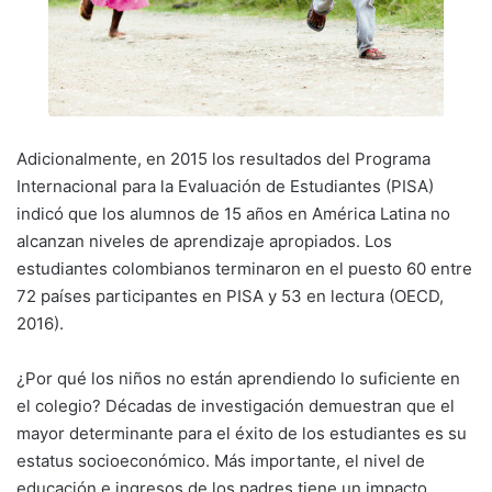
Adicionalmente, en 2015 los resultados del Programa
Internacional para la Evaluación de Estudiantes (PISA)
indicó que los alumnos de 15 años en América Latina no
alcanzan niveles de aprendizaje apropiados. Los
estudiantes colombianos terminaron en el puesto 60 entre
72 países participantes en PISA y 53 en lectura (OECD,
2016).
¿Por qué los niños no están aprendiendo lo suficiente en
el colegio? Décadas de investigación demuestran que el
mayor determinante para el éxito de los estudiantes es su
estatus socioeconómico. Más importante, el nivel de
educación e ingresos de los padres tiene un impacto