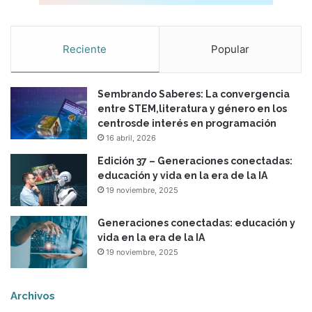
Reciente
Popular
Sembrando Saberes: La convergencia
entre STEM,literatura y género en los
centrosde interés en programación
16 abril, 2026
Edición 37 – Generaciones conectadas:
educación y vida en la era de la IA
19 noviembre, 2025
Generaciones conectadas: educación y
vida en la era de la IA
19 noviembre, 2025
Archivos