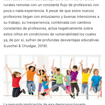
rurales remotas con un constante flujo de profesores con
poca o nada experiencia. A pesar de que estos nuevos
profesores llegan con entusiasmo y buenas intensiones a
su trabajo, su inexperiencia, combinada con cambios
constantes de profesores, actúa negativamente sobre
estos niños en condiciones de vulnerabilidad los cuales
ya, de por sí, sufren de profundas desventajas educativas
(Luschei & Chudgar, 2016).
La segunda implicación de esa desproporcionada