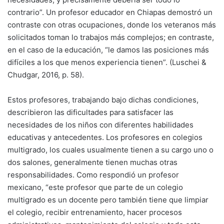
contrario”. Un profesor educador en Chiapas demostró un
contraste con otras ocupaciones, donde los veteranos más
solicitados toman lo trabajos más complejos; en contraste,
en el caso de la educación, “le damos las posiciones más
difíciles a los que menos experiencia tienen”. (Luschei &
Chudgar, 2016, p. 58).
Estos profesores, trabajando bajo dichas condiciones,
describieron las dificultades para satisfacer las
necesidades de los niños con diferentes habilidades
educativas y antecedentes. Los profesores en colegios
multigrado, los cuales usualmente tienen a su cargo uno o
dos salones, generalmente tienen muchas otras
responsabilidades. Como respondió un profesor
mexicano, “este profesor que parte de un colegio
multigrado es un docente pero también tiene que limpiar
el colegio, recibir entrenamiento, hacer procesos