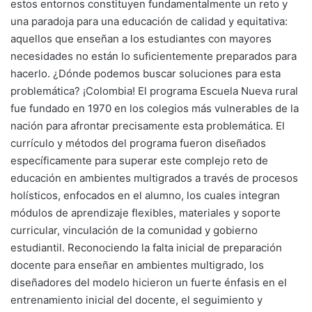
estos entornos constituyen fundamentalmente un reto y
una paradoja para una educación de calidad y equitativa:
aquellos que enseñan a los estudiantes con mayores
necesidades no están lo suficientemente preparados para
hacerlo. ¿Dónde podemos buscar soluciones para esta
problemática? ¡Colombia! El programa Escuela Nueva rural
fue fundado en 1970 en los colegios más vulnerables de la
nación para afrontar precisamente esta problemática. El
currículo y métodos del programa fueron diseñados
específicamente para superar este complejo reto de
educación en ambientes multigrados a través de procesos
holísticos, enfocados en el alumno, los cuales integran
módulos de aprendizaje flexibles, materiales y soporte
curricular, vinculación de la comunidad y gobierno
estudiantil. Reconociendo la falta inicial de preparación
docente para enseñar en ambientes multigrado, los
diseñadores del modelo hicieron un fuerte énfasis en el
entrenamiento inicial del docente, el seguimiento y