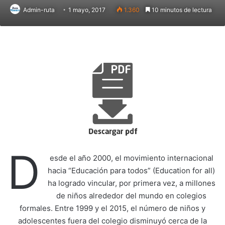
Admin-ruta
1 mayo, 2017
1.360
10 minutos de lectura
D
esde el año 2000, el movimiento internacional
hacia “Educación para todos” (Education for all)
ha logrado vincular, por primera vez, a millones
de niños alrededor del mundo en colegios
formales. Entre 1999 y el 2015, el número de niños y
adolescentes fuera del colegio disminuyó cerca de la