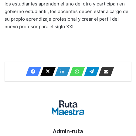
los estudiantes aprenden el uno del otro y participan en
gobierno estudiantil, los docentes deben estar a cargo de
su propio aprendizaje profesional y crear el perfil del
nuevo profesor para el siglo XXI.
Admin-ruta