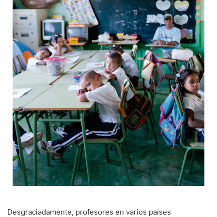
Desgraciadamente, profesores en varios países