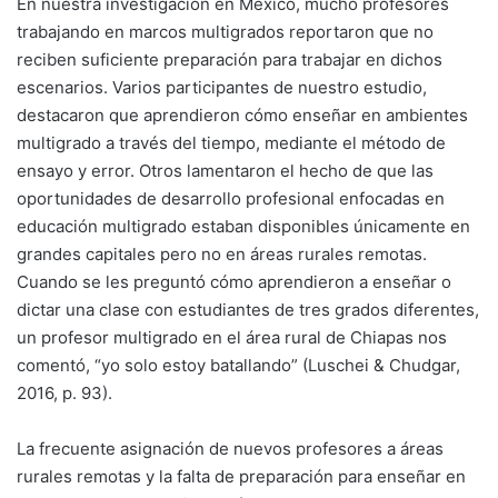
En nuestra investigación en México, mucho profesores
trabajando en marcos multigrados reportaron que no
reciben suficiente preparación para trabajar en dichos
escenarios. Varios participantes de nuestro estudio,
destacaron que aprendieron cómo enseñar en ambientes
multigrado a través del tiempo, mediante el método de
ensayo y error. Otros lamentaron el hecho de que las
oportunidades de desarrollo profesional enfocadas en
educación multigrado estaban disponibles únicamente en
grandes capitales pero no en áreas rurales remotas.
Cuando se les preguntó cómo aprendieron a enseñar o
dictar una clase con estudiantes de tres grados diferentes,
un profesor multigrado en el área rural de Chiapas nos
comentó, “yo solo estoy batallando” (Luschei & Chudgar,
2016, p. 93).
La frecuente asignación de nuevos profesores a áreas
rurales remotas y la falta de preparación para enseñar en