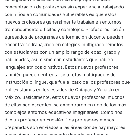
concentración de profesores sin experiencia trabajando
con niños en comunidades vulnerables es que estos
nuevos profesores generalmente trabajan en entornos
tremendamente difíciles y complejos. Profesores recién
egresados de programas de formación docente pueden
encontrarse trabajando en colegios multigrado remotos,
con estudiantes con un amplio rango de edad, grado y
habilidades, así mismo con estudiantes que hablen
lenguajes étnicos o nativos. Estos nuevos profesores
también pueden enfrentarse a retos multigrado y de
instrucción bilingüe, que fue el caso de los profesores que
entrevistamos en los estados de Chiapas y Yucatán en
México. Básicamente, estos nuevos profesores, muchos
de ellos adolescentes, se encontraron en uno de los más
complejos entornos educativos imaginables. Como nos
dijo un profesor en Yucatán, “los profesores menos
preparados son enviados a las áreas donde hay mayores
necesidades, y precisamente debería ser todo lo