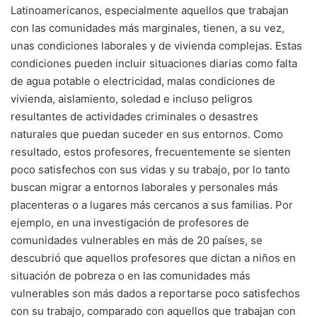
Latinoamericanos, especialmente aquellos que trabajan
con las comunidades más marginales, tienen, a su vez,
unas condiciones laborales y de vivienda complejas. Estas
condiciones pueden incluir situaciones diarias como falta
de agua potable o electricidad, malas condiciones de
vivienda, aislamiento, soledad e incluso peligros
resultantes de actividades criminales o desastres
naturales que puedan suceder en sus entornos. Como
resultado, estos profesores, frecuentemente se sienten
poco satisfechos con sus vidas y su trabajo, por lo tanto
buscan migrar a entornos laborales y personales más
placenteras o a lugares más cercanos a sus familias. Por
ejemplo, en una investigación de profesores de
comunidades vulnerables en más de 20 países, se
descubrió que aquellos profesores que dictan a niños en
situación de pobreza o en las comunidades más
vulnerables son más dados a reportarse poco satisfechos
con su trabajo, comparado con aquellos que trabajan con