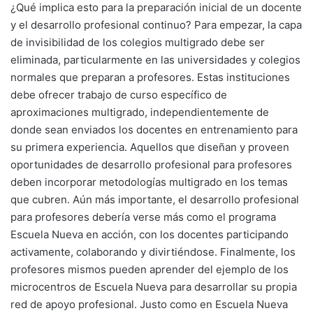
¿Qué implica esto para la preparación inicial de un docente
y el desarrollo profesional continuo? Para empezar, la capa
de invisibilidad de los colegios multigrado debe ser
eliminada, particularmente en las universidades y colegios
normales que preparan a profesores. Estas instituciones
debe ofrecer trabajo de curso específico de
aproximaciones multigrado, independientemente de
donde sean enviados los docentes en entrenamiento para
su primera experiencia. Aquellos que diseñan y proveen
oportunidades de desarrollo profesional para profesores
deben incorporar metodologías multigrado en los temas
que cubren. Aún más importante, el desarrollo profesional
para profesores debería verse más como el programa
Escuela Nueva en acción, con los docentes participando
activamente, colaborando y divirtiéndose. Finalmente, los
profesores mismos pueden aprender del ejemplo de los
microcentros de Escuela Nueva para desarrollar su propia
red de apoyo profesional. Justo como en Escuela Nueva