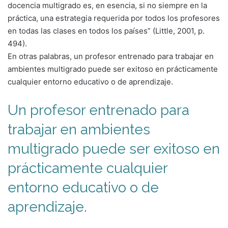
docencia multigrado es, en esencia, si no siempre en la
práctica, una estrategia requerida por todos los profesores
en todas las clases en todos los países” (Little, 2001, p.
494).
En otras palabras, un profesor entrenado para trabajar en
ambientes multigrado puede ser exitoso en prácticamente
cualquier entorno educativo o de aprendizaje.
Un profesor entrenado para
trabajar en ambientes
multigrado puede ser exitoso en
prácticamente cualquier
entorno educativo o de
aprendizaje.