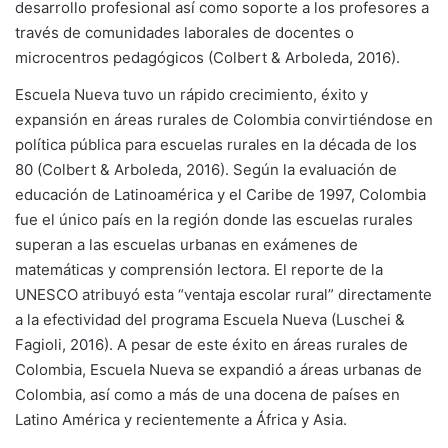
desarrollo profesional así como soporte a los profesores a
través de comunidades laborales de docentes o
microcentros pedagógicos (Colbert & Arboleda, 2016).
Escuela Nueva tuvo un rápido crecimiento, éxito y
expansión en áreas rurales de Colombia convirtiéndose en
política pública para escuelas rurales en la década de los
80 (Colbert & Arboleda, 2016). Según la evaluación de
educación de Latinoamérica y el Caribe de 1997, Colombia
fue el único país en la región donde las escuelas rurales
superan a las escuelas urbanas en exámenes de
matemáticas y comprensión lectora. El reporte de la
UNESCO atribuyó esta “ventaja escolar rural” directamente
a la efectividad del programa Escuela Nueva (Luschei &
Fagioli, 2016). A pesar de este éxito en áreas rurales de
Colombia, Escuela Nueva se expandió a áreas urbanas de
Colombia, así como a más de una docena de países en
Latino América y recientemente a África y Asia.