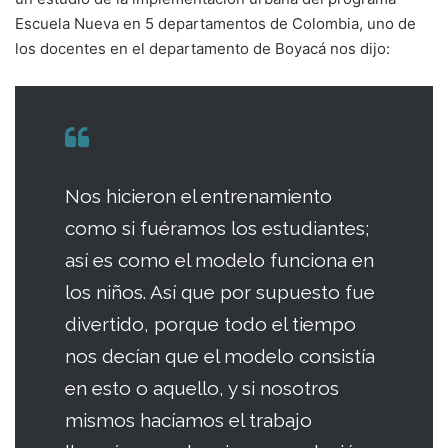
Escuela Nueva en 5 departamentos de Colombia, uno de
los docentes en el departamento de Boyacá nos dijo:
Nos hicieron el entrenamiento
como si fuéramos los estudiantes;
así es como el modelo funciona en
los niños. Así que por supuesto fue
divertido, porque todo el tiempo
nos decían que el modelo consistía
en esto o aquello, y si nosotros
mismos hacíamos el trabajo