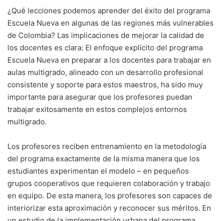
¿Qué lecciones podemos aprender del éxito del programa
Escuela Nueva en algunas de las regiones más vulnerables
de Colombia? Las implicaciones de mejorar la calidad de
los docentes es clara: El enfoque explícito del programa
Escuela Nueva en preparar a los docentes para trabajar en
aulas multigrado, alineado con un desarrollo profesional
consistente y soporte para estos maestros, ha sido muy
importante para asegurar que los profesores puedan
trabajar exitosamente en estos complejos entornos
multigrado.
Los profesores reciben entrenamiento en la metodología
del programa exactamente de la misma manera que los
estudiantes experimentan el modelo – en pequeños
grupos cooperativos que requieren colaboración y trabajo
en equipo. De esta manera, los profesores son capaces de
interiorizar esta aproximación y reconocer sus méritos. En
un estudio de la implementación urbana del programa