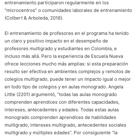
entrenamiento participaron regularmente en los
“microcentros” o comunidades laborales de entrenamiento
(Colbert & Arboleda, 2016).
El entrenamiento de profesores en el programa ha tenido
un claro y positivo impacto en el desempeño de
profesores multigrado y estudiantes en Colombia, e
incluso más allá. Pero la experiencia de Escuela Nueva
ofrece lecciones mucho más amplias: si esta preparación
resulto ser efectiva en ambientes complejos y remotos de
colegios multigrado, puede tener un impacto igual o mejor
en todo tipo de colegios y en aulas monogrado. Angela
Little (2201) argumentó, “todas las aulas monogrado
comprenden aprendices con diferentes capacidades,
intereses, antecedentes y edades. Todas estas aulas
monogrado comprenden aprendices de habilidades
multigrado, intereses multigrado, antecedentes sociales
multigrado y múltiples edades”. Por consiguiente “la