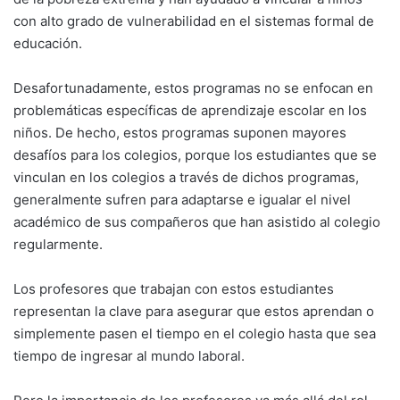
con alto grado de vulnerabilidad en el sistemas formal de
educación.
Desafortunadamente, estos programas no se enfocan en
problemáticas específicas de aprendizaje escolar en los
niños. De hecho, estos programas suponen mayores
desafíos para los colegios, porque los estudiantes que se
vinculan en los colegios a través de dichos programas,
generalmente sufren para adaptarse e igualar el nivel
académico de sus compañeros que han asistido al colegio
regularmente.
Los profesores que trabajan con estos estudiantes
representan la clave para asegurar que estos aprendan o
simplemente pasen el tiempo en el colegio hasta que sea
tiempo de ingresar al mundo laboral.