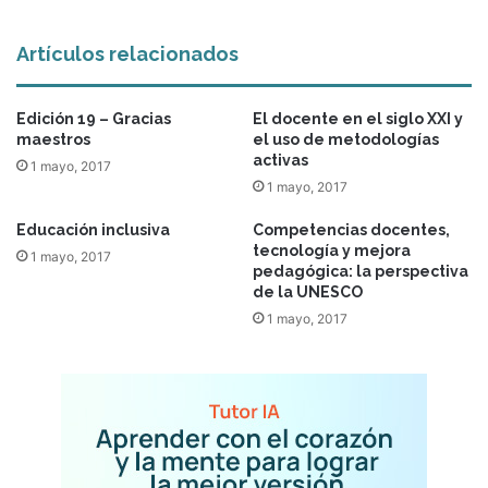
Artículos relacionados
Edición 19 – Gracias
El docente en el siglo XXI y
maestros
el uso de metodologías
activas
1 mayo, 2017
1 mayo, 2017
Educación inclusiva
Competencias docentes,
tecnología y mejora
1 mayo, 2017
pedagógica: la perspectiva
de la UNESCO
1 mayo, 2017