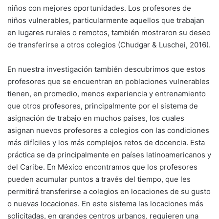
niños con mejores oportunidades. Los profesores de
niños vulnerables, particularmente aquellos que trabajan
en lugares rurales o remotos, también mostraron su deseo
de transferirse a otros colegios (Chudgar & Luschei, 2016).
En nuestra investigación también descubrimos que estos
profesores que se encuentran en poblaciones vulnerables
tienen, en promedio, menos experiencia y entrenamiento
que otros profesores, principalmente por el sistema de
asignación de trabajo en muchos países, los cuales
asignan nuevos profesores a colegios con las condiciones
más difíciles y los más complejos retos de docencia. Esta
práctica se da principalmente en países latinoamericanos y
del Caribe. En México encontramos que los profesores
pueden acumular puntos a través del tiempo, que les
permitirá transferirse a colegios en locaciones de su gusto
o nuevas locaciones. En este sistema las locaciones más
solicitadas, en grandes centros urbanos, requieren una