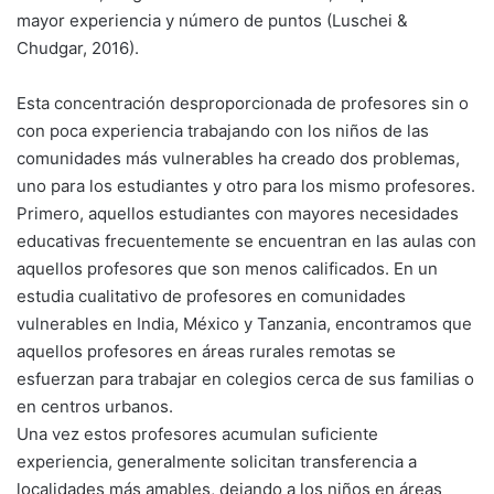
mayor experiencia y número de puntos (Luschei &
Chudgar, 2016).
Esta concentración desproporcionada de profesores sin o
con poca experiencia trabajando con los niños de las
comunidades más vulnerables ha creado dos problemas,
uno para los estudiantes y otro para los mismo profesores.
Primero, aquellos estudiantes con mayores necesidades
educativas frecuentemente se encuentran en las aulas con
aquellos profesores que son menos calificados. En un
estudia cualitativo de profesores en comunidades
vulnerables en India, México y Tanzania, encontramos que
aquellos profesores en áreas rurales remotas se
esfuerzan para trabajar en colegios cerca de sus familias o
en centros urbanos.
Una vez estos profesores acumulan suficiente
experiencia, generalmente solicitan transferencia a
localidades más amables, dejando a los niños en áreas