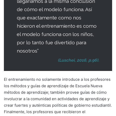
llegaríamos a la misma conclusión
de cómo el modelo funciona. Así
que exactamente como nos
hicieron el entrenamiento es como
el modelo funciona con los niños,
por lo tanto fue divertido para
nosotros”
(Luschei, 2016, p.96).
El entrenamiento no solamente introduce a los profesores
los métodos y guías de aprendizaje de Escuela Nueva
métodos de aprendizaje; también provee guías de cómo
involucrar a la comunidad en actividades de aprendizaje y
crear fuertes y auténticas políticas de gobierno estudiantil.
Finalmente, los profesores que recibieron el