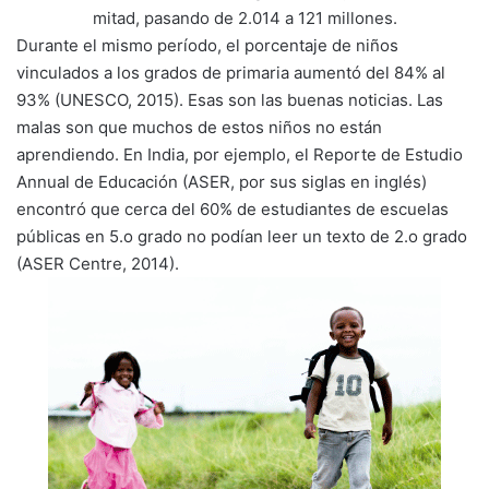
mitad, pasando de 2.014 a 121 millones.
Durante el mismo período, el porcentaje de niños
vinculados a los grados de primaria aumentó del 84% al
93% (UNESCO, 2015). Esas son las buenas noticias. Las
malas son que muchos de estos niños no están
aprendiendo. En India, por ejemplo, el Reporte de Estudio
Annual de Educación (ASER, por sus siglas en inglés)
encontró que cerca del 60% de estudiantes de escuelas
públicas en 5.o grado no podían leer un texto de 2.o grado
(ASER Centre, 2014).