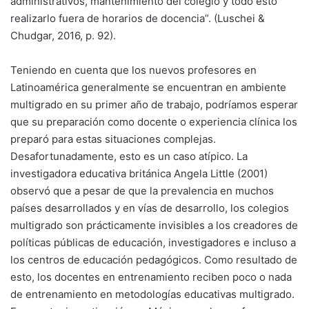
administrativos, mantenimiento del colegio y todo esto
realizarlo fuera de horarios de docencia”. (Luschei &
Chudgar, 2016, p. 92).
Teniendo en cuenta que los nuevos profesores en
Latinoamérica generalmente se encuentran en ambiente
multigrado en su primer año de trabajo, podríamos esperar
que su preparación como docente o experiencia clínica los
preparó para estas situaciones complejas.
Desafortunadamente, esto es un caso atípico. La
investigadora educativa británica Angela Little (2001)
observó que a pesar de que la prevalencia en muchos
países desarrollados y en vías de desarrollo, los colegios
multigrado son prácticamente invisibles a los creadores de
políticas públicas de educación, investigadores e incluso a
los centros de educación pedagógicos. Como resultado de
esto, los docentes en entrenamiento reciben poco o nada
de entrenamiento en metodologías educativas multigrado.