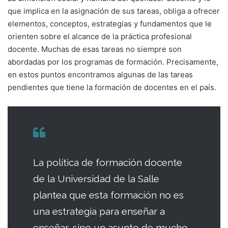
que implica en la asignación de sus tareas, obliga a ofrecer
elementos, conceptos, estrategias y fundamentos que le
orienten sobre el alcance de la práctica profesional
docente. Muchas de esas tareas no siempre son
abordadas por los programas de formación. Precisamente,
en estos puntos encontramos algunas de las tareas
pendientes que tiene la formación de docentes en el país.
La política de formación docente
de la Universidad de la Salle
plantea que esta formación no es
una estrategia para enseñar a
enseñar, sino un asunto de mucho