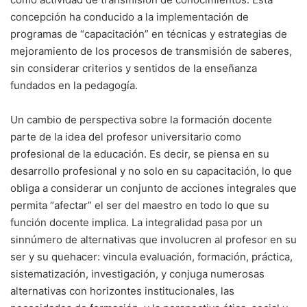
concepción ha conducido a la implementación de
programas de “capacitación” en técnicas y estrategias de
mejoramiento de los procesos de transmisión de saberes,
sin considerar criterios y sentidos de la enseñanza
fundados en la pedagogía.
Un cambio de perspectiva sobre la formación docente
parte de la idea del profesor universitario como
profesional de la educación. Es decir, se piensa en su
desarrollo profesional y no solo en su capacitación, lo que
obliga a considerar un conjunto de acciones integrales que
permita “afectar” el ser del maestro en todo lo que su
función docente implica. La integralidad pasa por un
sinnúmero de alternativas que involucren al profesor en su
ser y su quehacer: vincula evaluación, formación, práctica,
sistematización, investigación, y conjuga numerosas
alternativas con horizontes institucionales, las