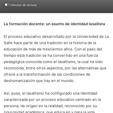
7 minutos de lectura
La formación docente: un asunto de identidad lasallista
El proceso educativo desarrollado por la Universidad de La
Salle hace parte de una tradición en la historia de la
educación de más de trescientos años. Con el paso del
tiempo esta tradición se ha convertido en una fuerza
pedagógica conocida como el lasallismo, la cual ha sido
reconocida, entre otros aspectos, por las alternativas que
ofrece a la transformación de las condiciones de
deshumanización que hay en el mundo.
Así, pues, el lasallismo ha configurado una identidad
caracterizada por un proceso educativo centrado en la
persona, de origen en la realidad, reconocido por su
rigurosidad académica, que educa en y para la vida.