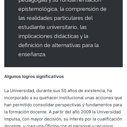
epistemológica, la comprensión de
las realidades particulares del
estudiante universitario, las
implicaciones didácticas y la
definición de alternativas para la
enseñanza.
Algunos logros significativos
La Universidad, durante sus 50 años de existencia, ha
incorporado a su quehacer institucional unas acciones que
han permitido consolidar perspectivas y fundamentos para
la formación docente. A partir del año 2009 la Universidad
impulsa, con mayor decisión, su interés por la cualificación
docente, y crea una Oficina con el personal y recursos