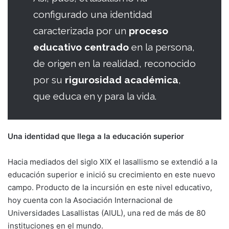
configurado una identidad
caracterizada por un
proceso
educativo centrado
en la persona,
de origen en la realidad, reconocido
por su
rigurosidad académica
,
que educa en y para la vida.
Una identidad que llega a la educación superior
Hacia mediados del siglo XIX el lasallismo se extendió a la
educación superior e inició su crecimiento en este nuevo
campo. Producto de la incursión en este nivel educativo,
hoy cuenta con la Asociación Internacional de
Universidades Lasallistas (AIUL), una red de más de 80
instituciones en el mundo.