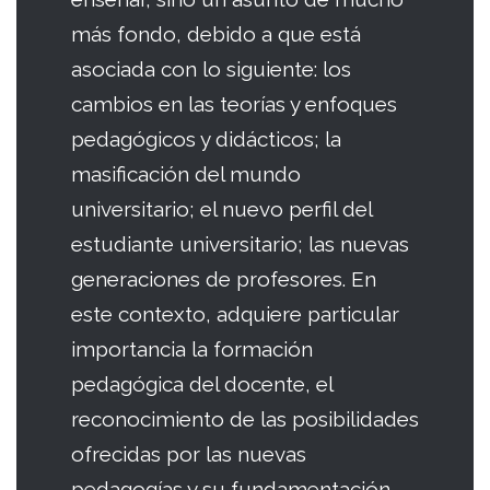
más fondo, debido a que está
asociada con lo siguiente: los
cambios en las teorías y enfoques
pedagógicos y didácticos; la
masificación del mundo
universitario; el nuevo perfil del
estudiante universitario; las nuevas
generaciones de profesores. En
este contexto, adquiere particular
importancia la formación
pedagógica del docente, el
reconocimiento de las posibilidades
ofrecidas por las nuevas
pedagogías y su fundamentación