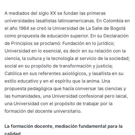
A mediados del siglo XX se fundan las primeras
universidades lasallistas latinoamericanas. En Colombia en
el año 1964 se creó la Universidad de La Salle de Bogotá
como propuesta de educación superior. En su Declaración
de Principios se proclamó: Fundación en lo jurídico;
Universidad en lo esencial, es decir en su relación con la
ciencia, la cultura y la tecnología al servicio de la sociedad;
social en su propósito de transformación y justicia;
Católica en sus referentes axiológicos, y lasallista en su
estilo educativo y en el espíritu que la anima. Una
propuesta pedagógica que hacía conversar las ciencias y
las humanidades, una Universidad confesional pero laical,
una Universidad con el propósito de trabajar por la
formación del docente universitario.
La formación docente, mediación fundamental para la
calidad