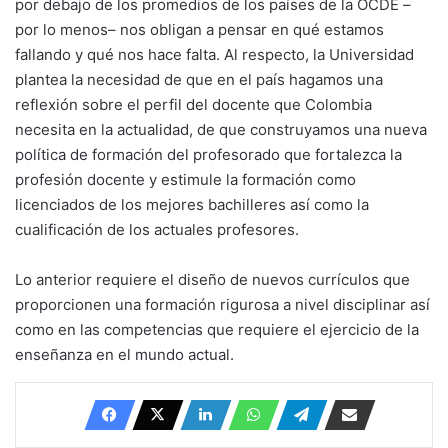
por debajo de los promedios de los países de la OCDE –
por lo menos– nos obligan a pensar en qué estamos
fallando y qué nos hace falta. Al respecto, la Universidad
plantea la necesidad de que en el país hagamos una
reflexión sobre el perfil del docente que Colombia
necesita en la actualidad, de que construyamos una nueva
política de formación del profesorado que fortalezca la
profesión docente y estimule la formación como
licenciados de los mejores bachilleres así como la
cualificación de los actuales profesores.
Lo anterior requiere el diseño de nuevos currículos que
proporcionen una formación rigurosa a nivel disciplinar así
como en las competencias que requiere el ejercicio de la
enseñanza en el mundo actual.