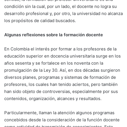
condición sin la cual, por un lado, el docente no logra su
desarrollo profesional y, por otro, la universidad no alcanza
los propósitos de calidad buscados.
Algunas reflexiones sobre la formación docente
En Colombia el interés por formar a los profesores de la
educación superior en docencia universitaria surge en los
años sesenta y se fortalece en los noventa con la
promulgación de la Ley 30. Así, en dos décadas surgieron
diversos planes, programas y sistemas de formación de
profesores, los cuales han tenido aciertos, pero también
han sido objeto de controversias, especialmente por sus
contenidos, organización, alcances y resultados.
Particularmente, llaman la atención algunos programas
concebidos desde la consideración de la función docente
como actividad de transmisión de conocimientos. Esta