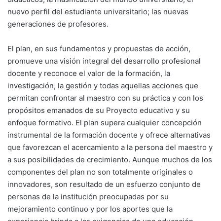
nuevo perfil del estudiante universitario; las nuevas
generaciones de profesores.
El plan, en sus fundamentos y propuestas de acción,
promueve una visión integral del desarrollo profesional
docente y reconoce el valor de la formación, la
investigación, la gestión y todas aquellas acciones que
permitan confrontar al maestro con su práctica y con los
propósitos emanados de su Proyecto educativo y su
enfoque formativo. El plan supera cualquier concepción
instrumental de la formación docente y ofrece alternativas
que favorezcan el acercamiento a la persona del maestro y
a sus posibilidades de crecimiento. Aunque muchos de los
componentes del plan no son totalmente originales o
innovadores, son resultado de un esfuerzo conjunto de
personas de la institución preocupadas por su
mejoramiento continuo y por los aportes que la