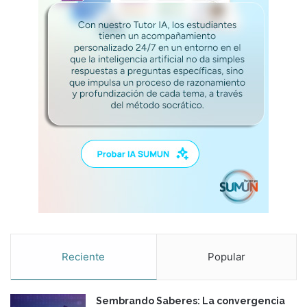
Reciente
Popular
Sembrando Saberes: La convergencia