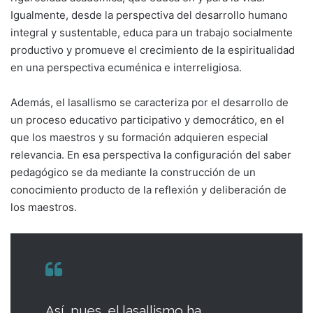
Igualmente, desde la perspectiva del desarrollo humano
integral y sustentable, educa para un trabajo socialmente
productivo y promueve el crecimiento de la espiritualidad
en una perspectiva ecuménica e interreligiosa.
Además, el lasallismo se caracteriza por el desarrollo de
un proceso educativo participativo y democrático, en el
que los maestros y su formación adquieren especial
relevancia. En esa perspectiva la configuración del saber
pedagógico se da mediante la construcción de un
conocimiento producto de la reflexión y deliberación de
los maestros.
Así, pues, el lasallismo ha