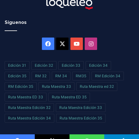
Síguenos
Facebook
X
YouTube
Instagram
Edición 31
Edición 32
Edición 33
Edición 34
Edición 35
RM 32
RM 34
RM35
RM Edición 34
RM Edición 35
Ruta Maestra 33
Ruta Maestra ed 32
Ruta Maestra ED 33
Ruta Maestra ED 35
Ruta Maestra Edición 32
Ruta Maestra Edición 33
Ruta Maestra Edición 34
Ruta Maestra Edición 35