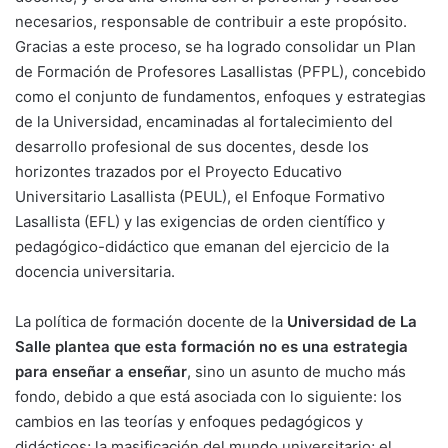
necesarios, responsable de contribuir a este propósito.
Gracias a este proceso, se ha logrado consolidar un Plan
de Formación de Profesores Lasallistas (PFPL), concebido
como el conjunto de fundamentos, enfoques y estrategias
de la Universidad, encaminadas al fortalecimiento del
desarrollo profesional de sus docentes, desde los
horizontes trazados por el Proyecto Educativo
Universitario Lasallista (PEUL), el Enfoque Formativo
Lasallista (EFL) y las exigencias de orden científico y
pedagógico-didáctico que emanan del ejercicio de la
docencia universitaria.
La política de formación docente de la
Universidad de La
Salle plantea que esta formación no es una estrategia
para enseñar a enseñar
, sino un asunto de mucho más
fondo, debido a que está asociada con lo siguiente: los
cambios en las teorías y enfoques pedagógicos y
didácticos; la masificación del mundo universitario; el