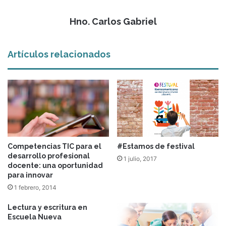
Hno. Carlos Gabriel
Artículos relacionados
Competencias TIC para el
#Estamos de festival
desarrollo profesional
1 julio, 2017
docente: una oportunidad
para innovar
1 febrero, 2014
Lectura y escritura en
Escuela Nueva