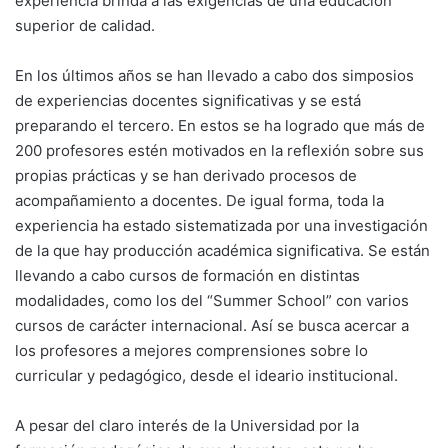
experiencia brinda a las exigencias de una educación
superior de calidad.
En los últimos años se han llevado a cabo dos simposios
de experiencias docentes significativas y se está
preparando el tercero. En estos se ha logrado que más de
200 profesores estén motivados en la reflexión sobre sus
propias prácticas y se han derivado procesos de
acompañamiento a docentes. De igual forma, toda la
experiencia ha estado sistematizada por una investigación
de la que hay producción académica significativa. Se están
llevando a cabo cursos de formación en distintas
modalidades, como los del “Summer School” con varios
cursos de carácter internacional. Así se busca acercar a
los profesores a mejores comprensiones sobre lo
curricular y pedagógico, desde el ideario institucional.
A pesar del claro interés de la Universidad por la