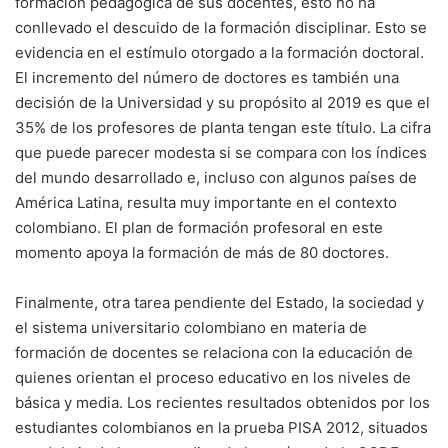
formación pedagógica de sus docentes, esto no ha
conllevado el descuido de la formación disciplinar. Esto se
evidencia en el estímulo otorgado a la formación doctoral.
El incremento del número de doctores es también una
decisión de la Universidad y su propósito al 2019 es que el
35% de los profesores de planta tengan este título. La cifra
que puede parecer modesta si se compara con los índices
del mundo desarrollado e, incluso con algunos países de
América Latina, resulta muy importante en el contexto
colombiano. El plan de formación profesoral en este
momento apoya la formación de más de 80 doctores.
Finalmente, otra tarea pendiente del Estado, la sociedad y
el sistema universitario colombiano en materia de
formación de docentes se relaciona con la educación de
quienes orientan el proceso educativo en los niveles de
básica y media. Los recientes resultados obtenidos por los
estudiantes colombianos en la prueba PISA 2012, situados