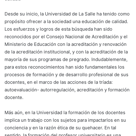
Desde su inicio, la Universidad de La Salle ha tenido como
propósito ofrecer a la sociedad una educación de calidad.
Los esfuerzos y logros de esta búsqueda han sido
reconocidos por el Consejo Nacional de Acreditación y el
Ministerio de Educación con la acreditación y renovación
de la acreditación institucional, y con la acreditación de la
mayoría de sus programas de pregrado. Indudablemente,
para estos reconocimientos han sido fundamentales los
procesos de formación y de desarrollo profesional de sus
docentes, en el marco de las acciones de la tríada:
autoevaluación- autorregulación, acreditación y formación
docente.
Más aún, en la Universidad la formación de los docentes
implica un trabajo con los sujetos para impactarlos en su
conciencia y en la razón ética de su quehacer. En tal
sentido, la formación del profesor universitario es una