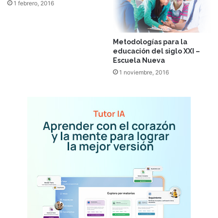
1 febrero, 2016
Metodologías para la
educación del siglo XXI –
Escuela Nueva
1 noviembre, 2016