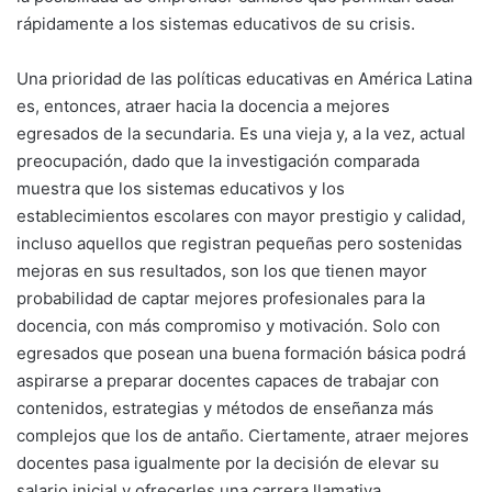
rápidamente a los sistemas educativos de su crisis.
Una prioridad de las políticas educativas en América Latina
es, entonces, atraer hacia la docencia a mejores
egresados de la secundaria. Es una vieja y, a la vez, actual
preocupación, dado que la investigación comparada
muestra que los sistemas educativos y los
establecimientos escolares con mayor prestigio y calidad,
incluso aquellos que registran pequeñas pero sostenidas
mejoras en sus resultados, son los que tienen mayor
probabilidad de captar mejores profesionales para la
docencia, con más compromiso y motivación. Solo con
egresados que posean una buena formación básica podrá
aspirarse a preparar docentes capaces de trabajar con
contenidos, estrategias y métodos de enseñanza más
complejos que los de antaño. Ciertamente, atraer mejores
docentes pasa igualmente por la decisión de elevar su
salario inicial y ofrecerles una carrera llamativa.