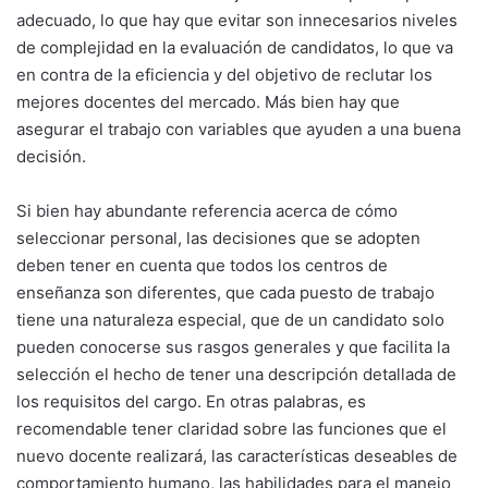
adecuado, lo que hay que evitar son innecesarios niveles
de complejidad en la evaluación de candidatos, lo que va
en contra de la eficiencia y del objetivo de reclutar los
mejores docentes del mercado. Más bien hay que
asegurar el trabajo con variables que ayuden a una buena
decisión.
Si bien hay abundante referencia acerca de cómo
seleccionar personal, las decisiones que se adopten
deben tener en cuenta que todos los centros de
enseñanza son diferentes, que cada puesto de trabajo
tiene una naturaleza especial, que de un candidato solo
pueden conocerse sus rasgos generales y que facilita la
selección el hecho de tener una descripción detallada de
los requisitos del cargo. En otras palabras, es
recomendable tener claridad sobre las funciones que el
nuevo docente realizará, las características deseables de
comportamiento humano, las habilidades para el manejo