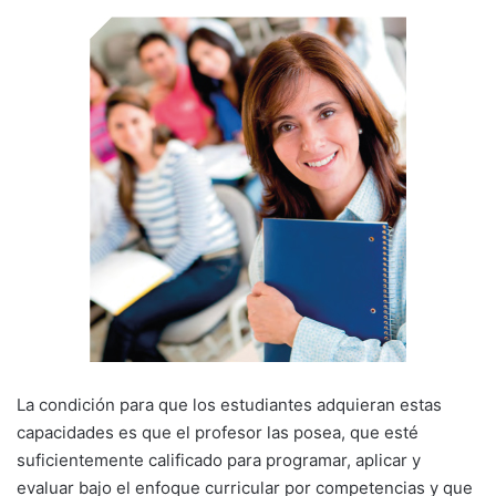
La condición para que los estudiantes adquieran estas
capacidades es que el profesor las posea, que esté
suficientemente calificado para programar, aplicar y
evaluar bajo el enfoque curricular por competencias y que