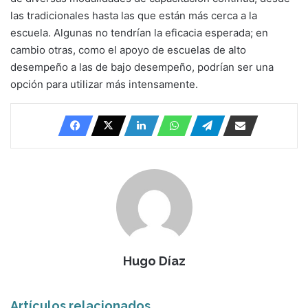
las tradicionales hasta las que están más cerca a la
escuela. Algunas no tendrían la eficacia esperada; en
cambio otras, como el apoyo de escuelas de alto
desempeño a las de bajo desempeño, podrían ser una
opción para utilizar más intensamente.
Hugo Díaz
Artículos relacionados