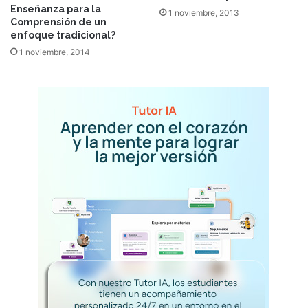
Enseñanza para la
1 noviembre, 2013
Comprensión de un
enfoque tradicional?
1 noviembre, 2014