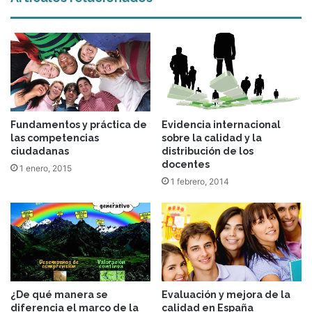
Fundamentos y práctica de
Evidencia internacional
las competencias
sobre la calidad y la
ciudadanas
distribución de los
docentes
1 enero, 2015
1 febrero, 2014
¿De qué manera se
Evaluación y mejora de la
diferencia el marco de la
calidad en España