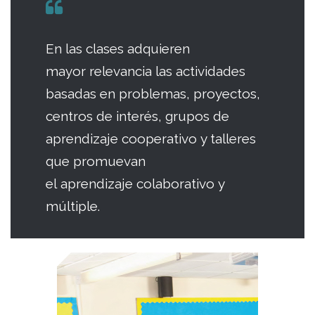
En las clases adquieren
mayor relevancia las actividades
basadas en problemas, proyectos,
centros de interés, grupos de
aprendizaje cooperativo y talleres
que promuevan
el aprendizaje colaborativo y
múltiple.