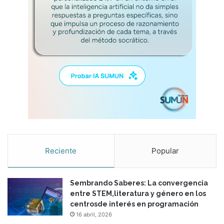
Reciente
Popular
Sembrando Saberes: La convergencia
entre STEM,literatura y género en los
centrosde interés en programación
16 abril, 2026