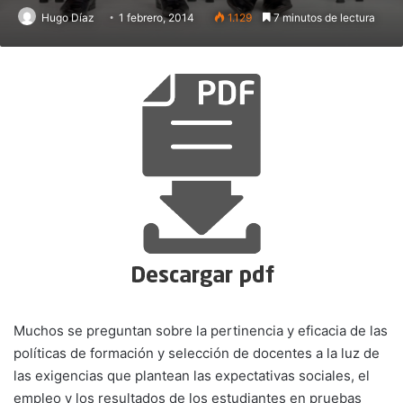
Hugo Díaz
1 febrero, 2014
1.129
7 minutos de lectura
Muchos se preguntan sobre la pertinencia y eficacia de las
políticas de formación y selección de docentes a la luz de
las exigencias que plantean las expectativas sociales, el
empleo y los resultados de los estudiantes en pruebas