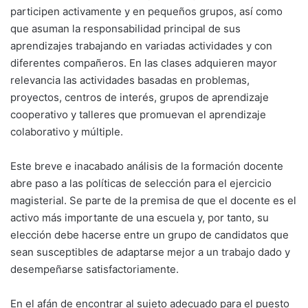
participen activamente y en pequeños grupos, así como
que asuman la responsabilidad principal de sus
aprendizajes trabajando en variadas actividades y con
diferentes compañeros. En las clases adquieren mayor
relevancia las actividades basadas en problemas,
proyectos, centros de interés, grupos de aprendizaje
cooperativo y talleres que promuevan el aprendizaje
colaborativo y múltiple.
Este breve e inacabado análisis de la formación docente
abre paso a las políticas de selección para el ejercicio
magisterial. Se parte de la premisa de que el docente es el
activo más importante de una escuela y, por tanto, su
elección debe hacerse entre un grupo de candidatos que
sean susceptibles de adaptarse mejor a un trabajo dado y
desempeñarse satisfactoriamente.
En el afán de encontrar al sujeto adecuado para el puesto