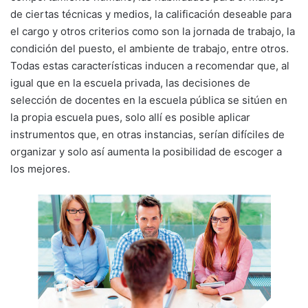
de ciertas técnicas y medios, la calificación deseable para
el cargo y otros criterios como son la jornada de trabajo, la
condición del puesto, el ambiente de trabajo, entre otros.
Todas estas características inducen a recomendar que, al
igual que en la escuela privada, las decisiones de
selección de docentes en la escuela pública se sitúen en
la propia escuela pues, solo allí es posible aplicar
instrumentos que, en otras instancias, serían difíciles de
organizar y solo así aumenta la posibilidad de escoger a
los mejores.