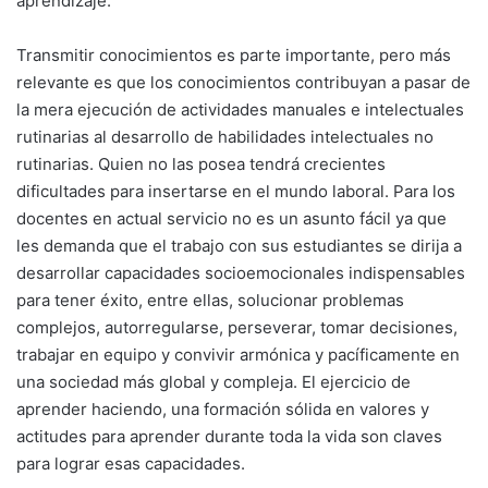
aprendizaje.
Transmitir conocimientos es parte importante, pero más
relevante es que los conocimientos contribuyan a pasar de
la mera ejecución de actividades manuales e intelectuales
rutinarias al desarrollo de habilidades intelectuales no
rutinarias. Quien no las posea tendrá crecientes
dificultades para insertarse en el mundo laboral. Para los
docentes en actual servicio no es un asunto fácil ya que
les demanda que el trabajo con sus estudiantes se dirija a
desarrollar capacidades socioemocionales indispensables
para tener éxito, entre ellas, solucionar problemas
complejos, autorregularse, perseverar, tomar decisiones,
trabajar en equipo y convivir armónica y pacíficamente en
una sociedad más global y compleja. El ejercicio de
aprender haciendo, una formación sólida en valores y
actitudes para aprender durante toda la vida son claves
para lograr esas capacidades.