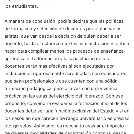
los estudiantes.
A manera de conclusión, podría decirse que las políticas
de formación y selección de docentes presentan varias
aristas, que van desde la decisión de quién debería ser
docente, hasta el esfuerzo que las administraciones deben
hacer para complicar menos los procesos de enseñanza-
aprendizaje. La formación y la capacitación de los
docentes serán más efectivas si son ejecutadas por
instituciones rigurosamente acreditadas, con educadores
que sean profesionales y que cuenten con una sólida
formación pedagógica, pero a la vez con una vivencia
práctica en las aulas del ejercicio del liderazgo. Con ese
propósito, convendría evaluar si la formación inicial de los
docentes debe ser una función exclusiva del Estado y si en
los casos en que carecen de rango universitario es preciso
otorgárselos. Asimismo, es necesario evaluar el impacto
de diversas modalidades de capacitación continua, desde