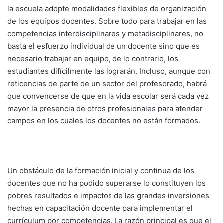
la escuela adopte modalidades flexibles de organización
de los equipos docentes. Sobre todo para trabajar en las
competencias interdisciplinares y metadisciplinares, no
basta el esfuerzo individual de un docente sino que es
necesario trabajar en equipo, de lo contrario, los
estudiantes difícilmente las lograrán. Incluso, aunque con
reticencias de parte de un sector del profesorado, habrá
que convencerse de que en la vida escolar será cada vez
mayor la presencia de otros profesionales para atender
campos en los cuales los docentes no están formados.
Un obstáculo de la formación inicial y continua de los
docentes que no ha podido superarse lo constituyen los
pobres resultados e impactos de las grandes inversiones
hechas en capacitación docente para implementar el
currículum por competencias. La razón principal es que el