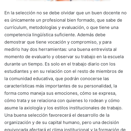
En la selección no se debe olvidar que un buen docente no
es únicamente un profesional bien formado, que sabe de
currículum, metodologías y evaluación, o que tiene una
competencia lingüística suficiente. Además debe
demostrar que tiene vocación y compromiso, y para
medirlo hay dos herramientas: una buena entrevista al
momento de evaluarlo y observar su trabajo en la escuela
durante un tiempo. Es solo en el trabajo diario con los
estudiantes y en su relación con el resto de miembros de
la comunidad educativa, que podrán conocerse las
características más importantes de su personalidad, la
forma como maneja sus emociones, cómo se expresa,
cómo trata y se relaciona con quienes lo rodean y cómo
asume la axiología y los estilos institucionales de trabajo.
Una buena selección favorecerá el desarrollo de la
organización y de su capital humano, pero una decisión
equivocada afectará el clima institucional y la formación de