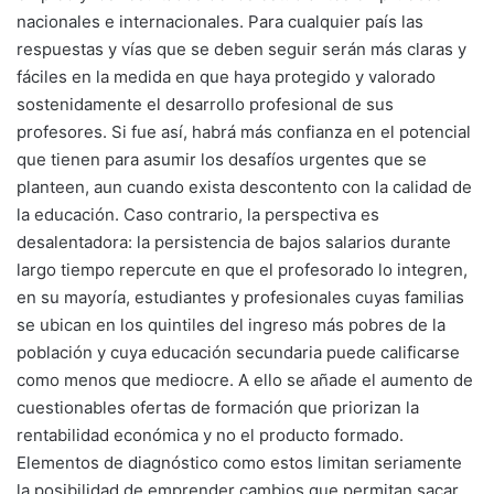
nacionales e internacionales. Para cualquier país las
respuestas y vías que se deben seguir serán más claras y
fáciles en la medida en que haya protegido y valorado
sostenidamente el desarrollo profesional de sus
profesores. Si fue así, habrá más confianza en el potencial
que tienen para asumir los desafíos urgentes que se
planteen, aun cuando exista descontento con la calidad de
la educación. Caso contrario, la perspectiva es
desalentadora: la persistencia de bajos salarios durante
largo tiempo repercute en que el profesorado lo integren,
en su mayoría, estudiantes y profesionales cuyas familias
se ubican en los quintiles del ingreso más pobres de la
población y cuya educación secundaria puede calificarse
como menos que mediocre. A ello se añade el aumento de
cuestionables ofertas de formación que priorizan la
rentabilidad económica y no el producto formado.
Elementos de diagnóstico como estos limitan seriamente
la posibilidad de emprender cambios que permitan sacar