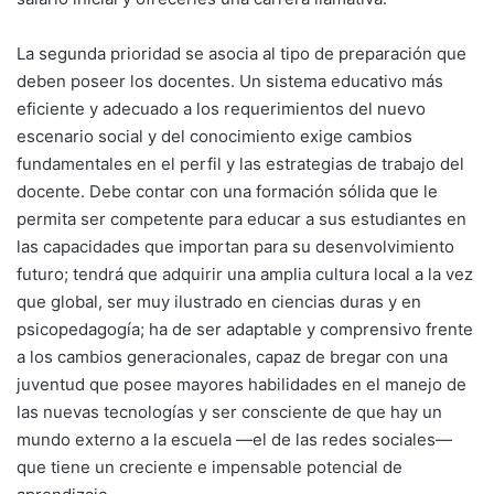
La segunda prioridad se asocia al tipo de preparación que
deben poseer los docentes. Un sistema educativo más
eficiente y adecuado a los requerimientos del nuevo
escenario social y del conocimiento exige cambios
fundamentales en el perfil y las estrategias de trabajo del
docente. Debe contar con una formación sólida que le
permita ser competente para educar a sus estudiantes en
las capacidades que importan para su desenvolvimiento
futuro; tendrá que adquirir una amplia cultura local a la vez
que global, ser muy ilustrado en ciencias duras y en
psicopedagogía; ha de ser adaptable y comprensivo frente
a los cambios generacionales, capaz de bregar con una
juventud que posee mayores habilidades en el manejo de
las nuevas tecnologías y ser consciente de que hay un
mundo externo a la escuela —el de las redes sociales—
que tiene un creciente e impensable potencial de