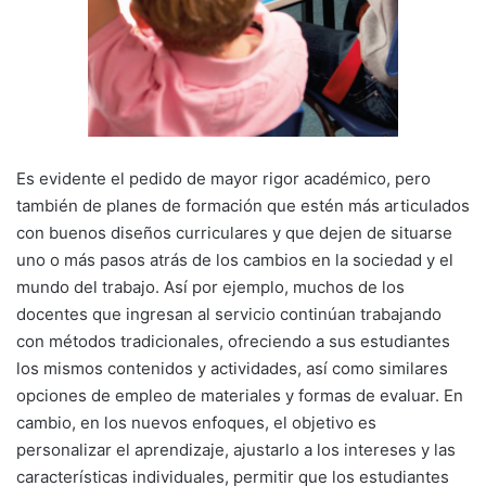
Es evidente el pedido de mayor rigor académico, pero
también de planes de formación que estén más articulados
con buenos diseños curriculares y que dejen de situarse
uno o más pasos atrás de los cambios en la sociedad y el
mundo del trabajo. Así por ejemplo, muchos de los
docentes que ingresan al servicio continúan trabajando
con métodos tradicionales, ofreciendo a sus estudiantes
los mismos contenidos y actividades, así como similares
opciones de empleo de materiales y formas de evaluar. En
cambio, en los nuevos enfoques, el objetivo es
personalizar el aprendizaje, ajustarlo a los intereses y las
características individuales, permitir que los estudiantes