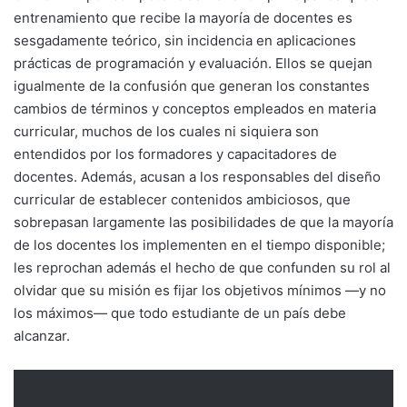
entrenamiento que recibe la mayoría de docentes es
sesgadamente teórico, sin incidencia en aplicaciones
prácticas de programación y evaluación. Ellos se quejan
igualmente de la confusión que generan los constantes
cambios de términos y conceptos empleados en materia
curricular, muchos de los cuales ni siquiera son
entendidos por los formadores y capacitadores de
docentes. Además, acusan a los responsables del diseño
curricular de establecer contenidos ambiciosos, que
sobrepasan largamente las posibilidades de que la mayoría
de los docentes los implementen en el tiempo disponible;
les reprochan además el hecho de que confunden su rol al
olvidar que su misión es fijar los objetivos mínimos —y no
los máximos— que todo estudiante de un país debe
alcanzar.