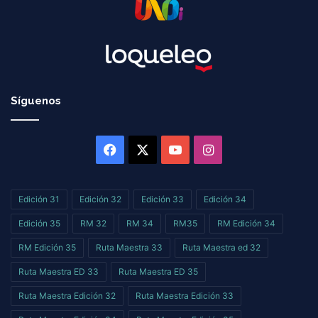
Síguenos
Facebook
X
YouTube
Instagram
Edición 31
Edición 32
Edición 33
Edición 34
Edición 35
RM 32
RM 34
RM35
RM Edición 34
RM Edición 35
Ruta Maestra 33
Ruta Maestra ed 32
Ruta Maestra ED 33
Ruta Maestra ED 35
Ruta Maestra Edición 32
Ruta Maestra Edición 33