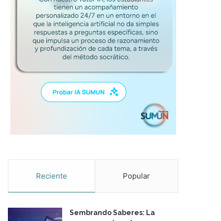
Reciente
Popular
Sembrando Saberes: La