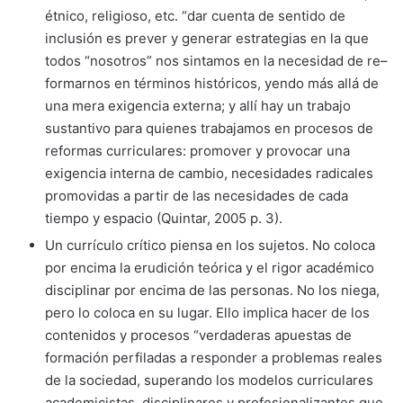
étnico, religioso, etc. “dar cuenta de sentido de
inclusión es prever y generar estrategias en la que
todos “nosotros” nos sintamos en la necesidad de re–
formarnos en términos históricos, yendo más allá de
una mera exigencia externa; y allí hay un trabajo
sustantivo para quienes trabajamos en procesos de
reformas curriculares: promover y provocar una
exigencia interna de cambio, necesidades radicales
promovidas a partir de las necesidades de cada
tiempo y espacio (Quintar, 2005 p. 3).
Un currículo crítico piensa en los sujetos. No coloca
por encima la erudición teórica y el rigor académico
disciplinar por encima de las personas. No los niega,
pero lo coloca en su lugar. Ello implica hacer de los
contenidos y procesos “verdaderas apuestas de
formación perfiladas a responder a problemas reales
de la sociedad, superando los modelos curriculares
academicistas, disciplinares y profesionalizantes que