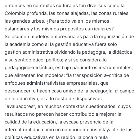
entonces en contextos culturales tan diversos como la
Colombia profunda, las zonas alejadas, las zonas rurales,
las grandes urbes. ¿Para todo valen los mismos
estándares y los mismos propósitos curriculares?
Se asumen modelos empresariales para la organización de
la academia como si la gestión educativa fuera solo
gestión administrativa olvidando la pedagogía, la didáctica
y su sentido ético–político; y si se considera lo
pedagógico–didáctico, es bajo parámetros instrumentales,
que alimentan los modelos: “la transposición a–crítica de
enfoques administrativistas empresariales, que
desconocen o hacen caso omiso de la pedagogía, al campo
de lo educativo, el alto costo de dispositivos
“evaluadores”, en muchos contextos cuestionados, cuyos
resultados no parecen haber contribuido a mejorar la
calidad de la educación, la escasa presencia de la
interculturalidad como un componente insoslayable de las
políticas educativas en la región, la poca o nula