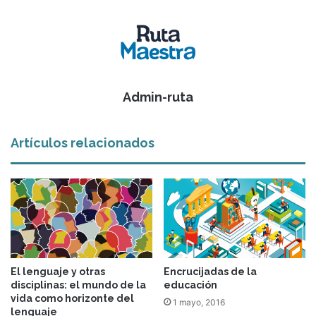
Admin-ruta
Artículos relacionados
El lenguaje y otras
Encrucijadas de la
disciplinas: el mundo de la
educación
vida como horizonte del
1 mayo, 2016
lenguaje