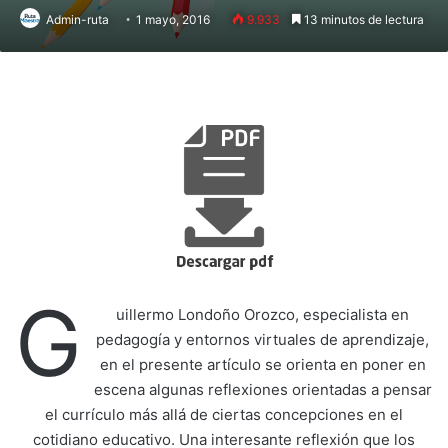
Admin-ruta
1 mayo, 2016
9.933
13 minutos de lectura
G
uillermo Londoño Orozco, especialista en
pedagogía y entornos virtuales de aprendizaje,
en el presente artículo se orienta en poner en
escena algunas reflexiones orientadas a pensar
el currículo más allá de ciertas concepciones en el
cotidiano educativo. Una interesante reflexión que los