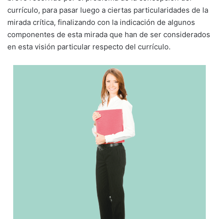
currículo, para pasar luego a ciertas particularidades de la
mirada crítica, finalizando con la indicación de algunos
componentes de esta mirada que han de ser considerados
en esta visión particular respecto del currículo.