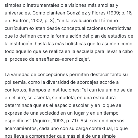
simples o instrumentales o a visiones más amplias y
universales. Como plantean González y Flores (1999; p. 16,
en: Buitrón, 2002, p. 3), “en la evolución del término
currículum existen desde conceptualizaciones restrictivas
que lo definen como la formulación del plan de estudios de
la institución, hasta las más holísticas que lo asumen como
todo aquello que se realiza en la escuela para llevar a cabo
el proceso de enseñanza–aprendizaje”.
La variedad de concepciones permiten destacar tanto su
polisemia, como la diversidad de abordajes acorde a
contextos, tiempos e instituciones: “el currículum no se da
en el aire, se asienta, se modela, en una estructura
determinada que es el espacio escolar, y en lo que se
expresa de una sociedad en un lugar y en un tiempo
específicos” (Aguirre, 1993, p. 71). Así existen diversos
acercamientos, cada uno con su carga contextual, lo que
nos lleva a comprender que más allá de una simple