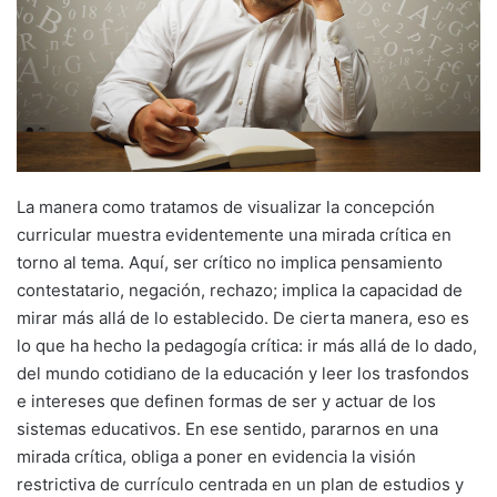
La manera como tratamos de visualizar la concepción
curricular muestra evidentemente una mirada crítica en
torno al tema. Aquí, ser crítico no implica pensamiento
contestatario, negación, rechazo; implica la capacidad de
mirar más allá de lo establecido. De cierta manera, eso es
lo que ha hecho la pedagogía crítica: ir más allá de lo dado,
del mundo cotidiano de la educación y leer los trasfondos
e intereses que definen formas de ser y actuar de los
sistemas educativos. En ese sentido, pararnos en una
mirada crítica, obliga a poner en evidencia la visión
restrictiva de currículo centrada en un plan de estudios y