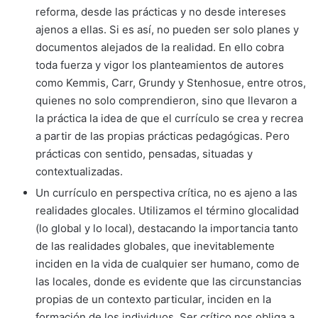
reforma, desde las prácticas y no desde intereses
ajenos a ellas. Si es así, no pueden ser solo planes y
documentos alejados de la realidad. En ello cobra
toda fuerza y vigor los planteamientos de autores
como Kemmis, Carr, Grundy y Stenhosue, entre otros,
quienes no solo comprendieron, sino que llevaron a
la práctica la idea de que el currículo se crea y recrea
a partir de las propias prácticas pedagógicas. Pero
prácticas con sentido, pensadas, situadas y
contextualizadas.
Un currículo en perspectiva crítica, no es ajeno a las
realidades glocales. Utilizamos el término glocalidad
(lo global y lo local), destacando la importancia tanto
de las realidades globales, que inevitablemente
inciden en la vida de cualquier ser humano, como de
las locales, donde es evidente que las circunstancias
propias de un contexto particular, inciden en la
formación de los individuos. Ser crítico nos obliga a