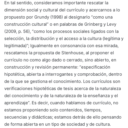
En tal sentido, consideramos importante rescatar la
dimensión social y cultural del currículo y acercarnos a lo
propuesto por Grundy (1998) al designarlo “como una
construcción cultural” o en palabras de Grinberg y Levy
(2009, p. 56), “como los procesos sociales ligados con la
selección, la distribución y el acceso a la cultura (legítima y
legitimada)”; Igualmente en consonancia con esa mirada,
rescatamos la propuesta de Stenhouse, al proponer el
currículo no como algo dado o cerrado, sino abierto, en
construcción y revisión permanente: “especificación
hipotética, abierta a interrogantes y comprobación, dentro
de la que se gestiona el conocimiento. Los currículos son
verificaciones hipotéticas de tesis acerca de la naturaleza
del conocimiento y de la naturaleza de la enseñanza y el
aprendizaje”. Es decir, cuando hablamos de currículo, no
estamos proponiendo solo contenidos, tiempos,
secuencias y didácticas; estamos detrás de ello pensando
de forma abierta en un tipo de sociedad y de cultura.