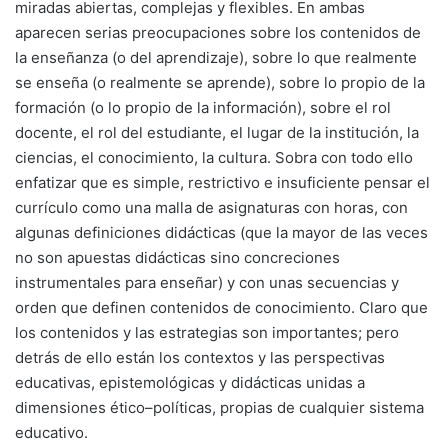
miradas abiertas, complejas y flexibles. En ambas
aparecen serias preocupaciones sobre los contenidos de
la enseñanza (o del aprendizaje), sobre lo que realmente
se enseña (o realmente se aprende), sobre lo propio de la
formación (o lo propio de la información), sobre el rol
docente, el rol del estudiante, el lugar de la institución, la
ciencias, el conocimiento, la cultura. Sobra con todo ello
enfatizar que es simple, restrictivo e insuficiente pensar el
currículo como una malla de asignaturas con horas, con
algunas definiciones didácticas (que la mayor de las veces
no son apuestas didácticas sino concreciones
instrumentales para enseñar) y con unas secuencias y
orden que definen contenidos de conocimiento. Claro que
los contenidos y las estrategias son importantes; pero
detrás de ello están los contextos y las perspectivas
educativas, epistemológicas y didácticas unidas a
dimensiones ético–políticas, propias de cualquier sistema
educativo.