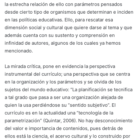
la estrecha relación de ello con parámetros pensados
desde cierto tipo de organismos que determinan e inciden
en las políticas educativas. Ello, para rescatar esa
dimensión social y cultural que quiere darse al tema y que
además cuenta con su sustento y comprensión en
infinidad de autores, algunos de los cuales ya hemos
mencionado.
La mirada crítica, pone en evidencia la perspectiva
instrumental del currículo; una perspectiva que se centra
en la organización y los parámetros y se olvida de los
sujetos del mundo educativo: “La planificación se tecnifica
a tal grado que pasa a ser una organización alejada de
quien la usa perdiéndose su “sentido subjetivo”. El
currículo es en la actualidad una “tecnología de la
parametrización” (Quintar, 2006). No hay desconocimiento
del valor e importancia de contenidos, pues detrás de
ellos está la ciencia, el acervo cultural y lo construido por