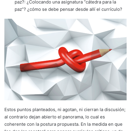
paz?: ¿Colocando una asignatura “cátedra para la
paz”? ¿cómo se debe pensar desde allí el currículo?
Estos puntos planteados, ni agotan, ni cierran la discusión;
al contrario dejan abierto el panorama, lo cual es
coherente con la postura propuesta. En la medida en que