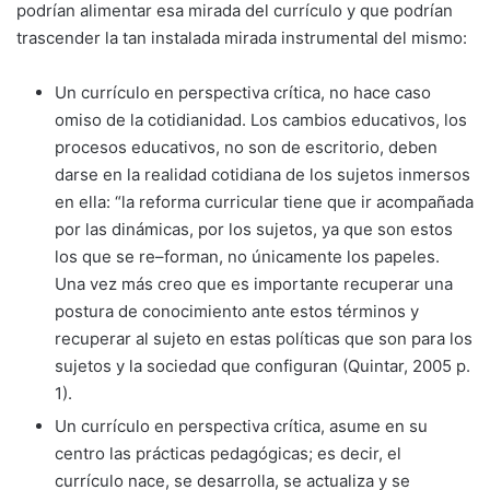
podrían alimentar esa mirada del currículo y que podrían
trascender la tan instalada mirada instrumental del mismo:
Un currículo en perspectiva crítica, no hace caso
omiso de la cotidianidad. Los cambios educativos, los
procesos educativos, no son de escritorio, deben
darse en la realidad cotidiana de los sujetos inmersos
en ella: “la reforma curricular tiene que ir acompañada
por las dinámicas, por los sujetos, ya que son estos
los que se re–forman, no únicamente los papeles.
Una vez más creo que es importante recuperar una
postura de conocimiento ante estos términos y
recuperar al sujeto en estas políticas que son para los
sujetos y la sociedad que configuran (Quintar, 2005 p.
1).
Un currículo en perspectiva crítica, asume en su
centro las prácticas pedagógicas; es decir, el
currículo nace, se desarrolla, se actualiza y se