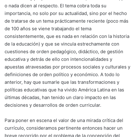
o nada dicen al respecto. El tema cobra toda su
importancia, no solo por su actualidad, sino por el hecho
de tratarse de un tema prácticamente reciente (poco más
de 100 años se viene trabajando el tema
consistentemente, que es nada en relación con la historia
de la educación) y que se vincula estrechamente con
cuestiones de orden pedagógico, didáctico, de gestión
educativa y detrás de ello con intencionalidades y
apuestas atravesadas por procesos sociales y culturales y
definiciones de orden político y económico. A todo lo
anterior, hay que sumarle que las transformaciones y
políticas educativas que ha vivido América Latina en las
últimas décadas, han tenido un claro impacto en las
decisiones y desarrollos de orden curricular.
Para poner en escena el valor de una mirada crítica del
currículo, consideramos pertinente entonces hacer un
breve recorrido por el problema de la concepción del