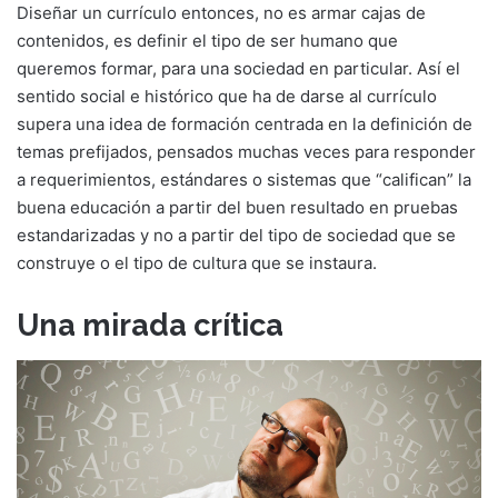
Diseñar un currículo entonces, no es armar cajas de
contenidos, es definir el tipo de ser humano que
queremos formar, para una sociedad en particular. Así el
sentido social e histórico que ha de darse al currículo
supera una idea de formación centrada en la definición de
temas prefijados, pensados muchas veces para responder
a requerimientos, estándares o sistemas que “califican” la
buena educación a partir del buen resultado en pruebas
estandarizadas y no a partir del tipo de sociedad que se
construye o el tipo de cultura que se instaura.
Una mirada crítica