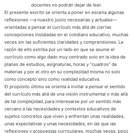
docentes no podrán dejar de leer.
El presente escrito se orienta a poner en escena algunas
reflexiones —a nuestro juicio necesarias y actuales—
orientadas a pensar el currículo más allá de ciertas
concepciones instaladas en el cotidiano educativo, muchas
veces sin las suficientes claridades y comprensiones. La
razón de ello estriba por un lado en que se asume el
currículo como algo dado muy centrado solo en la idea de
planes de estudios, asignaturas, horas y “cuadros” de
materias y por el otro en su complejidad misma no solo
como concepto sino como realidad educativa.
El propósito último se orienta a invitar a pensar el sentido
del currículo más allá de una visión instrumental o más allá
de tal complejidad, para interesarse por un sentido más
cercano a las necesidades y contextos educativos de
sujetos concretos que viven y enfrentan unas realidades,
unas expectativas y unas necesidades, en las que las
reflexiones y propuestas curriculares, muchas veces, poco