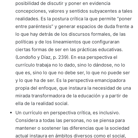
posibilidad de discutir y poner en evidencia
concepciones, valores y sentidos subyacentes a tales
realidades. Es la postura crítica la que permite “poner
entre paréntesis” y generar espacios de duda frente a
lo que hay detrás de los discursos formales, de las
políticas y de los lineamientos que configuraran
ciertas formas de ser en las prácticas educativas.
(Londoño y Díaz, p. 239). En esa perspectiva el
currículo trabaja no lo dado, sino lo dándose, no lo
que es, sino lo que no debe ser, lo que no puede ser
y lo que ha de ser. Es la perspectiva emancipadora
propia del enfoque, que instaura la necesidad de una
mirada transformadora de la educación y a partir de
ella de la realidad social.
Un currículo en perspectiva crítica, es inclusivo.
Considera a todas las personas, no se piensa para
mantener o sostener las diferencias que la sociedad
actual instaura en ámbitos diversos como el social,