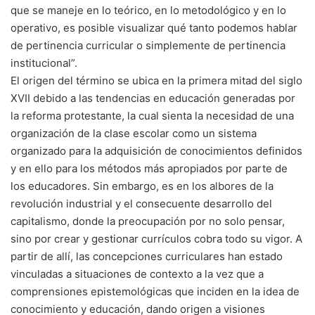
que se maneje en lo teórico, en lo metodológico y en lo
operativo, es posible visualizar qué tanto podemos hablar
de pertinencia curricular o simplemente de pertinencia
institucional”.
El origen del término se ubica en la primera mitad del siglo
XVII debido a las tendencias en educación generadas por
la reforma protestante, la cual sienta la necesidad de una
organización de la clase escolar como un sistema
organizado para la adquisición de conocimientos definidos
y en ello para los métodos más apropiados por parte de
los educadores. Sin embargo, es en los albores de la
revolución industrial y el consecuente desarrollo del
capitalismo, donde la preocupación por no solo pensar,
sino por crear y gestionar currículos cobra todo su vigor. A
partir de allí, las concepciones curriculares han estado
vinculadas a situaciones de contexto a la vez que a
comprensiones epistemológicas que inciden en la idea de
conocimiento y educación, dando origen a visiones