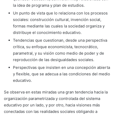
la idea de programa y plan de estudios.
Un punto de vista que lo relaciona con los procesos
sociales: construcción cultural, invención social,
formas mediante las cuales la sociedad organiza y
distribuye el conocimiento educativo.
Tendencias que cuestionan, desde una perspectiva
crítica, su enfoque economicista, tecnocrático,
parametral, y su visión como medio de poder y de
reproducción de las desigualdades sociales.
Perspectivas que insisten en una concepción abierta
y flexible, que se adecua a las condiciones del medio
educativo.
Se observa en estas miradas una gran tendencia hacia la
organización parametrizada y controlada del sistema
educativo por un lado, y por otro, hacia visiones más
conectadas con las realidades sociales obligando a