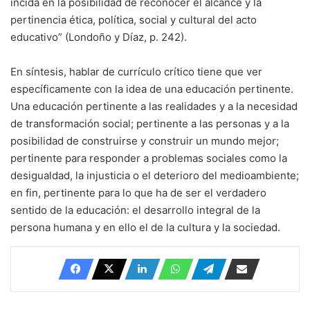
incida en la posibilidad de reconocer el alcance y la
pertinencia ética, política, social y cultural del acto
educativo” (Londoño y Díaz, p. 242).
En síntesis, hablar de currículo crítico tiene que ver
específicamente con la idea de una educación pertinente.
Una educación pertinente a las realidades y a la necesidad
de transformación social; pertinente a las personas y a la
posibilidad de construirse y construir un mundo mejor;
pertinente para responder a problemas sociales como la
desigualdad, la injusticia o el deterioro del medioambiente;
en fin, pertinente para lo que ha de ser el verdadero
sentido de la educación: el desarrollo integral de la
persona humana y en ello el de la cultura y la sociedad.