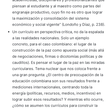
piensan al estudiante y al maestro como partes del
engranaje productivo, cuyo fin no es otro que lograr
la maximización y consolidación del sistema
económico y social vigente” (Londoño y Díaz, p. 238).
Un currículo en perspectiva crítica, no da la espalada
a las realidades nacionales. Solo un ejemplo
concreto, para el caso colombiano: el lugar de la
construcción de la paz como apuesta social (más allá
de negociaciones, firmas o dicotomías políticas y de
caudillos). Es pensar el lugar de la paz en las miradas
curriculares. Tema nuclear que nos coloca frente a
una gran pregunta: ¿El centro de preocupación de la
educación colombiana son sus resultados frente a
mediciones internacionales, centrando toda la
energía (políticas, recursos, medios, incentivos) en
lograr subir esos resultados? Y mientras ello ocurre,
¿cómo se asumen los currículos para construir la