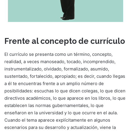
Frente al concepto de currículo
El currículo se presenta como un término, concepto,
realidad, a veces manoseado, tocado, incomprendido,
instrumentalizado, olvidado, formalizado, asumido,
sustentado, fortalecido, apropiado; es decir, cuando llegas
a él te encuentras frente a un amplio número de
posibilidades: escuchas lo que dicen colegas, lo que dicen
directivos académicos, lo que aparece en los libros, lo que
establecen las normas gubernamentales, lo que
enseñaron en la universidad y lo que ocurre en el aula.
Cuando el tema aparece explícitamente en algunos
escenarios para su desarrollo y actualización, viene la