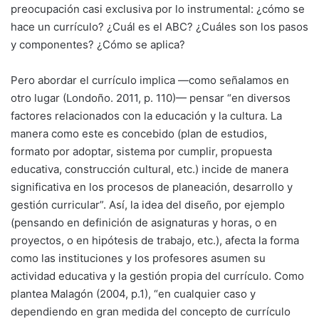
preocupación casi exclusiva por lo instrumental: ¿cómo se
hace un currículo? ¿Cuál es el ABC? ¿Cuáles son los pasos
y componentes? ¿Cómo se aplica?
Pero abordar el currículo implica —como señalamos en
otro lugar (Londoño. 2011, p. 110)— pensar “en diversos
factores relacionados con la educación y la cultura. La
manera como este es concebido (plan de estudios,
formato por adoptar, sistema por cumplir, propuesta
educativa, construcción cultural, etc.) incide de manera
significativa en los procesos de planeación, desarrollo y
gestión curricular”. Así, la idea del diseño, por ejemplo
(pensando en definición de asignaturas y horas, o en
proyectos, o en hipótesis de trabajo, etc.), afecta la forma
como las instituciones y los profesores asumen su
actividad educativa y la gestión propia del currículo. Como
plantea Malagón (2004, p.1), “en cualquier caso y
dependiendo en gran medida del concepto de currículo