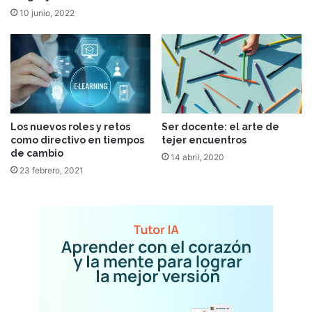
10 junio, 2022
Los nuevos roles y retos
Ser docente: el arte de
como directivo en tiempos
tejer encuentros
de cambio
14 abril, 2020
23 febrero, 2021