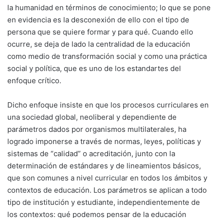
la humanidad en términos de conocimiento; lo que se pone
en evidencia es la desconexión de ello con el tipo de
persona que se quiere formar y para qué. Cuando ello
ocurre, se deja de lado la centralidad de la educación
como medio de transformación social y como una práctica
social y política, que es uno de los estandartes del
enfoque crítico.
Dicho enfoque insiste en que los procesos curriculares en
una sociedad global, neoliberal y dependiente de
parámetros dados por organismos multilaterales, ha
logrado imponerse a través de normas, leyes, políticas y
sistemas de “calidad” o acreditación, junto con la
determinación de estándares y de lineamientos básicos,
que son comunes a nivel curricular en todos los ámbitos y
contextos de educación. Los parámetros se aplican a todo
tipo de institución y estudiante, independientemente de
los contextos: qué podemos pensar de la educación