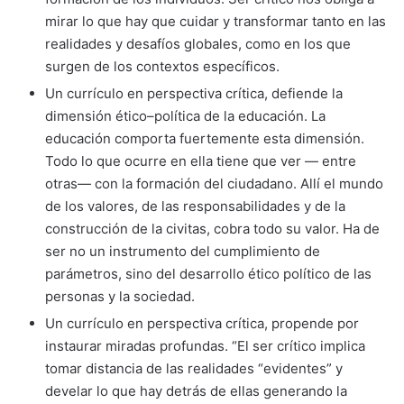
mirar lo que hay que cuidar y transformar tanto en las
realidades y desafíos globales, como en los que
surgen de los contextos específicos.
Un currículo en perspectiva crítica, defiende la
dimensión ético–política de la educación. La
educación comporta fuertemente esta dimensión.
Todo lo que ocurre en ella tiene que ver — entre
otras— con la formación del ciudadano. Allí el mundo
de los valores, de las responsabilidades y de la
construcción de la civitas, cobra todo su valor. Ha de
ser no un instrumento del cumplimiento de
parámetros, sino del desarrollo ético político de las
personas y la sociedad.
Un currículo en perspectiva crítica, propende por
instaurar miradas profundas. “El ser crítico implica
tomar distancia de las realidades “evidentes” y
develar lo que hay detrás de ellas generando la