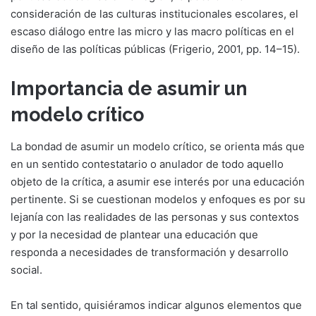
consideración de las culturas institucionales escolares, el
escaso diálogo entre las micro y las macro políticas en el
diseño de las políticas públicas (Frigerio, 2001, pp. 14–15).
Importancia de asumir un
modelo crítico
La bondad de asumir un modelo crítico, se orienta más que
en un sentido contestatario o anulador de todo aquello
objeto de la crítica, a asumir ese interés por una educación
pertinente. Si se cuestionan modelos y enfoques es por su
lejanía con las realidades de las personas y sus contextos
y por la necesidad de plantear una educación que
responda a necesidades de transformación y desarrollo
social.
En tal sentido, quisiéramos indicar algunos elementos que