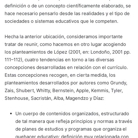
definición o de un concepto científicamente elaborado, se
hace necesario pensarlo desde las realidades y el tipo de
sociedades o sistemas educativos que le competen.
Hecha la anterior ubicación, consideramos importante
tratar de reunir, como hacemos en otro lugar acogiendo
los planteamientos de López (2001, en: Londoño, 2001 pp.
111–112), cuatro tendencias en torno a las diversas
concepciones desarrolladas en relación con el currículo.
Estas concepciones recogen, en cierta medida, los
planteamientos desarrollados por autores como Grundy,
Zais, Shubert, Whitty, Bernstein, Apple, Kemmis, Tyler,
Stenhouse, Sacristán, Alba, Magendzo y Díaz:
Un cuerpo de contenidos organizados, estructurado
de tal manera que refleja principios y normas a través
de planes de estudios y programas que organiza el
quehacer educativo; definición muy relacionada con