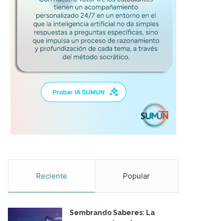
Reciente
Popular
Sembrando Saberes: La