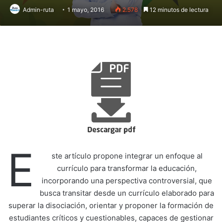
Admin-ruta
1 mayo, 2016
2.578
12 minutos de lectura
E
ste artículo propone integrar un enfoque al
currículo para transformar la educación,
incorporando una perspectiva controversial, que
busca transitar desde un currículo elaborado para
superar la disociación, orientar y proponer la formación de
estudiantes críticos y cuestionables, capaces de gestionar