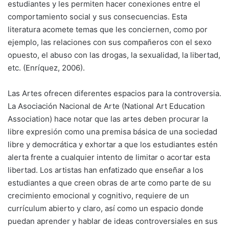
estudiantes y les permiten hacer conexiones entre el
comportamiento social y sus consecuencias. Esta
literatura acomete temas que les conciernen, como por
ejemplo, las relaciones con sus compañeros con el sexo
opuesto, el abuso con las drogas, la sexualidad, la libertad,
etc. (Enríquez, 2006).
Las Artes ofrecen diferentes espacios para la controversia.
La Asociación Nacional de Arte (National Art Education
Association) hace notar que las artes deben procurar la
libre expresión como una premisa básica de una sociedad
libre y democrática y exhortar a que los estudiantes estén
alerta frente a cualquier intento de limitar o acortar esta
libertad. Los artistas han enfatizado que enseñar a los
estudiantes a que creen obras de arte como parte de su
crecimiento emocional y cognitivo, requiere de un
currículum abierto y claro, así como un espacio donde
puedan aprender y hablar de ideas controversiales en sus