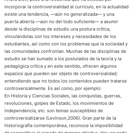
incorporar la controversialidad al currículo, en la actualidad
existe una tendencia, —aún no generalizada— y una
puerta abierta —aún no del todo suficiente— a asumir
desde la disciplinas de estudio una postura crítica,
vinculándolas con los intereses y necesidades de los
estudiantes, así como con los problemas que la sociedad y
las comunidades confrontan. Muchas de las disciplinas de
estudio se han sumado a los postulados de la teoría y la
pedagógica crítica y en este sentido, ofrecen algunos
espacios que pueden ser objeto de controversialidad;
entendiendo que no todos los contenidos pueden tratarse
controversialmente. Es así como, por ejemplo:
En Historia y Ciencias Sociales, las conquistas, guerras,
revoluciones, golpes de Estado, los movimientos de
independencia, etc. son temas susceptibles de
controversializarse (Levinson,2006). Gran parte de la
historiografía contemporánea, reconoce la imposibilidad
de reconstituir el pasado de manera objetiva. Hay acuerdo