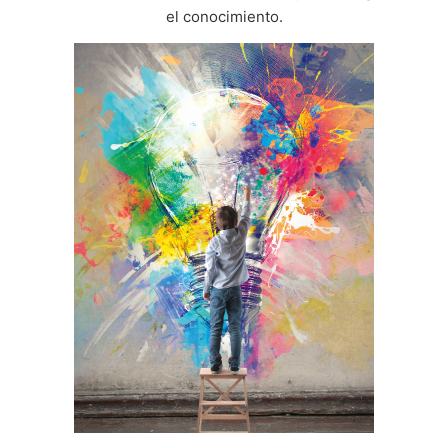
el conocimiento.