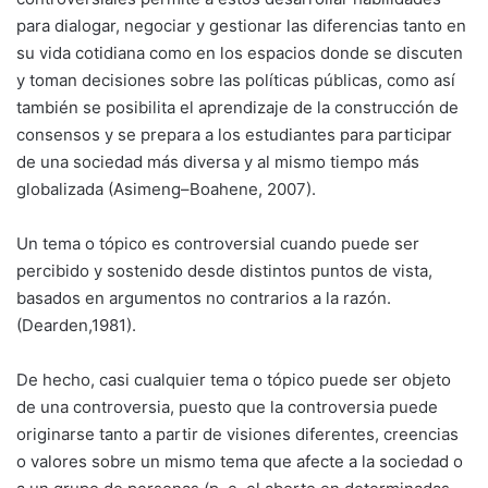
para dialogar, negociar y gestionar las diferencias tanto en
su vida cotidiana como en los espacios donde se discuten
y toman decisiones sobre las políticas públicas, como así
también se posibilita el aprendizaje de la construcción de
consensos y se prepara a los estudiantes para participar
de una sociedad más diversa y al mismo tiempo más
globalizada (Asimeng–Boahene, 2007).
Un tema o tópico es controversial cuando puede ser
percibido y sostenido desde distintos puntos de vista,
basados en argumentos no contrarios a la razón.
(Dearden,1981).
De hecho, casi cualquier tema o tópico puede ser objeto
de una controversia, puesto que la controversia puede
originarse tanto a partir de visiones diferentes, creencias
o valores sobre un mismo tema que afecte a la sociedad o