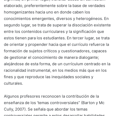
elaborado, preferentemente sobre la base de verdades
homogenizantes hacia uno en donde caben los
conocimientos emergentes, diversos y heterogéneos. En
segundo lugar, se trata de superar la disociación existente
entre los contenidos curriculares y la significación que
estos tienen para los estudiantes. En tercer lugar, se trata
de orientar y propender hacia que el currículo refuerce la
formación de sujetos críticos y cuestionadores, capaces
de gestionar el conocimiento de manera dialogante;
alejándose de esta forma, de un currículum centrado en la
racionalidad instrumental, en los medios más que en los
fines y que reproduce las inequidades sociales y
culturales.
Algunos profesores reconocen la contribución de la
enseñanza de los ‘temas controversiales” (Barton y Mc
Cully, 2007). Se señala que abordar los temas
controversiales permite a estos desarrollar habilidades