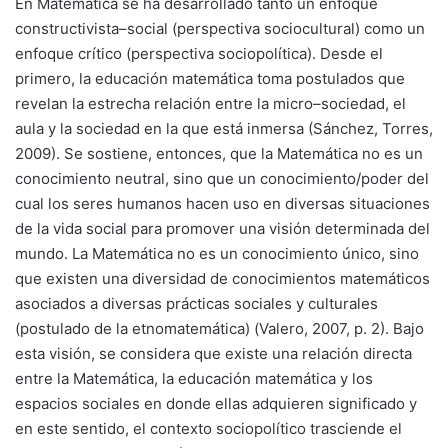
En Matemática se ha desarrollado tanto un enfoque
constructivista–social (perspectiva sociocultural) como un
enfoque crítico (perspectiva sociopolítica). Desde el
primero, la educación matemática toma postulados que
revelan la estrecha relación entre la micro–sociedad, el
aula y la sociedad en la que está inmersa (Sánchez, Torres,
2009). Se sostiene, entonces, que la Matemática no es un
conocimiento neutral, sino que un conocimiento/poder del
cual los seres humanos hacen uso en diversas situaciones
de la vida social para promover una visión determinada del
mundo. La Matemática no es un conocimiento único, sino
que existen una diversidad de conocimientos matemáticos
asociados a diversas prácticas sociales y culturales
(postulado de la etnomatemática) (Valero, 2007, p. 2). Bajo
esta visión, se considera que existe una relación directa
entre la Matemática, la educación matemática y los
espacios sociales en donde ellas adquieren significado y
en este sentido, el contexto sociopolítico trasciende el