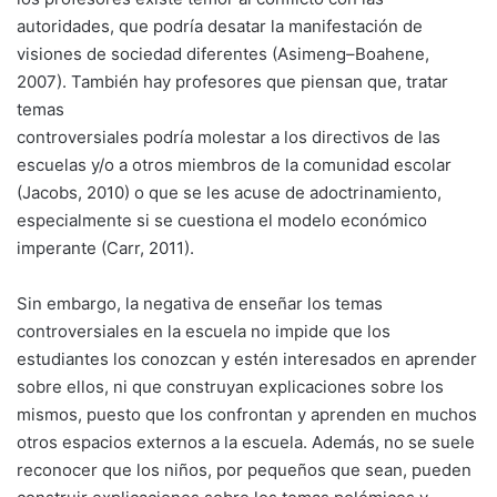
autoridades, que podría desatar la manifestación de
visiones de sociedad diferentes (Asimeng–Boahene,
2007). También hay profesores que piensan que, tratar
temas
controversiales podría molestar a los directivos de las
escuelas y/o a otros miembros de la comunidad escolar
(Jacobs, 2010) o que se les acuse de adoctrinamiento,
especialmente si se cuestiona el modelo económico
imperante (Carr, 2011).
Sin embargo, la negativa de enseñar los temas
controversiales en la escuela no impide que los
estudiantes los conozcan y estén interesados en aprender
sobre ellos, ni que construyan explicaciones sobre los
mismos, puesto que los confrontan y aprenden en muchos
otros espacios externos a la escuela. Además, no se suele
reconocer que los niños, por pequeños que sean, pueden