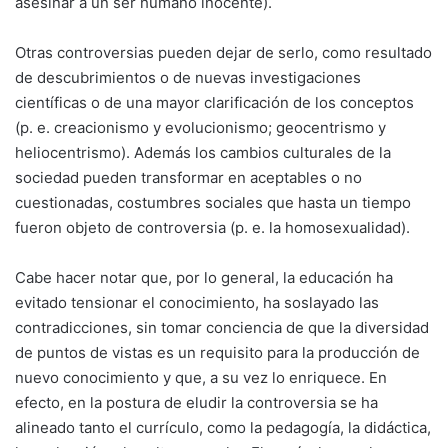
asesinar a un ser humano inocente).
Otras controversias pueden dejar de serlo, como resultado
de descubrimientos o de nuevas investigaciones
científicas o de una mayor clarificación de los conceptos
(p. e. creacionismo y evolucionismo; geocentrismo y
heliocentrismo). Además los cambios culturales de la
sociedad pueden transformar en aceptables o no
cuestionadas, costumbres sociales que hasta un tiempo
fueron objeto de controversia (p. e. la homosexualidad).
Cabe hacer notar que, por lo general, la educación ha
evitado tensionar el conocimiento, ha soslayado las
contradicciones, sin tomar conciencia de que la diversidad
de puntos de vistas es un requisito para la producción de
nuevo conocimiento y que, a su vez lo enriquece. En
efecto, en la postura de eludir la controversia se ha
alineado tanto el currículo, como la pedagogía, la didáctica,