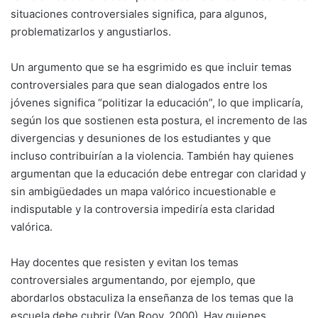
situaciones controversiales significa, para algunos,
problematizarlos y angustiarlos.
Un argumento que se ha esgrimido es que incluir temas
controversiales para que sean dialogados entre los
jóvenes significa “politizar la educación”, lo que implicaría,
según los que sostienen esta postura, el incremento de las
divergencias y desuniones de los estudiantes y que
incluso contribuirían a la violencia. También hay quienes
argumentan que la educación debe entregar con claridad y
sin ambigüedades un mapa valórico incuestionable e
indisputable y la controversia impediría esta claridad
valórica.
Hay docentes que resisten y evitan los temas
controversiales argumentando, por ejemplo, que
abordarlos obstaculiza la enseñanza de los temas que la
escuela debe cubrir (Van Rooy, 2000). Hay quienes