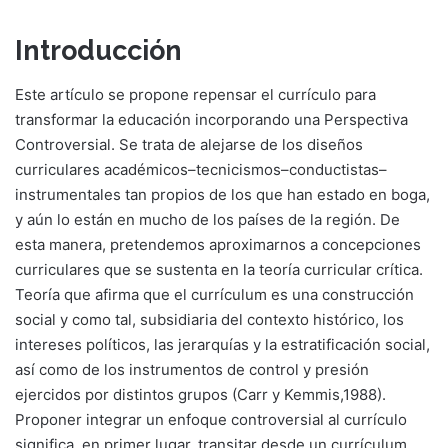
Introducción
Este artículo se propone repensar el currículo para
transformar la educación incorporando una Perspectiva
Controversial. Se trata de alejarse de los diseños
curriculares académicos–tecnicismos–conductistas–
instrumentales tan propios de los que han estado en boga,
y aún lo están en mucho de los países de la región. De
esta manera, pretendemos aproximarnos a concepciones
curriculares que se sustenta en la teoría curricular crítica.
Teoría que afirma que el currículum es una construcción
social y como tal, subsidiaria del contexto histórico, los
intereses políticos, las jerarquías y la estratificación social,
así como de los instrumentos de control y presión
ejercidos por distintos grupos (Carr y Kemmis,1988).
Proponer integrar un enfoque controversial al currículo
significa, en primer lugar, transitar desde un currículum