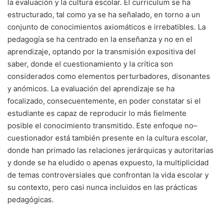
la evaluación y la cultura escolar. El currículum se ha
estructurado, tal como ya se ha señalado, en torno a un
conjunto de conocimientos axiomáticos e irrebatibles. La
pedagogía se ha centrado en la enseñanza y no en el
aprendizaje, optando por la transmisión expositiva del
saber, donde el cuestionamiento y la crítica son
considerados como elementos perturbadores, disonantes
y anómicos. La evaluación del aprendizaje se ha
focalizado, consecuentemente, en poder constatar si el
estudiante es capaz de reproducir lo más fielmente
posible el conocimiento transmitido. Este enfoque no–
cuestionador está también presente en la cultura escolar,
donde han primado las relaciones jerárquicas y autoritarias
y donde se ha eludido o apenas expuesto, la multiplicidad
de temas controversiales que confrontan la vida escolar y
su contexto, pero casi nunca incluidos en las prácticas
pedagógicas.