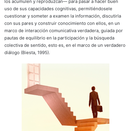
los acumulen y reproduzcan— para pasar a hacer buen
uso de sus capacidades cognitivas, permitiéndosele
cuestionar y someter a examen la información, discutirla
con sus pares y construir conocimiento con ellos, en un
marco de interacción comunicativa verdadera, guiada por
pautas de equilibrio en la participación y la búsqueda
colectiva de sentido, esto es, en el marco de un verdadero
diálogo (Biesta, 1995).