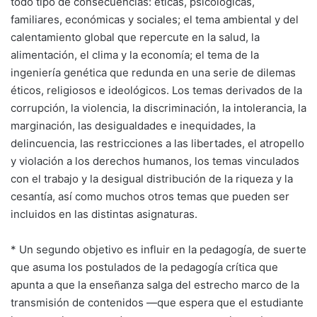
todo tipo de consecuencias: éticas, psicológicas,
familiares, económicas y sociales; el tema ambiental y del
calentamiento global que repercute en la salud, la
alimentación, el clima y la economía; el tema de la
ingeniería genética que redunda en una serie de dilemas
éticos, religiosos e ideológicos. Los temas derivados de la
corrupción, la violencia, la discriminación, la intolerancia, la
marginación, las desigualdades e inequidades, la
delincuencia, las restricciones a las libertades, el atropello
y violación a los derechos humanos, los temas vinculados
con el trabajo y la desigual distribución de la riqueza y la
cesantía, así como muchos otros temas que pueden ser
incluidos en las distintas asignaturas.
* Un segundo objetivo es influir en la pedagogía, de suerte
que asuma los postulados de la pedagogía crítica que
apunta a que la enseñanza salga del estrecho marco de la
transmisión de contenidos —que espera que el estudiante