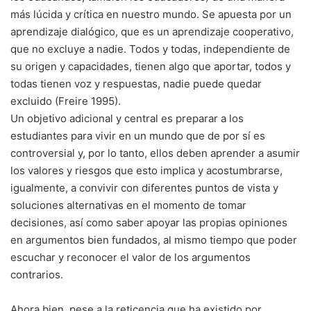
más lúcida y crítica en nuestro mundo. Se apuesta por un
aprendizaje dialógico, que es un aprendizaje cooperativo,
que no excluye a nadie. Todos y todas, independiente de
su origen y capacidades, tienen algo que aportar, todos y
todas tienen voz y respuestas, nadie puede quedar
excluido (Freire 1995).
Un objetivo adicional y central es preparar a los
estudiantes para vivir en un mundo que de por sí es
controversial y, por lo tanto, ellos deben aprender a asumir
los valores y riesgos que esto implica y acostumbrarse,
igualmente, a convivir con diferentes puntos de vista y
soluciones alternativas en el momento de tomar
decisiones, así como saber apoyar las propias opiniones
en argumentos bien fundados, al mismo tiempo que poder
escuchar y reconocer el valor de los argumentos
contrarios.
Ahora bien, pese a la reticencia que ha existido por