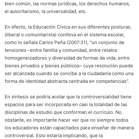
bien común, las normas jurídicas, los derechos humanos,
el autoritarismo, la universalidad, etc.
En efecto, la Educación Cívica en sus diferentes posturas,
(liberal o comunitarista) conlleva en el sistema escolar,
como lo señala Carlos Peña (2007:31), “un conjunto de
tensiones –entre familia y comunidad, entre relatos
homogeneizadores y diversidad de formas de vida, entre
bienes privados y bienes públicos– cuya resolución puede
ser alcanzada cuando se concibe a la ciudadanía como una
forma de identidad abstracta centrada en competencias”.
En síntesis se podría acotar que la controversialidad tiene
espacios para ser incorporada en casi la totalidad de las
disciplinas de estudio que conforman el currículo. No
obstante, es importante hacer ver que no siempre todos
los educadores están capacitados para enseñar de manera
controversial. Esto estaría implicando, que la