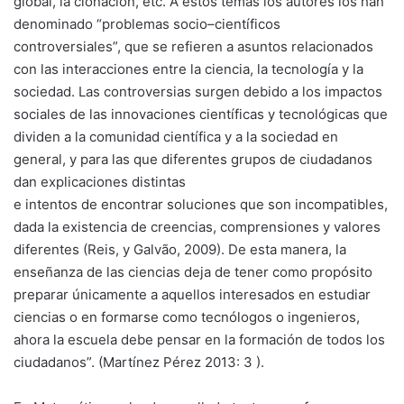
global, la clonación, etc. A estos temas los autores los han
denominado “problemas socio–científicos
controversiales”, que se refieren a asuntos relacionados
con las interacciones entre la ciencia, la tecnología y la
sociedad. Las controversias surgen debido a los impactos
sociales de las innovaciones científicas y tecnológicas que
dividen a la comunidad científica y a la sociedad en
general, y para las que diferentes grupos de ciudadanos
dan explicaciones distintas
e intentos de encontrar soluciones que son incompatibles,
dada la existencia de creencias, comprensiones y valores
diferentes (Reis, y Galvão, 2009). De esta manera, la
enseñanza de las ciencias deja de tener como propósito
preparar únicamente a aquellos interesados en estudiar
ciencias o en formarse como tecnólogos o ingenieros,
ahora la escuela debe pensar en la formación de todos los
ciudadanos”. (Martínez Pérez 2013: 3 ).