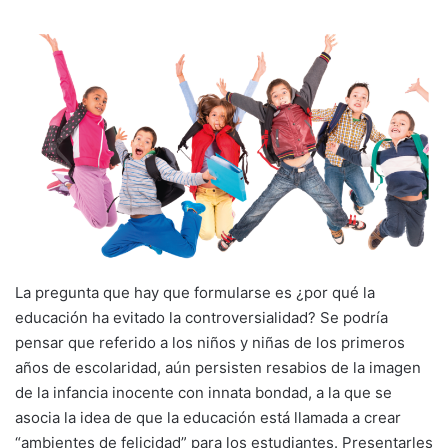
La pregunta que hay que formularse es ¿por qué la
educación ha evitado la controversialidad? Se podría
pensar que referido a los niños y niñas de los primeros
años de escolaridad, aún persisten resabios de la imagen
de la infancia inocente con innata bondad, a la que se
asocia la idea de que la educación está llamada a crear
“ambientes de felicidad” para los estudiantes. Presentarles