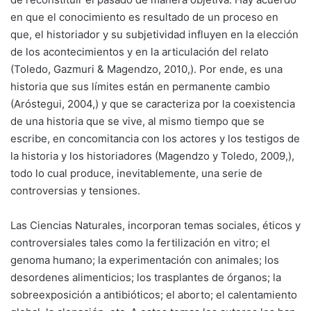
en que el conocimiento es resultado de un proceso en
que, el historiador y su subjetividad influyen en la elección
de los acontecimientos y en la articulación del relato
(Toledo, Gazmuri & Magendzo, 2010,). Por ende, es una
historia que sus límites están en permanente cambio
(Aróstegui, 2004,) y que se caracteriza por la coexistencia
de una historia que se vive, al mismo tiempo que se
escribe, en concomitancia con los actores y los testigos de
la historia y los historiadores (Magendzo y Toledo, 2009,),
todo lo cual produce, inevitablemente, una serie de
controversias y tensiones.
Las Ciencias Naturales, incorporan temas sociales, éticos y
controversiales tales como la fertilización en vitro; el
genoma humano; la experimentación con animales; los
desordenes alimenticios; los trasplantes de órganos; la
sobreexposición a antibióticos; el aborto; el calentamiento