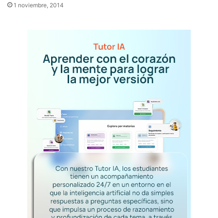
1 noviembre, 2014