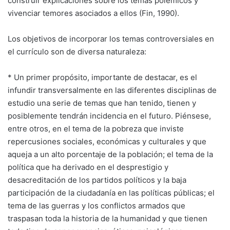
construir explicaciones sobre los temas polémicos y
vivenciar temores asociados a ellos (Fin, 1990).
Los objetivos de incorporar los temas controversiales en
el currículo son de diversa naturaleza:
* Un primer propósito, importante de destacar, es el
infundir transversalmente en las diferentes disciplinas de
estudio una serie de temas que han tenido, tienen y
posiblemente tendrán incidencia en el futuro. Piénsese,
entre otros, en el tema de la pobreza que inviste
repercusiones sociales, económicas y culturales y que
aqueja a un alto porcentaje de la población; el tema de la
política que ha derivado en el desprestigio y
desacreditación de los partidos políticos y la baja
participación de la ciudadanía en las políticas públicas; el
tema de las guerras y los conflictos armados que
traspasan toda la historia de la humanidad y que tienen