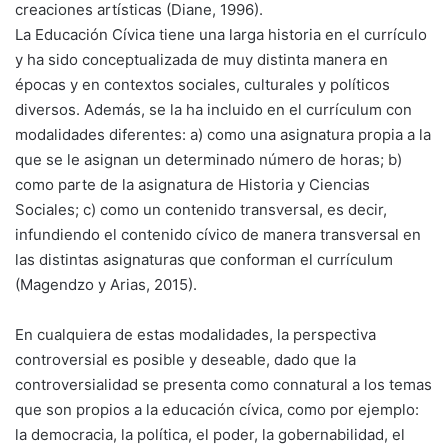
creaciones artísticas (Diane, 1996).
La Educación Cívica tiene una larga historia en el currículo
y ha sido conceptualizada de muy distinta manera en
épocas y en contextos sociales, culturales y políticos
diversos. Además, se la ha incluido en el currículum con
modalidades diferentes: a) como una asignatura propia a la
que se le asignan un determinado número de horas; b)
como parte de la asignatura de Historia y Ciencias
Sociales; c) como un contenido transversal, es decir,
infundiendo el contenido cívico de manera transversal en
las distintas asignaturas que conforman el currículum
(Magendzo y Arias, 2015).
En cualquiera de estas modalidades, la perspectiva
controversial es posible y deseable, dado que la
controversialidad se presenta como connatural a los temas
que son propios a la educación cívica, como por ejemplo:
la democracia, la política, el poder, la gobernabilidad, el