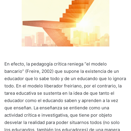
En efecto, la pedagogía crítica reniega “el modelo
bancario” (Freire, 2002) que supone la existencia de un
educador que lo sabe todo y de un educando que lo ignora
todo. En el modelo liberador freiriano, por el contrario, la
tarea educativa se sustenta en la idea de que tanto el
educador como el educando saben y aprenden a la vez
que enseñan. La enseñanza se entiende como una
actividad crítica e investigativa, que tiene por objeto
desvelar la realidad para poder situarnos todos (no solo
los educandos, también los educadores) de una manera