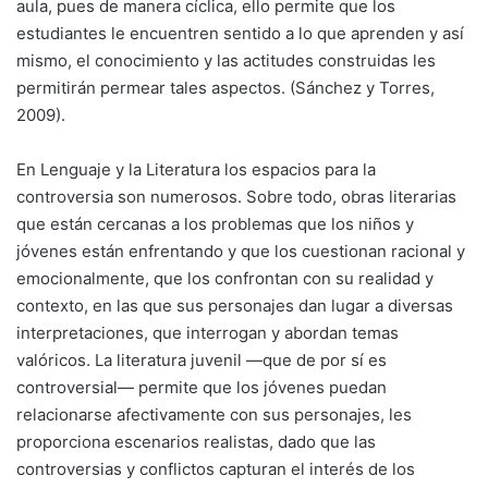
aula, pues de manera cíclica, ello permite que los
estudiantes le encuentren sentido a lo que aprenden y así
mismo, el conocimiento y las actitudes construidas les
permitirán permear tales aspectos. (Sánchez y Torres,
2009).
En Lenguaje y la Literatura los espacios para la
controversia son numerosos. Sobre todo, obras literarias
que están cercanas a los problemas que los niños y
jóvenes están enfrentando y que los cuestionan racional y
emocionalmente, que los confrontan con su realidad y
contexto, en las que sus personajes dan lugar a diversas
interpretaciones, que interrogan y abordan temas
valóricos. La literatura juvenil —que de por sí es
controversial— permite que los jóvenes puedan
relacionarse afectivamente con sus personajes, les
proporciona escenarios realistas, dado que las
controversias y conflictos capturan el interés de los