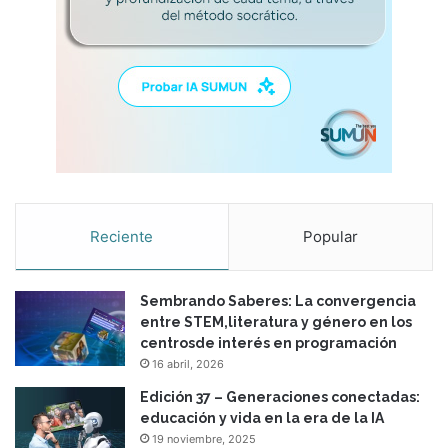
Reciente
Popular
Sembrando Saberes: La convergencia
entre STEM,literatura y género en los
centrosde interés en programación
16 abril, 2026
Edición 37 – Generaciones conectadas:
educación y vida en la era de la IA
19 noviembre, 2025