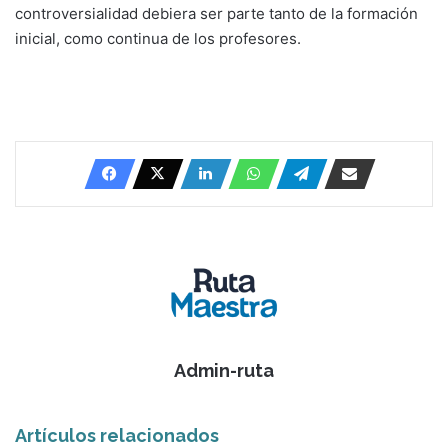
controversialidad debiera ser parte tanto de la formación
inicial, como continua de los profesores.
Admin-ruta
Artículos relacionados