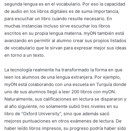
segunda lengua es en el vocabulario. Por eso la capacidad
de audio en los libros digitales es de suma importancia,
para escuchar un libro cuando resulte necesario. En
muchas instancias incluso sirve escuchar los libros
escritos en su propia lengua materna. myON también está
avanzando en permitir al alumno crear sus propios listados
de vocabulario que le sirvan para expresar mejor sus ideas
en torno a un texto.
La tecnología realmente ha transformado la forma en que
leen los alumnos de una lengua extranjera. Por ejemplo,
myON está colaborando con una escuela en Turquía donde
uno de sus alumnos llegó a leer 200 libros con myON.
Naturalmente, sus calificaciones en lectura se dispararon y
al año siguiente, no solamente subió tres niveles en su
libro de “Oxford University”, sino que además sacó
mejores puntuaciones en otros exámenes de lectura. De
haber leído libros impresos, su progreso podría haber sido