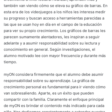
también van viendo cómo se eleva su gráfico de barras. En
esta era de los videojuegos a los niños les interesa medir
su progreso y buscan acceso a herramientas parecidas a
las que se usan hoy en día en el campo de la educación
para ver su propio crecimiento. Los gráficos de barras les
parecen sumamente alentadores, les inspiran a seguir
adelante y a asumir responsabilidad sobre su lectura y
conocimiento en general. Según investigaciones, el
alumno motivado lee con mayor frecuencia y durante más
tiempo.
myON considera firmemente que el alumno debe asumir
responsabilidad sobre su aprendizaje. La gráfica de
crecimiento personal es fundamental para ir viendo cómo
van sobresaliendo. Aparte, es un éxito que pueden
compartir con la familia. Claramente el enfoque principal
de myON es brindar el contenido más indicado para cada
niño. Nos dedicamos constantemente a extender nuestra