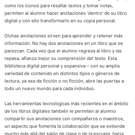
como los íconos para resaltar textos y tomar notas,
permiten al alumno hacer anotaciones ‘dentro’ de su libro
digital y con ello transformarlo en su copia personal.
Dichas anotaciones sirven para aprender y retener más
información. No hay dos anotaciones en un libro que se
parezcan. Cada vez que el alumno regresa al libro y las
repasa, afianza mejor su comprensión del texto. Esta
biblioteca digital personal y expansiva – con su amplia
variedad de contenido en distintos tipos o géneros de
lectura, ya sea de ficción o no ficción, abre las puertas a
todo un nuevo mundo para cada individuo.
Las herramientas tecnológicas más recientes en el ámbito
de los libros digitales también le permiten al alumno
compartir sus anotaciones con compañeros o maestros,
un aspecto que fomenta la colaboración que se extiende
mucho más allá del salón de clase o de la escuela, hacia