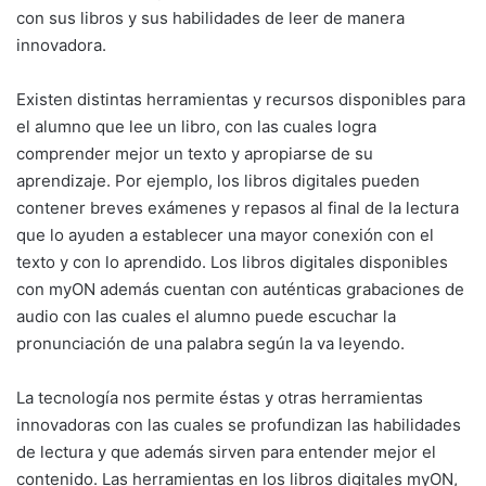
con sus libros y sus habilidades de leer de manera
innovadora.
Existen distintas herramientas y recursos disponibles para
el alumno que lee un libro, con las cuales logra
comprender mejor un texto y apropiarse de su
aprendizaje. Por ejemplo, los libros digitales pueden
contener breves exámenes y repasos al final de la lectura
que lo ayuden a establecer una mayor conexión con el
texto y con lo aprendido. Los libros digitales disponibles
con myON además cuentan con auténticas grabaciones de
audio con las cuales el alumno puede escuchar la
pronunciación de una palabra según la va leyendo.
La tecnología nos permite éstas y otras herramientas
innovadoras con las cuales se profundizan las habilidades
de lectura y que además sirven para entender mejor el
contenido. Las herramientas en los libros digitales myON,