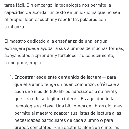
tarea fácil. Sin embargo, la tecnología nos permite la
capacidad de abordar un texto en un id- ioma que no sea
el propio, leer, escuchar y repetir las palabras con
confianza.
El maestro dedicado a la enseñanza de una lengua
extranjera puede ayudar a sus alumnos de muchas formas,
apoyándolos a aprender y fortalecer su conocimiento,
como por ejemplo:
Encontrar excelente contenido de lectura—
para
que el alumno tenga un buen comienzo, ofrézcale a
cada uno más de 500 libros adecuados a su nivel y
que sean de su legítimo interés. Es aquí donde la
tecnología es clave. Una biblioteca de libros digitales
permite al maestro adaptar sus listas de lectura a las
necesidades particulares de cada alumno o para
grupos completos. Para captar la atención e interés