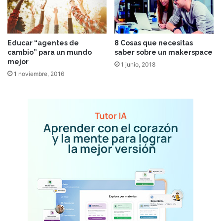
Educar “agentes de
8 Cosas que necesitas
cambio” para un mundo
saber sobre un makerspace
mejor
1 junio, 2018
1 noviembre, 2016