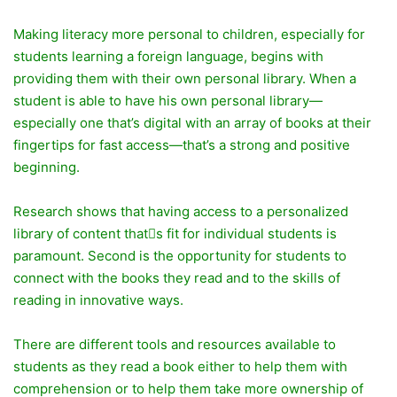
Making literacy more personal to children, especially for
students learning a foreign language, begins with
providing them with their own personal library. When a
student is able to have his own personal library—
especially one that’s digital with an array of books at their
fingertips for fast access—that’s a strong and positive
beginning.
Research shows that having access to a personalized
library of content that􀂬s fit for individual students is
paramount. Second is the opportunity for students to
connect with the books they read and to the skills of
reading in innovative ways.
There are different tools and resources available to
students as they read a book either to help them with
comprehension or to help them take more ownership of