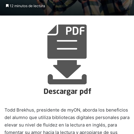
12 minutos de lectura
Todd Brekhus, presidente de myON, aborda los beneficios
del alumno que utiliza bibliotecas digitales personales para
elevar su nivel de fluidez en la lectura en inglés, para
fomentar su amor hacia la lectura y apropiarse de sus