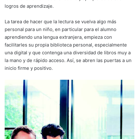
logros de aprendizaje.
La tarea de hacer que la lectura se vuelva algo más
personal para un niño, en particular para el alumno
aprendiendo una lengua extranjera, empieza con
facilitarles su propia biblioteca personal, especialmente
una digital y que contenga una diversidad de libros muy a
la mano y de rápido acceso. Así, se abren las puertas a un
inicio firme y positivo.