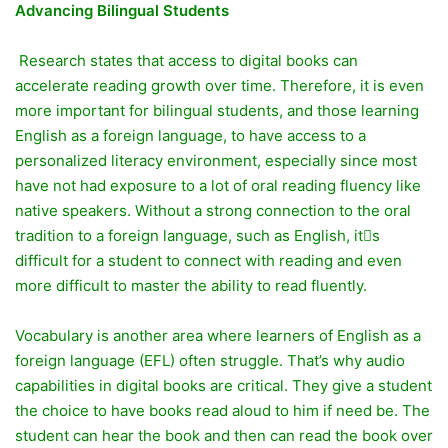
Advancing Bilingual Students
Research states that access to digital books can
accelerate reading growth over time. Therefore, it is even
more important for bilingual students, and those learning
English as a foreign language, to have access to a
personalized literacy environment, especially since most
have not had exposure to a lot of oral reading fluency like
native speakers. Without a strong connection to the oral
tradition to a foreign language, such as English, it􀂬s
difficult for a student to connect with reading and even
more difficult to master the ability to read fluently.
Vocabulary is another area where learners of English as a
foreign language (EFL) often struggle. That’s why audio
capabilities in digital books are critical. They give a student
the choice to have books read aloud to him if need be. The
student can hear the book and then can read the book over