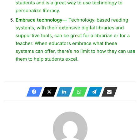
students and is a great way to use technology to
personalize literacy.
Embrace technology—
Technology-based reading
systems, with their extensive digital libraries and
supportive tools, can be great for a librarian or for a
teacher. When educators embrace what these
systems can offer, there’s no limit to how they can use
them to help students excel.