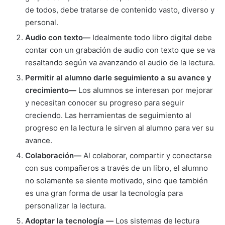
de todos, debe tratarse de contenido vasto, diverso y
personal.
Audio con texto—
Idealmente todo libro digital debe
contar con un grabación de audio con texto que se va
resaltando según va avanzando el audio de la lectura.
Permitir al alumno darle seguimiento a su avance y
crecimiento—
Los alumnos se interesan por mejorar
y necesitan conocer su progreso para seguir
creciendo. Las herramientas de seguimiento al
progreso en la lectura le sirven al alumno para ver su
avance.
Colaboración—
Al colaborar, compartir y conectarse
con sus compañeros a través de un libro, el alumno
no solamente se siente motivado, sino que también
es una gran forma de usar la tecnología para
personalizar la lectura.
Adoptar la tecnología —
Los sistemas de lectura