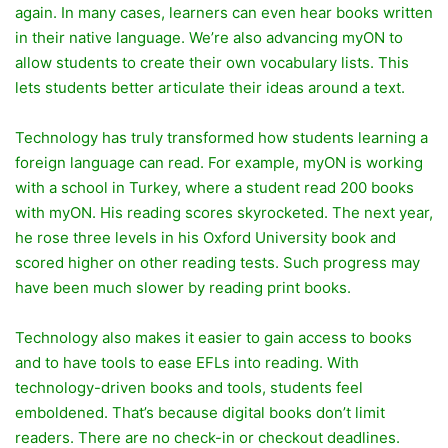
again. In many cases, learners can even hear books written
in their native language. We’re also advancing myON to
allow students to create their own vocabulary lists. This
lets students better articulate their ideas around a text.
Technology has truly transformed how students learning a
foreign language can read. For example, myON is working
with a school in Turkey, where a student read 200 books
with myON. His reading scores skyrocketed. The next year,
he rose three levels in his Oxford University book and
scored higher on other reading tests. Such progress may
have been much slower by reading print books.
Technology also makes it easier to gain access to books
and to have tools to ease EFLs into reading. With
technology-driven books and tools, students feel
emboldened. That’s because digital books don’t limit
readers. There are no check-in or checkout deadlines.