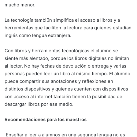
mucho menor.
La tecnología tambi􀀠n simplifica el acceso a libros y a
herramientas que faciliten la lectura para quienes estudian
inglés como lengua extranjera.
Con libros y herramientas tecnológicas el alumno se
siente más alentado, porque los libros digitales no limitan
al lector. No hay fechas de devolución o entrega y varias
personas pueden leer un libro al mismo tiempo. El alumno
puede compartir sus anotaciones y reflexiones en
distintos dispositivos y quienes cuenten con dispositivos
con acceso al internet también tienen la posibilidad de
descargar libros por ese medio.
Recomendaciones para los maestros
Enseñar a leer a alumnos en una segunda lengua no es