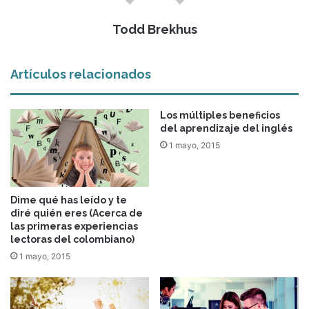
Todd Brekhus
Artículos relacionados
Los múltiples beneficios
del aprendizaje del inglés
1 mayo, 2015
Dime qué has leído y te
diré quién eres (Acerca de
las primeras experiencias
lectoras del colombiano)
1 mayo, 2015