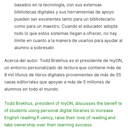
basados en la tecnología, con sus extensas
bibliotecas digitales y sus herramientas de apoyo
pueden ser excelentes tanto para un bibliotecario
como para un maestro. Cuando el educador adopta
todo lo que estos sistemas llegan a ofrecer, no hay
límite en cuanto a la manera de usarlos para ayudar al
alumno a sobresalir.
Acerca del autor: Todd Brekhus es el presidente de myON,
un entorno personalizado de lectura que contiene más de
8 mil títulos de libros digitales provenientes de más de 55
casas editoriales que apoyan a más de 5 millones de
alumnos en todo el mundo.
Todd Brekhus, president of myON, discusses the benefi ts
of students using personal digital libraries to increase
English reading fl uency, raise their love of reading and
take ownership over their learning success.