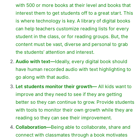
with 500 or more books at their level and books that
interest them to get students off to a great start. This
is where technology is key. A library of digital books
can help teachers customize reading lists for every
student in the class, or for reading groups. But, the
content must be vast, diverse and personal to grab
the students’ attention and interest.
Audio with text—
Ideally, every digital book should
have human recorded audio with text highlighting to
go along with that audio.
Let students monitor their growth—
All kids want to
improve and they need to see if they are getting
better so they can continue to grow. Provide students
with tools to monitor their own growth while they are
reading so they can see their improvement.
Collaboration—
Being able to collaborate, share and
connect with classmates through a book motivates