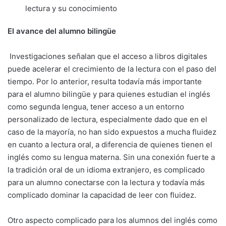
lectura y su conocimiento
El avance del alumno bilingüe
Investigaciones señalan que el acceso a libros digitales
puede acelerar el crecimiento de la lectura con el paso del
tiempo. Por lo anterior, resulta todavía más importante
para el alumno bilingüe y para quienes estudian el inglés
como segunda lengua, tener acceso a un entorno
personalizado de lectura, especialmente dado que en el
caso de la mayoría, no han sido expuestos a mucha fluidez
en cuanto a lectura oral, a diferencia de quienes tienen el
inglés como su lengua materna. Sin una conexión fuerte a
la tradición oral de un idioma extranjero, es complicado
para un alumno conectarse con la lectura y todavía más
complicado dominar la capacidad de leer con fluidez.
Otro aspecto complicado para los alumnos del inglés como