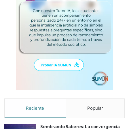
Reciente
Popular
Sembrando Saberes: La convergencia