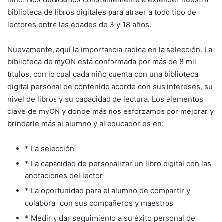
biblioteca de libros digitales para atraer a todo tipo de
lectores entre las edades de 3 y 18 años.
Nuevamente, aquí la importancia radica en la selección. La
biblioteca de myON está conformada por más de 8 mil
títulos, con lo cual cada niño cuenta con una biblioteca
digital personal de contenido acorde con sus intereses, su
nivel de libros y su capacidad de lectura. Los elementos
clave de myON y donde más nos esforzamos por mejorar y
brindarle más al alumno y al educador es en:
* La selección
* La capacidad de personalizar un libro digital con las
anotaciones del lector
* La oportunidad para el alumno de compartir y
colaborar con sus compañeros y maestros
* Medir y dar seguimiento a su éxito personal de