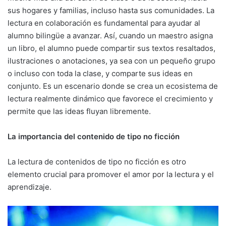
sus hogares y familias, incluso hasta sus comunidades. La
lectura en colaboración es fundamental para ayudar al
alumno bilingüe a avanzar. Así, cuando un maestro asigna
un libro, el alumno puede compartir sus textos resaltados,
ilustraciones o anotaciones, ya sea con un pequeño grupo
o incluso con toda la clase, y comparte sus ideas en
conjunto. Es un escenario donde se crea un ecosistema de
lectura realmente dinámico que favorece el crecimiento y
permite que las ideas fluyan libremente.
La importancia del contenido de tipo no ficción
La lectura de contenidos de tipo no ficción es otro
elemento crucial para promover el amor por la lectura y el
aprendizaje.