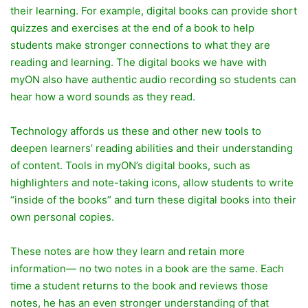
their learning. For example, digital books can provide short
quizzes and exercises at the end of a book to help
students make stronger connections to what they are
reading and learning. The digital books we have with
myON also have authentic audio recording so students can
hear how a word sounds as they read.
Technology affords us these and other new tools to
deepen learners’ reading abilities and their understanding
of content. Tools in myON’s digital books, such as
highlighters and note-taking icons, allow students to write
“inside of the books” and turn these digital books into their
own personal copies.
These notes are how they learn and retain more
information— no two notes in a book are the same. Each
time a student returns to the book and reviews those
notes, he has an even stronger understanding of that