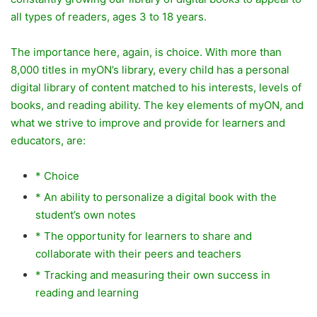
all types of readers, ages 3 to 18 years.
The importance here, again, is choice. With more than
8,000 titles in myON’s library, every child has a personal
digital library of content matched to his interests, levels of
books, and reading ability. The key elements of myON, and
what we strive to improve and provide for learners and
educators, are:
* Choice
* An ability to personalize a digital book with the
student’s own notes
* The opportunity for learners to share and
collaborate with their peers and teachers
* Tracking and measuring their own success in
reading and learning