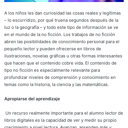
A los niños les dan curiosidad las cosas reales y legítimas
– lo escurridizo, por qué truena segundos después de la
luz o la geografía – y todo este tipo de información se ve
en el mundo de la no ficción. Los trabajos de no ficción
abren las posibilidades de conocimiento personal para el
pequeño lector y pueden ofrecerse en libros de
ilustraciones, novelas gráficas u otras formas interesantes
que hacen que el contenido cobre vida. El contenido de
tipo no ficción es especialmente relevante para
profundizar niveles de comprensión y conocimiento en
temas como la historia, la ciencia y las matemáticas.
Apropiarse del aprendizaje
Un recurso realmente importante para el alumno lector de
libros digitales es la capacidad de ver y medir su propio
crecimiento a nivel lectura. Avanzan, aprenden más y