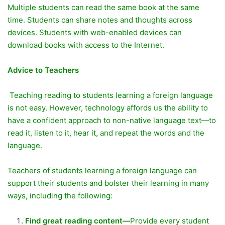
Multiple students can read the same book at the same
time. Students can share notes and thoughts across
devices. Students with web-enabled devices can
download books with access to the Internet.
Advice to Teachers
Teaching reading to students learning a foreign language
is not easy. However, technology affords us the ability to
have a confident approach to non-native language text—to
read it, listen to it, hear it, and repeat the words and the
language.
Teachers of students learning a foreign language can
support their students and bolster their learning in many
ways, including the following:
Find great reading content—
Provide every student