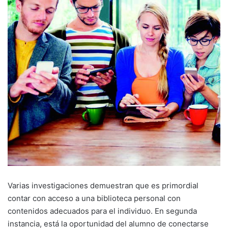
Varias investigaciones demuestran que es primordial
contar con acceso a una biblioteca personal con
contenidos adecuados para el individuo. En segunda
instancia, está la oportunidad del alumno de conectarse