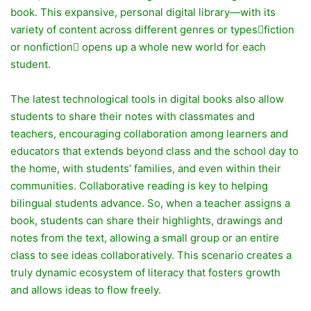
book. This expansive, personal digital library—with its
variety of content across different genres or types􀂖fiction
or nonfiction􀂖 opens up a whole new world for each
student.
The latest technological tools in digital books also allow
students to share their notes with classmates and
teachers, encouraging collaboration among learners and
educators that extends beyond class and the school day to
the home, with students’ families, and even within their
communities. Collaborative reading is key to helping
bilingual students advance. So, when a teacher assigns a
book, students can share their highlights, drawings and
notes from the text, allowing a small group or an entire
class to see ideas collaboratively. This scenario creates a
truly dynamic ecosystem of literacy that fosters growth
and allows ideas to flow freely.