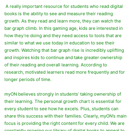
A really important resource for students who read digital
books is the ability to see and measure their reading
growth. As they read and learn more, they can watch the
bar graph climb. In this gaming age, kids are interested in
how they’re doing and they need access to tools that are
similar to what we use today in education to see their
growth. Watching that bar graph rise is incredibly uplifting
and inspires kids to continue and take greater ownership
of their reading and overall learning. According to
research, motivated learners read more frequently and for
longer periods of time.
myON believes strongly in students’ taking ownership of
their learning. The personal growth chart is essential for
every student to see how he excels. Plus, students can
share this success with their families. Clearly, myON’s main
focus is providing the right content for every child. We are
constantly growing our library of digital books to appeal to