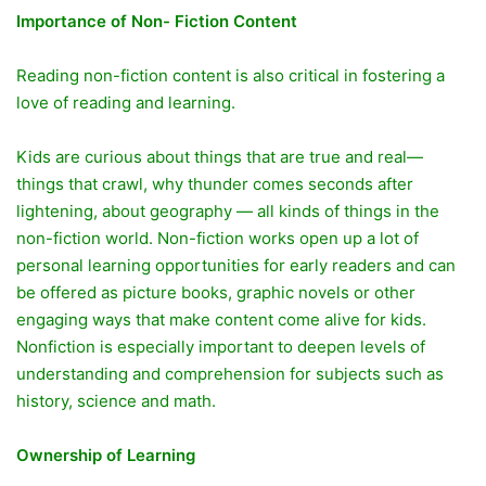
Importance of Non- Fiction Content
Reading non-fiction content is also critical in fostering a
love of reading and learning.
Kids are curious about things that are true and real—
things that crawl, why thunder comes seconds after
lightening, about geography — all kinds of things in the
non-fiction world. Non-fiction works open up a lot of
personal learning opportunities for early readers and can
be offered as picture books, graphic novels or other
engaging ways that make content come alive for kids.
Nonfiction is especially important to deepen levels of
understanding and comprehension for subjects such as
history, science and math.
Ownership of Learning