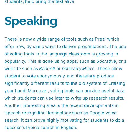
students, help bring the text alive.
Speaking
There is now a wide range of tools such as Prezi which
offer new, dynamic ways to deliver presentations. The use
of voting tools in the language classroom is growing in
popularity. This is done using apps, such as
Socrative
, or a
website such as
Kahoot
! or
polleverywhere
. These allow
student to vote anonymously, and therefore produce
significantly different results to the old system of….raising
your hand! Moreover, voting tools can provide useful data
which students can use later to write up research results.
Another interesting area is the recent developments in
‘speech recognition’ technology such as Google voice
search. It can prove highly motivating for students to do a
successful voice search in English.