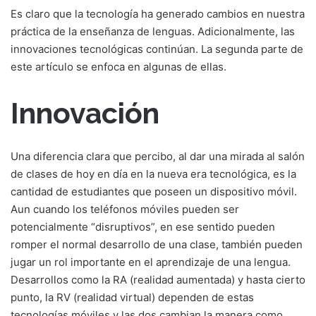
Es claro que la tecnología ha generado cambios en nuestra
práctica de la enseñanza de lenguas. Adicionalmente, las
innovaciones tecnológicas continúan. La segunda parte de
este artículo se enfoca en algunas de ellas.
Innovación
Una diferencia clara que percibo, al dar una mirada al salón
de clases de hoy en día en la nueva era tecnológica, es la
cantidad de estudiantes que poseen un dispositivo móvil.
Aun cuando los teléfonos móviles pueden ser
potencialmente “disruptivos”, en ese sentido pueden
romper el normal desarrollo de una clase, también pueden
jugar un rol importante en el aprendizaje de una lengua.
Desarrollos como la RA (realidad aumentada) y hasta cierto
punto, la RV (realidad virtual) dependen de estas
tecnologías móviles y las dos cambian la manera como