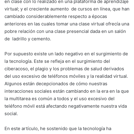
en clase con lo realizado en una plataforma de aprendizaje
virtual; y el creciente aumento
de cursos en línea, que han
cambiado considerablemente respecto a épocas
anteriores en las cuales tomar una clase virtual ofrecía una
pobre relación con una clase presencial dada en un salón
de
ladrillo y cemento.
Por supuesto existe un lado negativo en el surgimiento de
la tecnología. Este se refleja en el surgimiento del
ciberacoso, el plagio y los problemas de salud derivados
del uso excesivo de teléfonos móviles y la realidad virtual.
Algunos están decepcionados de cómo nuestras
interacciones sociales están cambiando en la era en la que
la multitarea es común a todos y el uso excesivo del
teléfono móvil está afectando negativamente nuestra vida
social.
En este artículo, he sostenido que la tecnología ha