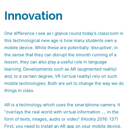
Innovation
One difference I see as I glance round today’s classroom in
this technological new age is how many students own a
mobile device. While these are potentially ‘disruptive’, in
the sense that they can disrupt the smooth running of a
lesson, they can also play a useful role in language
learning. Developments such as AR (augmented reality)
and, to a certain degree, VR (virtual reality) rely on such
mobile technologies. Both are set to change the way we do
things in class.
AR is a technology which uses the smartphone camera. It
“overlays the real world with virtual information …. in the
form of texts, images, audio or video” (Hockly 2016: 137)
First, you need to install an AR app on your mobile device.