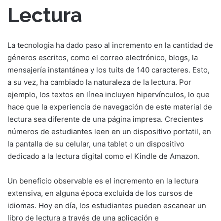
Lectura
La tecnologia ha dado paso al incremento en la cantidad de
géneros escritos, como el correo electrónico, blogs, la
mensajería instantánea y los tuits de 140 caracteres. Esto,
a su vez, ha cambiado la naturaleza de la lectura. Por
ejemplo, los textos en línea incluyen hipervínculos, lo que
hace que la experiencia de navegación de este material de
lectura sea diferente de una página impresa. Crecientes
números de estudiantes leen en un dispositivo portatil, en
la pantalla de su celular, una tablet o un dispositivo
dedicado a la lectura digital como el Kindle de Amazon.
Un beneficio observable es el incremento en la lectura
extensiva, en alguna época excluida de los cursos de
idiomas. Hoy en día, los estudiantes pueden escanear un
libro de lectura a través de una aplicación e