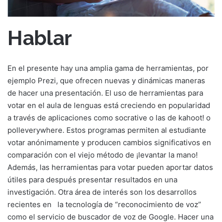
Hablar
En el presente hay una amplia gama de herramientas, por
ejemplo Prezi, que ofrecen nuevas y dinámicas maneras
de hacer una presentación. El uso de herramientas para
votar en el aula de lenguas está creciendo en popularidad
a través de aplicaciones como socrative o las de kahoot! o
polleverywhere. Estos programas permiten al estudiante
votar anónimamente y producen cambios significativos en
comparación con el viejo método de ¡levantar la mano!
Además, las herramientas para votar pueden aportar datos
útiles para después presentar resultados en una
investigación. Otra área de interés son los desarrollos
recientes en
la tecnología de “reconocimiento de voz”
como el servicio de buscador de voz de Google. Hacer una