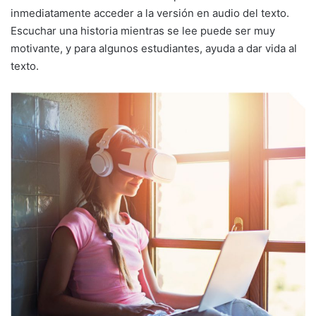
inmediatamente acceder a la versión en audio del texto.
Escuchar una historia mientras se lee puede ser muy
motivante, y para algunos estudiantes, ayuda a dar vida al
texto.