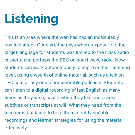
Listening
This is an area where the web has had an incalculably
positive affect. Gone are the days where exposure to the
target language for students was limited to the class audio
cassette and perhaps the BBC on short wave radio. Now,
students can work autonomously to improve their listening
level, using a wealth of online material, such as a talk on
TED.com or any one of innumerable podcasts. Students
can listen to a digital recording of fast English as many
times as they wish, pause when they like and access
subtitles or transcripts at will. What they need from the
teacher is guidance to help them identify suitable
recordings and learner strategies for using the material
effectively.