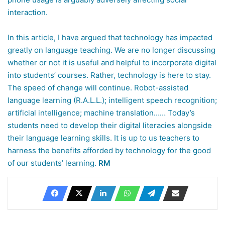
interaction.
In this article, I have argued that technology has impacted
greatly on language teaching. We are no longer discussing
whether or not it is useful and helpful to incorporate digital
into students’ courses. Rather, technology is here to stay.
The speed of change will continue. Robot-assisted
language learning (R.A.L.L.); intelligent speech recognition;
artificial intelligence; machine translation…… Today’s
students need to develop their digital literacies alongside
their language learning skills. It is up to us teachers to
harness the benefits afforded by technology for the good
of our students’ learning.
RM