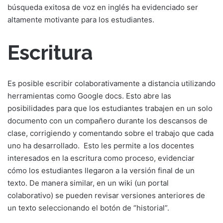
búsqueda exitosa de voz en inglés ha evidenciado ser
altamente motivante para los estudiantes.
Escritura
Es posible escribir colaborativamente a distancia utilizando
herramientas como Google docs. Esto abre las
posibilidades para que los estudiantes trabajen en un solo
documento con un compañero durante los descansos de
clase, corrigiendo y comentando sobre el trabajo que cada
uno ha desarrollado.
Esto les permite a los docentes
interesados en la escritura como proceso, evidenciar
cómo los estudiantes llegaron a la versión final de un
texto. De manera similar, en un wiki (un portal
colaborativo) se pueden revisar versiones anteriores de
un texto seleccionando el botón de “historial”.