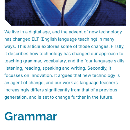
W
e live in a digital age, and the advent of new technology
has changed ELT (English language teaching) in many
ways. This article explores some of those changes. Firstly,
it describes how technology has changed our approach to
teaching grammar, vocabulary, and the four language skills:
listening, reading, speaking and writing. Secondly, it
focusses on innovation. It argues that new technology is
an agent of change, and our work as language teachers
increasingly differs significantly from that of a previous
generation, and is set to change further in the future.
Grammar