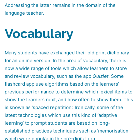
Addressing the latter remains in the domain of the
language teacher.
Vocabulary
Many students have exchanged their old print dictionary
for an online version. In the area of vocabulary, there is
now a wide range of tools which allow learners to store
and review vocabulary, such as the app
Quizlet
. Some
flashcard app use algorithms based on the learners’
previous performance to determine which lexical items to
show the learners next, and how often to show them. This
is known as ‘spaced repetition.’ Ironically, some of the
latest technologies which use this kind of ‘adaptive
learning’ to prompt students are based on long-
established practices techniques such as ‘memorisation’
which were popular in the pre-digital era.