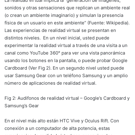
La realidad virtual implica la “generación de imagenes,
sonidos y otras sensaciones que replican un ambiente real
(o crean un ambiente imaginario) y simulan la presencia
física de un usuario en este ambiente” (Fuente: Wikipedia).
Las experiencias de realidad virtual se presentan en
distintos niveles.
En un nivel inicial, usted puede
experimentar la realidad virtual a través de una visita a un
canal como YouTube 360° para ver una vista panorámica
usando los botones en la pantalla, o puede probar Google
Cardboard (Ver Fig 2). En un segundo nivel usted puede
usar Samsung Gear con un teléfono Samsung y un amplio
número de aplicaciones de realidad virtual.
Fig 2: Audifonos de realidad virtual – Google’s Cardboard y
Samsung’s Gear
En el nivel más alto están HTC Vive y Oculus Rift. Con
conexión a un computador de alta potencia, estas