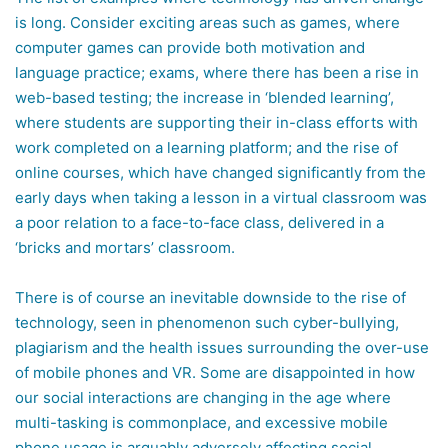
is long. Consider exciting areas such as games, where
computer games can provide both motivation and
language practice; exams, where there has been a rise in
web-based testing; the increase in ‘blended learning’,
where students are supporting their in-class efforts with
work completed on a learning platform; and the rise of
online courses, which have changed significantly from the
early days when taking a lesson in a virtual classroom was
a poor relation to a face-to-face class, delivered in a
‘bricks and mortars’ classroom.
There is of course an inevitable downside to the rise of
technology, seen in phenomenon such cyber-bullying,
plagiarism and the health issues surrounding the over-use
of mobile phones and VR. Some are disappointed in how
our social interactions are changing in the age where
multi-tasking is commonplace, and excessive mobile
phone usage is arguably adversely affecting social