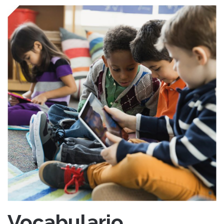
Vocabulario