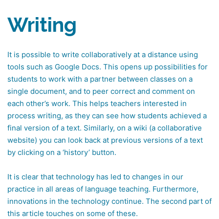
Writing
It is possible to write collaboratively at a distance using
tools such as Google Docs. This opens up possibilities for
students to work with a partner between classes on a
single document, and to peer correct and comment on
each other’s work. This helps teachers interested in
process writing, as they can see how students achieved a
final version of a text. Similarly, on a wiki (a collaborative
website) you can look back at previous versions of a text
by clicking on a ‘history’ button.
It is clear that technology has led to changes in our
practice in all areas of language teaching. Furthermore,
innovations in the technology continue. The second part of
this article touches on some of these.