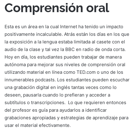
Comprensión oral
Esta es un área en la cual Internet ha tenido un impacto
positivamente incalculable. Atrás están los días en los que
la exposición a la lengua estaba limitada al casete con el
audio de la clase y tal vez la BBC en radio de onda corta.
Hoy en día, los estudiantes pueden trabajar de manera
autónoma para mejorar sus niveles de comprensión oral
utilizando material en línea como TED.com o uno de los
innumerables podcasts. Los estudiantes pueden escuchar
una grabación digital en inglés tantas veces como lo
deseen, pausarla cuando lo prefieran y acceder a
subtítulos o transcripciones.
Lo que requieren entonces
del profesor es guía para ayudarlos a identificar
grabaciones apropiadas y estrategias de aprendizaje para
usar el material efectivamente.