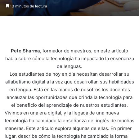
13 minutos de lectura
Pete Sharma
, formador de maestros, en este artículo
habla sobre cómo la tecnología ha impactado la enseñanza
de lenguas.
Los estudiantes de hoy en día necesitan desarrollar su
alfabetismo digital a la vez que desarrollan sus habilidades
en lengua. Está en las manos de nosotros los docentes
encauzar las oportunidades que brinda la tecnología para
el beneficio del aprendizaje de nuestros estudiantes.
Vivimos en una era digital, y la llegada de una nueva
tecnología ha cambiado la enseñanza del inglés de muchas
maneras. Este articulo explora algunas de ellas. En primer
lugar, describe cómo la tecnología ha cambiado la forma