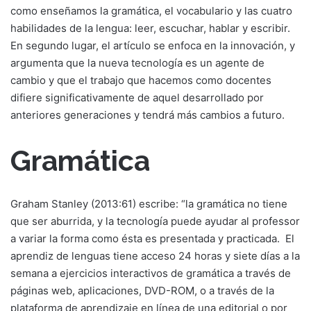
como enseñamos la gramática, el vocabulario y las cuatro
habilidades de la lengua: leer, escuchar, hablar y escribir.
En segundo lugar, el artículo se enfoca en la innovación, y
argumenta que la nueva tecnología es un agente de
cambio y que el trabajo que hacemos como docentes
difiere significativamente de aquel desarrollado por
anteriores generaciones y tendrá más cambios a futuro.
Gramática
Graham Stanley (2013:61) escribe: “la gramática no tiene
que ser aburrida, y la tecnología puede ayudar al professor
a variar la forma como ésta es presentada y practicada.
El
aprendiz de lenguas tiene acceso 24 horas y siete días a la
semana a ejercicios interactivos de gramática a través de
páginas web, aplicaciones, DVD-ROM, o a través de la
plataforma de aprendizaje en línea de una editorial o por