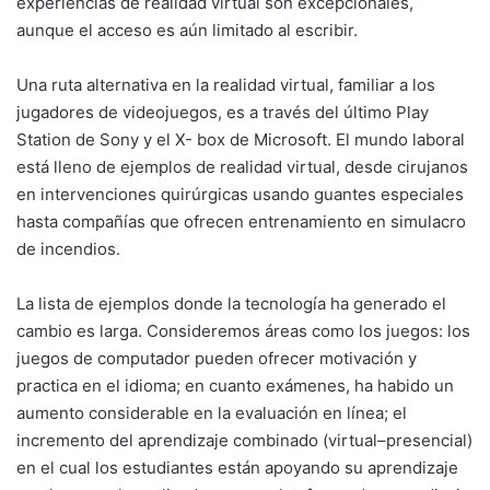
experiencias de realidad virtual son excepcionales,
aunque el acceso es aún limitado al escribir.
Una ruta alternativa en la realidad virtual, familiar a los
jugadores de videojuegos, es a través del último Play
Station de Sony y el X- box de Microsoft. El mundo laboral
está lleno de ejemplos de realidad virtual, desde cirujanos
en intervenciones quirúrgicas usando guantes especiales
hasta compañías que ofrecen entrenamiento en simulacro
de incendios.
La lista de ejemplos donde la tecnología ha generado el
cambio es larga. Consideremos áreas como los juegos: los
juegos de computador pueden ofrecer motivación y
practica en el idioma; en cuanto exámenes, ha habido un
aumento considerable en la evaluación en línea; el
incremento del aprendizaje combinado (virtual–presencial)
en el cual los estudiantes están apoyando su aprendizaje