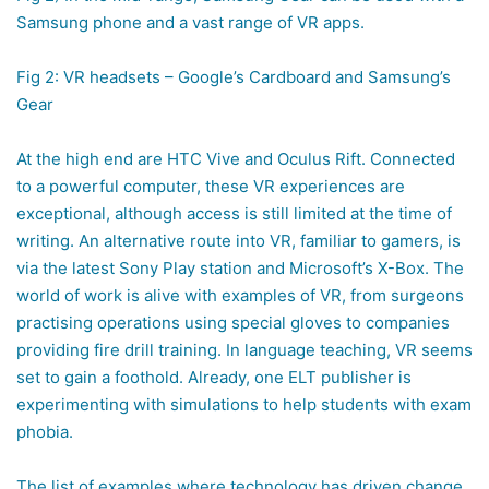
Samsung phone and a vast range of VR apps.
Fig 2: VR headsets – Google’s Cardboard and Samsung’s
Gear
At the high end are HTC Vive and Oculus Rift. Connected
to a powerful computer, these VR experiences are
exceptional, although access is still limited at the time of
writing. An alternative route into VR, familiar to gamers, is
via the latest Sony Play station and Microsoft’s X-Box. The
world of work is alive with examples of VR, from surgeons
practising operations using special gloves to companies
providing fire drill training. In language teaching, VR seems
set to gain a foothold. Already, one ELT publisher is
experimenting with simulations to help students with exam
phobia.
The list of examples where technology has driven change