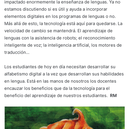
impactado enormemente la enseñanza de lenguas. Ya no
estamos discutiendo si es útil y ayuda a incorporar
elementos digitales en los programas de lenguas o no.
Más allá de esto, la tecnología está aquí para quedarse. La
velocidad de cambio se mantendrá. El aprendizaje de
lenguas con la asistencia de robots; el reconocimiento
inteligente de voz; la inteligencia artificial, los motores de
traducción…
Los estudiantes de hoy en día necesitan desarrollar su
alfabetismo digital a la vez que desarrollan sus habilidades
en lengua. Está en las manos de nosotros los docentes
encauzar los beneficios que da la tecnología para el
beneficio del aprendizaje de nuestros estudiantes.
RM