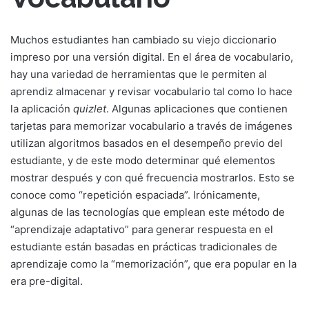
Muchos estudiantes han cambiado su viejo diccionario
impreso por una versión digital. En el área de vocabulario,
hay una variedad de herramientas que le permiten al
aprendiz almacenar y revisar vocabulario tal como lo hace
la aplicación
quizlet
. Algunas aplicaciones que contienen
tarjetas para memorizar vocabulario a través de imágenes
utilizan algoritmos basados en el desempeño previo del
estudiante, y de este modo determinar qué elementos
mostrar después y con qué frecuencia mostrarlos. Esto se
conoce como “repetición espaciada”. Irónicamente,
algunas de las tecnologías que emplean este método de
“aprendizaje adaptativo” para generar respuesta en el
estudiante están basadas en prácticas tradicionales de
aprendizaje como la “memorización”, que era popular en la
era pre-digital.