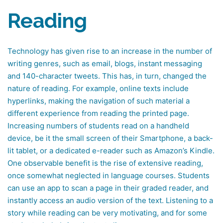
Reading
Technology has given rise to an increase in the number of
writing genres, such as email, blogs, instant messaging
and 140-character tweets. This has, in turn, changed the
nature of reading. For example, online texts include
hyperlinks, making the navigation of such material a
different experience from reading the printed page.
Increasing numbers of students read on a handheld
device, be it the small screen of their Smartphone, a back-
lit tablet, or a dedicated e-reader such as Amazon’s Kindle.
One observable benefit is the rise of extensive reading,
once somewhat neglected in language courses. Students
can use an app to scan a page in their graded reader, and
instantly access an audio version of the text. Listening to a
story while reading can be very motivating, and for some