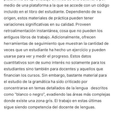
medio de una plataforma a la que se accede con un código
incluido en el libro del estudiante. Dependiendo de su
origen, estos materiales de práctica pueden tener
variaciones significativas en su calidad. Proveen
retroalimentación instantánea, cosa que no pueden los
antiguos libros de trabajo. Adicionalmente, ofrecen
herramientas de seguimiento que muestran la cantidad de
veces que un estudiante ha hecho un ejercicio y pueden
usarse para ver y medir el progreso. Estos datos
cuantitativos son de sumo interés no solamente para los
estudiantes sino también para docentes y aquellos que
financian los cursos. Sin embargo, bastante material para
el estudio de la gramática ha sido criticado por
concentrarse en temas detallados de la lengua
descritos
como “blanco o negro”, evadiendo las áreas más complejas
donde existe una zona gris. El trabajo en estas últimas
sigue siendo competencia del docente de lenguas.