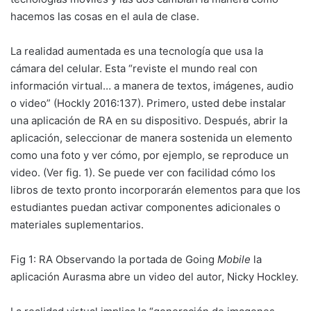
hacemos las cosas en el aula de clase.
La realidad aumentada es una tecnología que usa la
cámara del celular. Esta “reviste el mundo real con
información virtual… a manera de textos, imágenes, audio
o video” (Hockly 2016:137). Primero, usted debe instalar
una aplicación de RA en su dispositivo. Después, abrir la
aplicación, seleccionar de manera sostenida un elemento
como una foto y ver cómo, por ejemplo, se reproduce un
video. (Ver fig. 1). Se puede ver con facilidad cómo los
libros de texto pronto incorporarán elementos para que los
estudiantes puedan activar componentes adicionales o
materiales suplementarios.
Fig 1: RA Observando la portada de Going
Mobile
la
aplicación Aurasma abre un video del autor, Nicky Hockley.