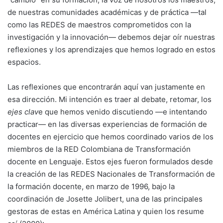
de nuestras comunidades académicas y de práctica —tal
como las REDES de maestros comprometidos con la
investigación y la innovación— debemos dejar oír nuestras
reflexiones y los aprendizajes que hemos logrado en estos
espacios.
Las reflexiones que encontrarán aquí van justamente en
esa dirección. Mi intención es traer al debate, retomar, los
ejes clav
e que hemos venido discutiendo —e intentando
practicar— en las diversas experiencias de formación de
docentes en ejercicio que hemos coordinado varios de los
miembros de la RED Colombiana de Transformación
docente en Lenguaje. Estos ejes fueron formulados desde
la creación de las REDES Nacionales de Transformación de
la formación docente, en marzo de 1996, bajo la
coordinación de Josette Jolibert, una de las principales
gestoras de estas en América Latina y quien los resume