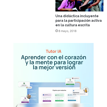
Una didáctica incluyente
para la participación activa
en la cultura escrita
8 mayo, 2018