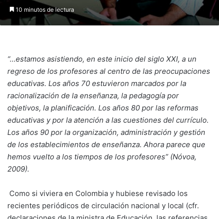
10 minutos de lectura
“…estamos asistiendo, en este inicio del siglo XXI, a un
regreso de los profesores al centro de las preocupaciones
educativas. Los años 70 estuvieron marcados por la
racionalización de la enseñanza, la pedagogía por
objetivos, la planificación. Los años 80 por las reformas
educativas y por la atención a las cuestiones del currículo.
Los años 90 por la organización, administración y gestión
de los establecimientos de enseñanza. Ahora parece que
hemos vuelto a los tiempos de los profesores” (Nóvoa,
2009).
Como si viviera en Colombia y hubiese revisado los
recientes periódicos de circulación nacional y local (cfr.
declaraciones de la ministra de Educación, las referencias