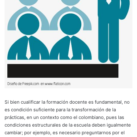
Si bien cualificar la formación docente es fundamental, no
es condición suficiente para la transformación de la
prácticas, en un contexto como el colombiano, pues las
condiciones estructurales de la escuela deben igualmente
cambiar; por ejemplo, es necesario preguntarnos por el