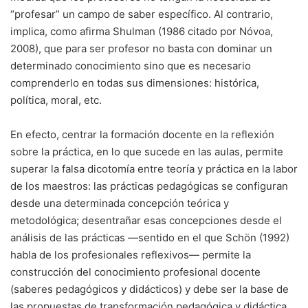
“profesar” un campo de saber específico. Al contrario,
implica, como afirma Shulman (1986 citado por Nóvoa,
2008), que para ser profesor no basta con dominar un
determinado conocimiento sino que es necesario
comprenderlo en todas sus dimensiones: histórica,
política, moral, etc.
En efecto, centrar la formación docente en la reflexión
sobre la práctica, en lo que sucede en las aulas, permite
superar la falsa dicotomía entre teoría y práctica en la labor
de los maestros: las prácticas pedagógicas se configuran
desde una determinada concepción teórica y
metodológica; desentrañar esas concepciones desde el
análisis de las prácticas —sentido en el que Schön (1992)
habla de los profesionales reflexivos— permite la
construcción del conocimiento profesional docente
(saberes pedagógicos y didácticos) y debe ser la base de
las propuestas de transformación pedagógica y didáctica