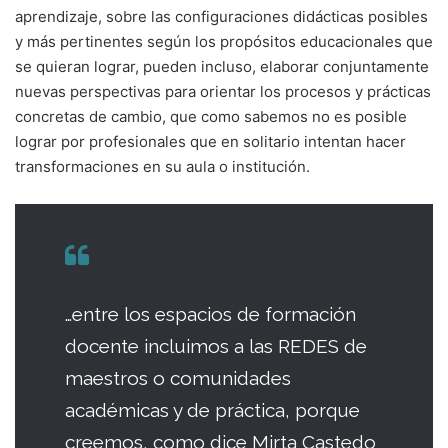
aprendizaje, sobre las configuraciones didácticas posibles
y más pertinentes según los propósitos educacionales que
se quieran lograr, pueden incluso, elaborar conjuntamente
nuevas perspectivas para orientar los procesos y prácticas
concretas de cambio, que como sabemos no es posible
lograr por profesionales que en solitario intentan hacer
transformaciones en su aula o institución.
…entre los espacios de formación
docente incluimos a las REDES de
maestros o comunidades
académicas y de práctica, porque
creemos, como dice Mirta Castedo