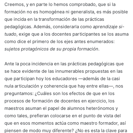
Creemos, y en parte lo hemos comprobado, que si la
formación no es homogénea ni generalista, es más posible
que incida en la transformación de las prácticas
pedagógicas. Además, considerarla como
aprendizaje si-
tuado
, exige que a los docentes participantes se los asuma
como dice el primero de los ejes antes enumerados:
sujetos protagónicos de su propia formación
.
Ante la poca incidencia en las prácticas pedagógicas que
se hace evidente de las innumerables propuestas en las
que participan hoy los educadores —además de la casi
nula articulación y coherencia que hay entre ellas—, nos
preguntamos: ¿Cuáles son los efectos de que en los
procesos de formación de docentes en ejercicio, los
maestros asuman el papel de alumnos heterónomos y
como tales, prefieran colocarse en el punto de vista del
que en esos momentos actúa como maestro formador, así
piensen de modo muy diferente? ¿No es esta la clave para