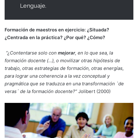
Lenguaje.
Formación de maestros en ejercicio: ¿Situada?
¿Centrada en la práctica? ¿Por qué? ¿Cómo?
“¿Contentarse solo con
mejorar
, en lo que sea, la
formación docente (…), o movilizar otras hipótesis de
trabajo, otras estrategias de formación, otras energías,
para lograr una coherencia a la vez conceptual y
pragmática que se traduzca en una transformación `de
veras´ de la formación docente?”
Jolibert (2000)