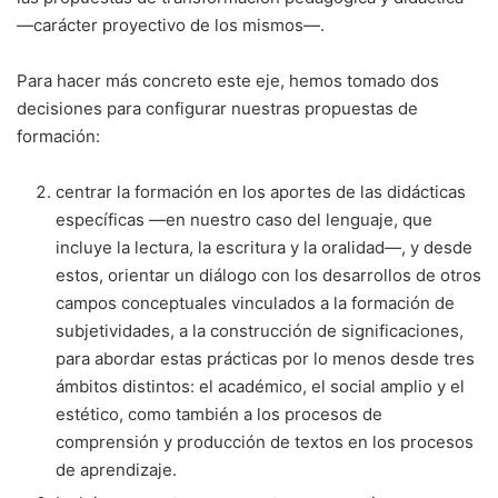
—carácter proyectivo de los mismos—.
Para hacer más concreto este eje, hemos tomado dos
decisiones para configurar nuestras propuestas de
formación:
centrar la formación en los aportes de las didácticas
específicas —en nuestro caso del lenguaje, que
incluye la lectura, la escritura y la oralidad—, y desde
estos, orientar un diálogo con los desarrollos de otros
campos conceptuales vinculados a la formación de
subjetividades, a la construcción de significaciones,
para abordar estas prácticas por lo menos desde tres
ámbitos distintos: el académico, el social amplio y el
estético, como también a los procesos de
comprensión y producción de textos en los procesos
de aprendizaje.