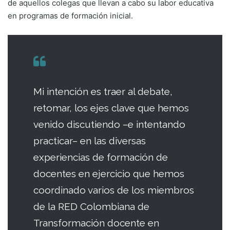
de aquellos colegas que llevan a cabo su labor educativa
en programas de formación inicial.
Mi intención es traer al debate,
retomar, los ejes clave que hemos
venido discutiendo –e intentando
practicar– en las diversas
experiencias de formación de
docentes en ejercicio que hemos
coordinado varios de los miembros
de la RED Colombiana de
Transformación docente en