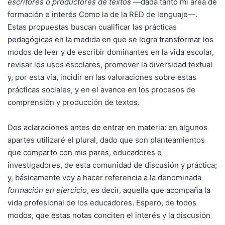
escritores o productores de textos
—dada tanto mi área de
formación e interés Como la de la RED de lenguaje—.
Estas propuestas buscan cualificar las prácticas
pedagógicas en la medida en que se logra transformar los
modos de leer y de escribir dominantes en la vida escolar,
revisar los usos escolares, promover la diversidad textual
y, por esta vía, incidir en las valoraciones sobre estas
prácticas sociales, y en el avance en los procesos de
comprensión y producción de textos.
Dos aclaraciones antes de entrar en materia: en algunos
apartes utilizaré el plural, dado que son planteamientos
que comparto con mis pares, educadores e
investigadores, de esta comunidad de discusión y práctica;
y, básicamente voy a hacer referencia a la denominada
formación en ejercicio
, es decir, aquella que acompaña la
vida profesional de los educadores. Espero, de todos
modos, que estas notas conciten el interés y la discusión