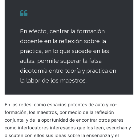
En efecto, centrar la formación
docente en la reflexión sobre la
práctica, en lo que sucede en las
aulas, permite superar la falsa
dicotomía entre teoría y práctica en
la labor de los maestros.
En las redes, como espacios potentes de auto y co-
formación, los maestros, por medio de la reflexión
conjunta, y de la oportunidad de encontrar otros pares
como interlocutores interesados que los leen, escuchan y
discuten con ellos sus ideas sobre la enseñanza y el