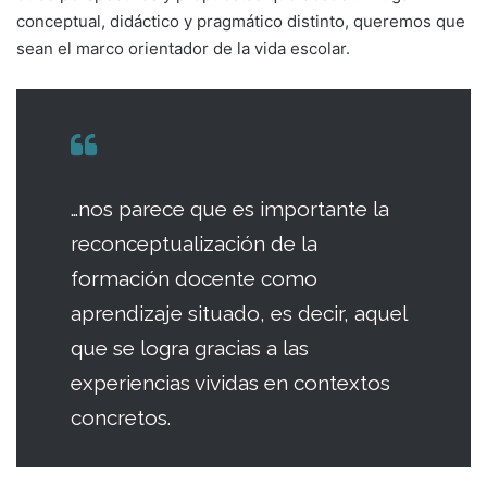
conceptual, didáctico y pragmático distinto, queremos que
sean el marco orientador de la vida escolar.
…nos parece que es importante la
reconceptualización de la
formación docente como
aprendizaje situado, es decir, aquel
que se logra gracias a las
experiencias vividas en contextos
concretos.