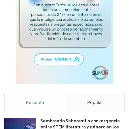
Reciente
Popular
Sembrando Saberes: La convergencia
entre STEM,literatura y género en los