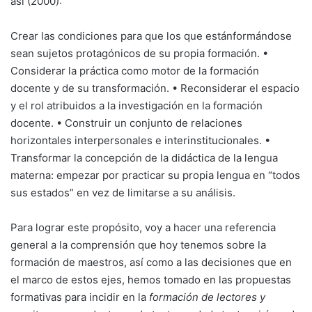
así (2000):
Crear las condiciones para que los que estánformándose
sean sujetos protagónicos de su propia formación. •
Considerar la práctica como motor de la formación
docente y de su transformación. • Reconsiderar el espacio
y el rol atribuidos a la investigación en la formación
docente. • Construir un conjunto de relaciones
horizontales interpersonales e interinstitucionales. •
Transformar la concepción de la didáctica de la lengua
materna: empezar por practicar su propia lengua en “todos
sus estados” en vez de limitarse a su análisis.
Para lograr este propósito, voy a hacer una referencia
general a la comprensión que hoy tenemos sobre la
formación de maestros, así como a las decisiones que en
el marco de estos ejes, hemos tomado en las propuestas
formativas para incidir en la
formación de lectores y