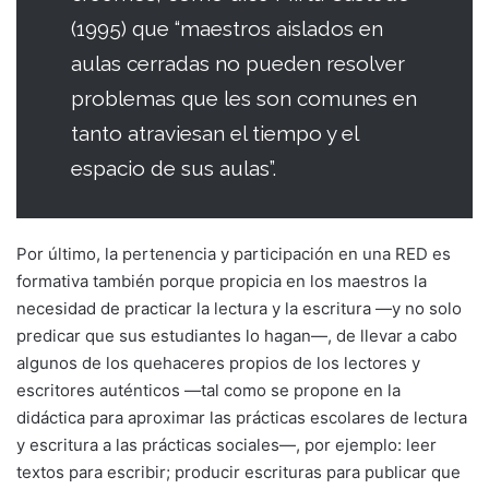
(1995) que “maestros aislados en
aulas cerradas no pueden resolver
problemas que les son comunes en
tanto atraviesan el tiempo y el
espacio de sus aulas”.
Por último, la pertenencia y participación en una RED es
formativa también porque propicia en los maestros la
necesidad de practicar la lectura y la escritura —y no solo
predicar que sus estudiantes lo hagan—, de llevar a cabo
algunos de los quehaceres propios de los lectores y
escritores auténticos —tal como se propone en la
didáctica para aproximar las prácticas escolares de lectura
y escritura a las prácticas sociales—, por ejemplo: leer
textos para escribir; producir escrituras para publicar que