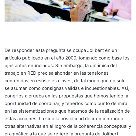
De responder esta pregunta se ocupa Jolibert en un
artículo publicado en el año 2000, tomando como base los
ejes antes enunciados. Sin embargo, la dinámica del
trabajo en RED precisa ahondar en las tensiones
contenidas en esos ejes claves, de tal modo que no solo
se asuman como consignas válidas e incuestionables. Así,
ponerlos a prueba en las propuestas que hemos tenido la
oportunidad de coordinar, y tenerlos como punto de mira
en las sistematizaciones que hacemos de la realización de
estas acciones, ha sido la posibilidad de ir encontrando
otras alternativas en el logro de la coherencia conceptual y
pragmática a la que se refiere la pregunta de Jolibert.