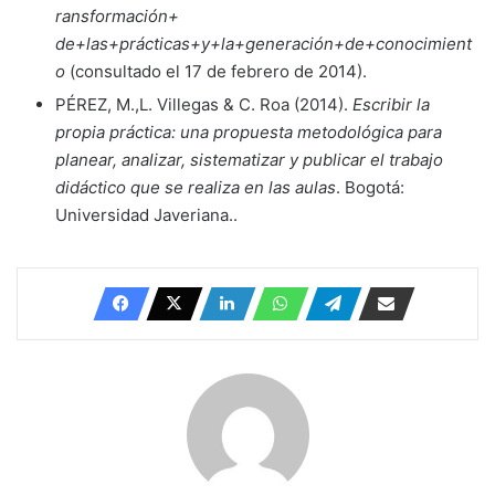
ransformación+
de+las+prácticas+y+la+generación+de+conocimient
o
(consultado el 17 de febrero de 2014).
PÉREZ, M.,L. Villegas & C. Roa (2014).
Escribir la
propia práctica: una propuesta metodológica para
planear, analizar, sistematizar y publicar el trabajo
didáctico que se realiza en las aulas
. Bogotá:
Universidad Javeriana..