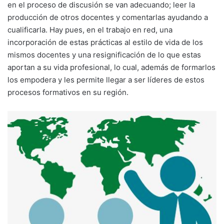
en el proceso de discusión se van adecuando; leer la
producción de otros docentes y comentarlas ayudando a
cualificarla. Hay pues, en el trabajo en red, una
incorporación de estas prácticas al estilo de vida de los
mismos docentes y una resignificación de lo que estas
aportan a su vida profesional, lo cual, además de formarlos
los empodera y les permite llegar a ser líderes de estos
procesos formativos en su región.