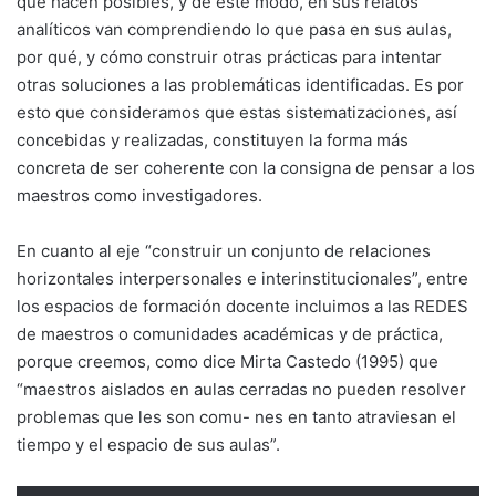
que hacen posibles, y de este modo, en sus relatos
analíticos van comprendiendo lo que pasa en sus aulas,
por qué, y cómo construir otras prácticas para intentar
otras soluciones a las problemáticas identificadas. Es por
esto que consideramos que estas sistematizaciones, así
concebidas y realizadas, constituyen la forma más
concreta de ser coherente con la consigna de pensar a los
maestros como investigadores.
En cuanto al eje “construir un conjunto de relaciones
horizontales interpersonales e interinstitucionales”, entre
los espacios de formación docente incluimos a las REDES
de maestros o comunidades académicas y de práctica,
porque creemos, como dice Mirta Castedo (1995) que
“maestros aislados en aulas cerradas no pueden resolver
problemas que les son comu- nes en tanto atraviesan el
tiempo y el espacio de sus aulas”.