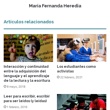
María Fernanda Heredia
Artículos relacionados
Interacción y continuidad
Los estudiantes como
entre la adquisición del
activistas
lenguaje y el aprendizaje
22 febrero, 2021
de la lectura y la escritura
8 mayo, 2018
Leer para escribir, escribir
para ser leídos (y leídas)
1 febrero, 2016