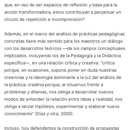
que, en vez de ser espacios de reflexión y base para la
acción transformadora, estos contribuyan a perpetuar un
círculo de repetición e incomprensión?
Además, en el marco del análisis de prácticas pedagógicas
concretas tiene más sentido para los maestros un diálogo
con los desarrollos teóricos —de los campos conceptuales
implicados, incluyendo los de la Pedagogía y la Didáctica
específica—, en una relación crítica y creativa: “crítica
porque, en ocasiones, supone poner en duda nuestras
creencias y la ideología dominante a la luz del análisis de
la práctica; creativa porque, al situarnos frente a
problemas y dilemas, nos obliga a desarrollar nuevos
modos de entender la relación entre ideas y realidad, nos
obliga a lanzar hipótesis, experimentar y elaborar nuevo
conocimiento” (Díaz y otra, 2000).
Incluso, hoy defendemos la construcción de propuestas