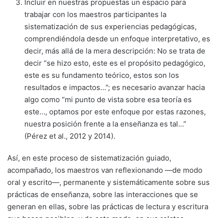
Incluir en nuestras propuestas un espacio para
trabajar con los maestros participantes la
sistematización de sus experiencias pedagógicas,
comprendiéndola desde un enfoque interpretativo, es
decir, más allá de la mera descripción: No se trata de
decir “se hizo esto, este es el propósito pedagógico,
este es su fundamento teórico, estos son los
resultados e impactos…”; es necesario avanzar hacia
algo como “mi punto de vista sobre esa teoría es
este…, optamos por este enfoque por estas razones,
nuestra posición frente a la enseñanza es tal…”
(Pérez et al., 2012 y 2014).
Así, en este proceso de sistematización guiado,
acompañado, los maestros van reflexionando —de modo
oral y escrito—, permanente y sistemáticamente sobre sus
prácticas de enseñanza, sobre las interacciones que se
generan en ellas, sobre las prácticas de lectura y escritura