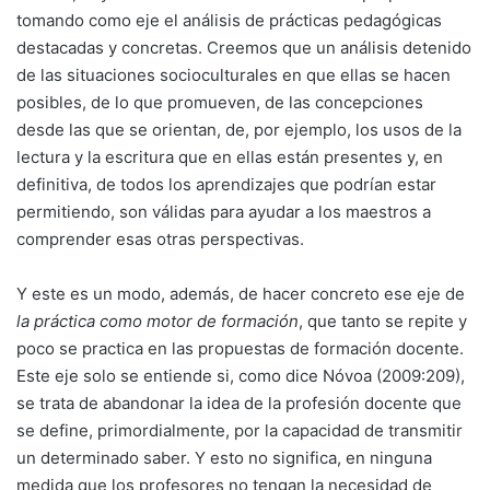
tomando como eje el análisis de prácticas pedagógicas
destacadas y concretas. Creemos que un análisis detenido
de las situaciones socioculturales en que ellas se hacen
posibles, de lo que promueven, de las concepciones
desde las que se orientan, de, por ejemplo, los usos de la
lectura y la escritura que en ellas están presentes y, en
definitiva, de todos los aprendizajes que podrían estar
permitiendo, son válidas para ayudar a los maestros a
comprender esas otras perspectivas.
Y este es un modo, además, de hacer concreto ese eje de
la práctica como motor de formación
, que tanto se repite y
poco se practica en las propuestas de formación docente.
Este eje solo se entiende si, como dice Nóvoa (2009:209),
se trata de abandonar la idea de la profesión docente que
se define, primordialmente, por la capacidad de transmitir
un determinado saber. Y esto no significa, en ninguna
medida que los profesores no tengan la necesidad de