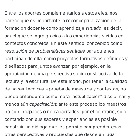
Entre los aportes complementarios a estos ejes, nos
parece que es importante la reconceptualización de la
formación docente como aprendizaje
situado
, es decir,
aquel que se logra gracias a las experiencias vividas en
contextos concretos. En este sentido, concebido como
resolución de problemáticas sentidas
para quienes
participan de ella, como proyectos formativos definidos y
diseñados para juntos avanzar, por ejemplo, en la
apropiación de una perspectiva socioconstructiva de la
lectura y la escritura. De este modo, por tener la cualidad
de no ser técnicas a prueba de maestros y contextos, no
puede entenderse como mera “actualización” disciplinar, y
menos aún
capacitación
: ante este proceso los maestros
no son incapaces o no capacitados; por el contrario, solo
contando con sus saberes y experiencias es posible
construir un diálogo que les permita comprender esas
otras perspectivas y propuestas que desde un lugar