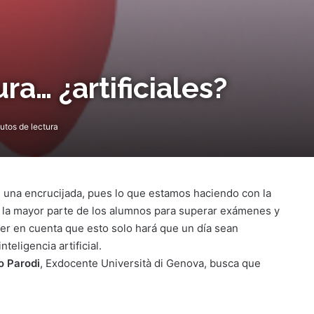
ra… ¿artificiales?
utos de lectura
 una encrucijada, pues lo que estamos haciendo con la
a la mayor parte de los alumnos para superar exámenes y
ner en cuenta que esto solo hará que un día sean
nteligencia artificial.
 Parodi
, Exdocente Università di Genova, busca que