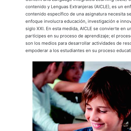
contenido y Lenguas Extranjeras (AICLE), es un en
contenido específico de una asignatura necesita se
enfoque involucra educación, investigación e inno
siglo XXI. En esta medida, AICLE se convierte en 
partícipes en su proceso de aprendizaje; el proces
son los medios para desarrollar actividades de res
empoderar a los estudiantes en su proceso educativo