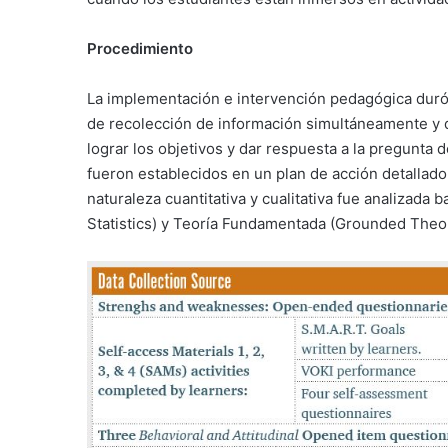
Procedimiento
La implementación e intervención pedagógica duró
de recolección de información simultáneamente y de 
lograr los objetivos y dar respuesta a la pregunta 
fueron establecidos en un plan de acción detallado
naturaleza cuantitativa y cualitativa fue analizada 
Statistics) y Teoría Fundamentada (Grounded Theo