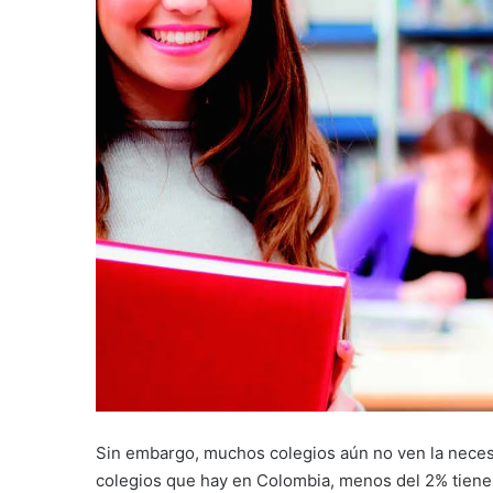
Sin embargo, muchos colegios aún no ven la necesi
colegios que hay en Colombia, menos del 2% tiene