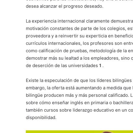
desea alcanzar el progreso deseado.
La experiencia internacional claramente demuestra
motivación constantes de parte de los colegios, es
proveedora y a reinvertir su experticia en benefici
currículos internacionales, los profesores son en
como calificación de pruebas, metodología de la en
demostrar más su lealtad a los empleadores, sino
de deserción de las universidades
1
.
Existe la especulación de que los líderes bilingüe
embargo, la oferta está aumentando a medida que 
bilingüe producen más y más personal calificado. L
sobre cómo enseñar inglés en primaria o bachillera
también cursos sobre liderazgo educativo en un co
disponibilidad.