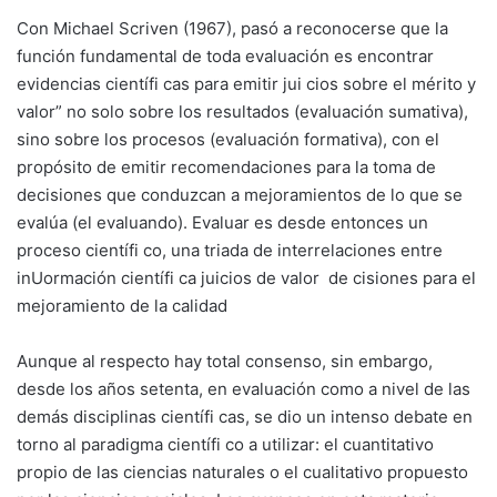
Con Michael Scriven (1967), pasó a reconocerse que la
función fundamental de toda evaluación es encontrar
evidencias científi cas para emitir jui cios sobre el mérito y
valor” no solo sobre los resultados (evaluación sumativa),
sino sobre los procesos (evaluación formativa), con el
propósito de emitir recomendaciones para la toma de
decisiones que conduzcan a mejoramientos de lo que se
evalúa (el evaluando). Evaluar es desde entonces un
proceso científi co, una triada de interrelaciones entre
inUormación científi ca juicios de valor  de cisiones para el
mejoramiento de la calidad
Aunque al respecto hay total consenso, sin embargo,
desde los años setenta, en evaluación como a nivel de las
demás disciplinas científi cas, se dio un intenso debate en
torno al paradigma científi co a utilizar: el cuantitativo
propio de las ciencias naturales o el cualitativo propuesto