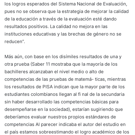
los logros esperados del Sistema Nacional de Evaluación,
pues no se observa que la estrategia de mejorar la calidad
de la educación a través de la evaluación esté dando
resultados positivos. La calidad no mejora en las
instituciones educativas y las brechas de género no se
reducen”.
Más aún, con base en los disímiles resultados de una y
otra prueba (Saber 11 mostraba que la mayoría de los
bachilleres alcanzaban el nivel medio o alto de
competencias de las pruebas de matemá- ticas, mientras
los resultados de PISA indican que la mayor parte de los
estudiantes colombianos llegan al fi nal de la secundaria
sin haber desarrollado las competencias básicas para
desempeñarse en la sociedad), estarían sugiriendo que
deberíamos evaluar nuestros propios estándares de
competencias Al parecer indicaba el autor del estudio en
el país estamos sobreestimando el logro académico de los