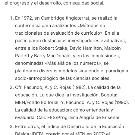
el progreso y el desarrollo, con equidad social.
En 1972, en Cambridge (Inglaterra), se realizó la
conferencia para analizar los «Métodos no
tradicionales de evaluación de currículo». En ella
participaron destacados investigadores evaluativos,
entre ellos Robert Stake, David Hamilton, Malcoln
Parlett y Barry MacDonald, y en las conclusiones,
denominadas «Más allá de los números», se
plantearon diversos modelos siguiendo el paradigma
socio-antropológico de las ciencias sociales.
Cfr. Facundo, A. y C. Rojas (1982). La calidad de la
educación. Lo que dice la investigación. Bogotá:
MEN/Fondo Editorial. Y, Facundo, A. y C. Rojas (1990).
La calidad de la educación: cómo entenderla y
evaluarla. Cali: FES/Programa Alegría de Enseñar.
Entre otros, el Índice de Desarrollo de la Educación
Básica (IDEB), creado por el MEN en 2007; el