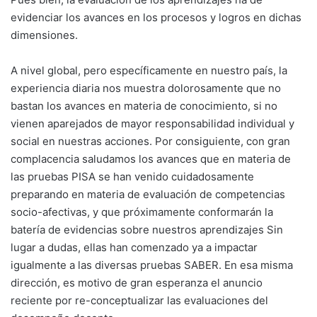
evidenciar los avances en los procesos y logros en dichas
dimensiones.
A nivel global, pero específicamente en nuestro país, la
experiencia diaria nos muestra dolorosamente que no
bastan los avances en materia de conocimiento, si no
vienen aparejados de mayor responsabilidad individual y
social en nuestras acciones. Por consiguiente, con gran
complacencia saludamos los avances que en materia de
las pruebas PISA se han venido cuidadosamente
preparando en materia de evaluación de competencias
socio-afectivas, y que próximamente conformarán la
batería de evidencias sobre nuestros aprendizajes Sin
lugar a dudas, ellas han comenzado ya a impactar
igualmente a las diversas pruebas SABER. En esa misma
dirección, es motivo de gran esperanza el anuncio
reciente por re-conceptualizar las evaluaciones del