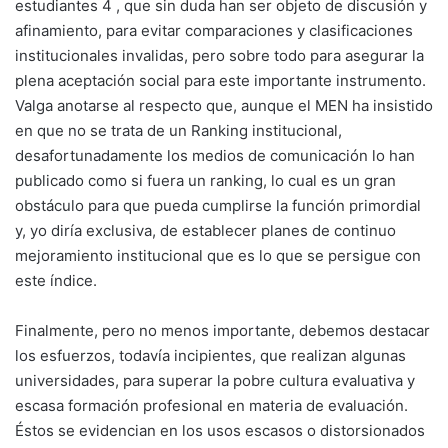
estudiantes 4 , que sin duda han ser objeto de discusión y
afinamiento, para evitar comparaciones y clasificaciones
institucionales invalidas, pero sobre todo para asegurar la
plena aceptación social para este importante instrumento.
Valga anotarse al respecto que, aunque el MEN ha insistido
en que no se trata de un Ranking institucional,
desafortunadamente los medios de comunicación lo han
publicado como si fuera un ranking, lo cual es un gran
obstáculo para que pueda cumplirse la función primordial
y, yo diría exclusiva, de establecer planes de continuo
mejoramiento institucional que es lo que se persigue con
este índice.
Finalmente, pero no menos importante, debemos destacar
los esfuerzos, todavía incipientes, que realizan algunas
universidades, para superar la pobre cultura evaluativa y
escasa formación profesional en materia de evaluación.
Éstos se evidencian en los usos escasos o distorsionados