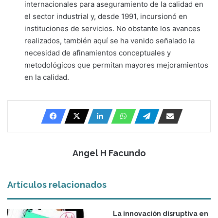
internacionales para aseguramiento de la calidad en
el sector industrial y, desde 1991, incursionó en
instituciones de servicios. No obstante los avances
realizados, también aquí se ha venido señalado la
necesidad de afinamientos conceptuales y
metodológicos que permitan mayores mejoramientos
en la calidad.
Angel H Facundo
Artículos relacionados
La innovación disruptiva en