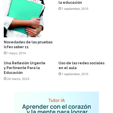
la educación
1 septiembre, 2015
Novedades de las pruebas
icfes saber 11
1 mayo, 2014
Una Reflexión Urgente
Uso de las redes sociales
y Pertinente Para la
en el aula
Educación
1 septiembre, 2015
24 marzo, 2023