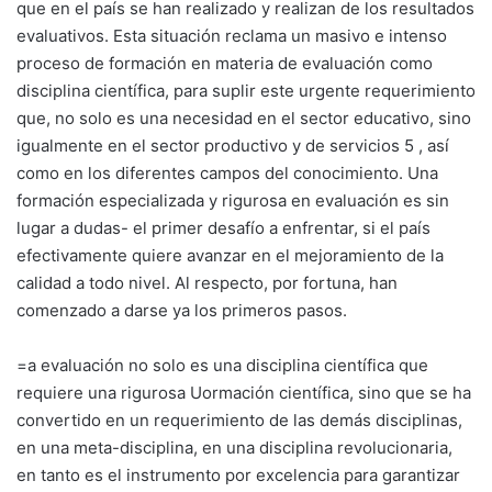
que en el país se han realizado y realizan de los resultados
evaluativos. Esta situación reclama un masivo e intenso
proceso de formación en materia de evaluación como
disciplina científica, para suplir este urgente requerimiento
que, no solo es una necesidad en el sector educativo, sino
igualmente en el sector productivo y de servicios 5 , así
como en los diferentes campos del conocimiento. Una
formación especializada y rigurosa en evaluación es sin
lugar a dudas- el primer desafío a enfrentar, si el país
efectivamente quiere avanzar en el mejoramiento de la
calidad a todo nivel. Al respecto, por fortuna, han
comenzado a darse ya los primeros pasos.
=a evaluación no solo es una disciplina científica que
requiere una rigurosa Uormación científica, sino que se ha
convertido en un requerimiento de las demás disciplinas,
en una meta-disciplina, en una disciplina revolucionaria,
en tanto es el instrumento por excelencia para garantizar