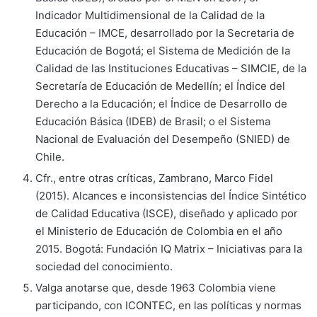
Indicador Multidimensional de la Calidad de la
Educación – IMCE, desarrollado por la Secretaria de
Educación de Bogotá; el Sistema de Medición de la
Calidad de las Instituciones Educativas – SIMCIE, de la
Secretaría de Educación de Medellín; el Índice del
Derecho a la Educación; el Índice de Desarrollo de
Educación Básica (IDEB) de Brasil; o el Sistema
Nacional de Evaluación del Desempeño (SNIED) de
Chile.
Cfr., entre otras críticas, Zambrano, Marco Fidel
(2015). Alcances e inconsistencias del Índice Sintético
de Calidad Educativa (ISCE), diseñado y aplicado por
el Ministerio de Educación de Colombia en el año
2015. Bogotá: Fundación IQ Matrix – Iniciativas para la
sociedad del conocimiento.
Valga anotarse que, desde 1963 Colombia viene
participando, con ICONTEC, en las políticas y normas