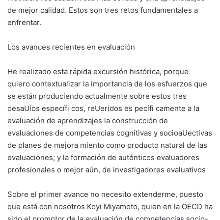
de mejor calidad. Estos son tres retos fundamentales a
enfrentar.
Los avances recientes en evaluación
He realizado esta rápida excursión histórica, porque
quiero contextualizar la importancia de los esfuerzos que
se están produciendo actualmente sobre estos tres
desaUíos específi cos, reUeridos es pecífi camente a la
evaluación de aprendizajes la construcción de
evaluaciones de competencias cognitivas y socioaUectivas
de planes de mejora miento como producto natural de las
evaluaciones; y la formación de auténticos evaluadores
profesionales o mejor aún, de investigadores evaluativos
Sobre el primer avance no necesito extenderme, puesto
que está con nosotros Koyi Miyamoto, quien en la OECD ha
sido el promotor de la evaluación de competencias socio-