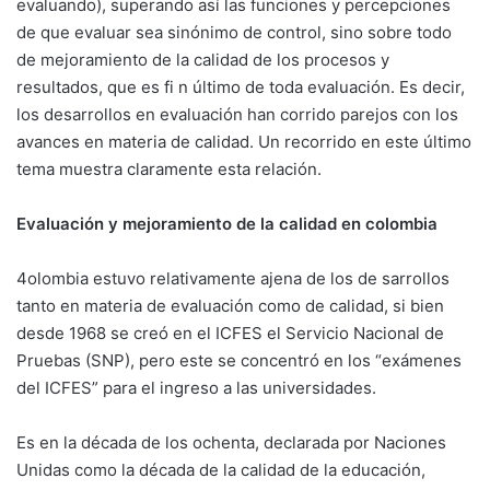
evaluando), superando así las funciones y percepciones
de que evaluar sea sinónimo de control, sino sobre todo
de mejoramiento de la calidad de los procesos y
resultados, que es fi n último de toda evaluación. Es decir,
los desarrollos en evaluación han corrido parejos con los
avances en materia de calidad. Un recorrido en este último
tema muestra claramente esta relación.
Evaluación y mejoramiento de la calidad en colombia
4olombia estuvo relativamente ajena de los de sarrollos
tanto en materia de evaluación como de calidad, si bien
desde 1968 se creó en el ICFES el Servicio Nacional de
Pruebas (SNP), pero este se concentró en los “exámenes
del ICFES” para el ingreso a las universidades.
Es en la década de los ochenta, declarada por Naciones
Unidas como la década de la calidad de la educación,