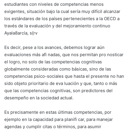
estudiantes con niveles de competencias menos
exigentes, situación bajo la cual sería muy difícil alcanzar
los estándares de los países pertenecientes a la OECD a
través de la evaluación y del mejoramiento continuo
Ayala8arcía, s{rv
Es decir, pese a los avances, debemos lograr aún
evaluaciones más afi nadas, que nos permitan pro nosticar
el logro, no solo de las competencias cognitivas
globalmente consideradas como básicas, sino de las
competencias psico-sociales que hasta el presente no han
sido objeto prioritario de eva luación y que, tanto o más
que las competencias cognitivas, son predictores del
desempeño en la sociedad actual.
Es precisamente en estas últimas competencias, por
ejemplo en la capacidad para planifi car, para manejar
agendas y cumplir citas o términos, para asumir