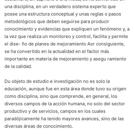
una disciplina, en un verdadero sistema experto que
posee una estructura conceptual y unas reglas o pasos
metodológicos que deben seguirse para producir
conocimiento y evidencias que expliquen un fenómeno y, a
la vez que realiza un monitoreo y control, facilita y permite
el dise- ño de planes de mejoramiento Aor consiguiente,
se ha convertido en la actualidad en el factor más
importante en materia de mejoramiento y asegu ramiento
de la calidad.
Du objeto de estudio e investigación no es solo la
educación, aunque fue en esta área donde tuvo su origen
como disciplina, sino que comprende, en general, los
diversos campos de la acción humana, no solo del sector
productivo y de servicios, campos en los cuales
paradójicamente ha tenido mayores avances, sino de las
diversas áreas de conocimiento.