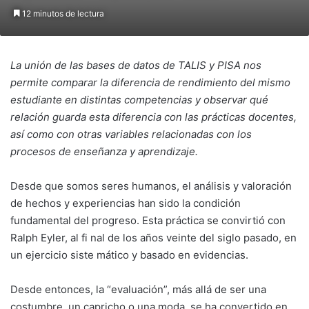
12 minutos de lectura
La unión de las bases de datos de TALIS y PISA nos
permite comparar la diferencia de rendimiento del mismo
estudiante en distintas competencias y observar qué
relación guarda esta diferencia con las prácticas docentes,
así como con otras variables relacionadas con los
procesos de enseñanza y aprendizaje.
Desde que somos seres humanos, el análisis y valoración
de hechos y experiencias han sido la condición
fundamental del progreso. Esta práctica se convirtió con
Ralph Eyler, al fi nal de los años veinte del siglo pasado, en
un ejercicio siste mático y basado en evidencias.
Desde entonces, la “evaluación”, más allá de ser una
costumbre, un capricho o una moda, se ha convertido en