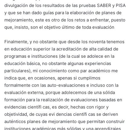
divulgación de los resultados de las pruebas SABER y PISA
y que se han dado guías para la elaboración de planes de
mejoramiento, este es otro de los retos a enfrentar, puesto
que, insisto, son el objetivo último de toda evaluación
Finalmente, y no obstante que desde los noventa tenemos
en educación superior la acreditación de alta calidad de
programas e instituciones (de la cual se adolece en la
educación básica, no obstante algunas experiencias
particulares), mi conocimiento como par académico me
indica que, en ocasiones, apenas si cumplimos
formalmente con las auto-evaluaciones e incluso con la
evaluación externa, porque adolecemos de una sólida
formación para la realización de evaluaciones basadas en
evidencias científi cas, es decir, hechas con rigor y
objetividad, de cuyas evi dencias científi cas se deriven
auténticos planes de mejoramiento que permitan construir
instituciones académicas más sólidas y una aprendizajes