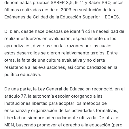
denominadas pruebas SABER 3,5, 9, 11 y Saber PRO, estas
últimas realizadas desde el 2003 en sustitución de los
Exámenes de Calidad de la Educación Superior – ECAES.
Di bien, desde hace décadas se identifi có la necesi dad de
realizar esfuerzos en evaluación, especialmente de los
aprendizajes, diversas son las razones por las cuales
estos desarrollos se dieron relativamente tardíos. Entre
otras, la falta de una cultura evaluativa y no cierta
resistencia a las evaluaciones, así como bandazos en la
política educativa.
De una parte, la Ley General de Educación reconoció, en el
artículo 77, la autonomía escolar otorgando a las
instituciones libertad para adoptar los métodos de
enseñanza y organización de las actividades formativas,
libertad no siempre adecuadamente utilizada. De otra, el
MEN, buscando promover el derecho a la educación (pero