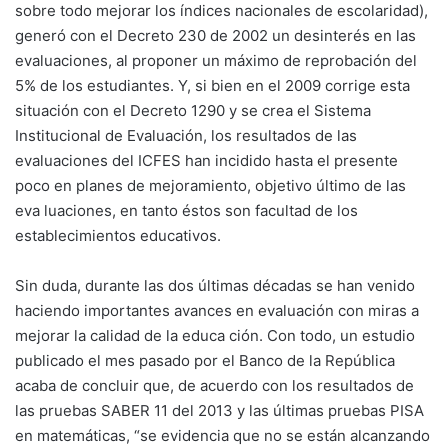
sobre todo mejorar los índices nacionales de escolaridad),
generó con el Decreto 230 de 2002 un desinterés en las
evaluaciones, al proponer un máximo de reprobación del
5% de los estudiantes. Y, si bien en el 2009 corrige esta
situación con el Decreto 1290 y se crea el Sistema
Institucional de Evaluación, los resultados de las
evaluaciones del ICFES han incidido hasta el presente
poco en planes de mejoramiento, objetivo último de las
eva luaciones, en tanto éstos son facultad de los
establecimientos educativos.
Sin duda, durante las dos últimas décadas se han venido
haciendo importantes avances en evaluación con miras a
mejorar la calidad de la educa ción. Con todo, un estudio
publicado el mes pasado por el Banco de la República
acaba de concluir que, de acuerdo con los resultados de
las pruebas SABER 11 del 2013 y las últimas pruebas PISA
en matemáticas, “se evidencia que no se están alcanzando