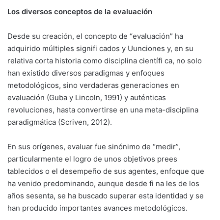
Los diversos conceptos de la evaluación
Desde su creación, el concepto de “evaluación” ha
adquirido múltiples signifi cados y Uunciones y, en su
relativa corta historia como disciplina científi ca, no solo
han existido diversos paradigmas y enfoques
metodológicos, sino verdaderas generaciones en
evaluación (Guba y Lincoln, 1991) y auténticas
revoluciones, hasta convertirse en una meta-disciplina
paradigmática (Scriven, 2012).
En sus orígenes, evaluar fue sinónimo de “medir”,
particularmente el logro de unos objetivos prees
tablecidos o el desempeño de sus agentes, enfoque que
ha venido predominando, aunque desde fi na les de los
años sesenta, se ha buscado superar esta identidad y se
han producido importantes avances metodológicos.