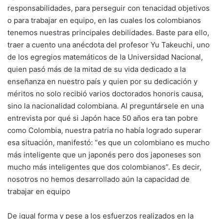
responsabilidades, para perseguir con tenacidad objetivos
o para trabajar en equipo, en las cuales los colombianos
tenemos nuestras principales debilidades. Baste para ello,
traer a cuento una anécdota del profesor Yu Takeuchi, uno
de los egregios matemáticos de la Universidad Nacional,
quien pasó más de la mitad de su vida dedicado a la
enseñanza en nuestro país y quien por su dedicación y
méritos no solo recibió varios doctorados honoris causa,
sino la nacionalidad colombiana. Al preguntársele en una
entrevista por qué si Japón hace 50 años era tan pobre
como Colombia, nuestra patria no había logrado superar
esa situación, manifestó: “es que un colombiano es mucho
más inteligente que un japonés pero dos japoneses son
mucho más inteligentes que dos colombianos”. Es decir,
nosotros no hemos desarrollado aún la capacidad de
trabajar en equipo
De igual forma y pese a los esfuerzos realizados en la