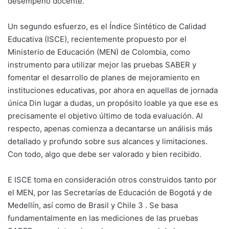
desempeño docente.
Un segundo esfuerzo, es el Índice Sintético de Calidad
Educativa (ISCE), recientemente propuesto por el
Ministerio de Educación (MEN) de Colombia, como
instrumento para utilizar mejor las pruebas SABER y
fomentar el desarrollo de planes de mejoramiento en
instituciones educativas, por ahora en aquellas de jornada
única Din lugar a dudas, un propósito loable ya que ese es
precisamente el objetivo último de toda evaluación. Al
respecto, apenas comienza a decantarse un análisis más
detallado y profundo sobre sus alcances y limitaciones.
Con todo, algo que debe ser valorado y bien recibido.
E ISCE toma en consideración otros construidos tanto por
el MEN, por las Secretarías de Educación de Bogotá y de
Medellín, así como de Brasil y Chile 3 . Se basa
fundamentalmente en las mediciones de las pruebas