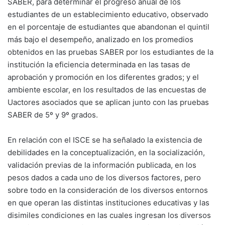
SABER, para determinar el progreso anual de los
estudiantes de un establecimiento educativo, observado
en el porcentaje de estudiantes que abandonan el quintil
más bajo el desempeño, analizado en los promedios
obtenidos en las pruebas SABER por los estudiantes de la
institución la eficiencia determinada en las tasas de
aprobación y promoción en los diferentes grados; y el
ambiente escolar, en los resultados de las encuestas de
Uactores asociados que se aplican junto con las pruebas
SABER de 5º y 9º grados.
En relación con el ISCE se ha señalado la existencia de
debilidades en la conceptualización, en la socialización,
validación previas de la información publicada, en los
pesos dados a cada uno de los diversos factores, pero
sobre todo en la consideración de los diversos entornos
en que operan las distintas instituciones educativas y las
disimiles condiciones en las cuales ingresan los diversos