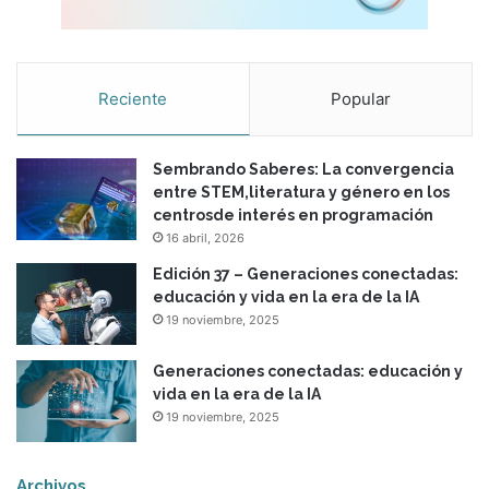
Reciente
Popular
Sembrando Saberes: La convergencia
entre STEM,literatura y género en los
centrosde interés en programación
16 abril, 2026
Edición 37 – Generaciones conectadas:
educación y vida en la era de la IA
19 noviembre, 2025
Generaciones conectadas: educación y
vida en la era de la IA
19 noviembre, 2025
Archivos