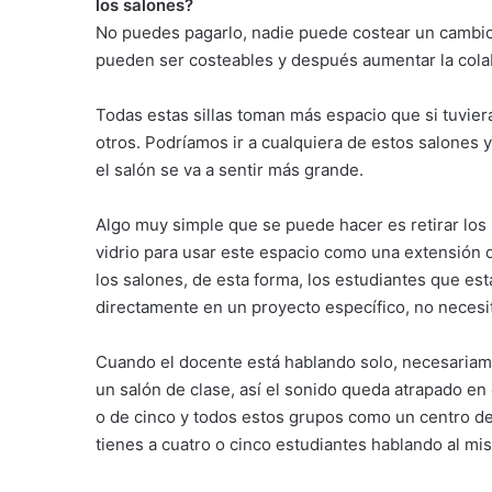
los salones?
No puedes pagarlo, nadie puede costear un cambio
pueden ser costeables y después aumentar la colab
Todas estas sillas toman más espacio que si tuvier
otros. Podríamos ir a cualquiera de estos salones 
el salón se va a sentir más grande.
Algo muy simple que se puede hacer es retirar los 
vidrio para usar este espacio como una extensión 
los salones, de esta forma, los estudiantes que es
directamente en un proyecto específico, no necesit
Cuando el docente está hablando solo, necesariam
un salón de clase, así el sonido queda atrapado en
o de cinco y todos estos grupos como un centro de
tienes a cuatro o cinco estudiantes hablando al mi