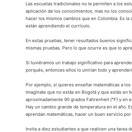
Las escuelas tradicionales no le permiten a los es
aplicación de los conocimientos, mas no los conoc
hacer los mismos cambios que en Colombia. Es la a
están aprendiendo el currículo.
En estas pruebas, tener resultados buenos signifi
mismas pruebas. Pero lo que ocurre es que lo apre
Si tuviéramos un trabajo significativo para aprende
porqués, entonces ellos lo unirían todo y aprender
Por ejemplo, si quieres enseñar matemáticas a los
Imagínate que no estás en Bogotá y que estás en M
aproximadamente 90 grados Fahrenheit (°F) y en e
Hay un cambio grande de temperatura en el año. Es
aprendan matemáticas, hacer un buen servicio por
Invita a diez estudiantes a que realicen una tarea 