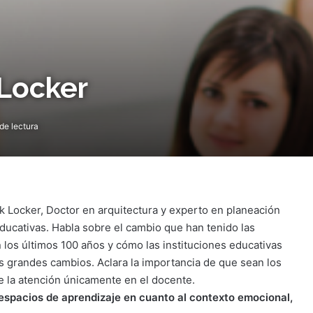
 Locker
de lectura
nk Locker, Doctor en arquitectura y experto en planeación
educativas. Habla sobre el cambio que han tenido las
 los últimos 100 años y cómo las instituciones educativas
s grandes cambios. Aclara la importancia de que sean los
e la atención únicamente en el docente.
espacios de aprendizaje en cuanto al contexto emocional,