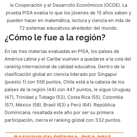
la Cooperación y el Desarrollo Económicos (OCDE). La
prueba PISA evalúa lo que los jóvenes de 15 años saben y
pueden hacer en matemática, lectura y ciencia en más de
72 sistemas educativos alrededor del mundo.
¿Cómo le fue a la región?
En las tres materias evaluadas en PISA, los países de
América Latina y el Caribe vuelven a quedarse a la cola del
ranking
internacional de calidad educativa. Dentro de la
clasificación global en ciencia liderado por Singapur
(puesto 1) con 556 puntos, Chile está a la cabeza de los
países de la región (44) con 447 puntos, le sigue Uruguay
(47), Trinidad y Tobago (53), Costa Rica (55), Colombia
(57), México (58), Brasil (63) y Perú (64). República
Dominicana, resaltada este año por ser su primera
participación, cierra el ranking global con 332 puntos.