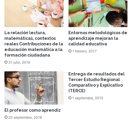
La relación lectura,
Entornos metodológicos de
matemáticas, contextos
aprendizaje mejoran la
reales Contribuciones de la
calidad educativa
educación matemática a la
1 febrero, 2017
formación ciudadana
31 julio, 2019
Entrega de resultados del
Tercer Estudio Regional
Comparativo y Explicativo
(TERCE)
1 septiembre, 2015
El profesor como aprendiz
20 septiembre, 2018