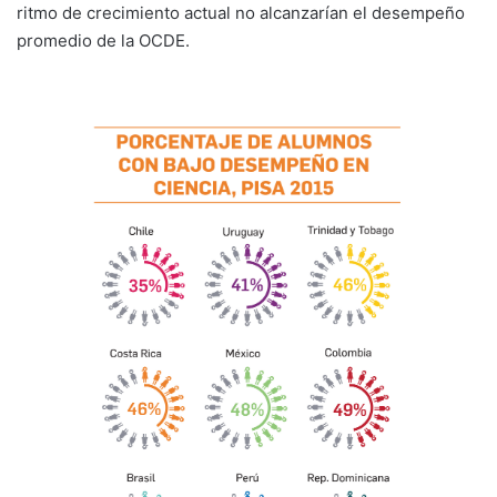
ritmo de crecimiento actual no alcanzarían el desempeño
promedio de la OCDE.