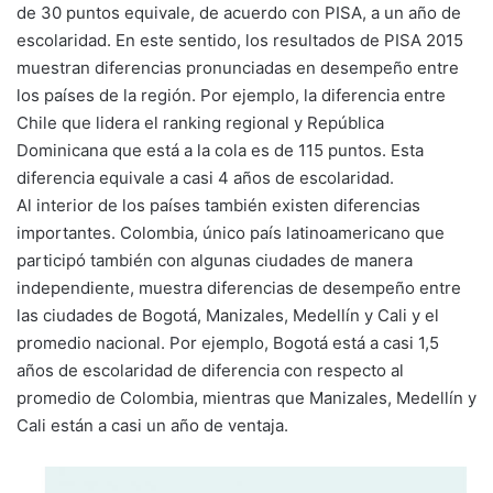
de 30 puntos equivale, de acuerdo con PISA, a un año de
escolaridad. En este sentido, los resultados de PISA 2015
muestran diferencias pronunciadas en desempeño entre
los países de la región. Por ejemplo, la diferencia entre
Chile que lidera el ranking regional y República
Dominicana que está a la cola es de 115 puntos. Esta
diferencia equivale a casi 4 años de escolaridad.
Al interior de los países también existen diferencias
importantes. Colombia, único país latinoamericano que
participó también con algunas ciudades de manera
independiente, muestra diferencias de desempeño entre
las ciudades de Bogotá, Manizales, Medellín y Cali y el
promedio nacional. Por ejemplo, Bogotá está a casi 1,5
años de escolaridad de diferencia con respecto al
promedio de Colombia, mientras que Manizales, Medellín y
Cali están a casi un año de ventaja.