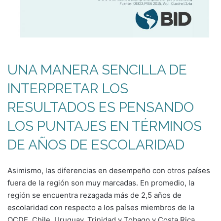
UNA MANERA SENCILLA DE
INTERPRETAR LOS
RESULTADOS ES PENSANDO
LOS PUNTAJES EN TÉRMINOS
DE AÑOS DE ESCOLARIDAD
Asimismo, las diferencias en desempeño con otros países
fuera de la región son muy marcadas. En promedio, la
región se encuentra rezagada más de 2,5 años de
escolaridad con respecto a los países miembros de la
OCDE. Chile, Uruguay, Trinidad y Tobago y Costa Rica