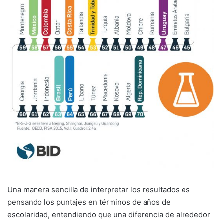
Una manera sencilla de interpretar los resultados es
pensando los puntajes en términos de años de
escolaridad, entendiendo que una diferencia de alrededor