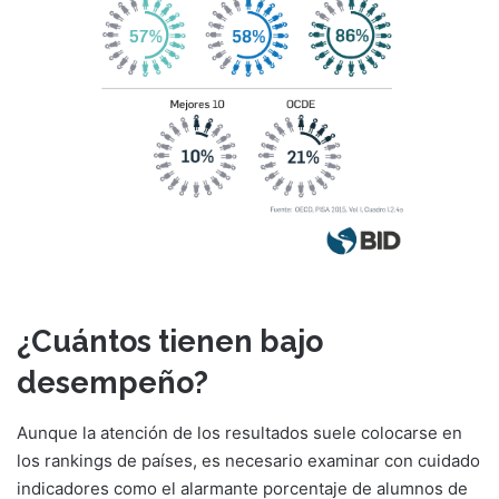
¿Cuántos tienen bajo
desempeño?
Aunque la atención de los resultados suele colocarse en
los rankings de países, es necesario examinar con cuidado
indicadores como el alarmante porcentaje de alumnos de