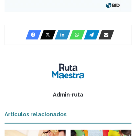
Admin-ruta
Artículos relacionados