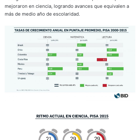
mejoraron en ciencia, logrando avances que equivalen a
más de medio año de escolaridad.