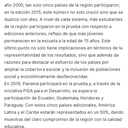
año 2000, tan solo cinco países de la región participaron;
en la edición 2015, este número no solo creció sino que se
duplicó con diez. A nivel de cada sistema, más estudiantes
de la región participaron en la prueba con respecto a
ediciones anteriores, reflejo de que más jóvenes
permanecen en la escuela a la edad de 15 años. Este
último punto no solo tiene implicaciones en términos de la
representatividad de los resultados, sino que además da
razones para destacar el esfuerzo de los países por
ampliar la cobertura escolar y la inclusión de poblaciones
social y económicamente desfavorecidas.
En 2018, Panamá participará en la prueba y, a través de la
iniciativa PISA para el Desarrollo, se espera la
participación de Ecuador, Guatemala, Honduras y
Paraguay. Con estos cinco países adicionales, América
Latina y el Caribe estarán representados en un 50%, dando
muestras del claro compromiso de la región con la calidad
educativa.