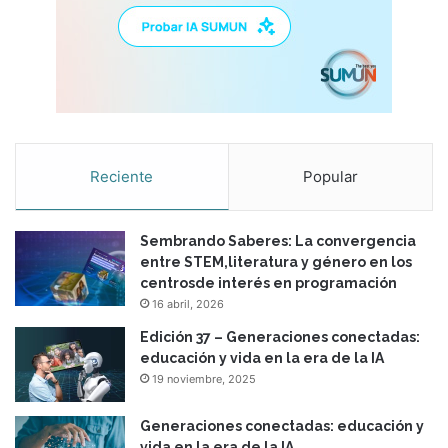
Reciente
Popular
Sembrando Saberes: La convergencia
entre STEM,literatura y género en los
centrosde interés en programación
16 abril, 2026
Edición 37 – Generaciones conectadas:
educación y vida en la era de la IA
19 noviembre, 2025
Generaciones conectadas: educación y
vida en la era de la IA