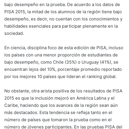
bajo desempeño en la prueba. De acuerdo a los datos de
PISA 2015, la mitad de los alumnos de la región tiene bajo
desempeño, es decir, no cuentan con los conocimientos y
habilidades esenciales para participar plenamente en la
sociedad.
En ciencia, disciplina foco de esta edición de PISA, incluso
los países con una menor proporción de estudiantes de
bajo desempeño, como Chile (35%) o Uruguay (41%), se
encuentran lejos del 10%, porcentaje promedio reportado
por los mejores 10 países que lideran el ranking global.
No obstante, otra arista positiva de los resultados de PISA
2015 es que la inclusión mejoró en América Latina y el
Caribe, haciendo que los avances de la región sean aún
más destacados. Esta tendencia se refleja tanto en el
número de países que tomaron la prueba como en el
número de jóvenes participantes. En las pruebas PISA del