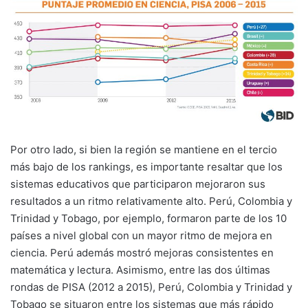
Por otro lado, si bien la región se mantiene en el tercio
más bajo de los rankings, es importante resaltar que los
sistemas educativos que participaron mejoraron sus
resultados a un ritmo relativamente alto. Perú, Colombia y
Trinidad y Tobago, por ejemplo, formaron parte de los 10
países a nivel global con un mayor ritmo de mejora en
ciencia. Perú además mostró mejoras consistentes en
matemática y lectura. Asimismo, entre las dos últimas
rondas de PISA (2012 a 2015), Perú, Colombia y Trinidad y
Tobago se situaron entre los sistemas que más rápido