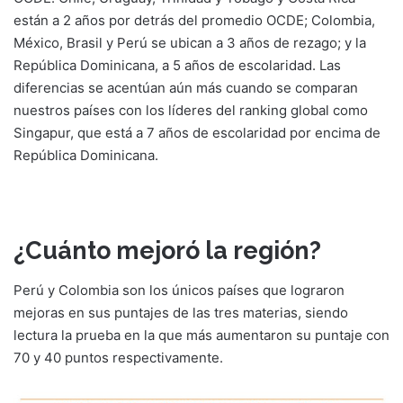
están a 2 años por detrás del promedio OCDE; Colombia,
México, Brasil y Perú se ubican a 3 años de rezago; y la
República Dominicana, a 5 años de escolaridad. Las
diferencias se acentúan aún más cuando se comparan
nuestros países con los líderes del ranking global como
Singapur, que está a 7 años de escolaridad por encima de
República Dominicana.
¿Cuánto mejoró la región?
Perú y Colombia son los únicos países que lograron
mejoras en sus puntajes de las tres materias, siendo
lectura la prueba en la que más aumentaron su puntaje con
70 y 40 puntos respectivamente.