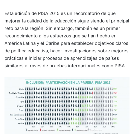
Esta edición de PISA 2015 es un recordatorio de que
mejorar la calidad de la educación sigue siendo el principal
reto para la región. Sin embargo, también es un primer
reconocimiento a los esfuerzos que se han hecho en
América Latina y el Caribe para establecer objetivos claros
de política educativa, hacer investigaciones sobre mejores
prácticas e iniciar procesos de aprendizajes de países
similares a través de pruebas internacionales como PISA.