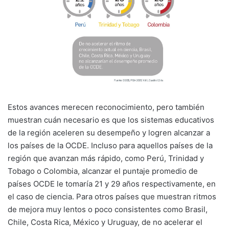
Estos avances merecen reconocimiento, pero también
muestran cuán necesario es que los sistemas educativos
de la región aceleren su desempeño y logren alcanzar a
los países de la OCDE. Incluso para aquellos países de la
región que avanzan más rápido, como Perú, Trinidad y
Tobago o Colombia, alcanzar el puntaje promedio de
países OCDE le tomaría 21 y 29 años respectivamente, en
el caso de ciencia. Para otros países que muestran ritmos
de mejora muy lentos o poco consistentes como Brasil,
Chile, Costa Rica, México y Uruguay, de no acelerar el