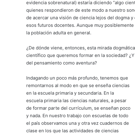
evidencia sobrenatural) estaría diciendo “algo cie
quienes respondieron de este modo a nuestro sond
de acercar una visión de ciencia lejos del dogma 
esos futuros docentes. Aunque muy posiblemente 
la población adulta en general.
¿De dónde viene, entonces, esta mirada dogmática d
científico que queremos formar en la sociedad? ¿Y 
del pensamiento como aventura?
Indagando un poco más profundo, tenemos que
remontarnos al modo en que se enseña ciencias
en la escuela primaria y secundaria. En la
escuela primaria las ciencias naturales, a pesar
de formar parte del currículum, se enseñan poco
y nada. En nuestro trabajo con escuelas de todo
el país observamos una y otra vez cuadernos de
clase en los que las actividades de ciencias