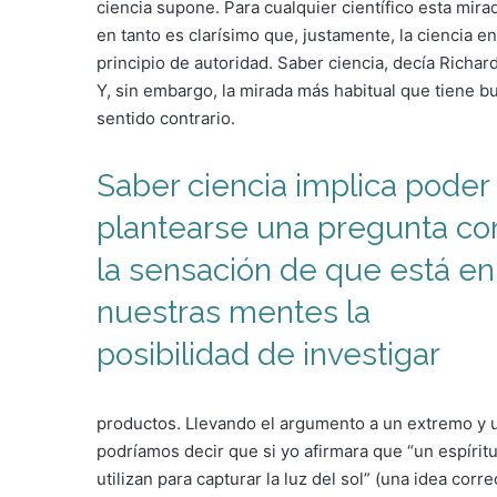
ciencia supone. Para cualquier científico esta mi
en tanto es clarísimo que, justamente, la ciencia e
principio de autoridad. Saber ciencia, decía Richa
Y, sin embargo, la mirada más habitual que tiene b
sentido contrario.
Saber ciencia implica poder
plantearse una pregunta co
la sensación de que está en
nuestras mentes la
posibilidad de investigar
productos. Llevando el argumento a un extremo y ut
podríamos decir que si yo afirmara que “un espíritu
utilizan para capturar la luz del sol” (una idea cor