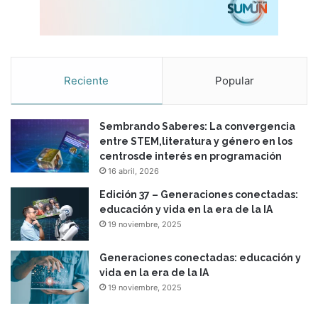
Reciente
Popular
Sembrando Saberes: La convergencia
entre STEM,literatura y género en los
centrosde interés en programación
16 abril, 2026
Edición 37 – Generaciones conectadas:
educación y vida en la era de la IA
19 noviembre, 2025
Generaciones conectadas: educación y
vida en la era de la IA
19 noviembre, 2025