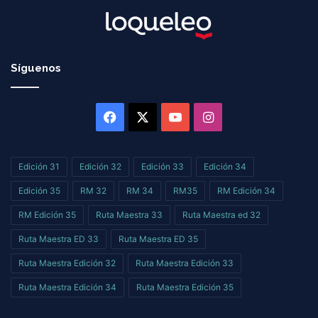
Síguenos
Facebook
X
YouTube
Instagram
Edición 31
Edición 32
Edición 33
Edición 34
Edición 35
RM 32
RM 34
RM35
RM Edición 34
RM Edición 35
Ruta Maestra 33
Ruta Maestra ed 32
Ruta Maestra ED 33
Ruta Maestra ED 35
Ruta Maestra Edición 32
Ruta Maestra Edición 33
Ruta Maestra Edición 34
Ruta Maestra Edición 35