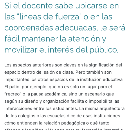
Si el docente sabe ubicarse en
las “líneas de fuerza” o en las
coordenadas adecuadas, le será
fácil mantener la atención y
movilizar el interés del público.
Los aspectos anteriores son claves en la significación del
espacio dentro del salón de clase. Pero también son
importantes los otros espacios de la institución educativa.
El patio, por ejemplo, que no es sólo un lugar para el
“recreo” o la pausa académica, sino un escenario que
según su diseño y organización facilita o imposibilita las
interacciones entre los estudiantes. La misma arquitectura
de los colegios o las escuelas dice de esas instituciones
cómo entienden la relación pedagógica o qué tanto