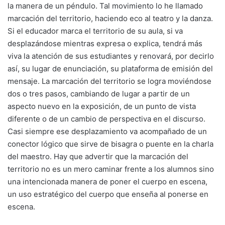
la manera de un péndulo. Tal movimiento lo he llamado
marcación del territorio, haciendo eco al teatro y la danza.
Si el educador marca el territorio de su aula, si va
desplazándose mientras expresa o explica, tendrá más
viva la atención de sus estudiantes y renovará, por decirlo
así, su lugar de enunciación, su plataforma de emisión del
mensaje. La marcación del territorio se logra moviéndose
dos o tres pasos, cambiando de lugar a partir de un
aspecto nuevo en la exposición, de un punto de vista
diferente o de un cambio de perspectiva en el discurso.
Casi siempre ese desplazamiento va acompañado de un
conector lógico que sirve de bisagra o puente en la charla
del maestro. Hay que advertir que la marcación del
territorio no es un mero caminar frente a los alumnos sino
una intencionada manera de poner el cuerpo en escena,
un uso estratégico del cuerpo que enseña al ponerse en
escena.