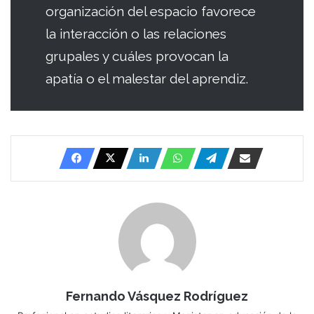
organización del espacio favorece
la interacción o las relaciones
grupales y cuáles provocan la
apatía o el malestar del aprendiz.
Fernando Vásquez Rodríguez