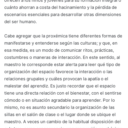
ofrecen a los niños y jóvenes para su formación integral o
cuánto ahorran a costa del hacinamiento y la pérdida de
escenarios esenciales para desarrollar otras dimensiones
del ser humano.
Cabe agregar que la proxémica tiene diferentes formas de
manifestarse y entenderse según las culturas; y que, en
esa medida, es un modo de comunicar ritos, prácticas,
costumbres o maneras de interacción. En este sentido, al
maestro le corresponde estar alerta para leer qué tipo de
organización del espacio favorece la interacción o las
relaciones grupales y cuáles provocan la apatía o el
malestar del aprendiz. Es justo recordar que el espacio
tiene una directa relación con el bienestar, con el sentirse
cómodo o en situación agradable para aprender. Por lo
mismo, no es asunto secundario la organización de las
sillas en el salón de clase o el lugar donde se ubique el
maestro. A veces un cambio de la habitual disposición del