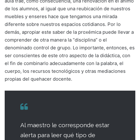
aula trae, como consecuencia, una renovación en el ánimo
de los alumnos, al igual que una reubicación de nuestros
muebles y enseres hace que tengamos una mirada
diferente sobre nuestros espacios cotidianos. Por lo
demás, apropiar este saber de la proxémica puede llevar a
comprender de otra manera la “disciplina” o el
denominado control de grupo. Lo importante, entonces, es
ser conscientes de este otro aspecto de la didáctica, con
el fin de combinarlo adecuadamente con la palabra, el
cuerpo, los recursos tecnológicos y otras mediaciones
propias del quehacer docente.
Al maestro le corresponde estar
alerta para leer qué tipo de