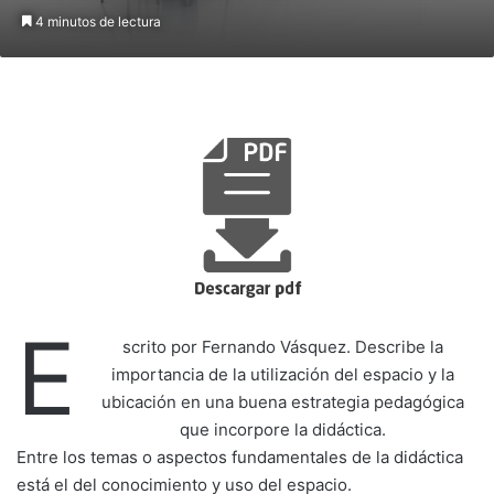
4 minutos de lectura
E
scrito por Fernando Vásquez. Describe la
importancia de la utilización del espacio y la
ubicación en una buena estrategia pedagógica
que incorpore la didáctica.
Entre los temas o aspectos fundamentales de la didáctica
está el del conocimiento y uso del espacio.