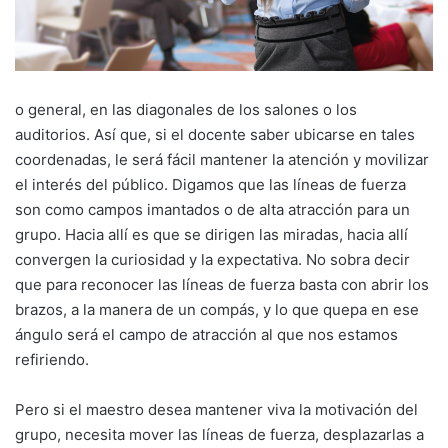
o general, en las diagonales de los salones o los
auditorios. Así que, si el docente saber ubicarse en tales
coordenadas, le será fácil mantener la atención y movilizar
el interés del público. Digamos que las líneas de fuerza
son como campos imantados o de alta atracción para un
grupo. Hacia allí es que se dirigen las miradas, hacia allí
convergen la curiosidad y la expectativa. No sobra decir
que para reconocer las líneas de fuerza basta con abrir los
brazos, a la manera de un compás, y lo que quepa en ese
ángulo será el campo de atracción al que nos estamos
refiriendo.
Pero si el maestro desea mantener viva la motivación del
grupo, necesita mover las líneas de fuerza, desplazarlas a