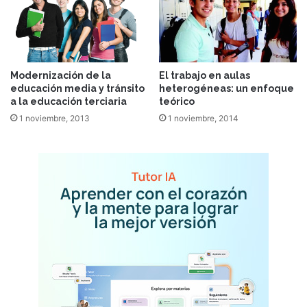
Modernización de la
El trabajo en aulas
educación media y tránsito
heterogéneas: un enfoque
a la educación terciaria
teórico
1 noviembre, 2013
1 noviembre, 2014