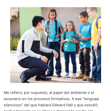
Me refiero, por supuesto, al papel del ambiente o el
escenario en los procesos formativos. A ese “lenguaje
silencioso” del que hablara Edward Hall y que estudió