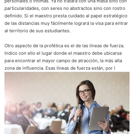
personales o íntimas. Ya no tratará con una masa sino con
particularidades, con seres no abstractos sino con rostro
definido. Si el maestro presta cuidado al papel estratégico
de las distancias muy fácilmente logrará la visa para entrar
al territorio de sus estudiantes.
Otro aspecto de la profética es el de las líneas de fuerza.
Indico con ello el lugar donde el maestro debe ubicarse
para encontrar el mayor campo de atracción, la más alta
zona de influencia. Esas líneas de fuerza están, por l