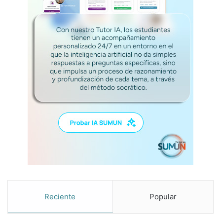
Reciente
Popular