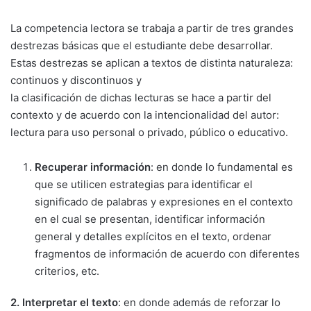
La competencia lectora se trabaja a partir de tres grandes
destrezas básicas que el estudiante debe desarrollar.
Estas destrezas se aplican a textos de distinta naturaleza:
continuos y discontinuos y
la clasificación de dichas lecturas se hace a partir del
contexto y de acuerdo con la intencionalidad del autor:
lectura para uso personal o privado, público o educativo.
Recuperar información
: en donde lo fundamental es
que se utilicen estrategias para identificar el
significado de palabras y expresiones en el contexto
en el cual se presentan, identificar información
general y detalles explícitos en el texto, ordenar
fragmentos de información de acuerdo con diferentes
criterios, etc.
2. Interpretar el texto
: en donde además de reforzar lo