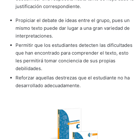
justificación correspondiente.
Propiciar el debate de ideas entre el grupo, pues un
mismo texto puede dar lugar a una gran variedad de
interpretaciones.
Permitir que los estudiantes detecten las dificultades
que han encontrado para comprender el texto, esto
les permitirá tomar conciencia de sus propias
debilidades.
Reforzar aquellas destrezas que el estudiante no ha
desarrollado adecuadamente.