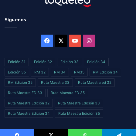
Síguenos
Facebook
X
YouTube
Instagram
Edición 31
Edición 32
Edición 33
Edición 34
Edición 35
RM 32
RM 34
RM35
RM Edición 34
RM Edición 35
Ruta Maestra 33
Ruta Maestra ed 32
Ruta Maestra ED 33
Ruta Maestra ED 35
Ruta Maestra Edición 32
Ruta Maestra Edición 33
Ruta Maestra Edición 34
Ruta Maestra Edición 35