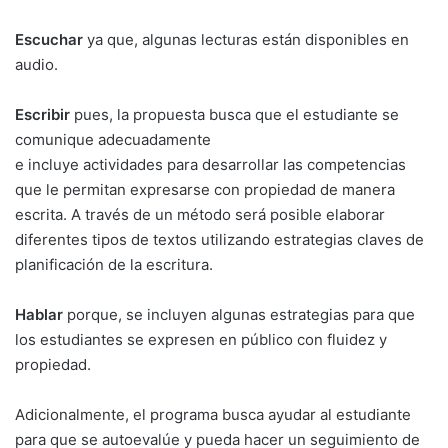
Escuchar
ya que, algunas lecturas están disponibles en
audio.
Escribir
pues, la propuesta busca que el estudiante se
comunique adecuadamente
e incluye actividades para desarrollar las competencias
que le permitan expresarse con propiedad de manera
escrita. A través de un método será posible elaborar
diferentes tipos de textos utilizando estrategias claves de
planificación de la escritura.
Hablar
porque, se incluyen algunas estrategias para que
los estudiantes se expresen en público con fluidez y
propiedad.
Adicionalmente, el programa busca ayudar al estudiante
para que se autoevalúe y pueda hacer un seguimiento de