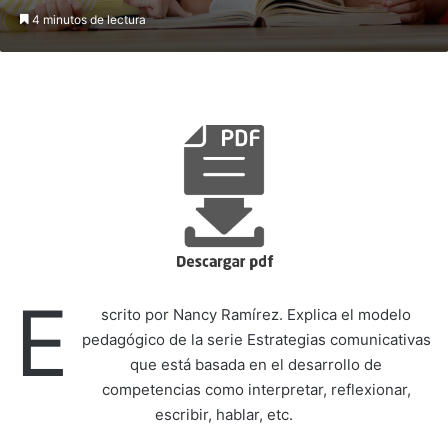
4 minutos de lectura
E
scrito por Nancy Ramírez. Explica el modelo
pedagógico de la serie Estrategias comunicativas
que está basada en el desarrollo de
competencias como interpretar, reflexionar,
escribir, hablar, etc.