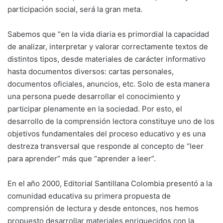
participación social, será la gran meta.
Sabemos que “en la vida diaria es primordial la capacidad
de analizar, interpretar y valorar correctamente textos de
distintos tipos, desde materiales de carácter informativo
hasta documentos diversos: cartas personales,
documentos oficiales, anuncios, etc. Solo de esta manera
una persona puede desarrollar el conocimiento y
participar plenamente en la sociedad. Por esto, el
desarrollo de la comprensión lectora constituye uno de los
objetivos fundamentales del proceso educativo y es una
destreza transversal que responde al concepto de “leer
para aprender” más que “aprender a leer”.
En el año 2000, Editorial Santillana Colombia presentó a la
comunidad educativa su primera propuesta de
comprensión de lectura y desde entonces, nos hemos
propuesto desarrollar materiales enriquecidos con la