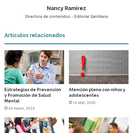
Nancy Ramirez
Directora de contenidos - Editorial Santillana
Artículos relacionados
Estrategias de Prevención
Atención plena con niños y
y Promoción de Salud
adolescentes
Mental
14 abril, 2020
24 marzo, 2023