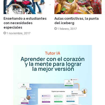
Enseñando a estudiantes
Aulas conflictivas, la punta
con necesidades
del iceberg
especiales
1 febrero, 2017
1 noviembre, 2017