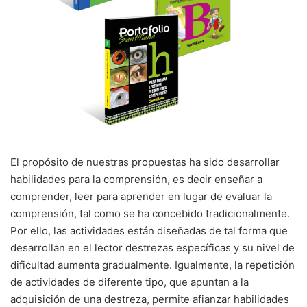
El propósito de nuestras propuestas ha sido desarrollar
habilidades para la comprensión, es decir enseñar a
comprender, leer para aprender en lugar de evaluar la
comprensión, tal como se ha concebido tradicionalmente.
Por ello, las actividades están diseñadas de tal forma que
desarrollan en el lector destrezas específicas y su nivel de
dificultad aumenta gradualmente. Igualmente, la repetición
de actividades de diferente tipo, que apuntan a la
adquisición de una destreza, permite afianzar habilidades