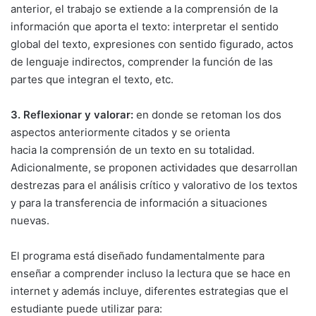
anterior, el trabajo se extiende a la comprensión de la
información que aporta el texto: interpretar el sentido
global del texto, expresiones con sentido figurado, actos
de lenguaje indirectos, comprender la función de las
partes que integran el texto, etc.
3. Reflexionar y valorar:
en donde se retoman los dos
aspectos anteriormente citados y se orienta
hacia la comprensión de un texto en su totalidad.
Adicionalmente, se proponen actividades que desarrollan
destrezas para el análisis crítico y valorativo de los textos
y para la transferencia de información a situaciones
nuevas.
El programa está diseñado fundamentalmente para
enseñar a comprender incluso la lectura que se hace en
internet y además incluye, diferentes estrategias que el
estudiante puede utilizar para: