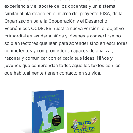
experiencia y el aporte de los docentes y un sistema
similar al planteado en el marco del proyecto PISA, de la
Organización para la Cooperación y el Desarrollo
Económicos OCDE. En nuestra nueva versión, el objetivo
primordial es ayudar a niños y jóvenes a convertirse no
solo en lectores que lean para aprender sino en escritores
competentes y comprometidos capaces de analizar,
razonar y comunicar con eficacia sus ideas. Niños y
jóvenes que comprendan todos aquellos textos con los
que habitualmente tienen contacto en su vida.