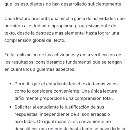
que los estudiantes no han desarrollado suficientemente.
Cada lectura presenta una amplia gama de actividades que
permiten al estudiante apropiarse progresivamente del
texto, desde la destreza más elemental hasta lograr una
comprensión global del texto.
En la realización de las actividades y en la verificación de
los resultados, consideramos fundamental que se tengan
en cuenta los siguientes aspectos:
Permitir que el estudiante lea el texto tantas veces
como lo considere conveniente. Una única lectura
difícilmente proporciona una comprensión total.
Solicitar al estudiante la justificación de sus
respuestas, independiente de si son erradas o
acertadas. De igual manera, es conveniente no
descalificar una respuesta hasta tanto se haya dado la