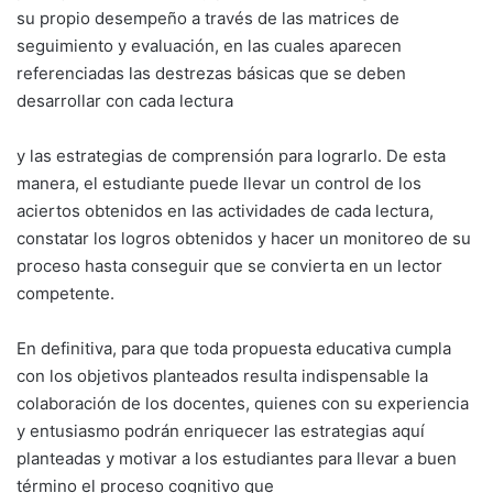
su propio desempeño a través de las matrices de
seguimiento y evaluación, en las cuales aparecen
referenciadas las destrezas básicas que se deben
desarrollar con cada lectura
y las estrategias de comprensión para lograrlo. De esta
manera, el estudiante puede llevar un control de los
aciertos obtenidos en las actividades de cada lectura,
constatar los logros obtenidos y hacer un monitoreo de su
proceso hasta conseguir que se convierta en un lector
competente.
En definitiva, para que toda propuesta educativa cumpla
con los objetivos planteados resulta indispensable la
colaboración de los docentes, quienes con su experiencia
y entusiasmo podrán enriquecer las estrategias aquí
planteadas y motivar a los estudiantes para llevar a buen
término el proceso cognitivo que