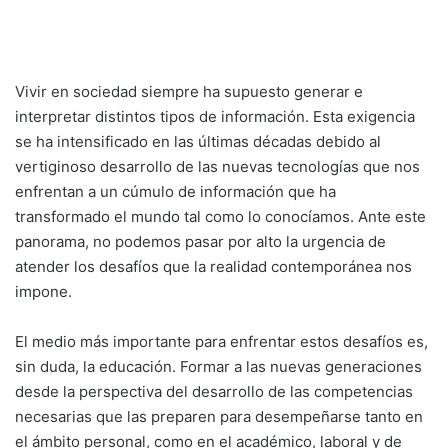
Vivir en sociedad siempre ha supuesto generar e
interpretar distintos tipos de información. Esta exigencia
se ha intensificado en las últimas décadas debido al
vertiginoso desarrollo de las nuevas tecnologías que nos
enfrentan a un cúmulo de información que ha
transformado el mundo tal como lo conocíamos. Ante este
panorama, no podemos pasar por alto la urgencia de
atender los desafíos que la realidad contemporánea nos
impone.
El medio más importante para enfrentar estos desafíos es,
sin duda, la educación. Formar a las nuevas generaciones
desde la perspectiva del desarrollo de las competencias
necesarias que las preparen para desempeñarse tanto en
el ámbito personal, como en el académico, laboral y de