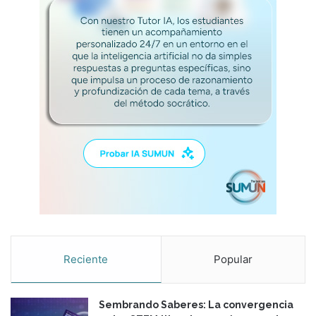
Reciente
Popular
Sembrando Saberes: La convergencia