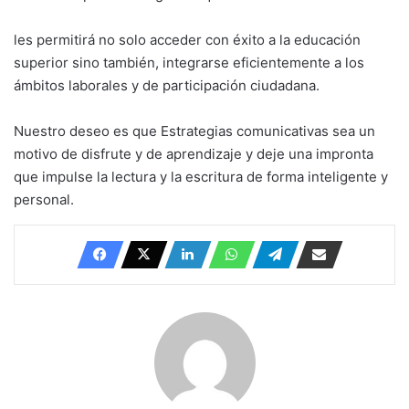
les permitirá no solo acceder con éxito a la educación
superior sino también, integrarse eficientemente a los
ámbitos laborales y de participación ciudadana.
Nuestro deseo es que Estrategias comunicativas sea un
motivo de disfrute y de aprendizaje y deje una impronta
que impulse la lectura y la escritura de forma inteligente y
personal.