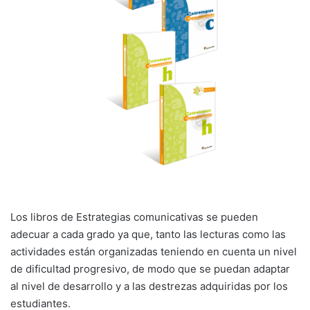
Los libros de Estrategias comunicativas se pueden
adecuar a cada grado ya que, tanto las lecturas como las
actividades están organizadas teniendo en cuenta un nivel
de dificultad progresivo, de modo que se puedan adaptar
al nivel de desarrollo y a las destrezas adquiridas por los
estudiantes.