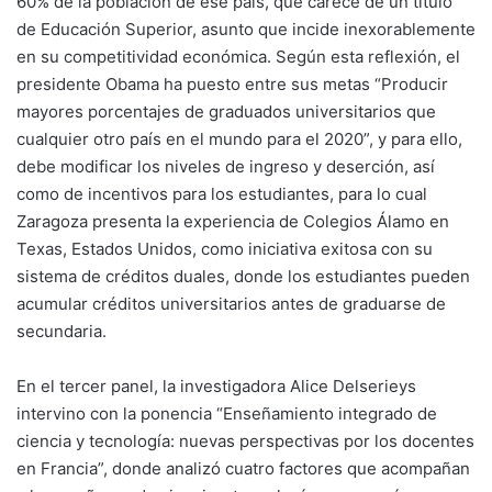
60% de la población de ese país, que carece de un título
de Educación Superior, asunto que incide inexorablemente
en su competitividad económica. Según esta reflexión, el
presidente Obama ha puesto entre sus metas “Producir
mayores porcentajes de graduados universitarios que
cualquier otro país en el mundo para el 2020”, y para ello,
debe modificar los niveles de ingreso y deserción, así
como de incentivos para los estudiantes, para lo cual
Zaragoza presenta la experiencia de Colegios Álamo en
Texas, Estados Unidos, como iniciativa exitosa con su
sistema de créditos duales, donde los estudiantes pueden
acumular créditos universitarios antes de graduarse de
secundaria.
En el tercer panel, la investigadora Alice Delserieys
intervino con la ponencia “Enseñamiento integrado de
ciencia y tecnología: nuevas perspectivas por los docentes
en Francia”, donde analizó cuatro factores que acompañan