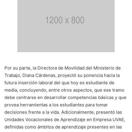
Por su parte, la Directora de Movilidad del Ministerio de
Trabajo, Diana Cárdenas, proyectó su ponencia hacia la
futura inserción laboral del que hoy es estudiante de
media, concluyendo, entre otros aspectos, que ese tramo
debe centrarse en desarrollar competencias básicas y que
provea herramientas a los estudiantes para tomar
decisiones frente a la vida. Adicionalmente, presentó las
Unidades Vocacionales de Aprendizaje en Empresa UVAE,
definidas como ámbitos de aprendizaje presentes en las