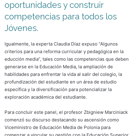
oportunidades y construir
competencias para todos los
Jóvenes.
Igualmente, la experta Claudia Díaz expuso “Algunos
criterios para una reforma curricular y pedagógica en la
educción media”, tales como las competencias que deben
generarse en la Educación Media, la ampliación de
habilidades para enfrentar la vida al salir del colegio, la
profundización del estudiante en un área de estudio
específica y la diversificación para potencializar la
exploración académica del estudiante.
Para concluir este panel, el profesor Zbigniew Marciniack
comenzó su discurso destacando su ascensión como
Viceministro de Educación Media de Polonia para
comenzar a vincular su gestión con la Educación Superior.