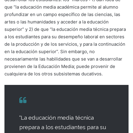
que “la educación media académica permite al alumno
profundizar en un campo específico de las ciencias, las
artes o las humanidades y acceder a la educación
superior” y 2) de que “la educación media técnica prepara
a los estudiantes para su desempeño laboral en sectores
de la producción y de los servicios, y para la continuación
en la educación superior”. Sin embargo, no
necesariamente las habilidades que se van a desarrollar
provienen de la Educación Media; puede provenir de
cualquiera de los otros subsistemas ducativos.
“La educación media técnica
prepara a los estudiantes para su