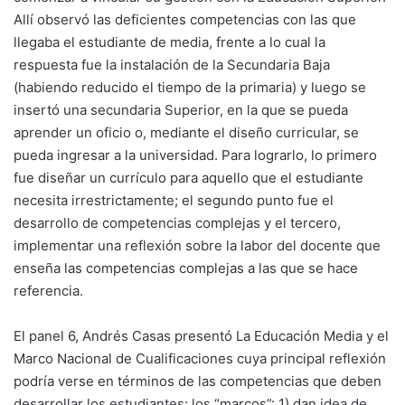
Allí observó las deficientes competencias con las que
llegaba el estudiante de media, frente a lo cual la
respuesta fue la instalación de la Secundaria Baja
(habiendo reducido el tiempo de la primaria) y luego se
insertó una secundaria Superior, en la que se pueda
aprender un oficio o, mediante el diseño curricular, se
pueda ingresar a la universidad. Para lograrlo, lo primero
fue diseñar un currículo para aquello que el estudiante
necesita irrestrictamente; el segundo punto fue el
desarrollo de competencias complejas y el tercero,
implementar una reflexión sobre la labor del docente que
enseña las competencias complejas a las que se hace
referencia.
El panel 6, Andrés Casas presentó La Educación Media y el
Marco Nacional de Cualificaciones cuya principal reflexión
podría verse en términos de las competencias que deben
desarrollar los estudiantes: los “marcos”: 1) dan idea de