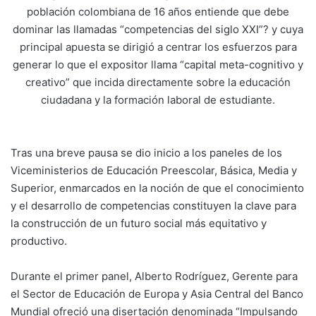
población colombiana de 16 años entiende que debe
dominar las llamadas “competencias del siglo XXI”? y cuya
principal apuesta se dirigió a centrar los esfuerzos para
generar lo que el expositor llama “capital meta-cognitivo y
creativo” que incida directamente sobre la educación
ciudadana y la formación laboral de estudiante.
Tras una breve pausa se dio inicio a los paneles de los
Viceministerios de Educación Preescolar, Básica, Media y
Superior, enmarcados en la noción de que el conocimiento
y el desarrollo de competencias constituyen la clave para
la construcción de un futuro social más equitativo y
productivo.
Durante el primer panel, Alberto Rodríguez, Gerente para
el Sector de Educación de Europa y Asia Central del Banco
Mundial ofreció una disertación denominada “Impulsando