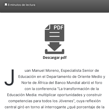
8 minutos de lectura
J
uan Manuel Moreno, Especialista Senior de
Educación en el Departamento de Oriente Medio y
Norte de África del Banco Mundial abrió el foro
con la conferencia “La transformación de la
Educación Media: multiplicar oportunidades y construir
competencias para todos los Jóvenes”, cuya reflexión
central giró en torno al interrogante ¿qué porcentaje de la