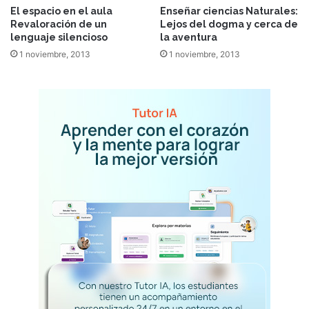
El espacio en el aula
Enseñar ciencias Naturales:
Revaloración de un
Lejos del dogma y cerca de
lenguaje silencioso
la aventura
1 noviembre, 2013
1 noviembre, 2013