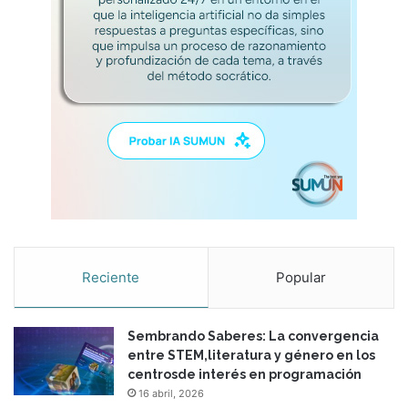
Reciente
Popular
Sembrando Saberes: La convergencia
entre STEM,literatura y género en los
centrosde interés en programación
16 abril, 2026