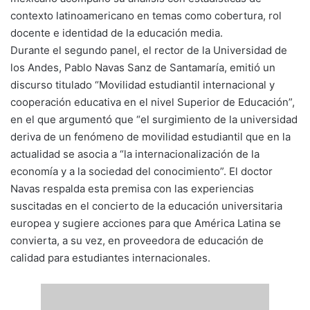
contexto latinoamericano en temas como cobertura, rol
docente e identidad de la educación media.
Durante el segundo panel, el rector de la Universidad de
los Andes, Pablo Navas Sanz de Santamaría, emitió un
discurso titulado “Movilidad estudiantil internacional y
cooperación educativa en el nivel Superior de Educación”,
en el que argumentó que “el surgimiento de la universidad
deriva de un fenómeno de movilidad estudiantil que en la
actualidad se asocia a “la internacionalización de la
economía y a la sociedad del conocimiento”. El doctor
Navas respalda esta premisa con las experiencias
suscitadas en el concierto de la educación universitaria
europea y sugiere acciones para que América Latina se
convierta, a su vez, en proveedora de educación de
calidad para estudiantes internacionales.