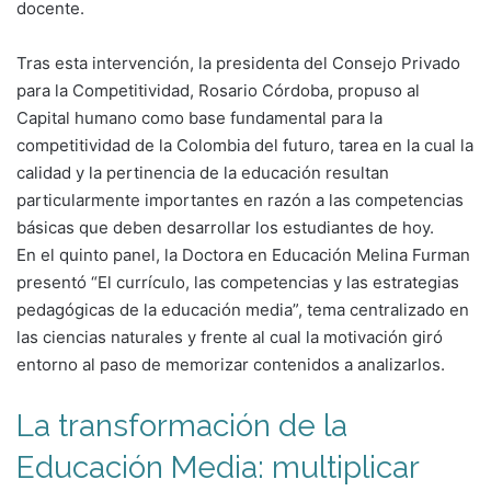
docente.
Tras esta intervención, la presidenta del Consejo Privado
para la Competitividad, Rosario Córdoba, propuso al
Capital humano como base fundamental para la
competitividad de la Colombia del futuro, tarea en la cual la
calidad y la pertinencia de la educación resultan
particularmente importantes en razón a las competencias
básicas que deben desarrollar los estudiantes de hoy.
En el quinto panel, la Doctora en Educación Melina Furman
presentó “El currículo, las competencias y las estrategias
pedagógicas de la educación media”, tema centralizado en
las ciencias naturales y frente al cual la motivación giró
entorno al paso de memorizar contenidos a analizarlos.
La transformación de
la
Educación Media: multiplicar