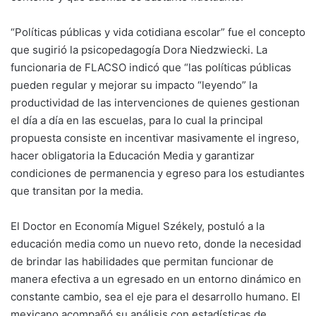
“Políticas públicas y vida cotidiana escolar” fue el concepto
que sugirió la psicopedagogía Dora Niedzwiecki. La
funcionaria de FLACSO indicó que “las políticas públicas
pueden regular y mejorar su impacto “leyendo” la
productividad de las intervenciones de quienes gestionan
el día a día en las escuelas, para lo cual la principal
propuesta consiste en incentivar masivamente el ingreso,
hacer obligatoria la Educación Media y garantizar
condiciones de permanencia y egreso para los estudiantes
que transitan por la media.
El Doctor en Economía Miguel Székely, postuló a la
educación media como un nuevo reto, donde la necesidad
de brindar las habilidades que permitan funcionar de
manera efectiva a un egresado en un entorno dinámico en
constante cambio, sea el eje para el desarrollo humano. El
mexicano acompañó su análisis con estadísticas de