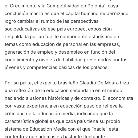
el Crecimiento y la Competitividad en Polonia”, cuya
conclusión macro es que el capital humano modernizado
logró cambiar el rumbo de las perspectivas
socioeducativas de ese país europeo, exposición
respaldada por un fuerte componente estadístico en
temas como educación de personal en las empresas,
generación de empleo y desempleo en función del
conocimiento y niveles de habilidad presentados por los
jóvenes y competencias básicas de los polacos.
Por su parte, el experto brasileño Claudio De Moura hizo
una reflexión de la educación secundaria en el mundo,
haciendo alusiones históricas y de contexto. El economista
con vasta experiencia en educación puso de relieve la
criticidad de la educación media, indicando que la
característica global es que cada país tiene su propio
sistema de Educación Media con el que “nadie” está
contento y que además es bastante fluctuante.