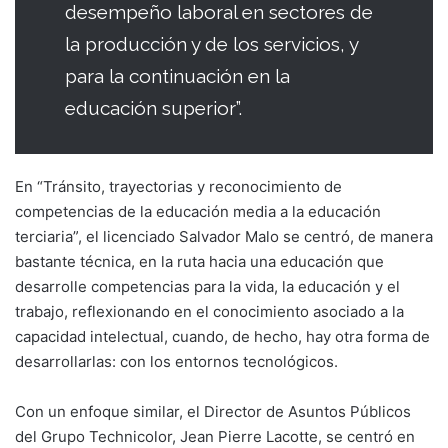
desempeño laboral en sectores de
la producción y de los servicios, y
para la continuación en la
educación superior”.
En “Tránsito, trayectorias y reconocimiento de
competencias de la educación media a la educación
terciaria”, el licenciado Salvador Malo se centró, de manera
bastante técnica, en la ruta hacia una educación que
desarrolle competencias para la vida, la educación y el
trabajo, reflexionando en el conocimiento asociado a la
capacidad intelectual, cuando, de hecho, hay otra forma de
desarrollarlas: con los entornos tecnológicos.
Con un enfoque similar, el Director de Asuntos Públicos
del Grupo Technicolor, Jean Pierre Lacotte, se centró en