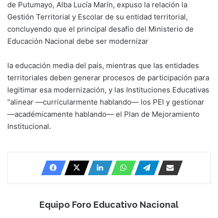
de Putumayo, Alba Lucía Marín, expuso la relación la
Gestión Territorial y Escolar de su entidad territorial,
concluyendo que el principal desafío del Ministerio de
Educación Nacional debe ser modernizar
la educación media del país, mientras que las entidades
territoriales deben generar procesos de participación para
legitimar esa modernización, y las Instituciones Educativas
“alinear —curricularmente hablando— los PEI y gestionar
—académicamente hablando— el Plan de Mejoramiento
Institucional.
Equipo Foro Educativo Nacional