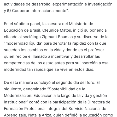
actividades de desarrollo, experimentación e investigación
y
5)
Cooperar internacionalmente”.
En el séptimo panel, la asesora del Ministerio de
Educación de Brasil, Cleunice Matos, inició su ponencia
citando al sociólogo Zigmunt Bauman y su discurso de la
“modernidad líquida” para denotar la rapidez con la que
suceden los cambios en la vida y donde es el profesor
quien recibe el llamado a incentivar y desarrollar las
competencias de los estudiantes para su inserción a esa
modernidad tan rápida que se vive en estos días.
De esta manera concluyó el segundo día del foro. El
siguiente, denominado “Sostenibilidad de la
Modernización: Educación a lo largo de la vida y gestión
institucional” contó con la participación de la Directora de
Formación Profesional Integral del Servicio Nacional de
Aprendizaje, Natalia Ariza, quien definió la educación como