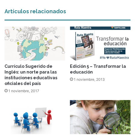
Artículos relacionados
Currículo Sugerido de
Edición 5 – Transformar la
Inglés: un norte para las
educación
instituciones educativas
1 noviembre, 2013
oficiales del país
1 noviembre, 2017