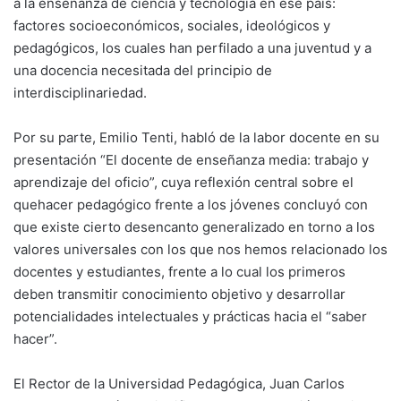
a la enseñanza de ciencia y tecnología en ese país:
factores socioeconómicos, sociales, ideológicos y
pedagógicos, los cuales han perfilado a una juventud y a
una docencia necesitada del principio de
interdisciplinariedad.
Por su parte, Emilio Tenti, habló de la labor docente en su
presentación “El docente de enseñanza media: trabajo y
aprendizaje del oficio”, cuya reflexión central sobre el
quehacer pedagógico frente a los jóvenes concluyó con
que existe cierto desencanto generalizado en torno a los
valores universales con los que nos hemos relacionado los
docentes y estudiantes, frente a lo cual los primeros
deben transmitir conocimiento objetivo y desarrollar
potencialidades intelectuales y prácticas hacia el “saber
hacer”.
El Rector de la Universidad Pedagógica, Juan Carlos