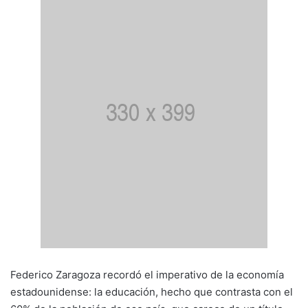
Federico Zaragoza recordó el imperativo de la economía
estadounidense: la educación, hecho que contrasta con el