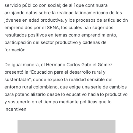
servicio público con social; de allí que continuara
arrojando datos sobre la realidad latinoamericana de los
jóvenes en edad productiva, y los procesos de articulación
emprendidos por el SENA, los cuales han sugeridos
resultados positivos en temas como emprendimiento,
participación del sector productivo y cadenas de
formación.
De igual manera, el Hermano Carlos Gabriel Gómez
presentó la “Educación para el desarrollo rural y
sustentable”, donde expuso la realidad sensible del
entorno rural colombiano, que exige una serie de cambios
para potencializarlo desde lo educativo hacia lo productivo
y sostenerlo en el tiempo mediante políticas que lo
incentiven.