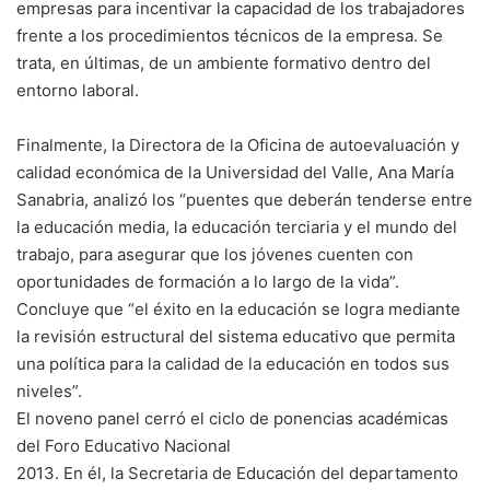
empresas para incentivar la capacidad de los trabajadores
frente a los procedimientos técnicos de la empresa. Se
trata, en últimas, de un ambiente formativo dentro del
entorno laboral.
Finalmente, la Directora de la Oficina de autoevaluación y
calidad económica de la Universidad del Valle, Ana María
Sanabria, analizó los “puentes que deberán tenderse entre
la educación media, la educación terciaria y el mundo del
trabajo, para asegurar que los jóvenes cuenten con
oportunidades de formación a lo largo de la vida”.
Concluye que “el éxito en la educación se logra mediante
la revisión estructural del sistema educativo que permita
una política para la calidad de la educación en todos sus
niveles”.
El noveno panel cerró el ciclo de ponencias académicas
del Foro Educativo Nacional
2013. En él, la Secretaria de Educación del departamento