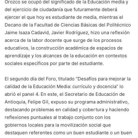
Orozco se ocupó del significado de la Educación media y
del ejercicio de ciudadanía que futuramente deberá
ejercer el que hoy es estudiante de media, mientras el
Decano de la Facultad de Ciencias Básicas del Politécnico
Jaime Isaza Cadavid, Javier Rodríguez, hizo una reflexión
acerca de la labor docente que surge de los procesos
educativos, la construcción académica de espacios de
aprendizaje y los alcances de la educación en contextos
sociales específicos por parte del estudiante.
El segundo día del Foro, titulado “Desafíos para mejorar la
calidad de la Educación Media: currículo y docencia” lo
abrió el panel 4. En este, el Secretario de Educación de
Antioquia, Felipe Gil, expuso su programa administrativo,
destacando problemas en calidad y cobertura y haciendo
reflexiones puntuales al trabajo conjunto con los
gobiernos locales para la movilización social que
destaquen referentes como un buen estudiante o un buen