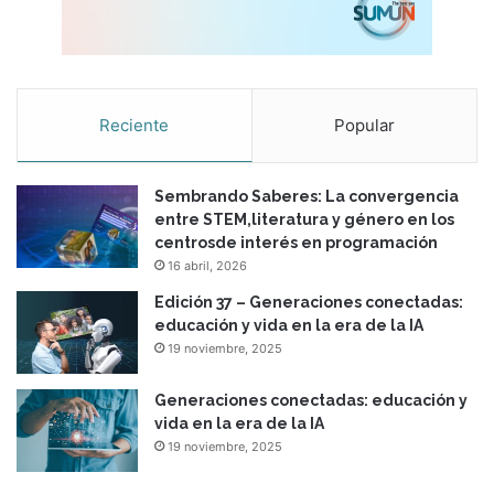
Reciente
Popular
Sembrando Saberes: La convergencia
entre STEM,literatura y género en los
centrosde interés en programación
16 abril, 2026
Edición 37 – Generaciones conectadas:
educación y vida en la era de la IA
19 noviembre, 2025
Generaciones conectadas: educación y
vida en la era de la IA
19 noviembre, 2025