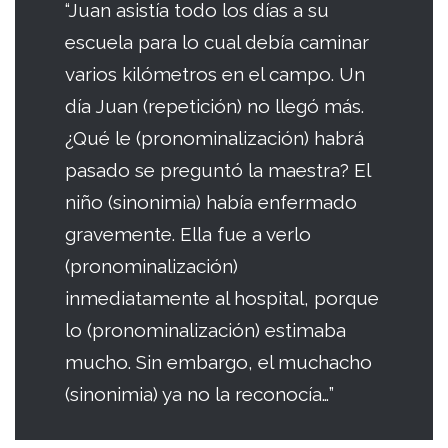
“Juan asistía todo los días a su
escuela para lo cual debía caminar
varios kilómetros en el campo. Un
día Juan (repetición) no llegó más.
¿Qué le (pronominalización) habrá
pasado se preguntó la maestra? El
niño (sinonimia) había enfermado
gravemente. Ella fue a verlo
(pronominalización)
inmediatamente al hospital, porque
lo (pronominalización) estimaba
mucho. Sin embargo, el muchacho
(sinonimia) ya no la reconocía…”