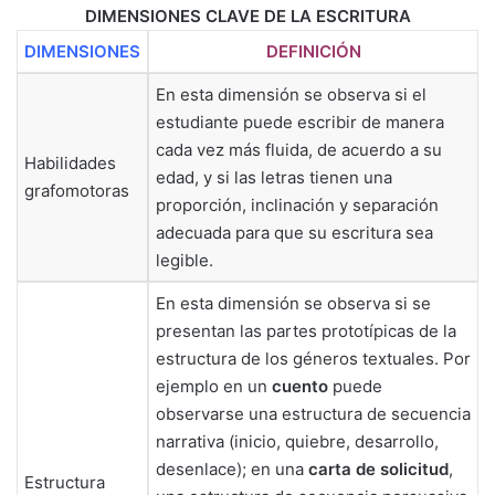
DIMENSIONES CLAVE DE LA ESCRITURA
DIMENSIONES
DEFINICIÓN
En esta dimensión se observa si el
estudiante puede escribir de manera
cada vez más fluida, de acuerdo a su
Habilidades
edad, y si las letras tienen una
grafomotoras
proporción, inclinación y separación
adecuada para que su escritura sea
legible.
En esta dimensión se observa si se
presentan las partes prototípicas de la
estructura de los géneros textuales. Por
ejemplo en un
cuento
puede
observarse una estructura de secuencia
narrativa (inicio, quiebre, desarrollo,
desenlace); en una
carta de solicitud
,
Estructura