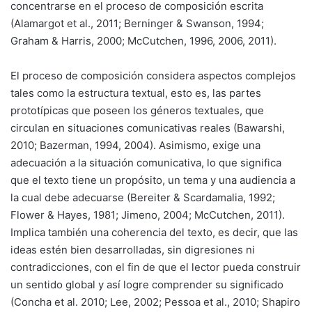
concentrarse en el proceso de composición escrita
(Alamargot et al., 2011; Berninger & Swanson, 1994;
Graham & Harris, 2000; McCutchen, 1996, 2006, 2011).
El proceso de composición considera aspectos complejos
tales como la estructura textual, esto es, las partes
prototípicas que poseen los géneros textuales, que
circulan en situaciones comunicativas reales (Bawarshi,
2010; Bazerman, 1994, 2004). Asimismo, exige una
adecuación a la situación comunicativa, lo que significa
que el texto tiene un propósito, un tema y una audiencia a
la cual debe adecuarse (Bereiter & Scardamalia, 1992;
Flower & Hayes, 1981; Jimeno, 2004; McCutchen, 2011).
Implica también una coherencia del texto, es decir, que las
ideas estén bien desarrolladas, sin digresiones ni
contradicciones, con el fin de que el lector pueda construir
un sentido global y así logre comprender su significado
(Concha et al. 2010; Lee, 2002; Pessoa et al., 2010; Shapiro