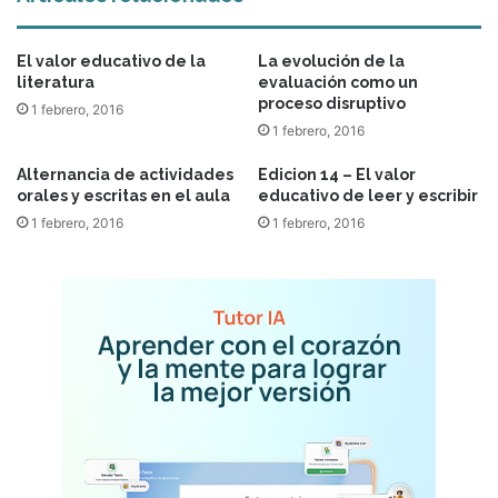
El valor educativo de la
La evolución de la
literatura
evaluación como un
proceso disruptivo
1 febrero, 2016
1 febrero, 2016
Alternancia de actividades
Edicion 14 – El valor
orales y escritas en el aula
educativo de leer y escribir
1 febrero, 2016
1 febrero, 2016