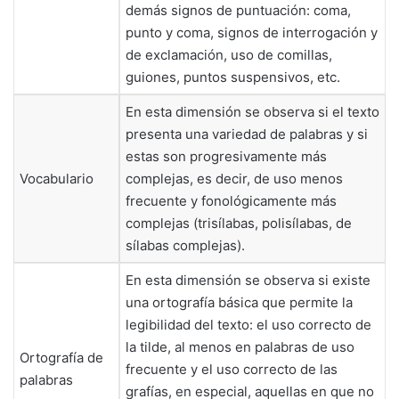
demás signos de puntuación: coma,
punto y coma, signos de interrogación y
de exclamación, uso de comillas,
guiones, puntos suspensivos, etc.
En esta dimensión se observa si el texto
presenta una variedad de palabras y si
estas son progresivamente más
Vocabulario
complejas, es decir, de uso menos
frecuente y fonológicamente más
complejas (trisílabas, polisílabas, de
sílabas complejas).
En esta dimensión se observa si existe
una ortografía básica que permite la
legibilidad del texto: el uso correcto de
la tilde, al menos en palabras de uso
Ortografía de
frecuente y el uso correcto de las
palabras
grafías, en especial, aquellas en que no