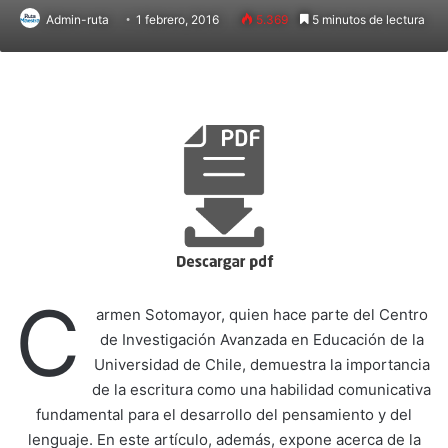
Admin-ruta
1 febrero, 2016
5.369
5 minutos de lectura
C
armen Sotomayor, quien hace parte del Centro
de Investigación Avanzada en Educación de la
Universidad de Chile, demuestra la importancia
de la escritura como una habilidad comunicativa
fundamental para el desarrollo del pensamiento y del
lenguaje. En este artículo, además, expone acerca de la