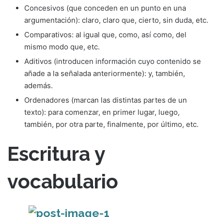
Concesivos (que conceden en un punto en una
argumentación): claro, claro que, cierto, sin duda, etc.
Comparativos: al igual que, como, así como, del
mismo modo que, etc.
Aditivos (introducen información cuyo contenido se
añade a la señalada anteriormente): y, también,
además.
Ordenadores (marcan las distintas partes de un
texto): para comenzar, en primer lugar, luego,
también, por otra parte, finalmente, por último, etc.
Escritura y
vocabulario