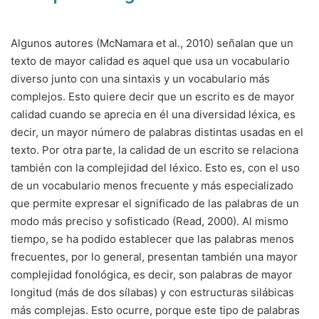
Algunos autores (McNamara et al., 2010) señalan que un
texto de mayor calidad es aquel que usa un vocabulario
diverso junto con una sintaxis y un vocabulario más
complejos. Esto quiere decir que un escrito es de mayor
calidad cuando se aprecia en él una diversidad léxica, es
decir, un mayor número de palabras distintas usadas en el
texto. Por otra parte, la calidad de un escrito se relaciona
también con la complejidad del léxico. Esto es, con el uso
de un vocabulario menos frecuente y más especializado
que permite expresar el significado de las palabras de un
modo más preciso y sofisticado (Read, 2000). Al mismo
tiempo, se ha podido establecer que las palabras menos
frecuentes, por lo general, presentan también una mayor
complejidad fonológica, es decir, son palabras de mayor
longitud (más de dos sílabas) y con estructuras silábicas
más complejas. Esto ocurre, porque este tipo de palabras