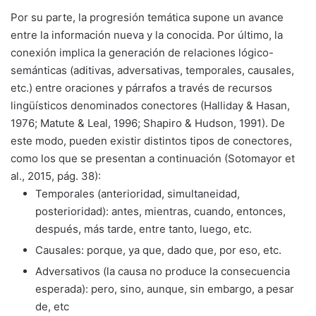
Por su parte, la progresión temática supone un avance
entre la información nueva y la conocida. Por último, la
conexión implica la generación de relaciones lógico-
semánticas (aditivas, adversativas, temporales, causales,
etc.) entre oraciones y párrafos a través de recursos
lingüísticos denominados conectores (Halliday & Hasan,
1976; Matute & Leal, 1996; Shapiro & Hudson, 1991). De
este modo, pueden existir distintos tipos de conectores,
como los que se presentan a continuación (Sotomayor et
al., 2015, pág. 38):
Temporales (anterioridad, simultaneidad,
posterioridad): antes, mientras, cuando, entonces,
después, más tarde, entre tanto, luego, etc.
Causales: porque, ya que, dado que, por eso, etc.
Adversativos (la causa no produce la consecuencia
esperada): pero, sino, aunque, sin embargo, a pesar
de, etc