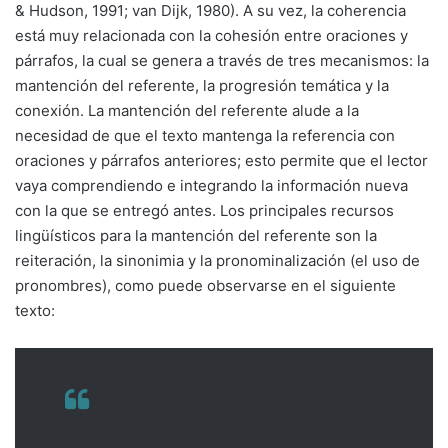
& Hudson, 1991; van Dijk, 1980). A su vez, la coherencia
está muy relacionada con la cohesión entre oraciones y
párrafos, la cual se genera a través de tres mecanismos: la
mantención del referente, la progresión temática y la
conexión. La mantención del referente alude a la
necesidad de que el texto mantenga la referencia con
oraciones y párrafos anteriores; esto permite que el lector
vaya comprendiendo e integrando la información nueva
con la que se entregó antes. Los principales recursos
lingüísticos para la mantención del referente son la
reiteración, la sinonimia y la pronominalización (el uso de
pronombres), como puede observarse en el siguiente
texto: