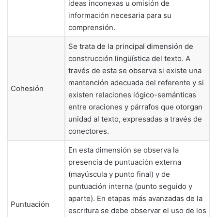
ideas inconexas u omisión de
información necesaria para su
comprensión.
Se trata de la principal dimensión de
construcción lingüística del texto. A
través de esta se observa si existe una
mantención adecuada del referente y si
Cohesión
existen relaciones lógico-semánticas
entre oraciones y párrafos que otorgan
unidad al texto, expresadas a través de
conectores.
En esta dimensión se observa la
presencia de puntuación externa
(mayúscula y punto final) y de
puntuación interna (punto seguido y
aparte). En etapas más avanzadas de la
Puntuación
escritura se debe observar el uso de los