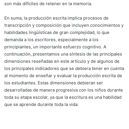
son más difíciles de retener en la memoria.
En suma, la producción escrita implica procesos de
transcripción y composición que incluyen conocimientos y
habilidades lingüísticas de gran complejidad, lo que
demanda a los escritores, especialmente a los
principiantes, un importante esfuerzo cognitivo. A
continuación, presentamos una síntesis de las principales
dimensiones reseñadas en este artículo y de algunos de
los principales indicadores que se debiera tener en cuenta
al momento de enseñar y evaluar la producción escrita de
los estudiantes. Estas dimensiones debieran ser
desarrolladas de manera progresiva con los niños durante
toda su etapa escolar, ya que la escritura es una habilidad
que se aprende durante toda la vida.