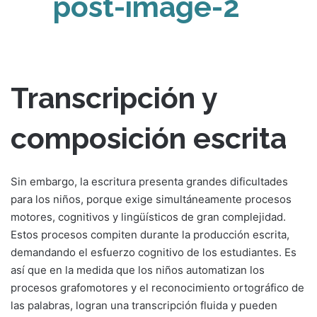
Transcripción y
composición escrita
Sin embargo, la escritura presenta grandes dificultades
para los niños, porque exige simultáneamente procesos
motores, cognitivos y lingüísticos de gran complejidad.
Estos procesos compiten durante la producción escrita,
demandando el esfuerzo cognitivo de los estudiantes. Es
así que en la medida que los niños automatizan los
procesos grafomotores y el reconocimiento ortográfico de
las palabras, logran una transcripción fluida y pueden