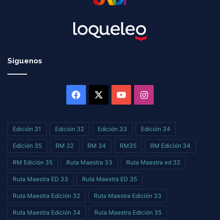
Síguenos
Facebook
X
YouTube
Instagram
Edición 31
Edición 32
Edición 33
Edición 34
Edición 35
RM 32
RM 34
RM35
RM Edición 34
RM Edición 35
Ruta Maestra 33
Ruta Maestra ed 32
Ruta Maestra ED 33
Ruta Maestra ED 35
Ruta Maestra Edición 32
Ruta Maestra Edición 33
Ruta Maestra Edición 34
Ruta Maestra Edición 35