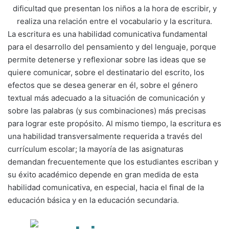
dificultad que presentan los niños a la hora de escribir, y
realiza una relación entre el vocabulario y la escritura.
La escritura es una habilidad comunicativa fundamental
para el desarrollo del pensamiento y del lenguaje, porque
permite detenerse y reflexionar sobre las ideas que se
quiere comunicar, sobre el destinatario del escrito, los
efectos que se desea generar en él, sobre el género
textual más adecuado a la situación de comunicación y
sobre las palabras (y sus combinaciones) más precisas
para lograr este propósito. Al mismo tiempo, la escritura es
una habilidad transversalmente requerida a través del
currículum escolar; la mayoría de las asignaturas
demandan frecuentemente que los estudiantes escriban y
su éxito académico depende en gran medida de esta
habilidad comunicativa, en especial, hacia el final de la
educación básica y en la educación secundaria.