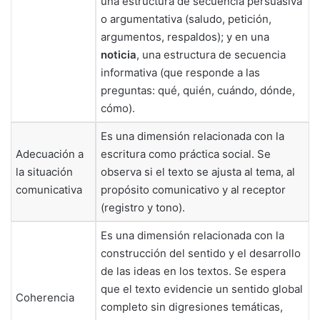
una estructura de secuencia persuasiva
o argumentativa (saludo, petición,
argumentos, respaldos); y en una
noticia
, una estructura de secuencia
informativa (que responde a las
preguntas: qué, quién, cuándo, dónde,
cómo).
Es una dimensión relacionada con la
Adecuación a
escritura como práctica social. Se
la situación
observa si el texto se ajusta al tema, al
comunicativa
propósito comunicativo y al receptor
(registro y tono).
Es una dimensión relacionada con la
construcción del sentido y el desarrollo
de las ideas en los textos. Se espera
que el texto evidencie un sentido global
Coherencia
completo sin digresiones temáticas,