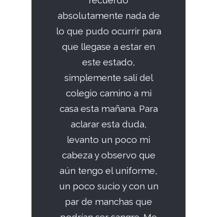
recuerdo
absolutamente nada de
lo que pudo ocurrir para
que llegase a estar en
este estado,
simplemente salí del
colegio camino a mi
casa esta mañana. Para
aclarar esta duda,
levanto un poco mi
cabeza y observo que
aún tengo el uniforme,
un poco sucio y con un
par de manchas que