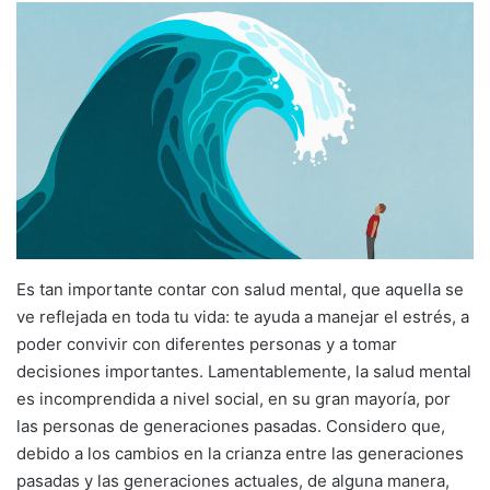
Es tan importante contar con salud mental, que aquella se
ve reflejada en toda tu vida: te ayuda a manejar el estrés, a
poder convivir con diferentes personas y a tomar
decisiones importantes. Lamentablemente, la salud mental
es incomprendida a nivel social, en su gran mayoría, por
las personas de generaciones pasadas. Considero que,
debido a los cambios en la crianza entre las generaciones
pasadas y las generaciones actuales, de alguna manera,