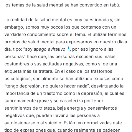
los temas de la salud mental se han convertido en tabú.
La realidad de la salud mental es muy cuestionada y, sin
embargo, somos muy pocos los que contamos con un
verdadero conocimiento sobre el tema. El utilizar términos
propios de salud mental para expresarnos en nuestro día a
1
día, tipo: “soy
apego evitativo
, por eso ignoro a las
personas” hace que, las personas excusen sus malas
costumbres o sus actitudes negativas, como si de una
etiqueta más se tratara. En el caso de los trastornos
psicológicos, socialmente se han utilizado excusas como
“tengo depresión, no quiero hacer nada”, desvirtuando la
importancia de un trastorno como la depresión, el cual es
supremamente grave y se caracteriza por tener
sentimientos de tristeza, baja energía y pensamientos
negativos que, pueden llevar a las personas a
autolesionarse o al suicidio. Están tan normalizadas este
tipo de expresiones que, cuando realmente se padecen