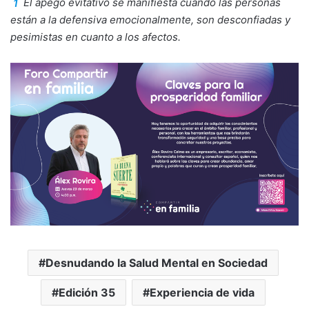
1
El apego evitativo se manifiesta cuando las personas
están a la defensiva emocionalmente, son desconfiadas y
pesimistas en cuanto a los afectos.
Desnudando la Salud Mental en Sociedad
Edición 35
Experiencia de vida