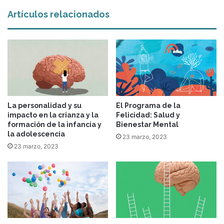
Artículos relacionados
La personalidad y su
El Programa de la
impacto en la crianza y la
Felicidad: Salud y
formación de la infancia y
Bienestar Mental
la adolescencia
23 marzo, 2023
23 marzo, 2023