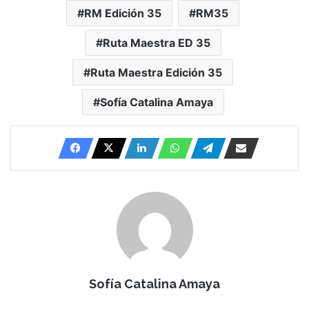
RM Edición 35
RM35
Ruta Maestra ED 35
Ruta Maestra Edición 35
Sofía Catalina Amaya
Sofía Catalina Amaya