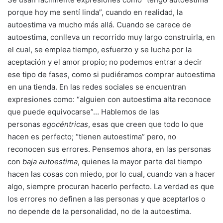
porque hoy me sentí linda”, cuando en realidad, la
autoestima va mucho más allá. Cuando se carece de
autoestima, conlleva un recorrido muy largo construirla, en
el cual, se emplea tiempo, esfuerzo y se lucha por la
aceptación y el amor propio; no podemos entrar a decir
ese tipo de fases, como si pudiéramos comprar autoestima
en una tienda. En las redes sociales se encuentran
expresiones como: “alguien con autoestima alta reconoce
que puede equivocarse”… Hablemos de las
personas
egocéntricas
, esas que creen que todo lo que
hacen es perfecto; “tienen autoestima” pero, no
reconocen sus errores. Pensemos ahora, en las personas
con
baja autoestima
, quienes la mayor parte del tiempo
hacen las cosas con miedo, por lo cual, cuando van a hacer
algo, siempre procuran hacerlo perfecto. La verdad es que
los errores no definen a las personas y que aceptarlos o
no depende de la personalidad, no de la autoestima.