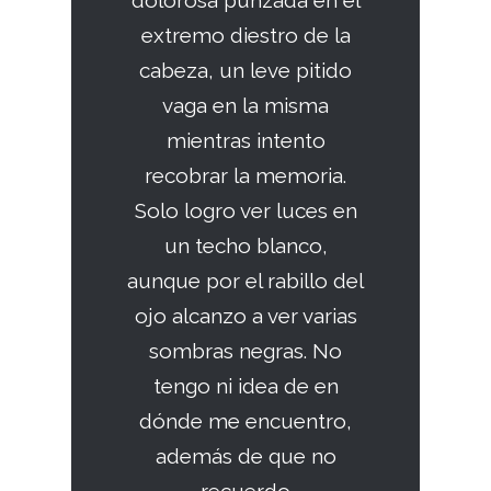
dolorosa punzada en el
extremo diestro de la
cabeza, un leve pitido
vaga en la misma
mientras intento
recobrar la memoria.
Solo logro ver luces en
un techo blanco,
aunque por el rabillo del
ojo alcanzo a ver varias
sombras negras. No
tengo ni idea de en
dónde me encuentro,
además de que no