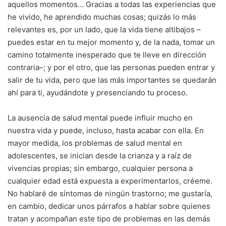
aquellos momentos… Gracias a todas las experiencias que
he vivido, he aprendido muchas cosas; quizás lo más
relevantes es, por un lado, que la vida tiene altibajos –
puedes estar en tu mejor momento y, de la nada, tomar un
camino totalmente inesperado que te lleve en dirección
contraria–; y por el otro, que las personas pueden entrar y
salir de tu vida, pero que las más importantes se quedarán
ahí para ti, ayudándote y presenciando tu proceso.
La ausencia de salud mental puede influir mucho en
nuestra vida y puede, incluso, hasta acabar con ella. En
mayor medida, los problemas de salud mental en
adolescentes, se inician desde la crianza y a raíz de
vivencias propias; sin embargo, cualquier persona a
cualquier edad está expuesta a experimentarlos, créeme.
No hablaré de síntomas de ningún trastorno; me gustaría,
en cambio, dedicar unos párrafos a hablar sobre quienes
tratan y acompañan este tipo de problemas en las demás