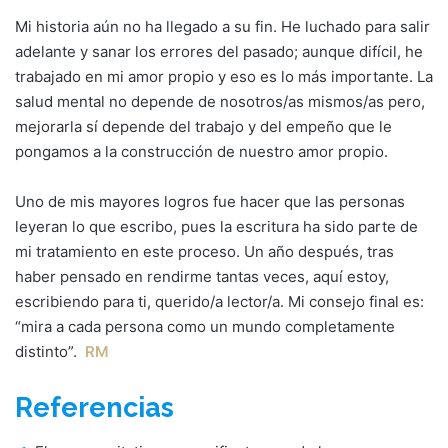
Mi historia aún no ha llegado a su fin. He luchado para salir
adelante y sanar los errores del pasado; aunque difícil, he
trabajado en mi amor propio y eso es lo más importante. La
salud mental no depende de nosotros/as mismos/as pero,
mejorarla sí depende del trabajo y del empeño que le
pongamos a la construcción de nuestro amor propio.
Uno de mis mayores logros fue hacer que las personas
leyeran lo que escribo, pues la escritura ha sido parte de
mi tratamiento en este proceso. Un año después, tras
haber pensado en rendirme tantas veces, aquí estoy,
escribiendo para ti, querido/a lector/a. Mi consejo final es:
“mira a cada persona como un mundo completamente
distinto”.
RM
Referencias