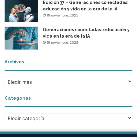
Edición 37 – Generaciones conectadas:
educación y vida en la era de la IA
19 noviembre, 2025
Generaciones conectadas: educación y
vida en la era de la IA
19 noviembre, 2025
Archivos
Archivos
Categorías
Categorías