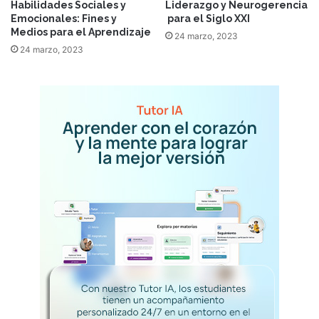
Habilidades Sociales y
Liderazgo y Neurogerencia
Emocionales: Fines y
para el Siglo XXI
Medios para el Aprendizaje
24 marzo, 2023
24 marzo, 2023