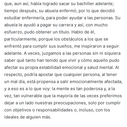
que, aun así, había logrado sacar su bachiller adelante;
tiempo después, su abuela enfermó, por lo que decidió
estudiar enfermería, para poder ayudar a las personas. Su
abuela le ayudó a pagar su carrera y así, con mucho
esfuerzo, pudo obtener un título. Hablo de él,
particularmente, porque los obstáculos a los que se
enfrentó para cumplir sus sueños, me inspiraron a seguir
adelante. A veces, juzgamos a las personas sin ni siquiera
saber qué tanto han tenido que vivir y cómo aquello pudo
afectar su propia estabilidad emocional y salud mental. Al
respecto, podría apostar que cualquier persona, al tener
un mal día, está propensa a salir emocionalmente afectada,
y a eso es a lo que voy: la mente es tan poderosa y, a la
vez, tan vulnerable que la mayoría de las veces preferimos
dejar a un lado nuestras preocupaciones, solo por cumplir
con objetivos o responsabilidades o, incluso, con los
ideales de alguien más.