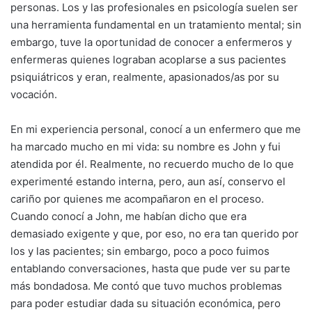
personas. Los y las profesionales en psicología suelen ser
una herramienta fundamental en un tratamiento mental; sin
embargo, tuve la oportunidad de conocer a enfermeros y
enfermeras quienes lograban acoplarse a sus pacientes
psiquiátricos y eran, realmente, apasionados/as por su
vocación.
En mi experiencia personal, conocí a un enfermero que me
ha marcado mucho en mi vida: su nombre es John y fui
atendida por él. Realmente, no recuerdo mucho de lo que
experimenté estando interna, pero, aun así, conservo el
cariño por quienes me acompañaron en el proceso.
Cuando conocí a John, me habían dicho que era
demasiado exigente y que, por eso, no era tan querido por
los y las pacientes; sin embargo, poco a poco fuimos
entablando conversaciones, hasta que pude ver su parte
más bondadosa. Me contó que tuvo muchos problemas
para poder estudiar dada su situación económica, pero