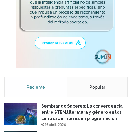
Reciente
Popular
Sembrando Saberes: La convergencia
entre STEM,literatura y género en los
centrosde interés en programación
16 abril, 2026