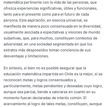
matemática pertinente con la vida de las personas, que
ofrezca experiencias significativas, útiles y funcionales,
tanto para el presente como para el futuro de cada
persona. Esta aspiración, en esencia universal, se
manifiesta de manera poco consensuada en la diversidad,
usualmente asociada a expectativas y visiones de mundo
subjetivas, que, para muchos, constituyen contextos de
adversidad, en una sociedad segmentada en que los
estratos más desposeídos toman conciencia de sus
desventajas y limitaciones.
En síntesis, si bien no es posible asegurar que la
educación matemática impartida en Chile es la mejor, sí se
reconocen metas y logros consensuados y,
particularmente, metas pendientes y deseadas cuyo logro,
aunque sea parcial, tiende a valorarse en cuanto en su
momento fueran declaradas de interés común. El
acercamiento al logro de tales metas, constituyen, aunque