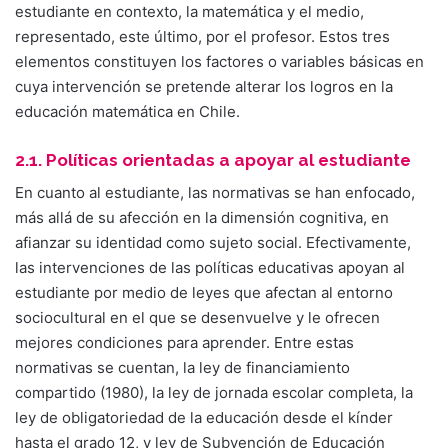
estudiante en contexto, la matemática y el medio,
representado, este último, por el profesor. Estos tres
elementos constituyen los factores o variables básicas en
cuya intervención se pretende alterar los logros en la
educación matemática en Chile.
2.1. Políticas orientadas a apoyar al estudiante
En cuanto al estudiante, las normativas se han enfocado,
más allá de su afección en la dimensión cognitiva, en
afianzar su identidad como sujeto social. Efectivamente,
las intervenciones de las políticas educativas apoyan al
estudiante por medio de leyes que afectan al entorno
sociocultural en el que se desenvuelve y le ofrecen
mejores condiciones para aprender. Entre estas
normativas se cuentan, la ley de financiamiento
compartido (1980), la ley de jornada escolar completa, la
ley de obligatoriedad de la educación desde el kínder
hasta el grado 12, y ley de Subvención de Educación