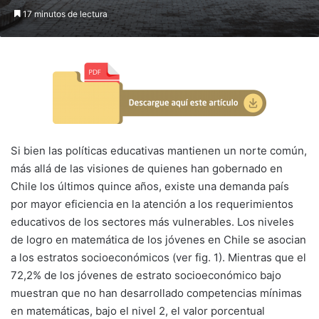
17 minutos de lectura
Si bien las políticas educativas mantienen un norte común,
más allá de las visiones de quienes han gobernado en
Chile los últimos quince años, existe una demanda país
por mayor eficiencia en la atención a los requerimientos
educativos de los sectores más vulnerables. Los niveles
de logro en matemática de los jóvenes en Chile se asocian
a los estratos socioeconómicos (ver fig. 1). Mientras que el
72,2% de los jóvenes de estrato socioeconómico bajo
muestran que no han desarrollado competencias mínimas
en matemáticas, bajo el nivel 2, el valor porcentual