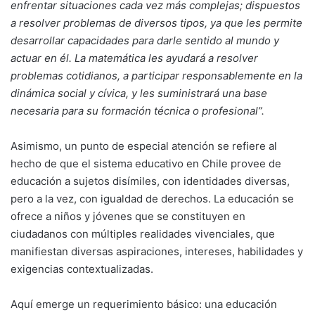
enfrentar situaciones cada vez más complejas; dispuestos
a resolver problemas de diversos tipos, ya que les permite
desarrollar capacidades para darle sentido al mundo y
actuar en él. La matemática les ayudará a resolver
problemas cotidianos, a participar responsablemente en la
dinámica social y cívica, y les suministrará una base
necesaria para su formación técnica o profesional”.
Asimismo, un punto de especial atención se refiere al
hecho de que el sistema educativo en Chile provee de
educación a sujetos disímiles, con identidades diversas,
pero a la vez, con igualdad de derechos. La educación se
ofrece a niños y jóvenes que se constituyen en
ciudadanos con múltiples realidades vivenciales, que
manifiestan diversas aspiraciones, intereses, habilidades y
exigencias contextualizadas.
Aquí emerge un requerimiento básico: una educación