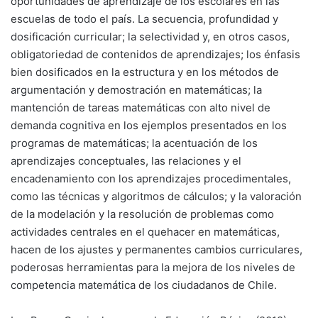
oportunidades de aprendizaje de los escolares en las
escuelas de todo el país. La secuencia, profundidad y
dosificación curricular; la selectividad y, en otros casos,
obligatoriedad de contenidos de aprendizajes; los énfasis
bien dosificados en la estructura y en los métodos de
argumentación y demostración en matemáticas; la
mantención de tareas matemáticas con alto nivel de
demanda cognitiva en los ejemplos presentados en los
programas de matemáticas; la acentuación de los
aprendizajes conceptuales, las relaciones y el
encadenamiento con los aprendizajes procedimentales,
como las técnicas y algoritmos de cálculos; y la valoración
de la modelación y la resolución de problemas como
actividades centrales en el quehacer en matemáticas,
hacen de los ajustes y permanentes cambios curriculares,
poderosas herramientas para la mejora de los niveles de
competencia matemática de los ciudadanos de Chile.