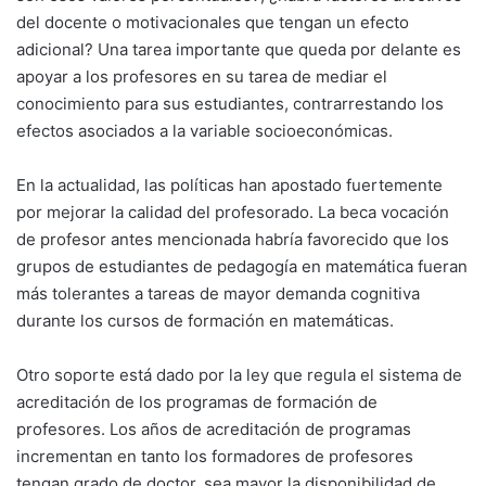
del docente o motivacionales que tengan un efecto
adicional? Una tarea importante que queda por delante es
apoyar a los profesores en su tarea de mediar el
conocimiento para sus estudiantes, contrarrestando los
efectos asociados a la variable socioeconómicas.
En la actualidad, las políticas han apostado fuertemente
por mejorar la calidad del profesorado. La beca vocación
de profesor antes mencionada habría favorecido que los
grupos de estudiantes de pedagogía en matemática fueran
más tolerantes a tareas de mayor demanda cognitiva
durante los cursos de formación en matemáticas.
Otro soporte está dado por la ley que regula el sistema de
acreditación de los programas de formación de
profesores. Los años de acreditación de programas
incrementan en tanto los formadores de profesores
tengan grado de doctor, sea mayor la disponibilidad de