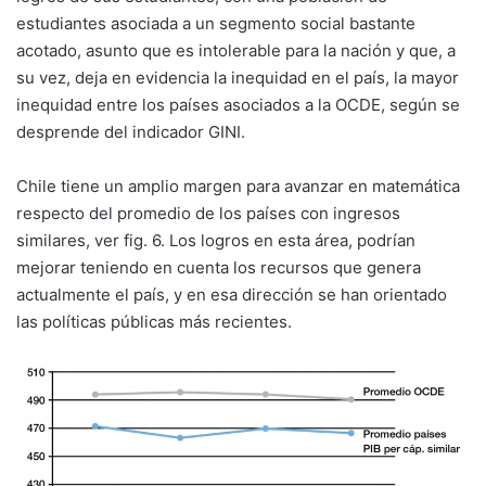
estudiantes asociada a un segmento social bastante
acotado, asunto que es intolerable para la nación y que, a
su vez, deja en evidencia la inequidad en el país, la mayor
inequidad entre los países asociados a la OCDE, según se
desprende del indicador GINI.
Chile tiene un amplio margen para avanzar en matemática
respecto del promedio de los países con ingresos
similares, ver fig. 6. Los logros en esta área, podrían
mejorar teniendo en cuenta los recursos que genera
actualmente el país, y en esa dirección se han orientado
las políticas públicas más recientes.