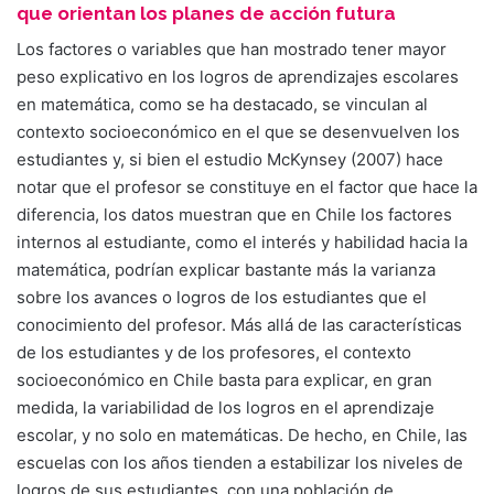
que orientan los planes de acción futura
Los factores o variables que han mostrado tener mayor
peso explicativo en los logros de aprendizajes escolares
en matemática, como se ha destacado, se vinculan al
contexto socioeconómico en el que se desenvuelven los
estudiantes y, si bien el estudio McKynsey (2007) hace
notar que el profesor se constituye en el factor que hace la
diferencia, los datos muestran que en Chile los factores
internos al estudiante, como el interés y habilidad hacia la
matemática, podrían explicar bastante más la varianza
sobre los avances o logros de los estudiantes que el
conocimiento del profesor. Más allá de las características
de los estudiantes y de los profesores, el contexto
socioeconómico en Chile basta para explicar, en gran
medida, la variabilidad de los logros en el aprendizaje
escolar, y no solo en matemáticas. De hecho, en Chile, las
escuelas con los años tienden a estabilizar los niveles de
logros de sus estudiantes, con una población de