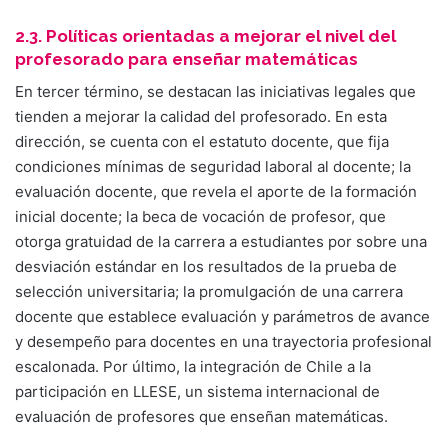
2.3. Políticas orientadas a mejorar el nivel del
profesorado para enseñar matemáticas
En tercer término, se destacan las iniciativas legales que
tienden a mejorar la calidad del profesorado. En esta
dirección, se cuenta con el estatuto docente, que fija
condiciones mínimas de seguridad laboral al docente; la
evaluación docente, que revela el aporte de la formación
inicial docente; la beca de vocación de profesor, que
otorga gratuidad de la carrera a estudiantes por sobre una
desviación estándar en los resultados de la prueba de
selección universitaria; la promulgación de una carrera
docente que establece evaluación y parámetros de avance
y desempeño para docentes en una trayectoria profesional
escalonada. Por último, la integración de Chile a la
participación en LLESE, un sistema internacional de
evaluación de profesores que enseñan matemáticas.