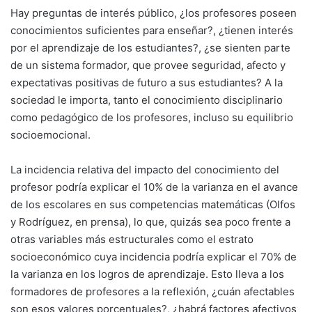
Hay preguntas de interés público, ¿los profesores poseen
conocimientos suficientes para enseñar?, ¿tienen interés
por el aprendizaje de los estudiantes?, ¿se sienten parte
de un sistema formador, que provee seguridad, afecto y
expectativas positivas de futuro a sus estudiantes? A la
sociedad le importa, tanto el conocimiento disciplinario
como pedagógico de los profesores, incluso su equilibrio
socioemocional.
La incidencia relativa del impacto del conocimiento del
profesor podría explicar el 10% de la varianza en el avance
de los escolares en sus competencias matemáticas (Olfos
y Rodríguez, en prensa), lo que, quizás sea poco frente a
otras variables más estructurales como el estrato
socioeconómico cuya incidencia podría explicar el 70% de
la varianza en los logros de aprendizaje. Esto lleva a los
formadores de profesores a la reflexión, ¿cuán afectables
son esos valores porcentuales?, ¿habrá factores afectivos