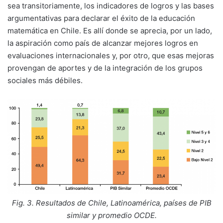
sea transitoriamente, los indicadores de logros y las bases
argumentativas para declarar el éxito de la educación
matemática en Chile. Es allí donde se aprecia, por un lado,
la aspiración como país de alcanzar mejores logros en
evaluaciones internacionales y, por otro, que esas mejoras
provengan de aportes y de la integración de los grupos
sociales más débiles.
Fig. 3. Resultados de Chile, Latinoamérica, países de PIB
similar y promedio OCDE.