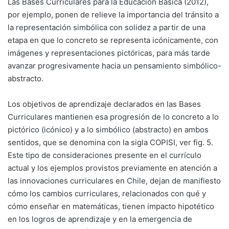
Las Bases Curriculares para la Educación Básica (2012),
por ejemplo, ponen de relieve la importancia del tránsito a
la representación simbólica con solidez a partir de una
etapa en que lo concreto se representa icónicamente, con
imágenes y representaciones pictóricas, para más tarde
avanzar progresivamente hacia un pensamiento simbólico-
abstracto.
Los objetivos de aprendizaje declarados en las Bases
Curriculares mantienen esa progresión de lo concreto a lo
pictórico (icónico) y a lo simbólico (abstracto) en ambos
sentidos, que se denomina con la sigla COPISI, ver fig. 5.
Este tipo de consideraciones presente en el currículo
actual y los ejemplos provistos previamente en atención a
las innovaciones curriculares en Chile, dejan de manifiesto
cómo los cambios curriculares, relacionados con qué y
cómo enseñar en matemáticas, tienen impacto hipotético
en los logros de aprendizaje y en la emergencia de