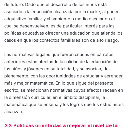
de futuro. Dado que el desarrollo de los niños está
asociado a la educación alcanzada por la madre, al poder
adquisitivo familiar y al ambiente o medio escolar en el
cual se desenvuelven, es de particular interés para las
políticas educativas ofrecer una educación que atienda los
casos en que los contextos familiares son de alto riesgo.
Las normativas legales que fueron citadas en párrafos
anteriores están afectando la calidad de la educación de
los niños y jóvenes en su totalidad, y se asocian, de
plenamente, con las oportunidades de estudiar y aprender
más y mejor matemática. En lo que sigue del presente
escrito, se mencionan normativas cuyos efectos recaen en
la dimensión curricular, en el ámbito disciplinar, la
matemática que se enseña y los logros que los estudiantes
alcanzan.
2.2. Políticas orientadas a mejorar el nivel de la