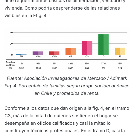
ante requerimientos básicos de alimentación, vestuario y
vivienda. Como podría desprenderse de las relaciones
visibles en la Ffig. 4.
Fuente: Asociación Investigadores de Mercado / Adimark
Fig. 4. Porcentaje de familias según grupo socioeconómico
en Chile y promedios de renta.
Conforme a los datos que dan origen a la fig. 4, en el tramo
C3, más de la mitad de quienes sostienen el hogar se
desempeña en oficios calificados y casi la mitad lo
constituyen técnicos profesionales. En el tramo D, casi la