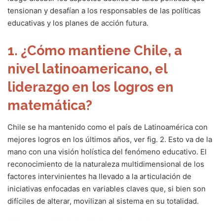
tensionan y desafían a los responsables de las políticas
educativas y los planes de acción futura.
1. ¿Cómo mantiene Chile, a
nivel latinoamericano, el
liderazgo en los logros en
matemática?
Chile se ha mantenido como el país de Latinoamérica con
mejores logros en los últimos años, ver fig. 2. Esto va de la
mano con una visión holística del fenómeno educativo. El
reconocimiento de la naturaleza multidimensional de los
factores intervinientes ha llevado a la articulación de
iniciativas enfocadas en variables claves que, si bien son
difíciles de alterar, movilizan al sistema en su totalidad.