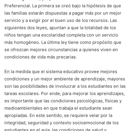
Preferencial. La primera se creó bajo la hipótesis de que
las familias estarán dispuestas a pagar más por un mejor
servicio y a exigir por el buen uso de los recursos. Las
siguientes dos leyes, apuntan a que la totalidad de los
niños tengan una escolaridad completa con un servicio
más homogéneo. La última ley tiene como propósito que
se ofrezcan mejores circunstancias a quienes viven en
condiciones de vida más precarias.
En la medida que el sistema educativo provee mejores
condiciones y un mejor ambiente de aprendizaje, mayores
son las posibilidades de involucrar a los estudiantes en las
tareas escolares. Por ende, para mejorar los aprendizajes,
es importante que las condiciones psicológicas, físicas y
medioambientales en que trabaja el estudiante sean
apropiadas. En este sentido, se requiere velar por la
integridad, seguridad y contexto socioemocional de los
estudiantes en el aula, las condiciones de salud y