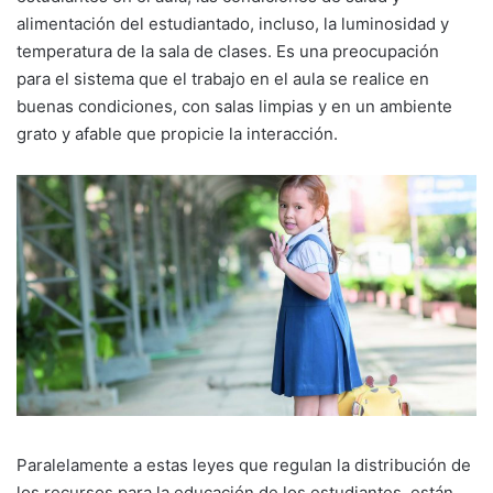
alimentación del estudiantado, incluso, la luminosidad y
temperatura de la sala de clases. Es una preocupación
para el sistema que el trabajo en el aula se realice en
buenas condiciones, con salas limpias y en un ambiente
grato y afable que propicie la interacción.
Paralelamente a estas leyes que regulan la distribución de
los recursos para la educación de los estudiantes, están