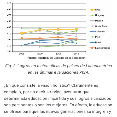
Fig. 2. Logros en matemáticas de países de Latinoamérica
en las últimas evaluaciones PISA.
¿En qué consiste la visión holística? Claramente es
complejo, por no decir atrevido, aventurar que
determinada educación impartida y sus logros alcanzados
son pertinentes o son los mejores. En efecto, la educación
se ofrece para que las nuevas generaciones se integren y