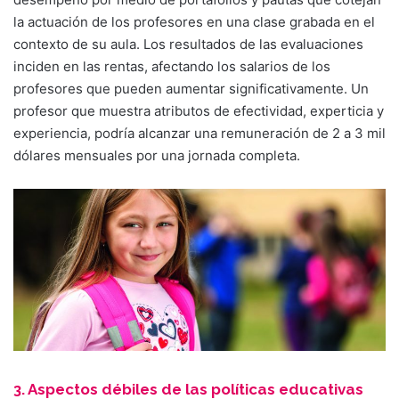
la actuación de los profesores en una clase grabada en el
contexto de su aula. Los resultados de las evaluaciones
inciden en las rentas, afectando los salarios de los
profesores que pueden aumentar significativamente. Un
profesor que muestra atributos de efectividad, experticia y
experiencia, podría alcanzar una remuneración de 2 a 3 mil
dólares mensuales por una jornada completa.
3. Aspectos débiles de las políticas educativas