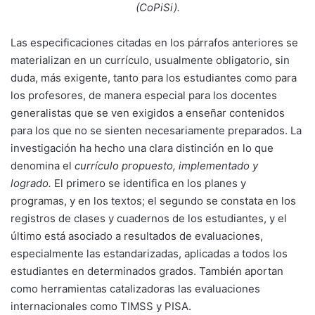
(CoPiSi).
Las especificaciones citadas en los párrafos anteriores se
materializan en un currículo, usualmente obligatorio, sin
duda, más exigente, tanto para los estudiantes como para
los profesores, de manera especial para los docentes
generalistas que se ven exigidos a enseñar contenidos
para los que no se sienten necesariamente preparados. La
investigación ha hecho una clara distinción en lo que
denomina el
currículo propuesto, implementado y
logrado.
El primero se identifica en los planes y
programas, y en los textos; el segundo se constata en los
registros de clases y cuadernos de los estudiantes, y el
último está asociado a resultados de evaluaciones,
especialmente las estandarizadas, aplicadas a todos los
estudiantes en determinados grados. También aportan
como herramientas catalizadoras las evaluaciones
internacionales como TIMSS y PISA.