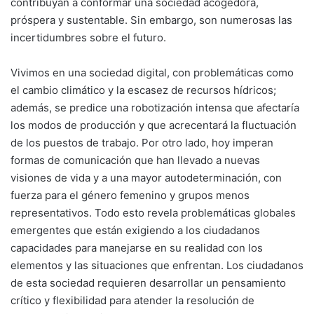
contribuyan a conformar una sociedad acogedora,
próspera y sustentable. Sin embargo, son numerosas las
incertidumbres sobre el futuro.
Vivimos en una sociedad digital, con problemáticas como
el cambio climático y la escasez de recursos hídricos;
además, se predice una robotización intensa que afectaría
los modos de producción y que acrecentará la fluctuación
de los puestos de trabajo. Por otro lado, hoy imperan
formas de comunicación que han llevado a nuevas
visiones de vida y a una mayor autodeterminación, con
fuerza para el género femenino y grupos menos
representativos. Todo esto revela problemáticas globales
emergentes que están exigiendo a los ciudadanos
capacidades para manejarse en su realidad con los
elementos y las situaciones que enfrentan. Los ciudadanos
de esta sociedad requieren desarrollar un pensamiento
crítico y flexibilidad para atender la resolución de