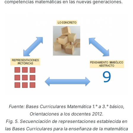
competencias matemáticas en las nuevas generaciones.
Fuente: Bases Curriculares Matemática 1.° a 3.° básico,
Orientaciones a los docentes 2012.
Fig. 5. Secuenciación de representaciones establecida en
las Bases Curriculares para la enseñanza de la matemática