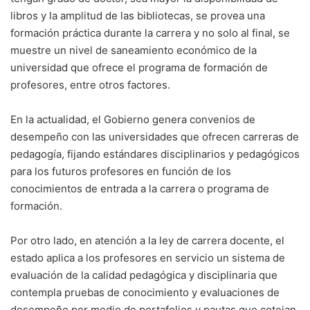
libros y la amplitud de las bibliotecas, se provea una
formación práctica durante la carrera y no solo al final, se
muestre un nivel de saneamiento económico de la
universidad que ofrece el programa de formación de
profesores, entre otros factores.
En la actualidad, el Gobierno genera convenios de
desempeño con las universidades que ofrecen carreras de
pedagogía, fijando estándares disciplinarios y pedagógicos
para los futuros profesores en función de los
conocimientos de entrada a la carrera o programa de
formación.
Por otro lado, en atención a la ley de carrera docente, el
estado aplica a los profesores en servicio un sistema de
evaluación de la calidad pedagógica y disciplinaria que
contempla pruebas de conocimiento y evaluaciones de
desempeño por medio de portafolios y pautas que cotejan