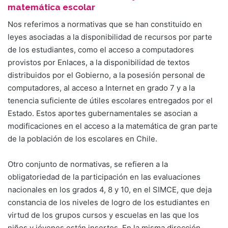
matemática escolar
Nos referimos a normativas que se han constituido en
leyes asociadas a la disponibilidad de recursos por parte
de los estudiantes, como el acceso a computadores
provistos por Enlaces, a la disponibilidad de textos
distribuidos por el Gobierno, a la posesión personal de
computadores, al acceso a Internet en grado 7 y a la
tenencia suficiente de útiles escolares entregados por el
Estado. Estos aportes gubernamentales se asocian a
modificaciones en el acceso a la matemática de gran parte
de la población de los escolares en Chile.
Otro conjunto de normativas, se refieren a la
obligatoriedad de la participación en las evaluaciones
nacionales en los grados 4, 8 y 10, en el SIMCE, que deja
constancia de los niveles de logro de los estudiantes en
virtud de los grupos cursos y escuelas en las que los
niños y jóvenes están insertos. En la misma dirección