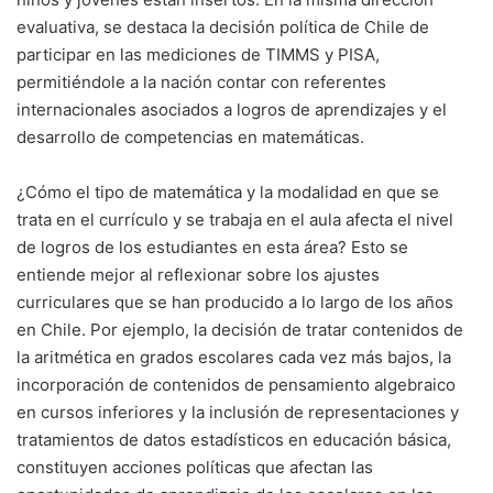
evaluativa, se destaca la decisión política de Chile de
participar en las mediciones de TIMMS y PISA,
permitiéndole a la nación contar con referentes
internacionales asociados a logros de aprendizajes y el
desarrollo de competencias en matemáticas.
¿Cómo el tipo de matemática y la modalidad en que se
trata en el currículo y se trabaja en el aula afecta el nivel
de logros de los estudiantes en esta área? Esto se
entiende mejor al reflexionar sobre los ajustes
curriculares que se han producido a lo largo de los años
en Chile. Por ejemplo, la decisión de tratar contenidos de
la aritmética en grados escolares cada vez más bajos, la
incorporación de contenidos de pensamiento algebraico
en cursos inferiores y la inclusión de representaciones y
tratamientos de datos estadísticos en educación básica,
constituyen acciones políticas que afectan las