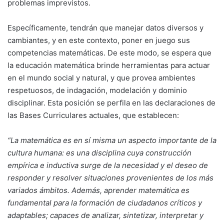
problemas imprevistos.
Específicamente, tendrán que manejar datos diversos y
cambiantes, y en este contexto, poner en juego sus
competencias matemáticas. De este modo, se espera que
la educación matemática brinde herramientas para actuar
en el mundo social y natural, y que provea ambientes
respetuosos, de indagación, modelación y dominio
disciplinar. Esta posición se perfila en las declaraciones de
las Bases Curriculares actuales, que establecen:
“La matemática es en sí misma un aspecto importante de la
cultura humana: es una disciplina cuya construcción
empírica e inductiva surge de la necesidad y el deseo de
responder y resolver situaciones provenientes de los más
variados ámbitos. Además, aprender matemática es
fundamental para la formación de ciudadanos críticos y
adaptables; capaces de analizar, sintetizar, interpretar y