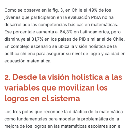
Como se observa en la fig. 3, en Chile el 49% de los
jóvenes que participaron en la evaluación PISA no ha
desarrollado las competencias básicas en matemáticas.
Ese porcentaje aumenta al 64,3% en Latinoamérica, pero
disminuye al 31,7% en los países de PIB similar al de Chile.
En complejo escenario se ubica la visión holística de la
política chilena para asegurar su nivel de logro y calidad en
educación matemática.
2. Desde la visión holística a las
variables que movilizan los
logros en el sistema
Los tres polos que reconoce la didáctica de la matemática
como fundamentales para modelar la problemática de la
mejora de los logros en las matemáticas escolares son el