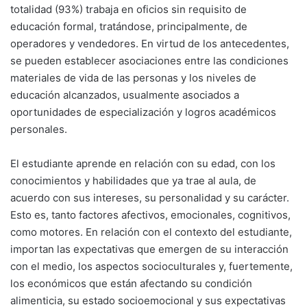
totalidad (93%) trabaja en oficios sin requisito de
educación formal, tratándose, principalmente, de
operadores y vendedores. En virtud de los antecedentes,
se pueden establecer asociaciones entre las condiciones
materiales de vida de las personas y los niveles de
educación alcanzados, usualmente asociados a
oportunidades de especialización y logros académicos
personales.
El estudiante aprende en relación con su edad, con los
conocimientos y habilidades que ya trae al aula, de
acuerdo con sus intereses, su personalidad y su carácter.
Esto es, tanto factores afectivos, emocionales, cognitivos,
como motores. En relación con el contexto del estudiante,
importan las expectativas que emergen de su interacción
con el medio, los aspectos socioculturales y, fuertemente,
los económicos que están afectando su condición
alimenticia, su estado socioemocional y sus expectativas