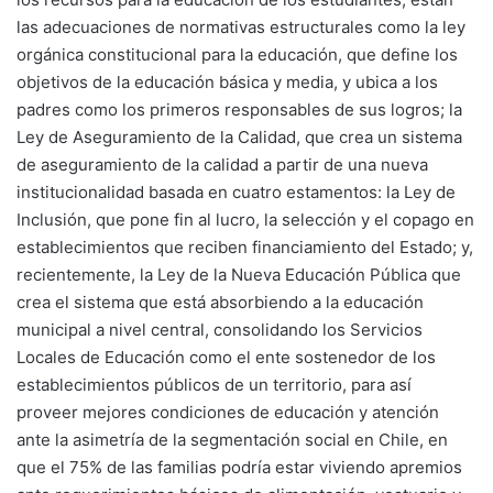
las adecuaciones de normativas estructurales como la ley
orgánica constitucional para la educación, que define los
objetivos de la educación básica y media, y ubica a los
padres como los primeros responsables de sus logros; la
Ley de Aseguramiento de la Calidad, que crea un sistema
de aseguramiento de la calidad a partir de una nueva
institucionalidad basada en cuatro estamentos: la Ley de
Inclusión, que pone fin al lucro, la selección y el copago en
establecimientos que reciben financiamiento del Estado; y,
recientemente, la Ley de la Nueva Educación Pública que
crea el sistema que está absorbiendo a la educación
municipal a nivel central, consolidando los Servicios
Locales de Educación como el ente sostenedor de los
establecimientos públicos de un territorio, para así
proveer mejores condiciones de educación y atención
ante la asimetría de la segmentación social en Chile, en
que el 75% de las familias podría estar viviendo apremios