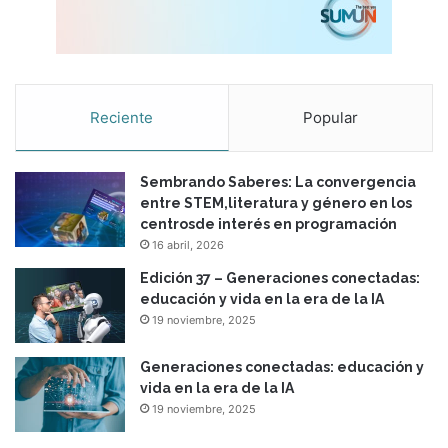
Reciente
Popular
Sembrando Saberes: La convergencia
entre STEM,literatura y género en los
centrosde interés en programación
16 abril, 2026
Edición 37 – Generaciones conectadas:
educación y vida en la era de la IA
19 noviembre, 2025
Generaciones conectadas: educación y
vida en la era de la IA
19 noviembre, 2025