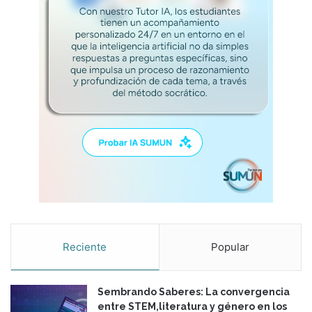
Reciente
Popular
Sembrando Saberes: La convergencia
entre STEM,literatura y género en los