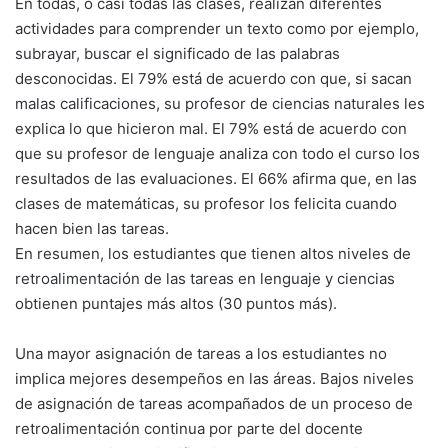
En todas, o casi todas las clases, realizan diferentes
actividades para comprender un texto como por ejemplo,
subrayar, buscar el significado de las palabras
desconocidas. El 79% está de acuerdo con que, si sacan
malas calificaciones, su profesor de ciencias naturales les
explica lo que hicieron mal. El 79% está de acuerdo con
que su profesor de lenguaje analiza con todo el curso los
resultados de las evaluaciones. El 66% afirma que, en las
clases de matemáticas, su profesor los felicita cuando
hacen bien las tareas.
En resumen, los estudiantes que tienen altos niveles de
retroalimentación de las tareas en lenguaje y ciencias
obtienen puntajes más altos (30 puntos más).
Una mayor asignación de tareas a los estudiantes no
implica mejores desempeños en las áreas. Bajos niveles
de asignación de tareas acompañados de un proceso de
retroalimentación continua por parte del docente