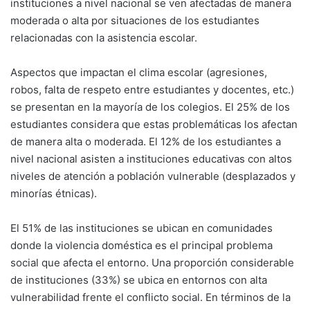
instituciones a nivel nacional se ven afectadas de manera
moderada o alta por situaciones de los estudiantes
relacionadas con la asistencia escolar.
Aspectos que impactan el clima escolar (agresiones,
robos, falta de respeto entre estudiantes y docentes, etc.)
se presentan en la mayoría de los colegios. El 25% de los
estudiantes considera que estas problemáticas los afectan
de manera alta o moderada. El 12% de los estudiantes a
nivel nacional asisten a instituciones educativas con altos
niveles de atención a población vulnerable (desplazados y
minorías étnicas).
El 51% de las instituciones se ubican en comunidades
donde la violencia doméstica es el principal problema
social que afecta el entorno. Una proporción considerable
de instituciones (33%) se ubica en entornos con alta
vulnerabilidad frente el conflicto social. En términos de la