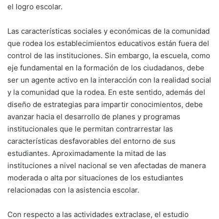
el logro escolar.
Las características sociales y económicas de la comunidad
que rodea los establecimientos educativos están fuera del
control de las instituciones. Sin embargo, la escuela, como
eje fundamental en la formación de los ciudadanos, debe
ser un agente activo en la interacción con la realidad social
y la comunidad que la rodea. En este sentido, además del
diseño de estrategias para impartir conocimientos, debe
avanzar hacia el desarrollo de planes y programas
institucionales que le permitan contrarrestar las
características desfavorables del entorno de sus
estudiantes. Aproximadamente la mitad de las
instituciones a nivel nacional se ven afectadas de manera
moderada o alta por situaciones de los estudiantes
relacionadas con la asistencia escolar.
Con respecto a las actividades extraclase, el estudio