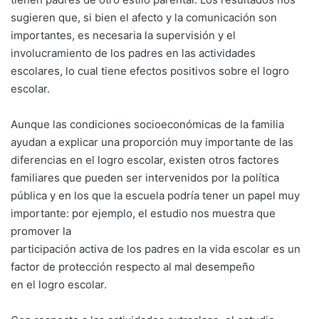
sugieren que, si bien el afecto y la comunicación son
importantes, es necesaria la supervisión y el
involucramiento de los padres en las actividades
escolares, lo cual tiene efectos positivos sobre el logro
escolar.
Aunque las condiciones socioeconómicas de la familia
ayudan a explicar una proporción muy importante de las
diferencias en el logro escolar, existen otros factores
familiares que pueden ser intervenidos por la política
pública y en los que la escuela podría tener un papel muy
importante: por ejemplo, el estudio nos muestra que
promover la
participación activa de los padres en la vida escolar es un
factor de protección respecto al mal desempeño
en el logro escolar.