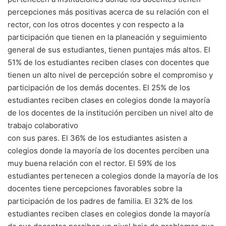
percepciones más positivas acerca de su relación con el
rector, con los otros docentes y con respecto a la
participación que tienen en la planeación y seguimiento
general de sus estudiantes, tienen puntajes más altos. El
51% de los estudiantes reciben clases con docentes que
tienen un alto nivel de percepción sobre el compromiso y
participación de los demás docentes. El 25% de los
estudiantes reciben clases en colegios donde la mayoría
de los docentes de la institución perciben un nivel alto de
trabajo colaborativo
con sus pares. El 36% de los estudiantes asisten a
colegios donde la mayoría de los docentes perciben una
muy buena relación con el rector. El 59% de los
estudiantes pertenecen a colegios donde la mayoría de los
docentes tiene percepciones favorables sobre la
participación de los padres de familia. El 32% de los
estudiantes reciben clases en colegios donde la mayoría