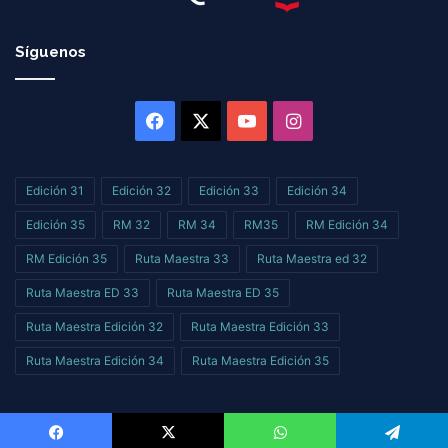
Síguenos
Facebook
X
YouTube
Instagram
Edición 31
Edición 32
Edición 33
Edición 34
Edición 35
RM 32
RM 34
RM35
RM Edición 34
RM Edición 35
Ruta Maestra 33
Ruta Maestra ed 32
Ruta Maestra ED 33
Ruta Maestra ED 35
Ruta Maestra Edición 32
Ruta Maestra Edición 33
Ruta Maestra Edición 34
Ruta Maestra Edición 35