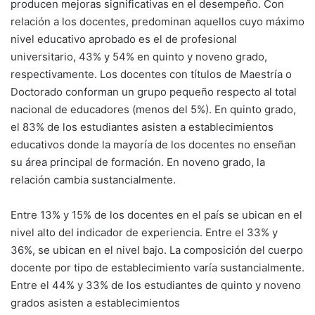
producen mejoras significativas en el desempeño. Con
relación a los docentes, predominan aquellos cuyo máximo
nivel educativo aprobado es el de profesional
universitario, 43% y 54% en quinto y noveno grado,
respectivamente. Los docentes con títulos de Maestría o
Doctorado conforman un grupo pequeño respecto al total
nacional de educadores (menos del 5%). En quinto grado,
el 83% de los estudiantes asisten a establecimientos
educativos donde la mayoría de los docentes no enseñan
su área principal de formación. En noveno grado, la
relación cambia sustancialmente.
Entre 13% y 15% de los docentes en el país se ubican en el
nivel alto del indicador de experiencia. Entre el 33% y
36%, se ubican en el nivel bajo. La composición del cuerpo
docente por tipo de establecimiento varía sustancialmente.
Entre el 44% y 33% de los estudiantes de quinto y noveno
grados asisten a establecimientos