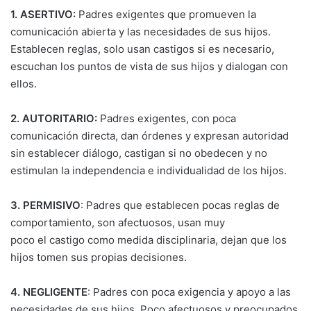
1. ASERTIVO:
Padres exigentes que promueven la
comunicación abierta y las necesidades de sus hijos.
Establecen reglas, solo usan castigos si es necesario,
escuchan los puntos de vista de sus hijos y dialogan con
ellos.
2. AUTORITARIO:
Padres exigentes, con poca
comunicación directa, dan órdenes y expresan autoridad
sin establecer diálogo, castigan si no obedecen y no
estimulan la independencia e individualidad de los hijos.
3. PERMISIVO
: Padres que establecen pocas reglas de
comportamiento, son afectuosos, usan muy
poco el castigo como medida disciplinaria, dejan que los
hijos tomen sus propias decisiones.
4. NEGLIGENTE
: Padres con poca exigencia y apoyo a las
necesidades de sus hijos. Poco afectuosos y preocupados