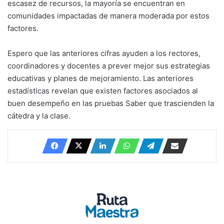
escasez de recursos, la mayoría se encuentran en
comunidades impactadas de manera moderada por estos
factores.
Espero que las anteriores cifras ayuden a los rectores,
coordinadores y docentes a prever mejor sus estrategias
educativas y planes de mejoramiento. Las anteriores
estadísticas revelan que existen factores asociados al
buen desempeño en las pruebas Saber que trascienden la
cátedra y la clase.