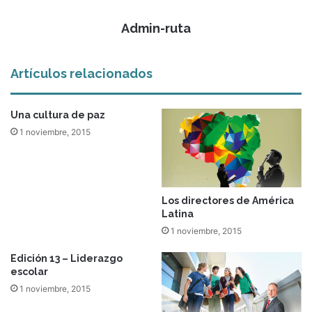
Admin-ruta
Artículos relacionados
Una cultura de paz
1 noviembre, 2015
Los directores de América
Latina
1 noviembre, 2015
Edición 13 – Liderazgo
escolar
1 noviembre, 2015