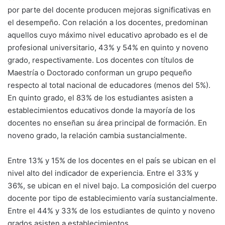
por parte del docente producen mejoras significativas en
el desempeño. Con relación a los docentes, predominan
aquellos cuyo máximo nivel educativo aprobado es el de
profesional universitario, 43% y 54% en quinto y noveno
grado, respectivamente. Los docentes con títulos de
Maestría o Doctorado conforman un grupo pequeño
respecto al total nacional de educadores (menos del 5%).
En quinto grado, el 83% de los estudiantes asisten a
establecimientos educativos donde la mayoría de los
docentes no enseñan su área principal de formación. En
noveno grado, la relación cambia sustancialmente.
Entre 13% y 15% de los docentes en el país se ubican en el
nivel alto del indicador de experiencia. Entre el 33% y
36%, se ubican en el nivel bajo. La composición del cuerpo
docente por tipo de establecimiento varía sustancialmente.
Entre el 44% y 33% de los estudiantes de quinto y noveno
grados asisten a establecimientos