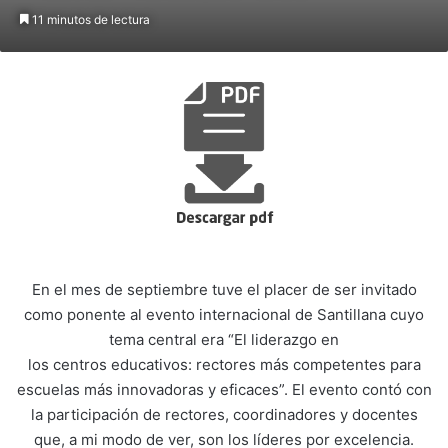
11 minutos de lectura
En el mes de septiembre tuve el placer de ser invitado
como ponente al evento internacional de Santillana cuyo
tema central era “El liderazgo en
los centros educativos: rectores más competentes para
escuelas más innovadoras y eficaces”. El evento contó con
la participación de rectores, coordinadores y docentes
que, a mi modo de ver, son los líderes por excelencia.