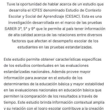
Tuve la oportunidad de hablar acerca de un estudio que
desarrolla el ICFES denominado Estudio de Contexto
Escolar y Social del Aprendizaje (CESAC). Esta es una
investigación desarrollada en el marco de las pruebas
SABER 3°, 5° y 9° que le permite al país tener información
de alta calidad acerca de las relaciones entre diversos
factores que afectan el desempeño escolar de los
estudiantes en las pruebas estandarizadas.
Este estudio permite obtener características específicas
de los estudios contextuales en las evaluaciones
estandarizadas nacionales. Además provee mayor
información para avanzar en el estudio de los
determinantes de la educación básica y mayor estabilidad
en las evaluaciones nacionales en educación básica que
permiten la comparación de los resultados a través de
tiempo. Este estudio brinda información contextual amplia
y su relación con el logro escolar contribuye a la creación