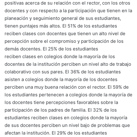
positivas acerca de su relación con el rector, con los otros
docentes y con respecto a la participación que tienen en la
planeación y seguimiento general de sus estudiantes,
tienen puntajes más altos. El 51% de los estudiantes
reciben clases con docentes que tienen un alto nivel de
percepción sobre el compromiso y participación de los
demás docentes. El 25% de los estudiantes
reciben clases en colegios donde la mayoría de los
docentes de la institución perciben un nivel alto de trabajo
colaborativo con sus pares. El 36% de los estudiantes
asisten a colegios donde la mayoría de los docentes
perciben una muy buena relación con el rector. El 59% de
los estudiantes pertenecen a colegios donde la mayoría de
los docentes tiene percepciones favorables sobre la
participación de los padres de familia. El 32% de los
estudiantes reciben clases en colegios donde la mayoría
de sus docentes perciben un nivel bajo de problemas que
afectan la institución. El 29% de los estudiantes