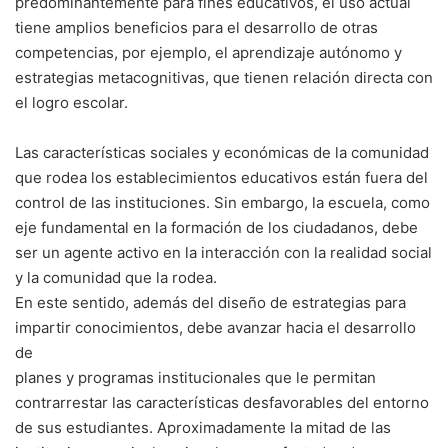
predominantemente para fines educativos, el uso actual
tiene amplios beneficios para el desarrollo de otras
competencias, por ejemplo, el aprendizaje autónomo y
estrategias metacognitivas, que tienen relación directa con
el logro escolar.
Las características sociales y económicas de la comunidad
que rodea los establecimientos educativos están fuera del
control de las instituciones. Sin embargo, la escuela, como
eje fundamental en la formación de los ciudadanos, debe
ser un agente activo en la interacción con la realidad social
y la comunidad que la rodea.
En este sentido, además del diseño de estrategias para
impartir conocimientos, debe avanzar hacia el desarrollo
de
planes y programas institucionales que le permitan
contrarrestar las características desfavorables del entorno
de sus estudiantes. Aproximadamente la mitad de las