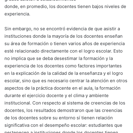
donde, en promedio, los docentes tienen bajos niveles de
experiencia.
Sin embargo, no se encontró evidencia de que asistir a
instituciones donde la mayoría de los docentes enseñan
su área de formación o tienen varios años de experiencia
esté relacionado directamente con el logro escolar. Esto
no implica que se deba desestimar la formación y la
experiencia de los docentes como factores importantes
en la explicación de la calidad de la enseñanza y el logro
escolar, sino que es necesario centrar la atención en otros
aspectos de la práctica docente en el aula, la formación
durante el ejercicio docente y el clima y ambiente
institucional. Con respecto al sistema de creencias de los
docentes, los resultados demostraron que las creencias
de los docentes sobre su entorno sí tienen relación
significativa con el desempeño escolar: estudiantes que
pertenecen a instituciones donde los docentes tienen