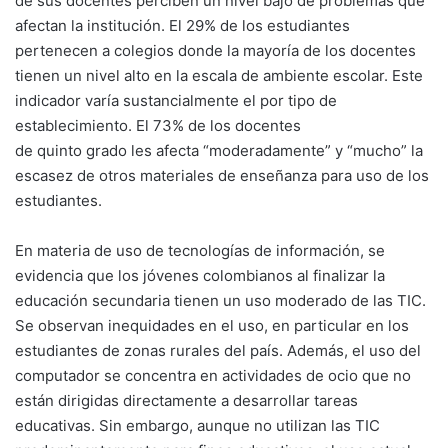
de sus docentes perciben un nivel bajo de problemas que
afectan la institución. El 29% de los estudiantes
pertenecen a colegios donde la mayoría de los docentes
tienen un nivel alto en la escala de ambiente escolar. Este
indicador varía sustancialmente el por tipo de
establecimiento. El 73% de los docentes
de quinto grado les afecta “moderadamente” y “mucho” la
escasez de otros materiales de enseñanza para uso de los
estudiantes.
En materia de uso de tecnologías de información, se
evidencia que los jóvenes colombianos al finalizar la
educación secundaria tienen un uso moderado de las TIC.
Se observan inequidades en el uso, en particular en los
estudiantes de zonas rurales del país. Además, el uso del
computador se concentra en actividades de ocio que no
están dirigidas directamente a desarrollar tareas
educativas. Sin embargo, aunque no utilizan las TIC