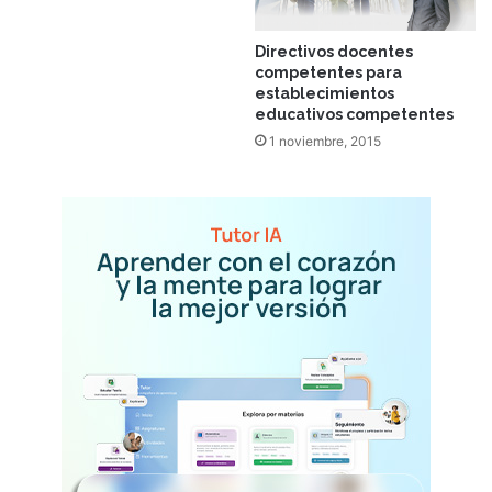
Directivos docentes
competentes para
establecimientos
educativos competentes
1 noviembre, 2015