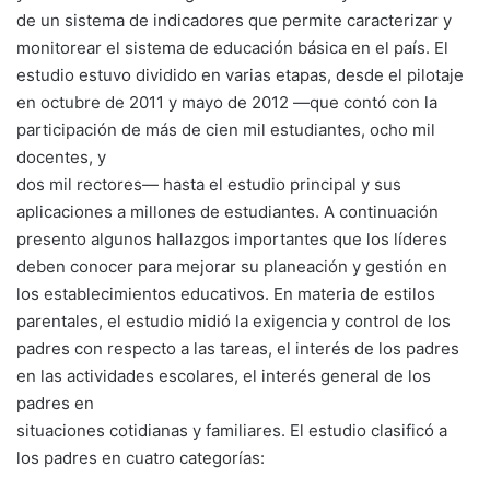
de un sistema de indicadores que permite caracterizar y
monitorear el sistema de educación básica en el país. El
estudio estuvo dividido en varias etapas, desde el pilotaje
en octubre de 2011 y mayo de 2012 —que contó con la
participación de más de cien mil estudiantes, ocho mil
docentes, y
dos mil rectores— hasta el estudio principal y sus
aplicaciones a millones de estudiantes. A continuación
presento algunos hallazgos importantes que los líderes
deben conocer para mejorar su planeación y gestión en
los establecimientos educativos. En materia de estilos
parentales, el estudio midió la exigencia y control de los
padres con respecto a las tareas, el interés de los padres
en las actividades escolares, el interés general de los
padres en
situaciones cotidianas y familiares. El estudio clasificó a
los padres en cuatro categorías: