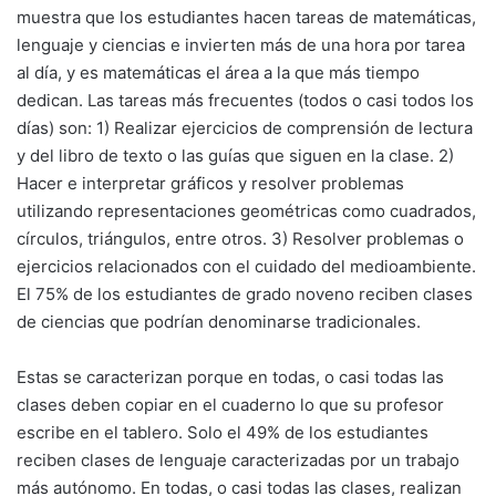
muestra que los estudiantes hacen tareas de matemáticas,
lenguaje y ciencias e invierten más de una hora por tarea
al día, y es matemáticas el área a la que más tiempo
dedican. Las tareas más frecuentes (todos o casi todos los
días) son: 1) Realizar ejercicios de comprensión de lectura
y del libro de texto o las guías que siguen en la clase. 2)
Hacer e interpretar gráficos y resolver problemas
utilizando representaciones geométricas como cuadrados,
círculos, triángulos, entre otros. 3) Resolver problemas o
ejercicios relacionados con el cuidado del medioambiente.
El 75% de los estudiantes de grado noveno reciben clases
de ciencias que podrían denominarse tradicionales.
Estas se caracterizan porque en todas, o casi todas las
clases deben copiar en el cuaderno lo que su profesor
escribe en el tablero. Solo el 49% de los estudiantes
reciben clases de lenguaje caracterizadas por un trabajo
más autónomo. En todas, o casi todas las clases, realizan