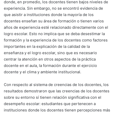
donde, en promedio, los docentes tienen bajos niveles de
experiencia. Sin embargo, no se encontró evidencia de
que asistir a instituciones donde la mayoría de los
docentes enseñan su área de formación o tienen varios
años de experiencia esté relacionado directamente con el
logro escolar. Esto no implica que se deba desestimar la
formación y la experiencia de los docentes como factores
importantes en la explicación de la calidad de la
enseñanza y el logro escolar, sino que es necesario
centrar la atención en otros aspectos de la práctica
docente en el aula, la formación durante el ejercicio
docente y el clima y ambiente institucional.
Con respecto al sistema de creencias de los docentes, los
resultados demostraron que las creencias de los docentes
sobre su entorno sí tienen relación significativa con el
desempeño escolar: estudiantes que pertenecen a
instituciones donde los docentes tienen percepciones más