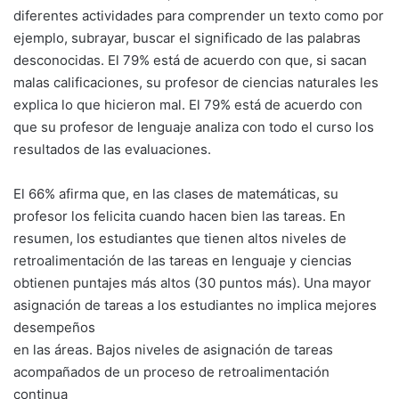
diferentes actividades para comprender un texto como por
ejemplo, subrayar, buscar el significado de las palabras
desconocidas. El 79% está de acuerdo con que, si sacan
malas calificaciones, su profesor de ciencias naturales les
explica lo que hicieron mal. El 79% está de acuerdo con
que su profesor de lenguaje analiza con todo el curso los
resultados de las evaluaciones.
El 66% afirma que, en las clases de matemáticas, su
profesor los felicita cuando hacen bien las tareas. En
resumen, los estudiantes que tienen altos niveles de
retroalimentación de las tareas en lenguaje y ciencias
obtienen puntajes más altos (30 puntos más). Una mayor
asignación de tareas a los estudiantes no implica mejores
desempeños
en las áreas. Bajos niveles de asignación de tareas
acompañados de un proceso de retroalimentación
continua