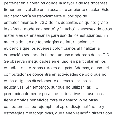
pertenecen a colegios donde la mayoría de los docentes
tienen un nivel alto en la escala de ambiente escolar. Este
indicador varía sustancialmente el por tipo de
establecimiento. El 73% de los docentes de quinto grado
les afecta “moderadamente” y “mucho” la escasez de otros
materiales de enseñanza para uso de los estudiantes. En
materia de uso de tecnologías de información, se
evidencia que los jóvenes colombianos al finalizar la
educación secundaria tienen un uso moderado de las TIC.
Se observan inequidades en el uso, en particular en los
estudiantes de zonas rurales del país. Además, el uso del
computador se concentra en actividades de ocio que no
están dirigidas directamente a desarrollar tareas
educativas. Sin embargo, aunque no utilizan las TIC
predominantemente para fines educativos, el uso actual
tiene amplios beneficios para el desarrollo de otras
competencias, por ejemplo, el aprendizaje autónomo y
estrategias metacognitivas, que tienen relación directa con