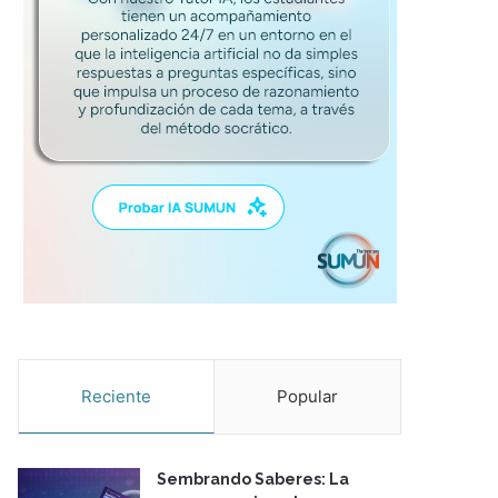
Reciente
Popular
Sembrando Saberes: La