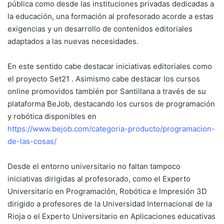
pública como desde las instituciones privadas dedicadas a
la educación, una formación al profesorado acorde a estas
exigencias y un desarrollo de contenidos editoriales
adaptados a las nuevas necesidades.
En este sentido cabe destacar iniciativas editoriales como
el proyecto Set21 . Asimismo cabe destacar los cursos
online promovidos también por Santillana a través de su
plataforma BeJob, destacando los cursos de programación
y robótica disponibles en
https://www.bejob.com/categoria-producto/programacion-
de-las-cosas/
Desde el entorno universitario no faltan tampoco
iniciativas dirigidas al profesorado, como el Experto
Universitario en Programación, Robótica e Impresión 3D
dirigido a profesores de la Universidad Internacional de la
Rioja o el Experto Universitario en Aplicaciones educativas