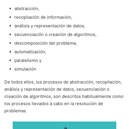
abstracción,
recopilación de información,
análisis y representación de datos,
secuenciación o creación de algoritmos,
descomposición del problema,
automatización,
paralelismo y
simulación
De todos ellos, los procesos de abstracción, recopilación,
análisis y representación de datos, secuenciación o
creación de algoritmos, son descritos habitualmente como
los procesos llevados a cabo en la resolución de
problemas.