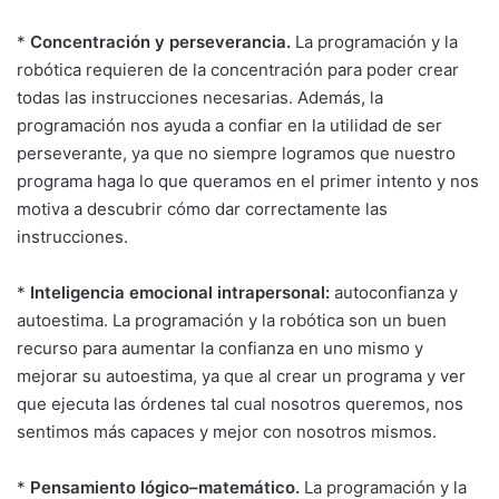
*
Concentración y perseverancia.
La programación y la
robótica requieren de la concentración para poder crear
todas las instrucciones necesarias. Además, la
programación nos ayuda a confiar en la utilidad de ser
perseverante, ya que no siempre logramos que nuestro
programa haga lo que queramos en el primer intento y nos
motiva a descubrir cómo dar correctamente las
instrucciones.
*
Inteligencia emocional intrapersonal:
autoconfianza y
autoestima. La programación y la robótica son un buen
recurso para aumentar la confianza en uno mismo y
mejorar su autoestima, ya que al crear un programa y ver
que ejecuta las órdenes tal cual nosotros queremos, nos
sentimos más capaces y mejor con nosotros mismos.
*
Pensamiento lógico–matemático.
La programación y la