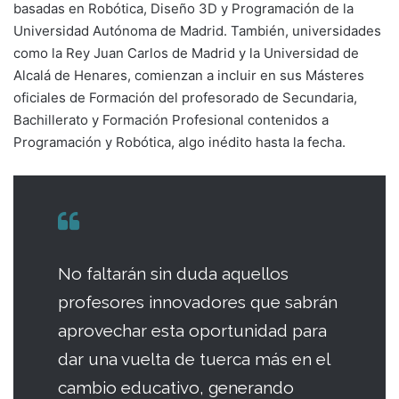
basadas en Robótica, Diseño 3D y Programación de la
Universidad Autónoma de Madrid. También, universidades
como la Rey Juan Carlos de Madrid y la Universidad de
Alcalá de Henares, comienzan a incluir en sus Másteres
oficiales de Formación del profesorado de Secundaria,
Bachillerato y Formación Profesional contenidos a
Programación y Robótica, algo inédito hasta la fecha.
No faltarán sin duda aquellos
profesores innovadores que sabrán
aprovechar esta oportunidad para
dar una vuelta de tuerca más en el
cambio educativo, generando