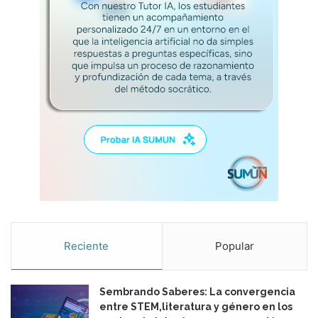
Reciente
Popular
Sembrando Saberes: La convergencia
entre STEM,literatura y género en los