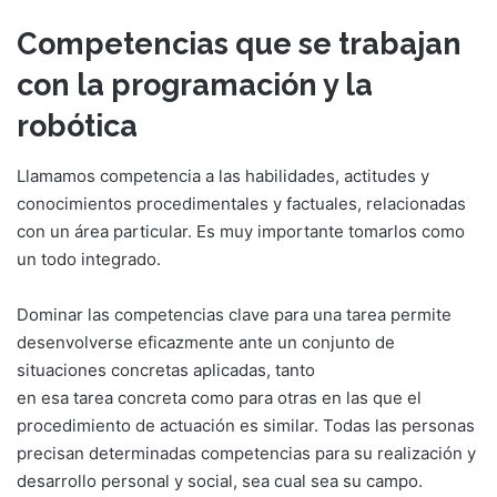
Competencias que se trabajan
con la programación y la
robótica
Llamamos competencia a las habilidades, actitudes y
conocimientos procedimentales y factuales, relacionadas
con un área particular. Es muy importante tomarlos como
un todo integrado.
Dominar las competencias clave para una tarea permite
desenvolverse eficazmente ante un conjunto de
situaciones concretas aplicadas, tanto
en esa tarea concreta como para otras en las que el
procedimiento de actuación es similar. Todas las personas
precisan determinadas competencias para su realización y
desarrollo personal y social, sea cual sea su campo.