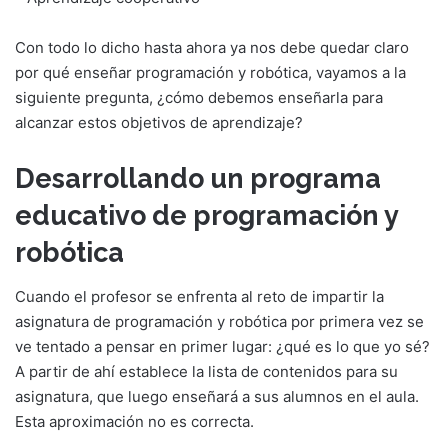
Con todo lo dicho hasta ahora ya nos debe quedar claro
por qué enseñar programación y robótica, vayamos a la
siguiente pregunta, ¿cómo debemos enseñarla para
alcanzar estos objetivos de aprendizaje?
Desarrollando un programa
educativo de programación y
robótica
Cuando el profesor se enfrenta al reto de impartir la
asignatura de programación y robótica por primera vez se
ve tentado a pensar en primer lugar: ¿qué es lo que yo sé?
A partir de ahí establece la lista de contenidos para su
asignatura, que luego enseñará a sus alumnos en el aula.
Esta aproximación no es correcta.