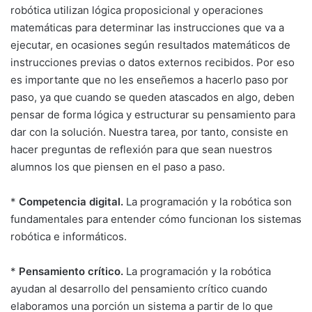
robótica utilizan lógica proposicional y operaciones
matemáticas para determinar las instrucciones que va a
ejecutar, en ocasiones según resultados matemáticos de
instrucciones previas o datos externos recibidos. Por eso
es importante que no les enseñemos a hacerlo paso por
paso, ya que cuando se queden atascados en algo, deben
pensar de forma lógica y estructurar su pensamiento para
dar con la solución. Nuestra tarea, por tanto, consiste en
hacer preguntas de reflexión para que sean nuestros
alumnos los que piensen en el paso a paso.
*
Competencia digital.
La programación y la robótica son
fundamentales para entender cómo funcionan los sistemas
robótica e informáticos.
*
Pensamiento crítico.
La programación y la robótica
ayudan al desarrollo del pensamiento crítico cuando
elaboramos una porción un sistema a partir de lo que