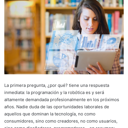
La primera pregunta, ¿por qué? tiene una respuesta
inmediata: la programación y la robótica es y será
altamente demandada profesionalmente en los próximos
años. Nadie duda de las oportunidades laborales de
aquellos que dominan la tecnología, no como
consumidores, sino como creadores, no como usuarios,