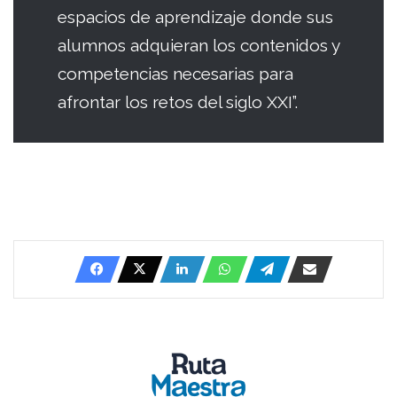
espacios de aprendizaje donde sus
alumnos adquieran los contenidos y
competencias necesarias para
afrontar los retos del siglo XXI”.