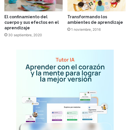
El confinamiento del
Transformando los
cuerpo y sus efectos en el
ambientes de aprendizaje
aprendizaje
1 noviembre, 2016
30 septiembre, 2020