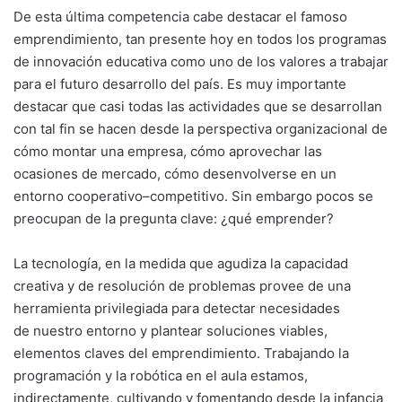
De esta última competencia cabe destacar el famoso
emprendimiento, tan presente hoy en todos los programas
de innovación educativa como uno de los valores a trabajar
para el futuro desarrollo del país. Es muy importante
destacar que casi todas las actividades que se desarrollan
con tal fin se hacen desde la perspectiva organizacional de
cómo montar una empresa, cómo aprovechar las
ocasiones de mercado, cómo desenvolverse en un
entorno cooperativo–competitivo. Sin embargo pocos se
preocupan de la pregunta clave: ¿qué emprender?
La tecnología, en la medida que agudiza la capacidad
creativa y de resolución de problemas provee de una
herramienta privilegiada para detectar necesidades
de nuestro entorno y plantear soluciones viables,
elementos claves del emprendimiento. Trabajando la
programación y la robótica en el aula estamos,
indirectamente, cultivando y fomentando desde la infancia