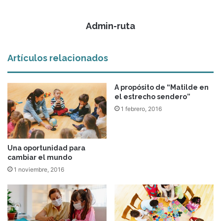
Admin-ruta
Artículos relacionados
A propósito de “Matilde en
el estrecho sendero”
1 febrero, 2016
Una oportunidad para
cambiar el mundo
1 noviembre, 2016