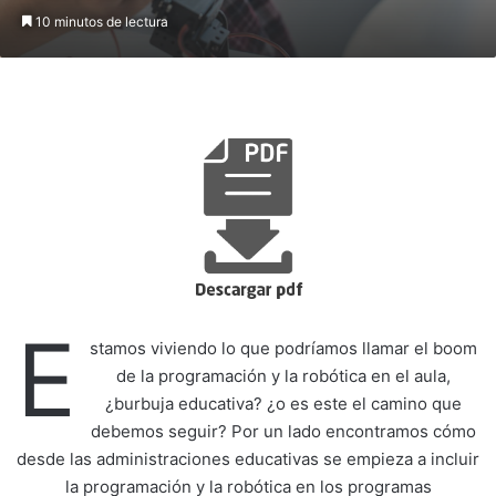
10 minutos de lectura
E
stamos viviendo lo que podríamos llamar el boom
de la programación y la robótica en el aula,
¿burbuja educativa? ¿o es este el camino que
debemos seguir? Por un lado encontramos cómo
desde las administraciones educativas se empieza a incluir
la programación y la robótica en los programas