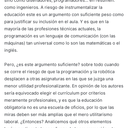
sino como diseñadores, programadores… en resumen:
como ingenieros. A riesgo de instrumentalizar la
educación este es un argumento con suficiente peso como
para justificar su inclusión en el aula. Y es que en la
mayoría de las profesiones técnicas actuales, la
programación es un lenguaje de comunicación (con las
máquinas) tan universal como lo son las matemáticas o el
inglés.
Pero, ¿es este argumento suficiente? sobre todo cuando
se corre el riesgo de que la programación y la robótica
desplacen a otras asignaturas en las que se juzga una
menor utilidad profesionalizante. En opinión de los autores
sería equivocado elegir el currículum por criterios
meramente profesionales, y es que la educación
obligatoria no es una escuela de oficios, por lo que las
miras deben ser más amplias que el mero utilitarismo
laboral. ¿Entonces? Analicemos qué otros elementos