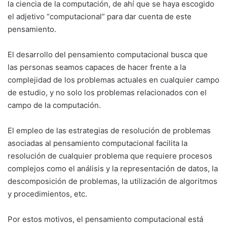
la ciencia de la computación, de ahí que se haya escogido
el adjetivo “computacional” para dar cuenta de este
pensamiento.
El desarrollo del pensamiento computacional busca que
las personas seamos capaces de hacer frente a la
complejidad de los problemas actuales en cualquier campo
de estudio, y no solo los problemas relacionados con el
campo de la computación.
El empleo de las estrategias de resolución de problemas
asociadas al pensamiento computacional facilita la
resolución de cualquier problema que requiere procesos
complejos como el análisis y la representación de datos, la
descomposición de problemas, la utilización de algoritmos
y procedimientos, etc.
Por estos motivos, el pensamiento computacional está