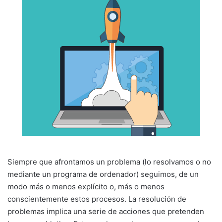
Siempre que afrontamos un problema (lo resolvamos o no
mediante un programa de ordenador) seguimos, de un
modo más o menos explícito o, más o menos
conscientemente estos procesos. La resolución de
problemas implica una serie de acciones que pretenden