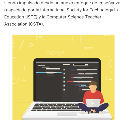
siendo impulsado desde un nuevo enfoque de enseñanza
respaldado por la International Society for Technology in
Education (ISTE) y la Computer Science Teacher
Association (CSTA).