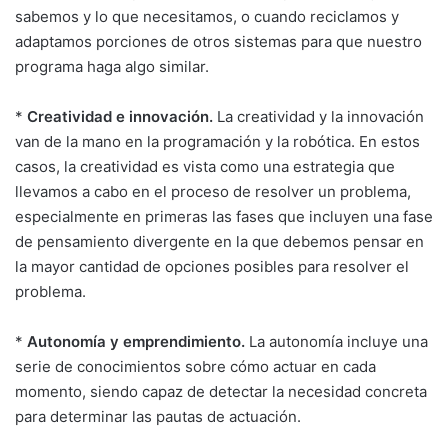
sabemos y lo que necesitamos, o cuando reciclamos y
adaptamos porciones de otros sistemas para que nuestro
programa haga algo similar.
*
Creatividad e innovación.
La creatividad y la innovación
van de la mano en la programación y la robótica. En estos
casos, la creatividad es vista como una estrategia que
llevamos a cabo en el proceso de resolver un problema,
especialmente en primeras las fases que incluyen una fase
de pensamiento divergente en la que debemos pensar en
la mayor cantidad de opciones posibles para resolver el
problema.
*
Autonomía y emprendimiento.
La autonomía incluye una
serie de conocimientos sobre cómo actuar en cada
momento, siendo capaz de detectar la necesidad concreta
para determinar las pautas de actuación.