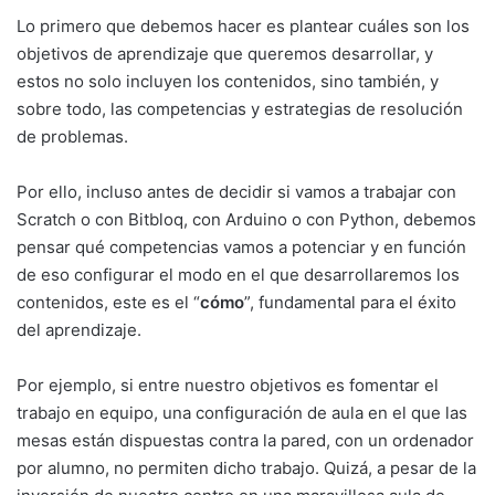
Lo primero que debemos hacer es plantear cuáles son los
objetivos de aprendizaje que queremos desarrollar, y
estos no solo incluyen los contenidos, sino también, y
sobre todo, las competencias y estrategias de resolución
de problemas.
Por ello, incluso antes de decidir si vamos a trabajar con
Scratch o con Bitbloq, con Arduino o con Python, debemos
pensar qué competencias vamos a potenciar y en función
de eso configurar el modo en el que desarrollaremos los
contenidos, este es el “
cómo
”, fundamental para el éxito
del aprendizaje.
Por ejemplo, si entre nuestro objetivos es fomentar el
trabajo en equipo, una configuración de aula en el que las
mesas están dispuestas contra la pared, con un ordenador
por alumno, no permiten dicho trabajo. Quizá, a pesar de la