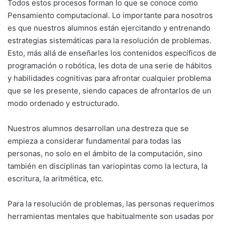
Todos estos procesos forman lo que se conoce como
Pensamiento computacional. Lo importante para nosotros
es que nuestros alumnos están ejercitando y entrenando
estrategias sistemáticas para la resolución de problemas.
Esto, más allá de enseñarles los contenidos específicos de
programación o robótica, les dota de una serie de hábitos
y habilidades cognitivas para afrontar cualquier problema
que se les presente, siendo capaces de afrontarlos de un
modo ordenado y estructurado.
Nuestros alumnos desarrollan una destreza que se
empieza a considerar fundamental para todas las
personas, no solo en el ámbito de la computación, sino
también en disciplinas tan variopintas como la lectura, la
escritura, la aritmética, etc.
Para la resolución de problemas, las personas requerimos
herramientas mentales que habitualmente son usadas por