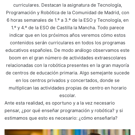
curriculares. Destacan la asignatura de Tecnología,
Programación y Robótica de la Comunidad de Madrid, con
6 horas semanales de 1.º a 3.º de la ESO y Tecnología, en
1.º y 4.º de la ESO de Castilla la Mancha. Todo parece
indicar que en los próximos años veremos cómo estos
contenidos serán curriculares en todos los programas
educativos españoles. De modo análogo observamos este
boom en el gran número de actividades extraescolares
relacionadas con la robótica presentes en la gran mayoría
de centros de educación primaria. Algo semejante sucede
en los centros privados y concertados, donde se
multiplican las actividades propias de centro en horario
escolar.
Ante esta realidad, es oportuno y a la vez necesario
pensar, ¿por qué enseñar programación y robótica? y si
estimamos que esto es necesario: ¿cómo enseñarla?