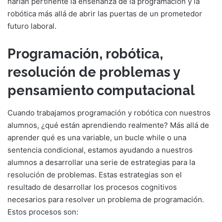
harían pertinente la enseñanza de la programación y la
robótica más allá de abrir las puertas de un prometedor
futuro laboral.
Programación, robótica,
resolución de problemas y
pensamiento computacional
Cuando trabajamos programación y robótica con nuestros
alumnos, ¿qué están aprendiendo realmente? Más allá de
aprender qué es una variable, un bucle while o una
sentencia condicional, estamos ayudando a nuestros
alumnos a desarrollar una serie de estrategias para la
resolución de problemas. Estas estrategias son el
resultado de desarrollar los procesos cognitivos
necesarios para resolver un problema de programación.
Estos procesos son: