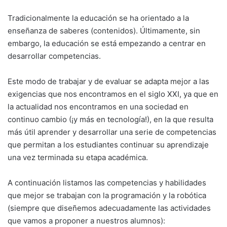
Tradicionalmente la educación se ha orientado a la
enseñanza de saberes (contenidos). Últimamente, sin
embargo, la educación se está empezando a centrar en
desarrollar competencias.
Este modo de trabajar y de evaluar se adapta mejor a las
exigencias que nos encontramos en el siglo XXI, ya que en
la actualidad nos encontramos en una sociedad en
continuo cambio (¡y más en tecnología!), en la que resulta
más útil aprender y desarrollar una serie de competencias
que permitan a los estudiantes continuar su aprendizaje
una vez terminada su etapa académica.
A continuación listamos las competencias y habilidades
que mejor se trabajan con la programación y la robótica
(siempre que diseñemos adecuadamente las actividades
que vamos a proponer a nuestros alumnos):