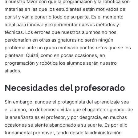
a nuestro favor con que la programación y la robótica son
materias en las que los estudiantes están motivados de
por sí y van a ponerlo todo de su parte. Es el momento
ideal para innovar y experimentar nuevos métodos y
técnicas. Los errores que nuestros alumnos no nos
perdonarían en otras asignaturas no serán ningún
problema ante un grupo motivado por los retos que se les
plantean. Quizá, como en pocas ocasiones, en
programación y robótica los alumnos serán nuestro
aliados.
Necesidades del profesorado
Sin embargo, aunque el protagonista del aprendizaje sea
el alumno, no debemos olvidar que el agente originador de
la enseñanza es el profesor, y por desgracia, en muchas
ocasiones se siente abandonado a su suerte. Es por ello
fundamental promover, tando desde la administración