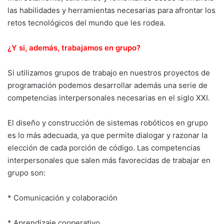
las habilidades y herramientas necesarias para afrontar los
retos tecnológicos del mundo que les rodea.
¿Y si, además, trabajamos en grupo?
Si utilizamos grupos de trabajo en nuestros proyectos de
programación podemos desarrollar además una serie de
competencias interpersonales necesarias en el siglo XXI.
El diseño y construcción de sistemas robóticos en grupo
es lo más adecuada, ya que permite dialogar y razonar la
elección de cada porción de código. Las competencias
interpersonales que salen más favorecidas de trabajar en
grupo son:
* Comunicación y colaboración
* Aprendizaje cooperativo