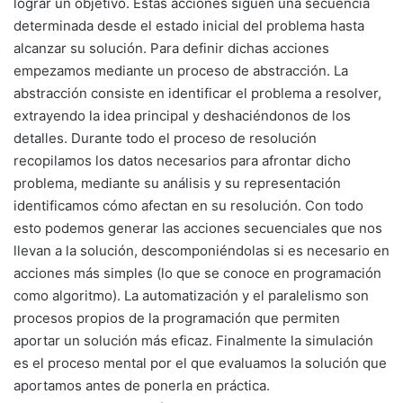
lograr un objetivo. Estas acciones siguen una secuencia
determinada desde el estado inicial del problema hasta
alcanzar su solución. Para definir dichas acciones
empezamos mediante un proceso de abstracción. La
abstracción consiste en identificar el problema a resolver,
extrayendo la idea principal y deshaciéndonos de los
detalles. Durante todo el proceso de resolución
recopilamos los datos necesarios para afrontar dicho
problema, mediante su análisis y su representación
identificamos cómo afectan en su resolución. Con todo
esto podemos generar las acciones secuenciales que nos
llevan a la solución, descomponiéndolas si es necesario en
acciones más simples (lo que se conoce en programación
como algoritmo). La automatización y el paralelismo son
procesos propios de la programación que permiten
aportar un solución más eficaz. Finalmente la simulación
es el proceso mental por el que evaluamos la solución que
aportamos antes de ponerla en práctica.