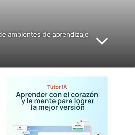
de ambientes de aprendizaje