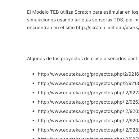
El Modelo TEB utiliza Scratch para estimular en los
simulaciones usando tarjetas sensoras TDS, por me
encuentran en el sitio http://scratch. mit.edu/user
Algunos de los proyectos de clase diseñados por l
http://www.eduteka.org/proyectos.php/2/9216
http://www.eduteka.org/proyectos.php/2/921
http://www.eduteka.org/proyectos.php/ 2/922
http://www.eduteka.org/proyectos.php/ 2/926
http://www.eduteka.org/proyectos.php/ 2/920
http://www.eduteka.org/proyectos.php/ 2/920
http://www.eduteka.org/proyectos.php/ 2/928