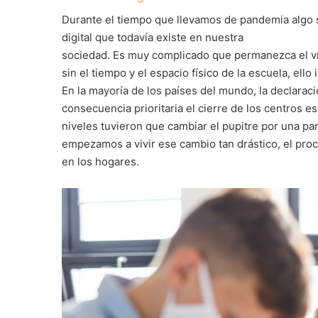
Durante el tiempo que llevamos de pandemia algo s
digital que todavía existe en nuestra
sociedad. Es muy complicado que permanezca el v
sin el tiempo y el espacio físico de la escuela, ell
En la mayoría de los países del mundo, la declara
consecuencia prioritaria el cierre de los centros e
niveles tuvieron que cambiar el pupitre por una pa
empezamos a vivir ese cambio tan drástico, el proc
en los hogares.