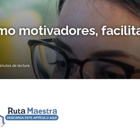
o motivadores, facilit
inutos de lectura