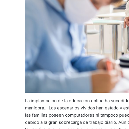
La implantación de la educación online ha sucedid
maniobra… Los escenarios vividos han estado y est
las familias poseen computadores ni tampoco puede
debido a la gran sobrecarga de trabajo diario. Aún