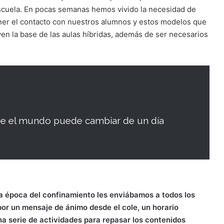
-escuela. En pocas semanas hemos vivido la necesidad de
er el contacto con nuestros alumnos y estos modelos que
en la base de las aulas híbridas, además de ser necesarios
e el mundo puede cambiar de un día
 la época del confinamiento les enviábamos a todos los
r un mensaje de ánimo desde el cole, un horario
na serie de actividades para repasar los contenidos