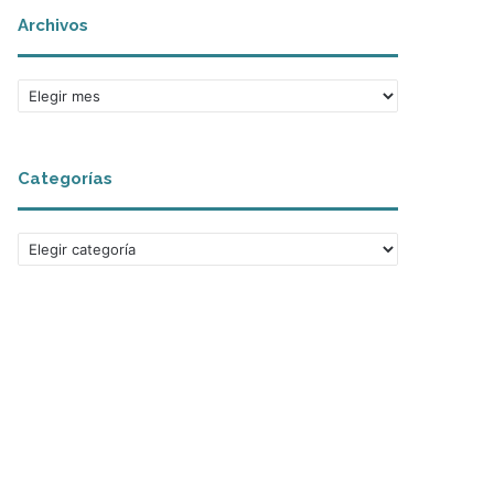
Archivos
Archivos
Categorías
Categorías