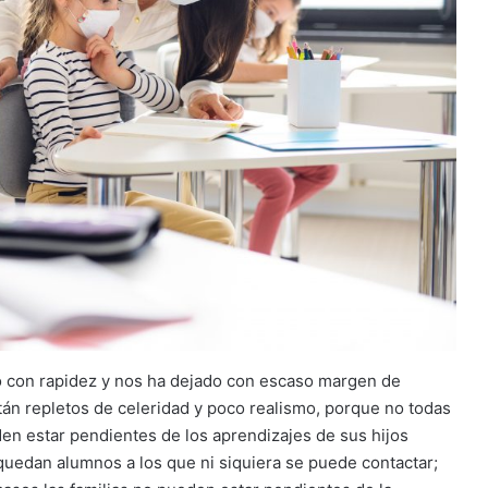
o con rapidez y nos ha dejado con escaso margen de
án repletos de celeridad y poco realismo, porque no todas
n estar pendientes de los aprendizajes de sus hijos
 quedan alumnos a los que ni siquiera se puede contactar;