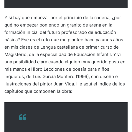
Y si hay que empezar por el principio de la cadena, ¿por
qué no empezar poniendo un granito de arena en la
formación inicial del futuro profesorado de educación
básica? Ese es el reto que me planteé hace ya unos años
en mis clases de Lengua castellana de primer curso de
Magisterio, de la especialidad de Educación Infantil. Y vi
una posibilidad clara cuando alguien muy querido puso en
mis manos el libro Lecciones de poesía para niños
inquietos, de Luis García Montero (1999), con diseño e
ilustraciones del pintor Juan Vida. He aquí el índice de los
capítulos que componen la obra: