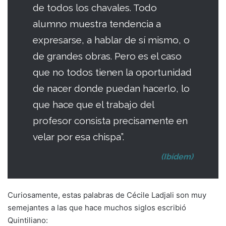
de todos los chavales. Todo
alumno muestra tendencia a
expresarse, a hablar de sí mismo, o
de grandes obras. Pero es el caso
que no todos tienen la oportunidad
de nacer donde puedan hacerlo, lo
que hace que el trabajo del
profesor consista precisamente en
velar por esa chispa”.
(Ibídem)
Curiosamente, estas palabras de Cécile Ladjali son muy
semejantes a las que hace muchos siglos escribió
Quintiliano: