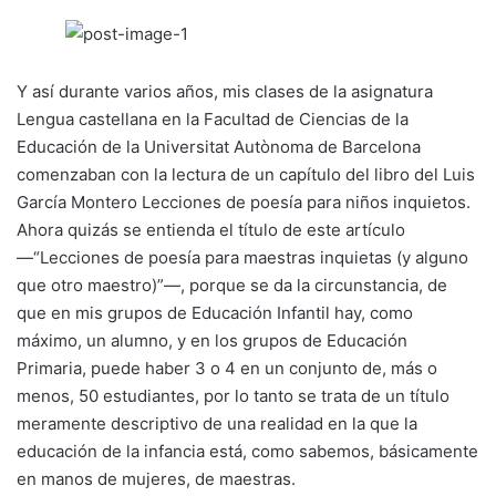
Y así durante varios años, mis clases de la asignatura
Lengua castellana en la Facultad de Ciencias de la
Educación de la Universitat Autònoma de Barcelona
comenzaban con la lectura de un capítulo del libro del Luis
García Montero Lecciones de poesía para niños inquietos.
Ahora quizás se entienda el título de este artículo
—“Lecciones de poesía para maestras inquietas (y alguno
que otro maestro)”—, porque se da la circunstancia, de
que en mis grupos de Educación Infantil hay, como
máximo, un alumno, y en los grupos de Educación
Primaria, puede haber 3 o 4 en un conjunto de, más o
menos, 50 estudiantes, por lo tanto se trata de un título
meramente descriptivo de una realidad en la que la
educación de la infancia está, como sabemos, básicamente
en manos de mujeres, de maestras.