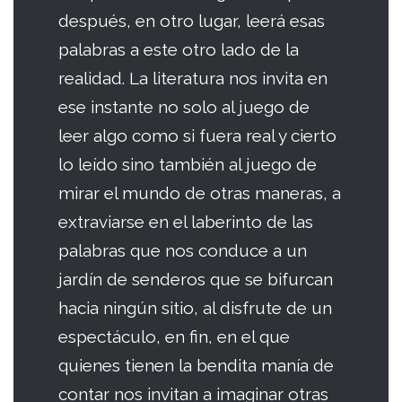
después, en otro lugar, leerá esas
palabras a este otro lado de la
realidad. La literatura nos invita en
ese instante no solo al juego de
leer algo como si fuera real y cierto
lo leído sino también al juego de
mirar el mundo de otras maneras, a
extraviarse en el laberinto de las
palabras que nos conduce a un
jardín de senderos que se bifurcan
hacia ningún sitio, al disfrute de un
espectáculo, en fin, en el que
quienes tienen la bendita manía de
contar nos invitan a imaginar otras