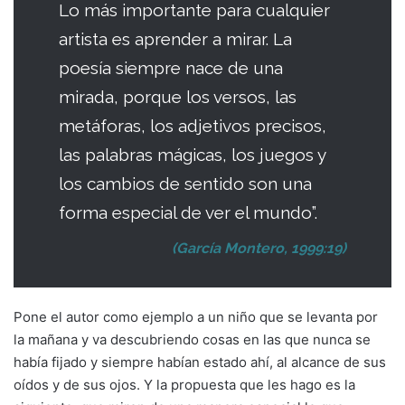
Lo más importante para cualquier
artista es aprender a mirar. La
poesía siempre nace de una
mirada, porque los versos, las
metáforas, los adjetivos precisos,
las palabras mágicas, los juegos y
los cambios de sentido son una
forma especial de ver el mundo”.
(García Montero, 1999:19)
Pone el autor como ejemplo a un niño que se levanta por
la mañana y va descubriendo cosas en las que nunca se
había fijado y siempre habían estado ahí, al alcance de sus
oídos y de sus ojos. Y la propuesta que les hago es la