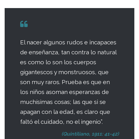
El nacer algunos rudos e incapaces
de enseñanza, tan contra lo natural
es como lo son los cuerpos
gigantescos y monstruosos, que
son muy raros. Prueba es que en
los niños asoman esperanzas de
muchísimas cosas; las que si se
apagan con la edad, es claro que
faltó el cuidado, no el ingenio”.
(Quintiliano, 1911: 41-42)