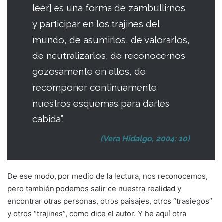
leer] es una forma de zambullirnos
y participar en los trajines del
mundo, de asumirlos, de valorarlos,
de neutralizarlos, de reconocernos
gozosamente en ellos, de
recomponer continuamente
nuestros esquemas para darles
cabida”.
(Vera Hidalgo, 2004: 10)
De ese modo, por medio de la lectura, nos reconocemos,
pero también podemos salir de nuestra realidad y
encontrar otras personas, otros paisajes, otros “trasiegos”
y otros “trajines”, como dice el autor. Y he aquí otra