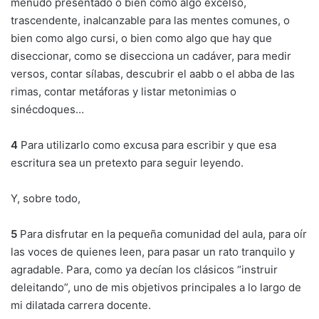
menudo presentado o bien como algo excelso,
trascendente, inalcanzable para las mentes comunes, o
bien como algo cursi, o bien como algo que hay que
diseccionar, como se disecciona un cadáver, para medir
versos, contar sílabas, descubrir el aabb o el abba de las
rimas, contar metáforas y listar metonimias o
sinécdoques…
4
Para utilizarlo como excusa para escribir y que esa
escritura sea un pretexto para seguir leyendo.
Y, sobre todo,
5
Para disfrutar en la pequeña comunidad del aula, para oír
las voces de quienes leen, para pasar un rato tranquilo y
agradable. Para, como ya decían los clásicos “instruir
deleitando”, uno de mis objetivos principales a lo largo de
mi dilatada carrera docente.