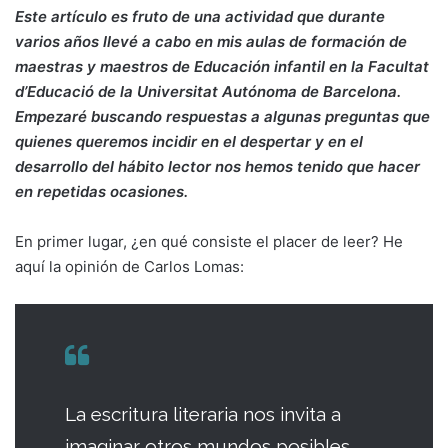
Este artículo es fruto de una actividad que durante
varios años llevé a cabo en mis aulas de formación de
maestras y maestros de Educación infantil en la Facultat
d’Educació de la Universitat Autónoma de Barcelona.
Empezaré buscando respuestas a algunas preguntas que
quienes queremos incidir en el despertar y en el
desarrollo del hábito lector nos hemos tenido que hacer
en repetidas ocasiones.
En primer lugar, ¿en qué consiste el placer de leer? He
aquí la opinión de Carlos Lomas:
La escritura literaria nos invita a
imaginar otros mundos posibles