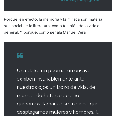
Porque, en efecto, la memoria y la mirada son materia
sustancial de la literatura, como también de la vida en
general. Y porque, como señala Manuel Vera:
Un relato, un poema, un ensayo
exhiben invariablemente ante
nuestros ojos un trozo de vida, de
mundo, de historia o como
queramos llamar a ese trasiego que
desplegamos mujeres y hombres. […