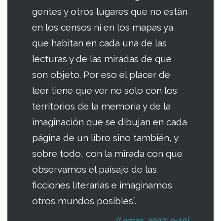
gentes y otros lugares que no están
en los censos ni en los mapas ya
que habitan en cada una de las
lecturas y de las miradas de que
son objeto. Por eso el placer de
leer tiene que ver no solo con los
territorios de la memoria y de la
imaginación que se dibujan en cada
página de un libro sino también, y
sobre todo, con la mirada con que
observamos el paisaje de las
ficciones literarias e imaginamos
otros mundos posibles”.
(Lomas, 2007: 9-10)