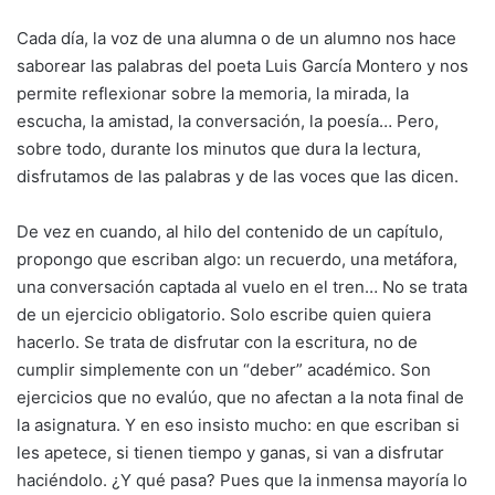
Cada día, la voz de una alumna o de un alumno nos hace
saborear las palabras del poeta Luis García Montero y nos
permite reflexionar sobre la memoria, la mirada, la
escucha, la amistad, la conversación, la poesía… Pero,
sobre todo, durante los minutos que dura la lectura,
disfrutamos de las palabras y de las voces que las dicen.
De vez en cuando, al hilo del contenido de un capítulo,
propongo que escriban algo: un recuerdo, una metáfora,
una conversación captada al vuelo en el tren… No se trata
de un ejercicio obligatorio. Solo escribe quien quiera
hacerlo. Se trata de disfrutar con la escritura, no de
cumplir simplemente con un “deber” académico. Son
ejercicios que no evalúo, que no afectan a la nota final de
la asignatura. Y en eso insisto mucho: en que escriban si
les apetece, si tienen tiempo y ganas, si van a disfrutar
haciéndolo. ¿Y qué pasa? Pues que la inmensa mayoría lo