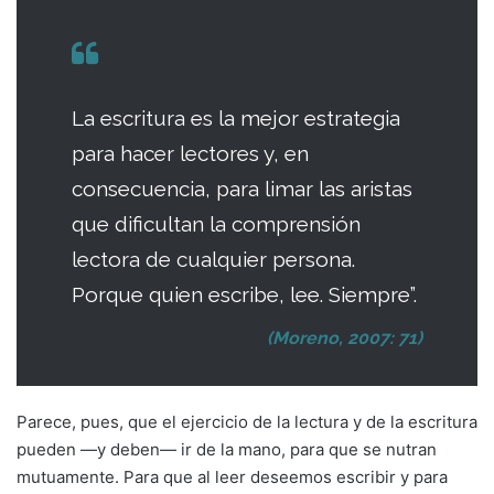
La escritura es la mejor estrategia
para hacer lectores y, en
consecuencia, para limar las aristas
que dificultan la comprensión
lectora de cualquier persona.
Porque quien escribe, lee. Siempre”.
(Moreno, 2007: 71)
Parece, pues, que el ejercicio de la lectura y de la escritura
pueden —y deben— ir de la mano, para que se nutran
mutuamente. Para que al leer deseemos escribir y para