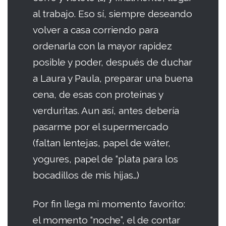
al trabajo. Eso sí, siempre deseando
volver a casa corriendo para
ordenarla con la mayor rapidez
posible y poder, después de duchar
a Laura y Paula, preparar una buena
cena, de esas con proteínas y
verduritas. Aun así, antes debería
pasarme por el supermercado
(faltan lentejas, papel de wáter,
yogures, papel de “plata para los
bocadillos de mis hijas…)
Por fin llega mi momento favorito:
el momento “noche”, el de contar