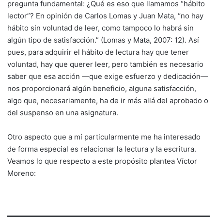
pregunta fundamental: ¿Qué es eso que llamamos “hábito
lector”? En opinión de Carlos Lomas y Juan Mata, “no hay
hábito sin voluntad de leer, como tampoco lo habrá sin
algún tipo de satisfacción.” (Lomas y Mata, 2007: 12). Así
pues, para adquirir el hábito de lectura hay que tener
voluntad, hay que querer leer, pero también es necesario
saber que esa acción —que exige esfuerzo y dedicación—
nos proporcionará algún beneficio, alguna satisfacción,
algo que, necesariamente, ha de ir más allá del aprobado o
del suspenso en una asignatura.
Otro aspecto que a mí particularmente me ha interesado
de forma especial es relacionar la lectura y la escritura.
Veamos lo que respecto a este propósito plantea Víctor
Moreno: