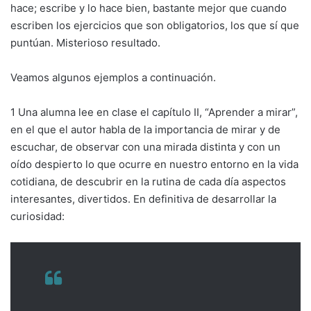
hace; escribe y lo hace bien, bastante mejor que cuando
escriben los ejercicios que son obligatorios, los que sí que
puntúan. Misterioso resultado.
Veamos algunos ejemplos a continuación.
1 Una alumna lee en clase el capítulo II, “Aprender a mirar”,
en el que el autor habla de la importancia de mirar y de
escuchar, de observar con una mirada distinta y con un
oído despierto lo que ocurre en nuestro entorno en la vida
cotidiana, de descubrir en la rutina de cada día aspectos
interesantes, divertidos. En definitiva de desarrollar la
curiosidad: