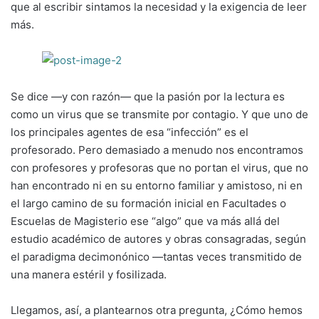
que al escribir sintamos la necesidad y la exigencia de leer
más.
Se dice —y con razón— que la pasión por la lectura es
como un virus que se transmite por contagio. Y que uno de
los principales agentes de esa “infección” es el
profesorado. Pero demasiado a menudo nos encontramos
con profesores y profesoras que no portan el virus, que no
han encontrado ni en su entorno familiar y amistoso, ni en
el largo camino de su formación inicial en Facultades o
Escuelas de Magisterio ese “algo” que va más allá del
estudio académico de autores y obras consagradas, según
el paradigma decimonónico —tantas veces transmitido de
una manera estéril y fosilizada.
Llegamos, así, a plantearnos otra pregunta, ¿Cómo hemos