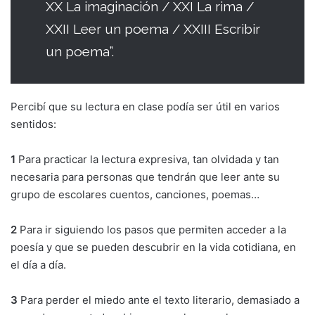
XX La imaginación / XXI La rima /
XXII Leer un poema / XXIII Escribir
un poema”.
Percibí que su lectura en clase podía ser útil en varios
sentidos:
1
Para practicar la lectura expresiva, tan olvidada y tan
necesaria para personas que tendrán que leer ante su
grupo de escolares cuentos, canciones, poemas…
2
Para ir siguiendo los pasos que permiten acceder a la
poesía y que se pueden descubrir en la vida cotidiana, en
el día a día.
3
Para perder el miedo ante el texto literario, demasiado a