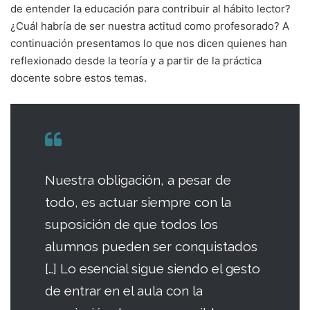
de entender la educación para contribuir al hábito lector?
¿Cuál habría de ser nuestra actitud como profesorado? A
continuación presentamos lo que nos dicen quienes han
reflexionado desde la teoría y a partir de la práctica
docente sobre estos temas.
Nuestra obligación, a pesar de
todo, es actuar siempre con la
suposición de que todos los
alumnos pueden ser conquistados
[…] Lo esencial sigue siendo el gesto
de entrar en el aula con la