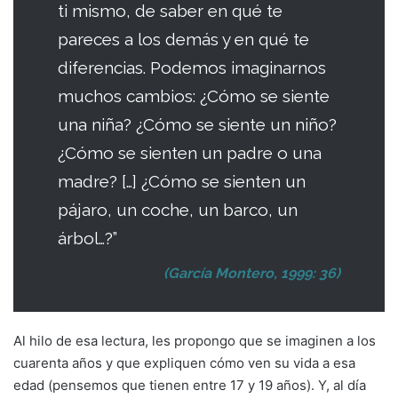
ti mismo, de saber en qué te
pareces a los demás y en qué te
diferencias. Podemos imaginarnos
muchos cambios: ¿Cómo se siente
una niña? ¿Cómo se siente un niño?
¿Cómo se sienten un padre o una
madre? […] ¿Cómo se sienten un
pájaro, un coche, un barco, un
árbol…?”
(García Montero, 1999: 36)
Al hilo de esa lectura, les propongo que se imaginen a los
cuarenta años y que expliquen cómo ven su vida a esa
edad (pensemos que tienen entre 17 y 19 años). Y, al día