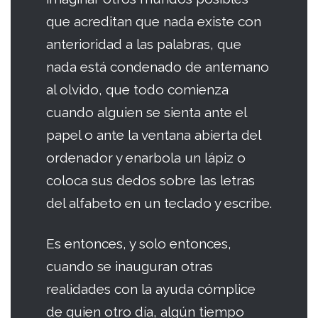
que acreditan que nada existe con
anterioridad a las palabras, que
nada está condenado de antemano
al olvido, que todo comienza
cuando alguien se sienta ante el
papel o ante la ventana abierta del
ordenador y enarbola un lápiz o
coloca sus dedos sobre las letras
del alfabeto en un teclado y escribe.
Es entonces, y solo entonces,
cuando se inauguran otras
realidades con la ayuda cómplice
de quien otro día, algún tiempo