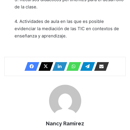
de la clase.
4. Actividades de aula en las que es posible
evidenciar la mediación de las TIC en contextos de
enseñanza y aprendizaje.
Nancy Ramirez