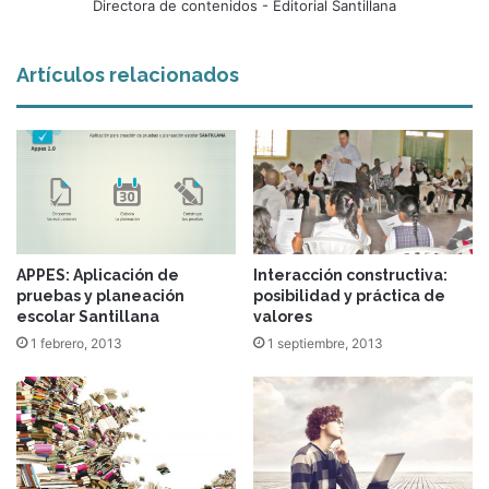
Directora de contenidos - Editorial Santillana
Artículos relacionados
APPES: Aplicación de
Interacción constructiva:
pruebas y planeación
posibilidad y práctica de
escolar Santillana
valores
1 febrero, 2013
1 septiembre, 2013