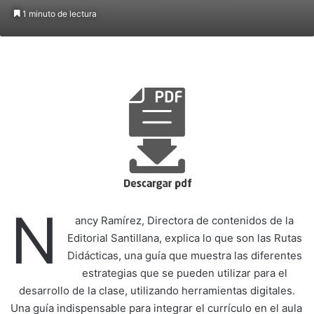
1 minuto de lectura
N
ancy Ramírez, Directora de contenidos de la
Editorial Santillana, explica lo que son las Rutas
Didácticas, una guía que muestra las diferentes
estrategias que se pueden utilizar para el
desarrollo de la clase, utilizando herramientas digitales.
Una guía indispensable para integrar el currículo en el aula