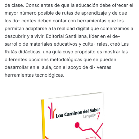
de clase. Conscientes de que la educación debe ofrecer el
mayor número posible de rutas de aprendizaje y de que
los do- centes deben contar con herramientas que les
permitan adaptarse a la realidad digital que comenzamos a
descubrir y a vivir, Editorial Santillana, líder en el de-
sarrollo de materiales educativos y cultu- rales, creó Las
Rutás didácticas, una guía cuyo propósito es mostrar las
diferentes opciones metodológicas que se pueden
desarrollar en el aula, con el apoyo de di- versas
herramientas tecnológicas.