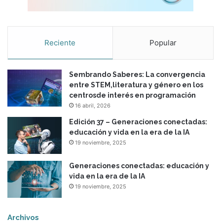
Reciente
Popular
Sembrando Saberes: La convergencia
entre STEM,literatura y género en los
centrosde interés en programación
16 abril, 2026
Edición 37 – Generaciones conectadas:
educación y vida en la era de la IA
19 noviembre, 2025
Generaciones conectadas: educación y
vida en la era de la IA
19 noviembre, 2025
Archivos