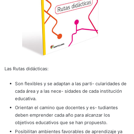
Las Rutas didácticas:
Son flexibles y se adaptan a las parti- cularidades de
cada área y a las nece- sidades de cada institución
educativa.
Orientan el camino que docentes y es- tudiantes
deben emprender cada año para alcanzar los
objetivos educativos que se han propuesto.
Posibilitan ambientes favorables de aprendizaje ya