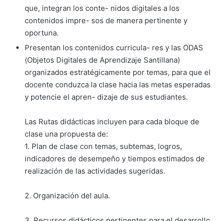
que, integran los conte- nidos digitales a los
contenidos impre- sos de manera pertinente y
oportuna.
Presentan los contenidos curricula- res y las ODAS
(Objetos Digitales de Aprendizaje Santillana)
organizados estratégicamente por temas, para que el
docente conduzca la clase hacia las metas esperadas
y potencie el apren- dizaje de sus estudiantes.
Las Rutas didácticas incluyen para cada bloque de
clase una propuesta de:
1. Plan de clase con temas, subtemas, logros,
indicadores de desempeño y tiempos estimados de
realización de las actividades sugeridas.
2. Organización del aula.
3. Recursos didácticos pertinentes para el desarrollo