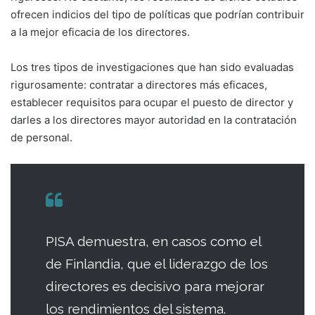
ofrecen indicios del tipo de políticas que podrían contribuir
a la mejor eficacia de los directores.
Los tres tipos de investigaciones que han sido evaluadas
rigurosamente: contratar a directores más eficaces,
establecer requisitos para ocupar el puesto de director y
darles a los directores mayor autoridad en la contratación
de personal.
PISA demuestra, en casos como el
de Finlandia, que el liderazgo de los
directores es decisivo para mejorar
los rendimientos del sistema.