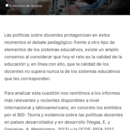
6 minutos de lectura
Las políticas sobre docentes protagonizan en estos
momentos el debate pedagógico: frente a otro tipo de
elementos de los sistemas educativos, existe un amplio
consenso al considerar que hoy el reto es la calidad de la
educación y, en línea con ello, que la calidad de los
docentes no supera nunca la de los sistemas educativos
que les corresponden.
Para analizar esta cuestión nos remitimos a los informes
más relevantes y recientes disponibles a nivel
internacional y latinoamericano, en concreto los emitidos
por el BID
: Teoría y evidencia sobre las políticas docentes
en países desarrollados y en desarrollo
(Vegas, E. y
Ganimian, A. Washington, 2013) y la OCDE:
PISA 2012