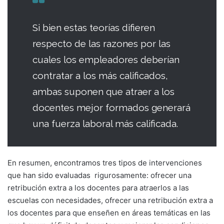
Si bien estas teorías difieren
respecto de las razones por las
cuales los empleadores deberían
contratar a los más calificados,
ambas suponen que atraer a los
docentes mejor formados generará
una fuerza laboral más calificada.
En resumen, encontramos tres tipos de intervenciones
que han sido evaluadas rigurosamente: ofrecer una
retribución extra a los docentes para atraerlos a las
escuelas con necesidades, ofrecer una retribución extra a
los docentes para que enseñen en áreas temáticas en las