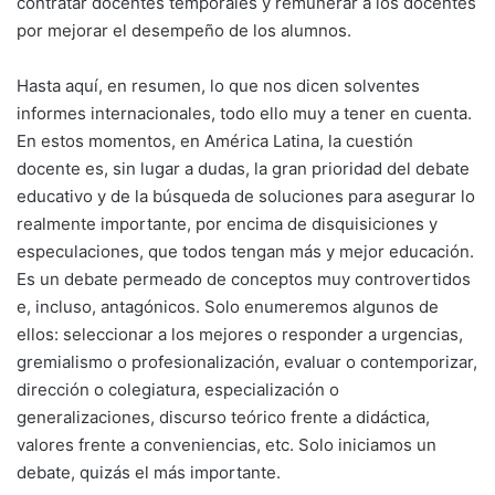
contratar docentes temporales y remunerar a los docentes
por mejorar el desempeño de los alumnos.
Hasta aquí, en resumen, lo que nos dicen solventes
informes internacionales, todo ello muy a tener en cuenta.
En estos momentos, en América Latina, la cuestión
docente es, sin lugar a dudas, la gran prioridad del debate
educativo y de la búsqueda de soluciones para asegurar lo
realmente importante, por encima de disquisiciones y
especulaciones, que todos tengan más y mejor educación.
Es un debate permeado de conceptos muy controvertidos
e, incluso, antagónicos. Solo enumeremos algunos de
ellos: seleccionar a los mejores o responder a urgencias,
gremialismo o profesionalización, evaluar o contemporizar,
dirección o colegiatura, especialización o
generalizaciones, discurso teórico frente a didáctica,
valores frente a conveniencias, etc. Solo iniciamos un
debate, quizás el más importante.