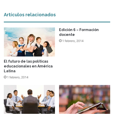
Artículos relacionados
Edición 6 – Formación
docente
1 febrero, 2014
El futuro de las políticas
educacionales en América
Latina
1 febrero, 2014