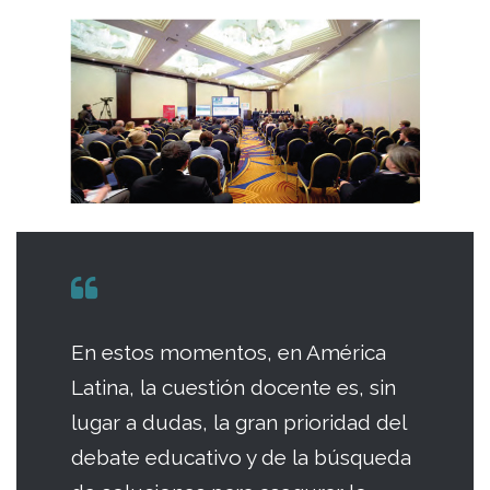
En estos momentos, en América
Latina, la cuestión docente es, sin
lugar a dudas, la gran prioridad del
debate educativo y de la búsqueda