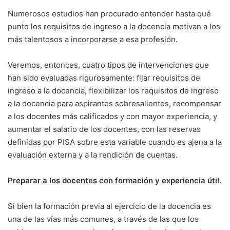
Numerosos estudios han procurado entender hasta qué
punto los requisitos de ingreso a la docencia motivan a los
más talentosos a incorporarse a esa profesión.
Veremos, entonces, cuatro tipos de intervenciones que
han sido evaluadas rigurosamente: fijar requisitos de
ingreso a la docencia, flexibilizar los requisitos de ingreso
a la docencia para aspirantes sobresalientes, recompensar
a los docentes más calificados y con mayor experiencia, y
aumentar el salario de los docentes, con las reservas
definidas por PISA sobre esta variable cuando es ajena a la
evaluación externa y a la rendición de cuentas.
Preparar a los docentes con formación y experiencia útil.
Si bien la formación previa al ejercicio de la docencia es
una de las vías más comunes, a través de las que los