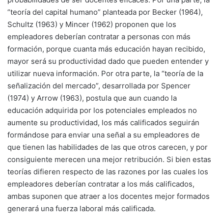
“teoría del capital humano” planteada por Becker (1964),
Schultz (1963) y Mincer (1962) proponen que los
empleadores deberían contratar a personas con más
formación, porque cuanta más educación hayan recibido,
mayor será su productividad dado que pueden entender y
utilizar nueva información. Por otra parte, la “teoría de la
señalización del mercado”, desarrollada por Spencer
(1974) y Arrow (1963), postula que aun cuando la
educación adquirida por los potenciales empleados no
aumente su productividad, los más calificados seguirán
formándose para enviar una señal a su empleadores de
que tienen las habilidades de las que otros carecen, y por
consiguiente merecen una mejor retribución. Si bien estas
teorías difieren respecto de las razones por las cuales los
empleadores deberían contratar a los más calificados,
ambas suponen que atraer a los docentes mejor formados
generará una fuerza laboral más calificada.