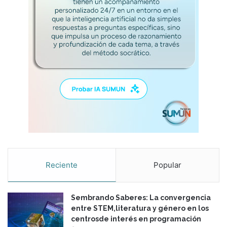
Reciente
Popular
Sembrando Saberes: La convergencia
entre STEM,literatura y género en los
centrosde interés en programación