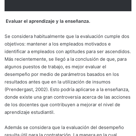
Evaluar el aprendizaje y la enseñanza.
Se considera habitualmente que la evaluación cumple dos
objetivos: mantener a los empleados motivados e
identificar a empleados con aptitudes para ser ascendidos.
Más recientemente, se llegó a la conclusión de que, para
algunos puestos de trabajo, es mejor evaluar el
desempeño por medio de parámetros basados en los
resultados antes que en la utilización de insumos
(Prendergast, 2002). Esto podría aplicarse a la enseñanza,
donde existe una gran controversia acerca de las acciones
de los docentes que contribuyen a mejorar el nivel de
aprendizaje estudiantil.
Además se considera que la evaluación del desempeño
resulta útil para la contratación. La manera en la cual