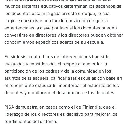
muchos sistemas educativos determinan los ascensos de
los docentes está arraigada en este enfoque, lo cual
sugiere que existe una fuerte convicción de que la
experiencia es la clave por la cual los docentes pueden
convertirse en directores y los directores pueden obtener
conocimientos específicos acerca de su escuela.
En síntesis, cuatro tipos de intervenciones han sido
evaluadas y consideradas al respecto: aumentar la
participación de los padres y de la comunidad en los
asuntos de la escuela, calificar a las escuelas con base en
el rendimiento estudiantil, monitorear el esfuerzo de los
docentes y monitorear el desempeño de los docentes.
PISA demuestra, en casos como el de Finlandia, que el
liderazgo de los directores es decisivo para mejorar los
rendimientos del sistema.