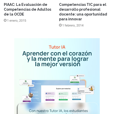
PIAAC: La Evaluación de
Competencias TIC para el
Competencias de Adultos
desarrollo profesional
de la OCDE
docente: una oportunidad
para innovar
1 enero, 2015
1 febrero, 2014