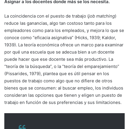
Asignar a los docentes donde más se los necesita.
La coincidencia con el puesto de trabajo (
job matching
)
reduce las ganancias, algo tan costoso tanto para los
empleadores como para los empleados, y mejora lo que se
conoce como “eficacia asignativa” (Hicks, 1939; Kaldor,
1939). La teoría económica ofrece un marco para examinar
por qué una escuela que se adecua bien a un docente
puede hacer que ese docente sea más productivo. La
“teoría de la búsqueda”, o la “teoría del emparejamiento”
(Pissarides, 1979), plantea que es útil pensar en los
puestos de trabajo como algo que no difiere de otros
bienes que se consumen: al buscar empleo, los individuos
consideran las opciones que tienen y eligen un puesto de
trabajo en función de sus preferencias y sus limitaciones.