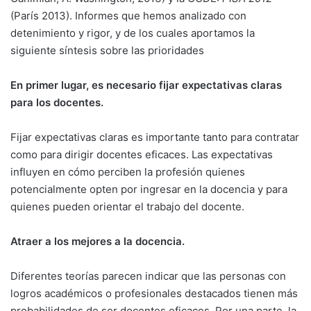
(París 2013). Informes que hemos analizado con
detenimiento y rigor, y de los cuales aportamos la
siguiente síntesis sobre las prioridades
En primer lugar, es necesario fijar expectativas claras
para los docentes.
Fijar expectativas claras es importante tanto para contratar
como para dirigir docentes eficaces. Las expectativas
influyen en cómo perciben la profesión quienes
potencialmente opten por ingresar en la docencia y para
quienes pueden orientar el trabajo del docente.
Atraer a los mejores a la docencia.
Diferentes teorías parecen indicar que las personas con
logros académicos o profesionales destacados tienen más
probabilidades de ser docentes eficaces. Por una parte, la