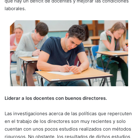
que hay un déficit de docentes y mejorar las condiciones
laborales.
Liderar a los docentes con buenos directores.
Las investigaciones acerca de las políticas que repercuten
en el trabajo de los directores son muy recientes y solo
cuentan con unos pocos estudios realizados con métodos
rigurosos. No obstante, los resultados de dichos estudios