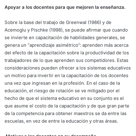
Apoyar a los docentes para que mejoren la enseñanza.
Sobre la base del trabajo de Greenwal (1986) y de
Acemoglu y Pischke (1998), se puede afirmar que cuando
se invierte en capacitación de habilidades generales, se
genera un “aprendizaje asimétrico”: aprenden más acerca
del efecto de la capacitación sobre la productividad de los
trabajadores de lo que aprenden sus competidores. Estas
consideraciones pueden ofrecer a los sistemas educativos
un motivo para invertir en la capacitación de los docentes
una vez que ingresan en la profesión. En el caso de la
educación, el riesgo de rotación se ve mitigado por el
hecho de que el sistema educativo en su conjunto es el
que asume el costo de la capacitación y de que gran parte
de la competencia para obtener maestros se da entre las
escuelas, en vez de entre la educación y otras áreas.