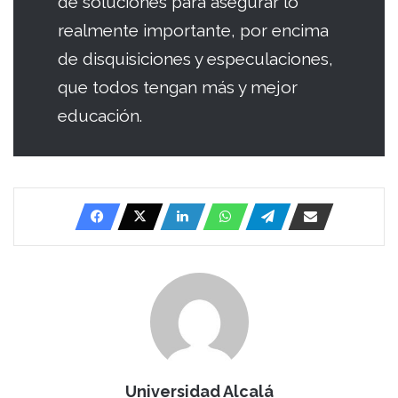
de soluciones para asegurar lo
realmente importante, por encima
de disquisiciones y especulaciones,
que todos tengan más y mejor
educación.
Universidad Alcalá