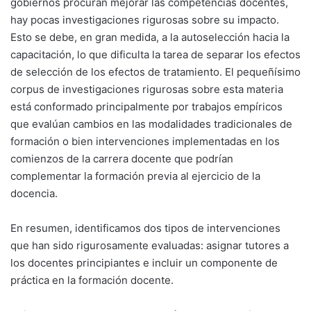
gobiernos procuran mejorar las competencias docentes,
hay pocas investigaciones rigurosas sobre su impacto.
Esto se debe, en gran medida, a la autoselección hacia la
capacitación, lo que dificulta la tarea de separar los efectos
de selección de los efectos de tratamiento. El pequeñísimo
corpus de investigaciones rigurosas sobre esta materia
está conformado principalmente por trabajos empíricos
que evalúan cambios en las modalidades tradicionales de
formación o bien intervenciones implementadas en los
comienzos de la carrera docente que podrían
complementar la formación previa al ejercicio de la
docencia.
En resumen, identificamos dos tipos de intervenciones
que han sido rigurosamente evaluadas: asignar tutores a
los docentes principiantes e incluir un componente de
práctica en la formación docente.