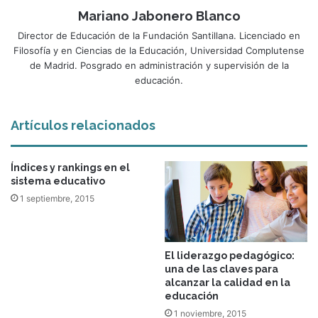
Mariano Jabonero Blanco
Director de Educación de la Fundación Santillana. Licenciado en
Filosofía y en Ciencias de la Educación, Universidad Complutense
de Madrid. Posgrado en administración y supervisión de la
educación.
Artículos relacionados
Índices y rankings en el
sistema educativo
1 septiembre, 2015
El liderazgo pedagógico:
una de las claves para
alcanzar la calidad en la
educación
1 noviembre, 2015