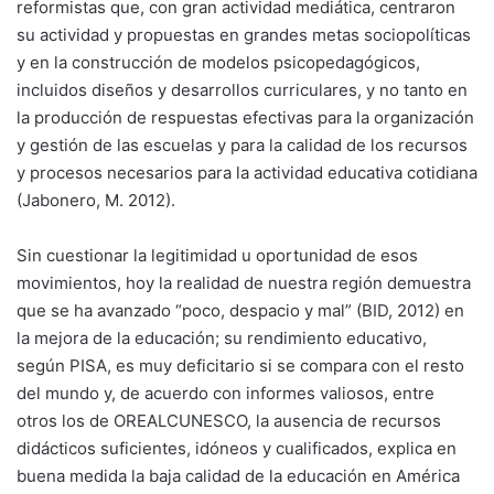
reformistas que, con gran actividad mediática, centraron
su actividad y propuestas en grandes metas sociopolíticas
y en la construcción de modelos psicopedagógicos,
incluidos diseños y desarrollos curriculares, y no tanto en
la producción de respuestas efectivas para la organización
y gestión de las escuelas y para la calidad de los recursos
y procesos necesarios para la actividad educativa cotidiana
(Jabonero, M. 2012).
Sin cuestionar la legitimidad u oportunidad de esos
movimientos, hoy la realidad de nuestra región demuestra
que se ha avanzado “poco, despacio y mal” (BID, 2012) en
la mejora de la educación; su rendimiento educativo,
según PISA, es muy deficitario si se compara con el resto
del mundo y, de acuerdo con informes valiosos, entre
otros los de OREALCUNESCO, la ausencia de recursos
didácticos suficientes, idóneos y cualificados, explica en
buena medida la baja calidad de la educación en América