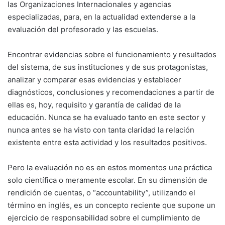
las Organizaciones Internacionales y agencias
especializadas, para, en la actualidad extenderse a la
evaluación del profesorado y las escuelas.
Encontrar evidencias sobre el funcionamiento y resultados
del sistema, de sus instituciones y de sus protagonistas,
analizar y comparar esas evidencias y establecer
diagnósticos, conclusiones y recomendaciones a partir de
ellas es, hoy, requisito y garantía de calidad de la
educación. Nunca se ha evaluado tanto en este sector y
nunca antes se ha visto con tanta claridad la relación
existente entre esta actividad y los resultados positivos.
Pero la evaluación no es en estos momentos una práctica
solo científica o meramente escolar. En su dimensión de
rendición de cuentas, o “accountability”, utilizando el
término en inglés, es un concepto reciente que supone un
ejercicio de responsabilidad sobre el cumplimiento de