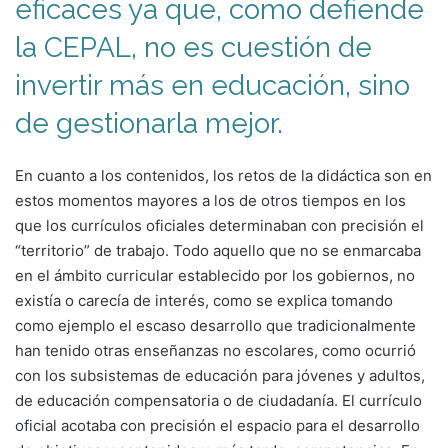
eficaces ya que, como defiende
la CEPAL, no es cuestión de
invertir más en educación, sino
de gestionarla mejor.
En cuanto a los contenidos, los retos de la didáctica son en
estos momentos mayores a los de otros tiempos en los
que los currículos oficiales determinaban con precisión el
“territorio” de trabajo. Todo aquello que no se enmarcaba
en el ámbito curricular establecido por los gobiernos, no
existía o carecía de interés, como se explica tomando
como ejemplo el escaso desarrollo que tradicionalmente
han tenido otras enseñanzas no escolares, como ocurrió
con los subsistemas de educación para jóvenes y adultos,
de educación compensatoria o de ciudadanía. El currículo
oficial acotaba con precisión el espacio para el desarrollo