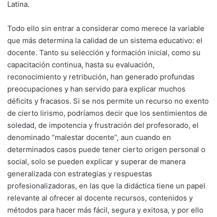
Latina.
Todo ello sin entrar a considerar como merece la variable
que más determina la calidad de un sistema educativo: el
docente. Tanto su selección y formación inicial, como su
capacitación continua, hasta su evaluación,
reconocimiento y retribución, han generado profundas
preocupaciones y han servido para explicar muchos
déficits y fracasos. Si se nos permite un recurso no exento
de cierto lirismo, podríamos decir que los sentimientos de
soledad, de impotencia y frustración del profesorado, el
denominado “malestar docente”, aun cuando en
determinados casos puede tener cierto origen personal o
social, solo se pueden explicar y superar de manera
generalizada con estrategias y respuestas
profesionalizadoras, en las que la didáctica tiene un papel
relevante al ofrecer al docente recursos, contenidos y
métodos para hacer más fácil, segura y exitosa, y por ello