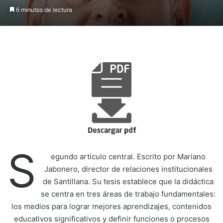
6 minutos de lectura
S
egundo artículo central. Escrito por Mariano
Jabonero, director de relaciones institucionales
de Santillana. Su tesis establece que la didáctica
se centra en tres áreas de trabajo fundamentales:
los medios para lograr mejores aprendizajes, contenidos
educativos significativos y definir funciones o procesos