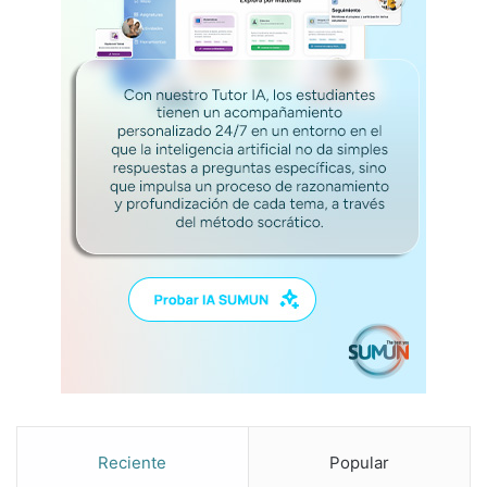
Reciente
Popular