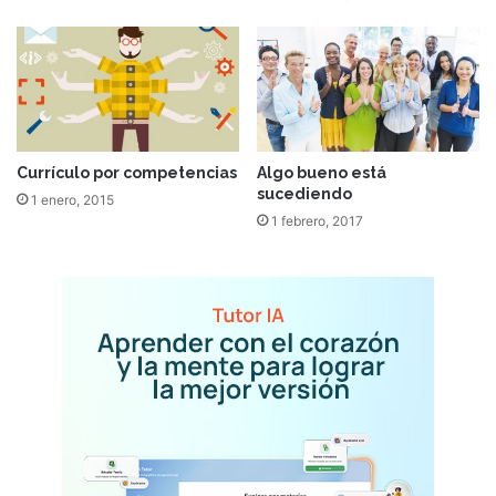
Currículo por competencias
Algo bueno está
sucediendo
1 enero, 2015
1 febrero, 2017