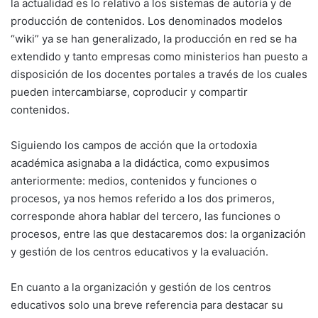
la actualidad es lo relativo a los sistemas de autoría y de
producción de contenidos. Los denominados modelos
“wiki” ya se han generalizado, la producción en red se ha
extendido y tanto empresas como ministerios han puesto a
disposición de los docentes portales a través de los cuales
pueden intercambiarse, coproducir y compartir
contenidos.
Siguiendo los campos de acción que la ortodoxia
académica asignaba a la didáctica, como expusimos
anteriormente: medios, contenidos y funciones o
procesos, ya nos hemos referido a los dos primeros,
corresponde ahora hablar del tercero, las funciones o
procesos, entre las que destacaremos dos: la organización
y gestión de los centros educativos y la evaluación.
En cuanto a la organización y gestión de los centros
educativos solo una breve referencia para destacar su