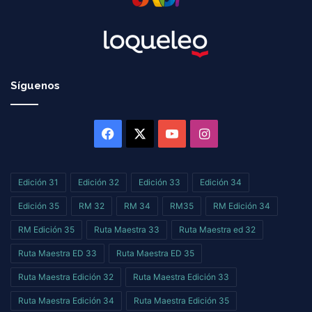
Síguenos
Facebook
X
YouTube
Instagram
Edición 31
Edición 32
Edición 33
Edición 34
Edición 35
RM 32
RM 34
RM35
RM Edición 34
RM Edición 35
Ruta Maestra 33
Ruta Maestra ed 32
Ruta Maestra ED 33
Ruta Maestra ED 35
Ruta Maestra Edición 32
Ruta Maestra Edición 33
Ruta Maestra Edición 34
Ruta Maestra Edición 35