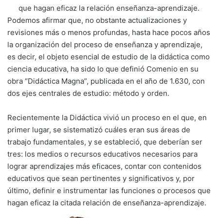
que hagan eficaz la relación enseñanza-aprendizaje.
Podemos afirmar que, no obstante actualizaciones y
revisiones más o menos profundas, hasta hace pocos años
la organización del proceso de enseñanza y aprendizaje,
es decir, el objeto esencial de estudio de la didáctica como
ciencia educativa, ha sido lo que definió Comenio en su
obra “Didáctica Magna”, publicada en el año de 1.630, con
dos ejes centrales de estudio: método y orden.
Recientemente la Didáctica vivió un proceso en el que, en
primer lugar, se sistematizó cuáles eran sus áreas de
trabajo fundamentales, y se estableció, que deberían ser
tres: los medios o recursos educativos necesarios para
lograr aprendizajes más eficaces, contar con contenidos
educativos que sean pertinentes y significativos y, por
último, definir e instrumentar las funciones o procesos que
hagan eficaz la citada relación de enseñanza-aprendizaje.