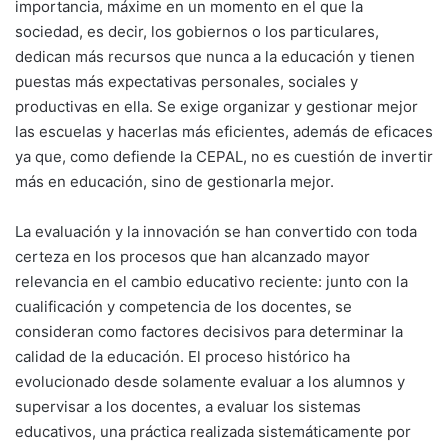
importancia, máxime en un momento en el que la
sociedad, es decir, los gobiernos o los particulares,
dedican más recursos que nunca a la educación y tienen
puestas más expectativas personales, sociales y
productivas en ella. Se exige organizar y gestionar mejor
las escuelas y hacerlas más eficientes, además de eficaces
ya que, como defiende la CEPAL, no es cuestión de invertir
más en educación, sino de gestionarla mejor.
La evaluación y la innovación se han convertido con toda
certeza en los procesos que han alcanzado mayor
relevancia en el cambio educativo reciente: junto con la
cualificación y competencia de los docentes, se
consideran como factores decisivos para determinar la
calidad de la educación. El proceso histórico ha
evolucionado desde solamente evaluar a los alumnos y
supervisar a los docentes, a evaluar los sistemas
educativos, una práctica realizada sistemáticamente por