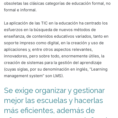
obsoletas las clásicas categorías de educación formal, no
formal e informal.
La aplicación de las TIC en la educación ha centrado los
esfuerzos en la búsqueda de nuevos métodos de
enseñanza, de contenidos educativos variados, tanto en
soporte impreso como digital, en la creación y uso de
aplicaciones y, entre otros aspectos relevantes,
innovadores, pero sobre todo, enormemente útiles, la
creación de sistemas para la gestión del aprendizaje
(cuyas siglas, por su denominación en inglés, “Learning
management system” son LMS).
Se exige organizar y gestionar
mejor
las escuelas y hacerlas
más eficientes, además de