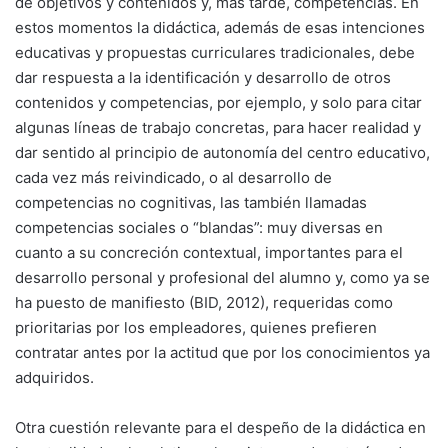
de objetivos y contenidos y, más tarde, competencias. En
estos momentos la didáctica, además de esas intenciones
educativas y propuestas curriculares tradicionales, debe
dar respuesta a la identificación y desarrollo de otros
contenidos y competencias, por ejemplo, y solo para citar
algunas líneas de trabajo concretas, para hacer realidad y
dar sentido al principio de autonomía del centro educativo,
cada vez más reivindicado, o al desarrollo de
competencias no cognitivas, las también llamadas
competencias sociales o “blandas”: muy diversas en
cuanto a su concreción contextual, importantes para el
desarrollo personal y profesional del alumno y, como ya se
ha puesto de manifiesto (BID, 2012), requeridas como
prioritarias por los empleadores, quienes prefieren
contratar antes por la actitud que por los conocimientos ya
adquiridos.
Otra cuestión relevante para el despeño de la didáctica en