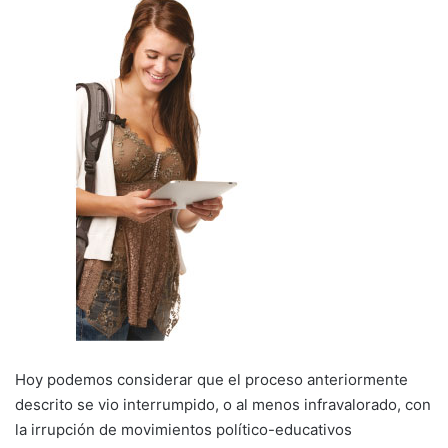
Hoy podemos considerar que el proceso anteriormente
descrito se vio interrumpido, o al menos infravalorado, con
la irrupción de movimientos político-educativos