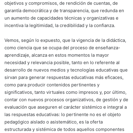
objetivos y compromisos, de rendición de cuentas, de
garantía democrática y de transparencia, que redunda en
un aumento de capacidades técnicas y organizativas e
incentiva la legitimidad, la credibilidad y la confianza.
Vemos, según lo expuesto, que la vigencia de la didáctica,
como ciencia que se ocupa del proceso de enseñanza-
aprendizaje, alcanza en estos momentos la mayor
necesidad y relevancia posible, tanto en lo referente al
desarrollo de nuevos medios y tecnologías educativas que
sirvan para generar respuestas educativas más eficaces,
como para producir contenidos pertinentes y
significativos, tanto virtuales como impresos y, por último,
contar con nuevos procesos organizativos, de gestión y de
evaluación que aseguren el carácter sistémico e integral a
las respuestas educativas: lo pertinente no es el objeto
pedagógico aislado o asistemático, es la oferta
estructurada y sistémica de todos aquellos componentes