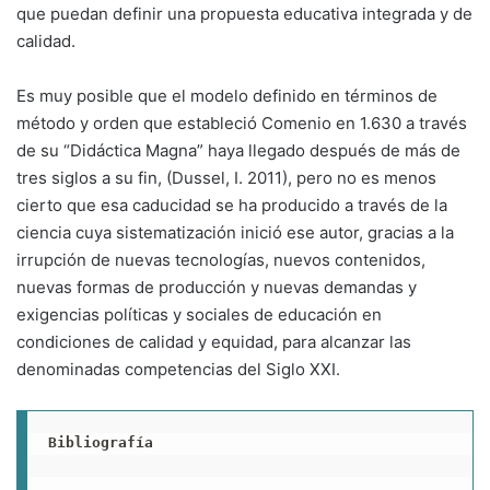
que puedan definir una propuesta educativa integrada y de
calidad.
Es muy posible que el modelo definido en términos de
método y orden que estableció Comenio en 1.630 a través
de su “Didáctica Magna” haya llegado después de más de
tres siglos a su fin, (Dussel, I. 2011), pero no es menos
cierto que esa caducidad se ha producido a través de la
ciencia cuya sistematización inició ese autor, gracias a la
irrupción de nuevas tecnologías, nuevos contenidos,
nuevas formas de producción y nuevas demandas y
exigencias políticas y sociales de educación en
condiciones de calidad y equidad, para alcanzar las
denominadas competencias del Siglo XXI.
Bibliografía