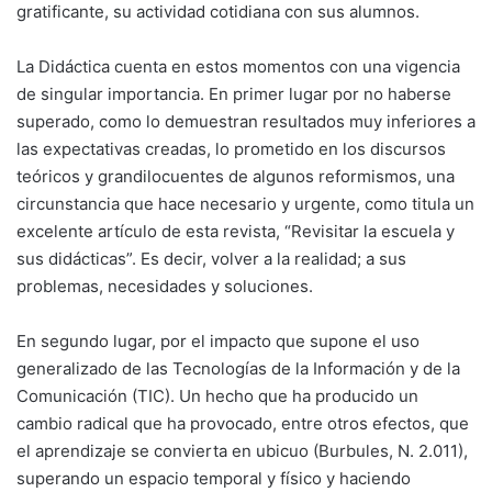
gratificante, su actividad cotidiana con sus alumnos.
La Didáctica cuenta en estos momentos con una vigencia
de singular importancia. En primer lugar por no haberse
superado, como lo demuestran resultados muy inferiores a
las expectativas creadas, lo prometido en los discursos
teóricos y grandilocuentes de algunos reformismos, una
circunstancia que hace necesario y urgente, como titula un
excelente artículo de esta revista, “Revisitar la escuela y
sus didácticas”. Es decir, volver a la realidad; a sus
problemas, necesidades y soluciones.
En segundo lugar, por el impacto que supone el uso
generalizado de las Tecnologías de la Información y de la
Comunicación (TIC). Un hecho que ha producido un
cambio radical que ha provocado, entre otros efectos, que
el aprendizaje se convierta en ubicuo (Burbules, N. 2.011),
superando un espacio temporal y físico y haciendo