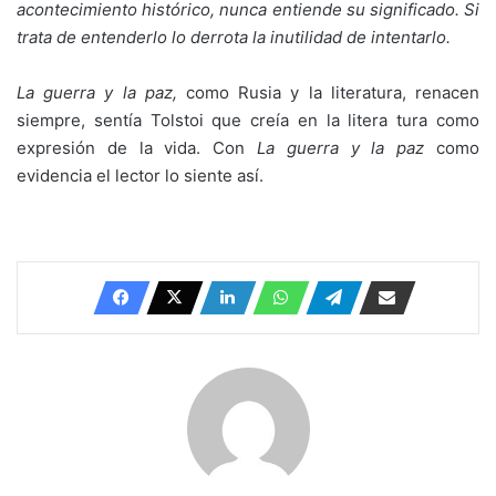
acontecimiento
histórico, nunca entiende su significado. Si
trata de entenderlo lo derrota la inutilidad de intentarlo.
La guerra y la paz,
como Rusia y la literatura, renacen
siempre, sentía Tolstoi que creía en la litera tura como
expresión de la vida. Con
La guerra y la paz
como
evidencia el lector lo siente así.