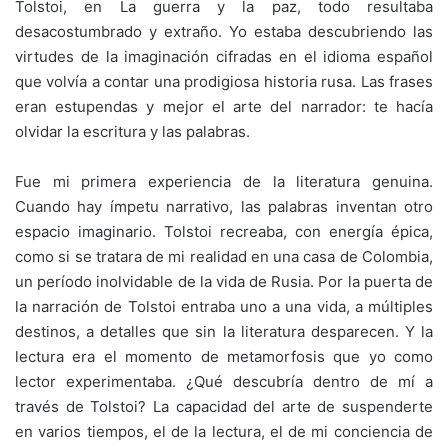
Tolstoi, en La guerra y la paz, todo resultaba
desacostumbrado y extraño. Yo estaba descubriendo las
virtudes de la imaginación cifradas en el idioma español
que volvía a contar una prodigiosa historia rusa. Las frases
eran estupendas y mejor el arte del narrador: te hacía
olvidar la escritura y las palabras.
Fue mi primera experiencia de la literatura genuina.
Cuando hay ímpetu narrativo, las palabras inventan otro
espacio imaginario. Tolstoi recreaba, con energía épica,
como si se tratara de mi realidad en una casa de Colombia,
un período inolvidable de la vida de Rusia. Por la puerta de
la narración de Tolstoi entraba uno a una vida, a múltiples
destinos, a detalles que sin la literatura desparecen. Y la
lectura era el momento de metamorfosis que yo como
lector experimentaba. ¿Qué descubría dentro de mí a
través de Tolstoi? La capacidad del arte de suspenderte
en varios tiempos, el de la lectura, el de mi conciencia de