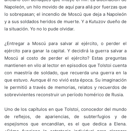
Napoleón, un hilo movido de aquí para allá por fuerzas que
lo sobrepasan; el incendio de Moscú que deja a Napoleón
y a sus soldados heridos de muerte. Y a Kutuzov dueño de
la situación. Yo no lo pude olvidar.
¿Entregar a Moscú para salvar al ejército, o perder el
ejército para ganar la capital. Y decidirá la guerra salvar a
Moscú al costo de perder el ejército? Estas preguntas
mantienen en vilo al lector en episodios que Tolstoi cuenta
con maestría de soldado, que recuerda una guerra en la
que estuvo. Aunque él no vivió esta época. Su imaginación
le permitió a través de memorias, relatos y recuerdos de
sobrevivientes reconstruir un período homérico de Rusia.
Uno de los capítulos en que Tolstoi, conocedor del mundo
de reflejos, de apariencias, de subterfugios y de
espejismos que encandilan, es el que dedica a Elena.