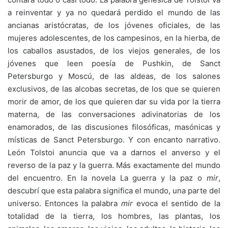
a reinventar y ya no quedará perdido el mundo de las
ancianas aristócratas, de los jóvenes oficiales, de las
mujeres adolescentes, de los campesinos, en la hierba, de
los caballos asustados, de los viejos generales, de los
jóvenes que leen poesía de Pushkin, de Sanct
Petersburgo y Moscú, de las aldeas, de los salones
exclusivos, de las alcobas secretas, de los que se quieren
morir de amor, de los que quieren dar su vida por la tierra
materna, de las conversaciones adivinatorias de los
enamorados, de las discusiones filosóficas, masónicas y
místicas de Sanct Petersburgo. Y con encanto narrativo.
León Tolstoi anuncia que va a darnos el anverso y el
reverso de la paz y la guerra. Más exactamente del mundo
del encuentro. En la novela La guerra y la paz o
mir
,
descubrí que esta palabra significa el mundo, una parte del
universo. Entonces la palabra
mir
evoca el sentido de la
totalidad de la tierra, los hombres, las plantas, los