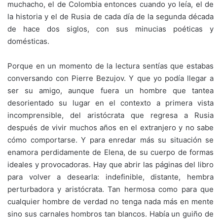
muchacho, el de Colombia entonces cuando yo leía, el de
la historia y el de Rusia de cada día de la segunda década
de hace dos siglos, con sus minucias poéticas y
domésticas.
Porque en un momento de la lectura sentías que estabas
conversando con Pierre Bezujov. Y que yo podía llegar a
ser su amigo, aunque fuera un hombre que tantea
desorientado su lugar en el contexto a primera vista
incomprensible, del aristócrata que regresa a Rusia
después de vivir muchos años en el extranjero y no sabe
cómo comportarse. Y para enredar más su situación se
enamora perdidamente de Elena, de su cuerpo de formas
ideales y provocadoras. Hay que abrir las páginas del libro
para volver a desearla: indefinible, distante, hembra
perturbadora y aristócrata. Tan hermosa como para que
cualquier hombre de verdad no tenga nada más en mente
sino sus carnales hombros tan blancos. Había un guiño de