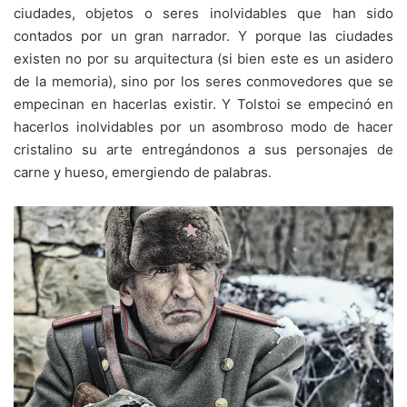
ciudades, objetos o seres inolvidables que han sido
contados por un gran narrador. Y porque las ciudades
existen no por su arquitectura (si bien este es un asidero
de la memoria), sino por los seres conmovedores que se
empecinan en hacerlas existir. Y Tolstoi se empecinó en
hacerlos inolvidables por un asombroso modo de hacer
cristalino su arte entregándonos a sus personajes de
carne y hueso, emergiendo de palabras.