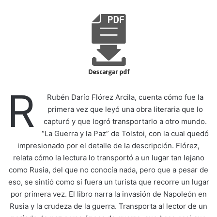
R
Rubén Darío Flórez Arcila, cuenta cómo fue la
primera vez que leyó una obra literaria que lo
capturó y que logró transportarlo a otro mundo.
“La Guerra y la Paz” de Tolstoi, con la cual quedó
impresionado por el detalle de la descripción. Flórez,
relata cómo la lectura lo transportó a un lugar tan lejano
como Rusia, del que no conocía nada, pero que a pesar de
eso, se sintió como si fuera un turista que recorre un lugar
por primera vez. El libro narra la invasión de Napoleón en
Rusia y la crudeza de la guerra. Transporta al lector de un