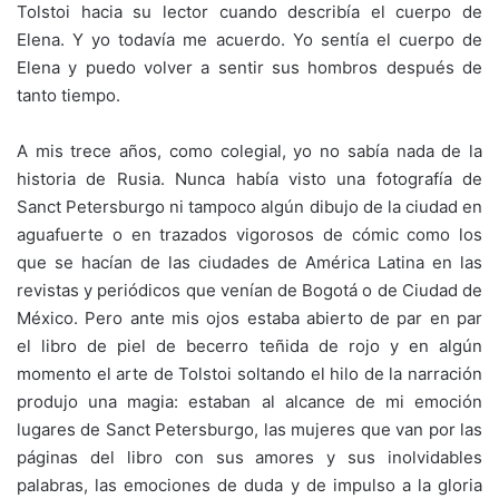
Tolstoi hacia su lector cuando describía el cuerpo de
Elena. Y yo todavía me acuerdo. Yo sentía el cuerpo de
Elena y puedo volver a sentir sus hombros después de
tanto tiempo.
A mis trece años, como colegial, yo no sabía nada de la
historia de Rusia. Nunca había visto una fotografía de
Sanct Petersburgo ni tampoco algún dibujo de la ciudad en
aguafuerte o en trazados vigorosos de cómic como los
que se hacían de las ciudades de América Latina en las
revistas y periódicos que venían de Bogotá o de Ciudad de
México. Pero ante mis ojos estaba abierto de par en par
el libro de piel de becerro teñida de rojo y en algún
momento el arte de Tolstoi soltando el hilo de la narración
produjo una magia: estaban al alcance de mi emoción
lugares de Sanct Petersburgo, las mujeres que van por las
páginas del libro con sus amores y sus inolvidables
palabras, las emociones de duda y de impulso a la gloria