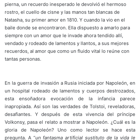
pierna, un recuerdo inesperado le devolvió el hermoso
rostro, el cuello de cisne y las manos tan blancas de
Natasha, su primer amor en 1810. Y cuando la vio en el
baile donde se encontraron. Ella dispuesto a amarlo para
siempre con un amor que le invade ahora tendido allí,
vendado y rodeado de lamentos y llantos, a sus mejores
recuerdos, al amor que como un fluido vital lo reúne con
tantas personas.
En la guerra de invasión a Rusia iniciada por Napoleón, en
un hospital rodeado de lamentos y cuerpos destrozados,
esta ensoñadora evocación de la infancia parece
inapropiada. Así son las verdades de Tolstoi, reveladoras,
desafiantes. Y después de esta vivencia del príncipe
Volkonsy, pasa el relato a mostrar a Napoleón. ¿Cuál es la
gloria de Napoleón? Uno como lector se hace esta
pregunta. A “
un fantasma artificial sustituto de la vida le