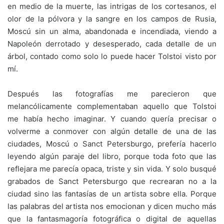
en medio de la muerte, las intrigas de los cortesanos, el
olor de la pólvora y la sangre en los campos de Rusia,
Moscú sin un alma, abandonada e incendiada, viendo a
Napoleón derrotado y desesperado, cada detalle de un
árbol, contado como solo lo puede hacer Tolstoi visto por
mí.
Después las fotografías me parecieron que
melancólicamente complementaban aquello que Tolstoi
me había hecho imaginar. Y cuando quería precisar o
volverme a conmover con algún detalle de una de las
ciudades, Moscú o Sanct Petersburgo, prefería hacerlo
leyendo algún paraje del libro, porque toda foto que las
reflejara me parecía opaca, triste y sin vida. Y solo busqué
grabados de Sanct Petersburgo que recrearan no a la
ciudad sino las fantasías de un artista sobre ella. Porque
las palabras del artista nos emocionan y dicen mucho más
que la fantasmagoría fotográfica o digital de aquellas