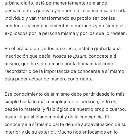
urbano diario, está permanentemente rumiando
pensamientos que van y vienen en la conciencia de cada
individuo y van transformando su propio ser por las
conductas y comportamientos gene­rados y no siempre
explicados por la persona misma y por los que lo rodean.
En el oráculo de Delfos en Grecia, estaba grabada una
inscripción que decía:
Nosce te Ipsum
, conócete a ti
mismo, que ha sido to­mada por la humanidad como
recordatorio de la importancia de conocerse a sí mismo
para poder actuar de manera congruente.
Ese conocimiento de sí mismo debe partir desde lo más
simple hasta lo más complejo de la persona; esto es,
desde lo material y fisiológico de nuestro propio cuerpo,
hasta llegar al plano mental y de la conciencia. El
conocerse a sí mismo parte de una autoeva­luación de su
interior y de su exterior. Mucho nos enfocamos en lo