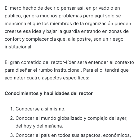
El mero hecho de decir o pensar así, en pri­vado o en
público, genera muchos problemas pero aquí solo se
menciona el que los miem­bros de la organización pueden
creerse esa idea y bajar la guardia entrando en zonas de
confort y complacencia que, a la postre, son un riesgo
institucional.
El gran cometido del rector-líder será enten­der el contexto
para diseñar el rumbo institu­cional. Para ello, tendrá que
acometer cuatro aspectos específicos:
Conocimientos y habilidades del rector
Conocerse a sí mismo.
Conocer el mundo globalizado y complejo del ayer,
del hoy y del mañana.
Conocer el país en todos sus aspectos, eco­nómicos,