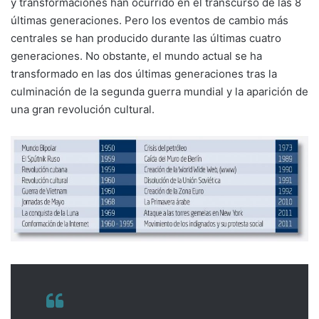
y trans­formaciones han ocurrido en el transcurso de las 8
últimas generaciones. Pero los eventos de cambio más
centrales se han producido durante las últimas cuatro
generaciones. No obstante, el mundo actual se ha
transformado en las dos últimas generaciones tras la
culmi­nación de la segunda guerra mundial y la apa­rición de
una gran revolución cultural.