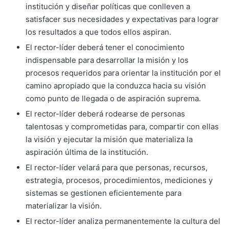
institución y diseñar políticas que conlleven a
satisfacer sus necesidades y expectativas para lograr
los resultados a que todos ellos aspiran.
El rector-líder deberá tener el conoci­miento
indispensable para desarrollar la misión y los
procesos requeridos para orientar la institución por el
camino apro­piado que la conduzca hacia su visión
como punto de llegada o de aspiración suprema.
El rector-líder deberá rodearse de personas
talentosas y comprometidas para, compar­tir con ellas
la visión y ejecutar la misión que materializa la
aspiración última de la institución.
El rector-líder velará para que personas, recursos,
estrategia, procesos, procedi­mientos, mediciones y
sistemas se gestio­nen eficientemente para
materializar la visión.
El rector-líder analiza permanentemente la cultura del