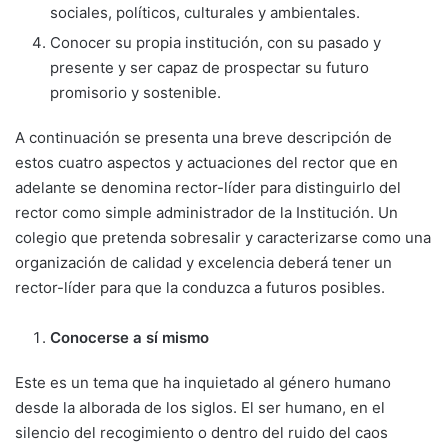
sociales, políticos, culturales y ambientales.
Conocer su propia institución, con su pa­sado y
presente y ser capaz de prospectar su futuro
promisorio y sostenible.
A continuación se presenta una breve descrip­ción de
estos cuatro aspectos y actuaciones del rector que en
adelante se denomina rector-lí­der para distinguirlo del
rector como simple administrador de la Institución. Un
colegio que pretenda sobresalir y caracterizarse como una
organización de calidad y excelencia deberá tener un
rector-líder para que la con­duzca a futuros posibles.
Conocerse a sí mismo
Este es un tema que ha inquietado al género humano
desde la alborada de los siglos. El ser humano, en el
silencio del recogimiento o dentro del ruido del caos