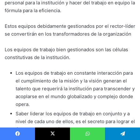
personal para la institución y hacer del trabajo en equipo la
fórmula para la eficiencia.
Estos equipos debidamente gestionados por el rector-líder
se convertirán en los transfor­madores de la organización
Los equipos de trabajo bien gestionados son las células
constitutivas de la institución.
Los equipos de trabajo en constante interac­ción para
el cumplimiento de la misión y la visión generan el
talento que requerirá la ins­titución para transcender y
acoplarse en el mundo globalizado y complejo donde
opera.
Saber liderar los equipos de trabajo en con­junto y a
nivel de cada uno de ellos, es el secreto para lograr el
éxito de la institución materializado en resultados
concretos.