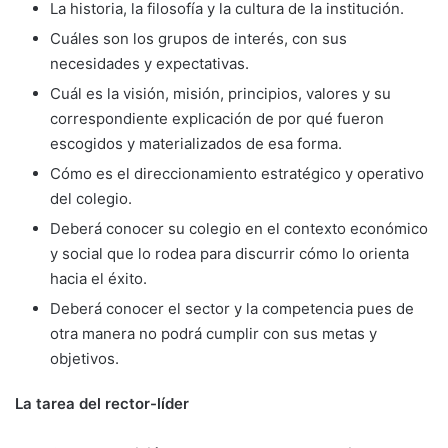
La historia, la filosofía y la cultura de la ins­titución.
Cuáles son los grupos de interés, con sus
necesidades y expectativas.
Cuál es la visión, misión, principios, valo­res y su
correspondiente explicación de por qué fueron
escogidos y materializados de esa forma.
Cómo es el direccionamiento estratégico y operativo
del colegio.
Deberá conocer su colegio en el contexto económico
y social que lo rodea para discu­rrir cómo lo orienta
hacia el éxito.
Deberá conocer el sector y la competencia pues de
otra manera no podrá cumplir con sus metas y
objetivos.
La tarea del rector-líder