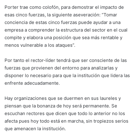
Porter trae como colofón, para demostrar el impacto de
esas cinco fuerzas, la siguiente aseveración: “Tomar
conciencia de estas cinco fuerzas puede ayudar a una
empresa a com­prender la estructura del sector en el cual
compite y elabora una posición que sea más rentable y
menos vulnerable a los ataques”.
Por tanto el rector-líder tendrá que ser cons­ciente de las
fuerzas que provienen del en­torno para analizarlas y
disponer lo necesario para que la institución que lidera las
enfrente adecuadamente.
Hay organizaciones que se duermen en sus laureles y
piensan que la bonanza de hoy será permanente. Se
escuchan rectores que dicen que todo lo anterior no los
afecta pues hoy todo está en marcha, sin tropiezos serios
que amenacen la institución.