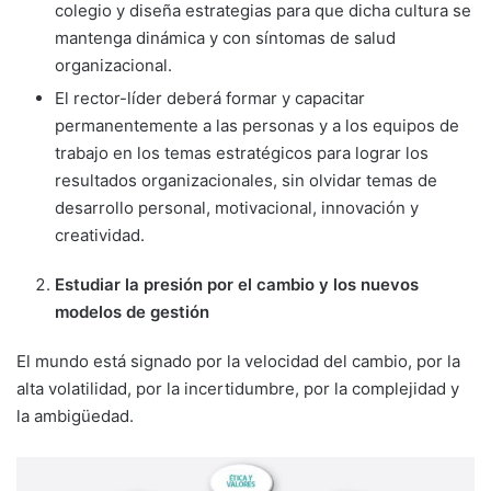
colegio y diseña estrategias para que dicha cultura se
mantenga dinámica y con síntomas de salud
organizacional.
El rector-líder deberá formar y capacitar
permanentemente a las personas y a los equipos de
trabajo en los temas estratégicos para lograr los
resultados organizacionales, sin olvidar temas de
desarrollo personal, motivacional, innovación y
creatividad.
Estudiar la presión por el cambio y los nuevos
modelos de gestión
El mundo está signado por la velocidad del cambio, por la
alta volatilidad, por la incerti­dumbre, por la complejidad y
la ambigüedad.