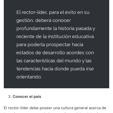
El rector-líder, para el éxito en su
gestión, deberá conocer
profundamente la historia pasada y
reciente de la institución educativa
para poderla prospectar hacia
estados de desarrollo acordes con
las características del mundo y las
tendencias hacia donde pueda irse
orientando.
Conocer el país
El rector-líder debe poseer una cultura general acerca de