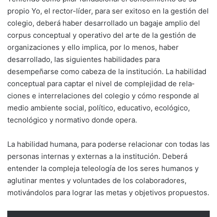
propio Yo, el rector-líder, para ser exitoso en la gestión del
colegio, deberá haber desarrollado un bagaje amplio del
corpus conceptual y operativo del arte de la gestión de
organizaciones y ello implica, por lo menos, haber
desarrollado, las siguientes habilidades para
desempeñarse como cabeza de la institución. La habilidad
conceptual para captar el nivel de complejidad de rela­
ciones e interrelaciones del colegio y cómo responde al
medio ambiente social, político, educativo, ecológico,
tecnológico y norma­tivo donde opera.
La habilidad humana, para poderse relacionar con todas las
personas internas y externas a la institución. Deberá
entender la compleja teleo­logía de los seres humanos y
aglutinar mentes y voluntades de los colaboradores,
motivándolos para lograr las metas y objetivos propuestos.