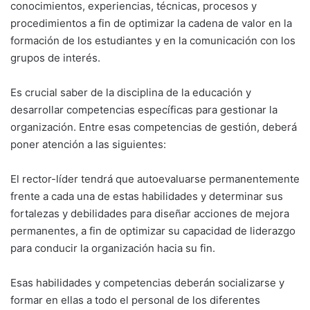
conocimientos, experiencias, técnicas, procesos y
procedimientos a fin de optimizar la cadena de valor en la
formación de los es­tudiantes y en la comunicación con los
grupos de interés.
Es crucial saber de la disciplina de la educa­ción y
desarrollar competencias específicas para gestionar la
organización. Entre esas competencias de gestión, deberá
poner aten­ción a las siguientes:
El rector-líder tendrá que autoevaluarse perma­nentemente
frente a cada una de estas habili­dades y determinar sus
fortalezas y debilidades para diseñar acciones de mejora
permanentes, a fin de optimizar su capacidad de liderazgo
para conducir la organización hacia su fin.
Esas habilidades y competencias deberán so­cializarse y
formar en ellas a todo el personal de los diferentes