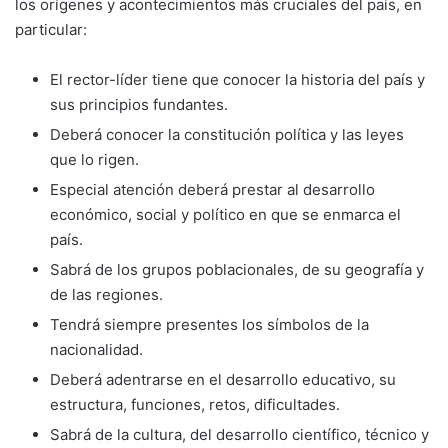
los orígenes y acontecimientos más cruciales del país, en
particular:
El rector-líder tiene que conocer la historia del país y
sus principios fundantes.
Deberá conocer la constitución política y las leyes
que lo rigen.
Especial atención deberá prestar al desa­rrollo
económico, social y político en que se enmarca el
país.
Sabrá de los grupos poblacionales, de su geografía y
de las regiones.
Tendrá siempre presentes los símbolos de la
nacionalidad.
Deberá adentrarse en el desarrollo educa­tivo, su
estructura, funciones, retos, dificul­tades.
Sabrá de la cultura, del desarrollo cientí­fico, técnico y