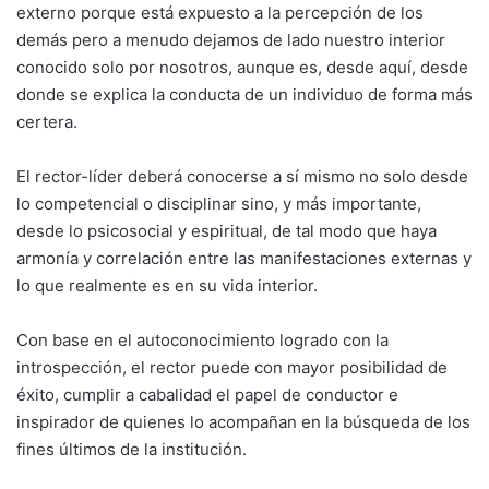
externo porque está ex­puesto a la percepción de los
demás pero a menudo dejamos de lado nuestro interior
conocido solo por nosotros, aunque es, desde aquí, desde
donde se explica la conducta de un individuo de forma más
certera.
El rector-líder deberá conocerse a sí mismo no solo desde
lo competencial o disciplinar sino, y más importante,
desde lo psicosocial y espi­ritual, de tal modo que haya
armonía y corre­lación entre las manifestaciones externas y
lo que realmente es en su vida interior.
Con base en el autoconocimiento logrado con la
introspección, el rector puede con mayor posibilidad de
éxito, cumplir a cabalidad el papel de conductor e
inspirador de quienes lo acompañan en la búsqueda de los
fines últi­mos de la institución.