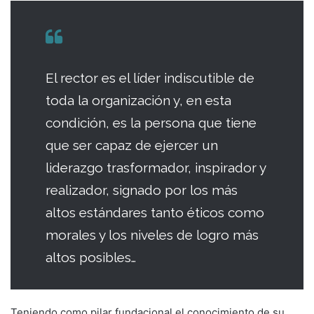
El rector es el líder indiscutible de
toda la organización y, en esta
condición, es la persona que tiene
que ser capaz de ejercer un
liderazgo trasformador, inspirador y
realizador, signado por los más
altos estándares tanto éticos como
morales y los niveles de logro más
altos posibles…
Teniendo como pilar fundacional el conoci­miento de su