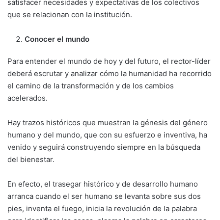
satisfacer necesidades y expec­tativas de los colectivos
que se relacionan con la institución.
Conocer el mundo
Para entender el mundo de hoy y del futuro, el rector-líder
deberá escrutar y analizar cómo la humanidad ha recorrido
el camino de la trans­formación y de los cambios
acelerados.
Hay trazos históricos que muestran la génesis del género
humano y del mundo, que con su esfuerzo e inventiva, ha
venido y seguirá cons­truyendo siempre en la búsqueda
del bienes­tar.
En efecto, el trasegar histórico y de desarro­llo humano
arranca cuando el ser humano se levanta sobre sus dos
pies, inventa el fuego, inicia la revolución de la palabra