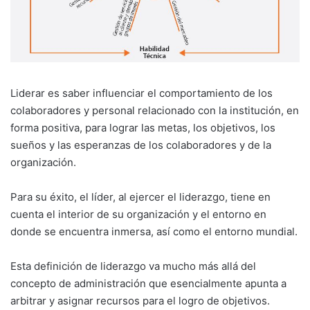
Liderar es saber influenciar el comporta­miento de los
colaboradores y personal rela­cionado con la institución, en
forma positiva, para lograr las metas, los objetivos, los
sueños y las esperanzas de los colaboradores y de la
organización.
Para su éxito, el líder, al ejercer el liderazgo, tiene en
cuenta el interior de su organización y el entorno en
donde se encuentra inmersa, así como el entorno mundial.
Esta definición de liderazgo va mucho más allá del
concepto de administración que esen­cialmente apunta a
arbitrar y asignar recursos para el logro de objetivos.