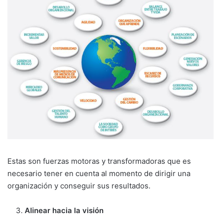
Estas son fuerzas motoras y transformadoras que es
necesario tener en cuenta al momento de dirigir una
organización y conseguir sus re­sultados.
Alinear hacia la visión