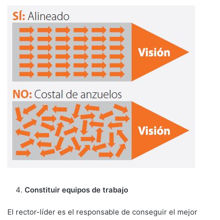
Constituir equipos de trabajo
El rector-líder es el responsable de conseguir el mejor