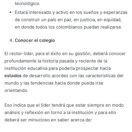
tecnológico.
Estará interesado y activo en los sueños y esperanzas
de construir un país en paz, en justicia, en equidad,
en donde todos los co­lombianos puedan realizarse.
Conocer el colegio
El rector-líder, para el éxito en su gestión, deberá conocer
profundamente la historia pasada y reciente de la
institución educativa para poderla prospectar hacia
estados
de desarrollo acordes con las características del
mundo y las tendencias hacia donde pueda irse
orientando.
Eso indica que el líder tendrá que estar siem­pre en modo
análisis y reflexión en torno a la institución y para ello
deberá ser minucioso en saber acerca de: