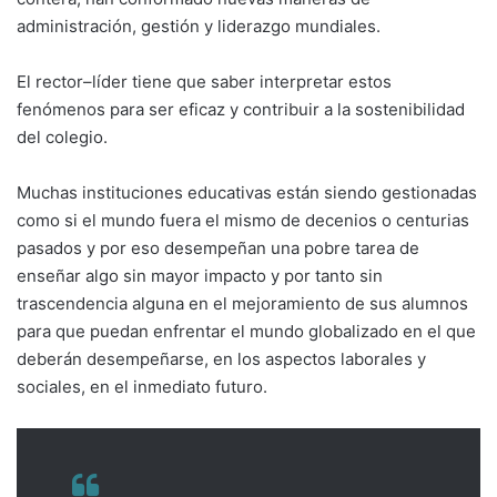
administración, gestión y liderazgo mundiales.
El rector–líder tiene que saber interpretar estos
fenómenos para ser eficaz y contribuir a la sostenibilidad
del colegio.
Muchas instituciones educativas están siendo gestionadas
como si el mundo fuera el mismo de decenios o centurias
pasados y por eso desempeñan una pobre tarea de
enseñar algo sin mayor impacto y por tanto sin
trascendencia alguna en el mejoramiento de sus alumnos
para que puedan enfrentar el mundo globalizado en el que
deberán desempeñarse, en los aspectos laborales y
sociales, en el inme­diato futuro.