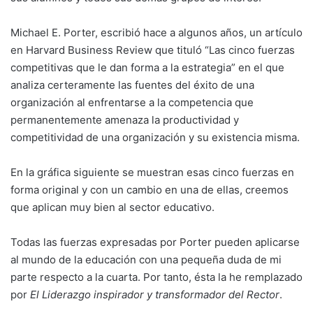
Michael E. Porter, escribió hace a algunos años, un artículo
en Harvard Business Review que tituló “Las cinco fuerzas
competitivas que le dan forma a la estrategia” en el que
ana­liza certeramente las fuentes del éxito de una
organización al enfrentarse a la competencia que
permanentemente amenaza la producti­vidad y
competitividad de una organización y su existencia misma.
En la gráfica siguiente se muestran esas cinco fuerzas en
forma original y con un cambio en una de ellas, creemos
que aplican muy bien al sector educativo.
Todas las fuerzas expresadas por Porter pue­den aplicarse
al mundo de la educación con una pequeña duda de mi
parte respecto a la cuarta. Por tanto, ésta la he remplazado
por
El Liderazgo inspirador y transformador del Rector
.