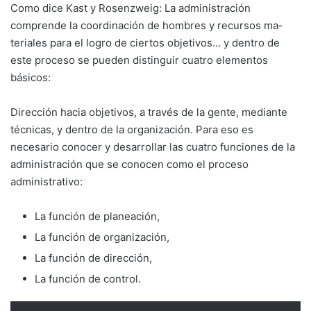
Como dice Kast y Rosenzweig: La administración
comprende la coordinación de hombres y recursos ma­
teriales para el logro de ciertos objetivos… y dentro de
este proceso se pueden distinguir cuatro elementos
básicos:
Dirección hacia objetivos, a través de la gente, mediante
técnicas, y dentro de la organiza­ción. Para eso es
necesario conocer y desarro­llar las cuatro funciones de la
administración que se conocen como el proceso
administra­tivo:
La función de planeación,
La función de organización,
La función de dirección,
La función de control.