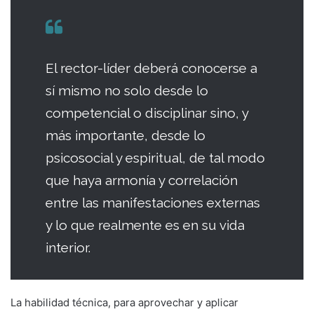
El rector-líder deberá conocerse a
sí mismo no solo desde lo
competencial o disciplinar sino, y
más importante, desde lo
psicosocial y espiritual, de tal modo
que haya armonía y correlación
entre las manifestaciones externas
y lo que realmente es en su vida
interior.
La habilidad técnica, para aprovechar y apli­car