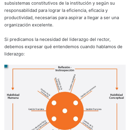
subsistemas constitutivos de la institución y según su
responsabilidad para lograr la eficiencia, eficacia y
productividad, necesarias para aspirar a llegar a ser una
orga­nización excelente.
Si predicamos la necesidad del liderazgo del rector,
debemos expresar qué entendemos cuando hablamos de
liderazgo: