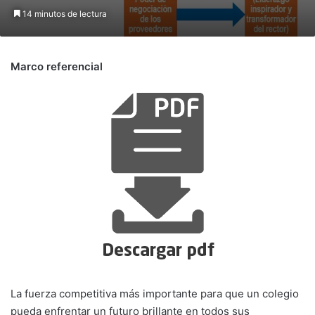
14 minutos de lectura
Marco referencial
La fuerza competitiva más importante para que un colegio
pueda enfrentar un futuro bri­llante en todos sus