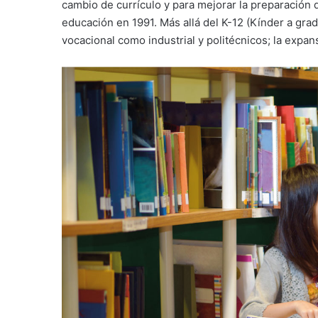
cambio de currículo y para mejorar la preparación 
educación en 1991. Más allá del K-12 (Kínder a gra
vocacional como industrial y politécnicos; la expa