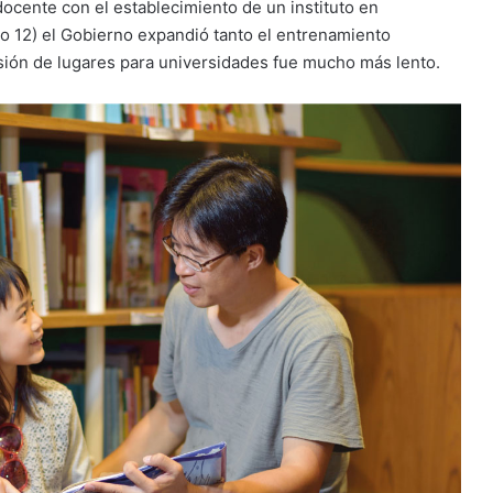
docente con el establecimiento de un instituto en
do 12) el Gobierno expandió tanto el entrenamiento
nsión de lugares para universidades fue mucho más lento.