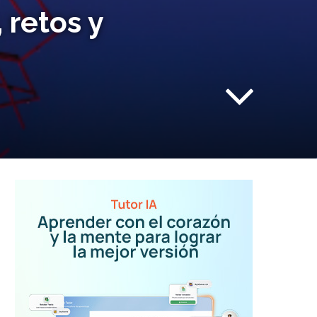
 retos y