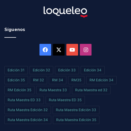
Síguenos
Facebook
X
YouTube
Instagram
Edición 31
Edición 32
Edición 33
Edición 34
Edición 35
RM 32
RM 34
RM35
RM Edición 34
RM Edición 35
Ruta Maestra 33
Ruta Maestra ed 32
Ruta Maestra ED 33
Ruta Maestra ED 35
Ruta Maestra Edición 32
Ruta Maestra Edición 33
Ruta Maestra Edición 34
Ruta Maestra Edición 35