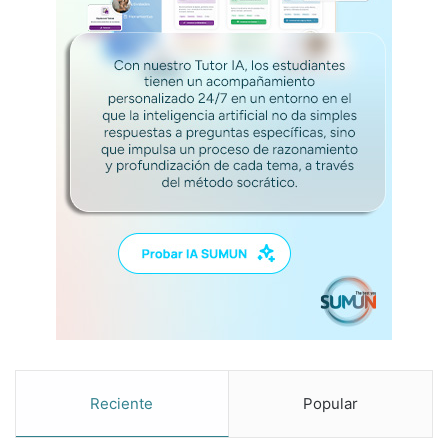
?
Reciente
Popular