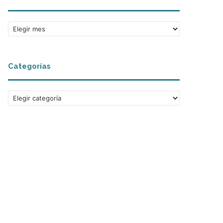
Archivos
Categorías
Categorías