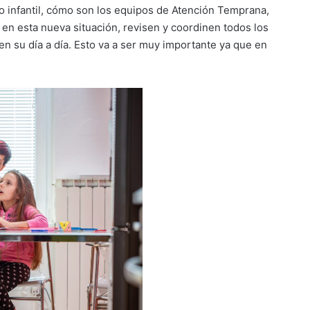
lo infantil, cómo son los equipos de Atención Temprana,
 en esta nueva situación, revisen y coordinen todos los
n su día a día. Esto va a ser muy importante ya que en