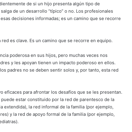
ientemente de si un hijo presenta algún tipo de
 salga de un desarrollo “típico” o no. Los profesionales
 esas decisiones informadas; es un camino que se recorre
 red es clave.
Es un camino que se recorre en equipo.
ncia poderosa en sus hijos, pero muchas veces nos
dres y les apoyan tienen un impacto poderoso en ellos.
s padres no se deben sentir solos y, por tanto, esta red
o eficaces para afrontar los desafíos que se les presentan.
puede estar constituido por la red de parentesco de la
a extendida), la red informal de la familia (por ejemplo,
s) y la red de apoyo formal de la familia (por ejemplo,
diatras).