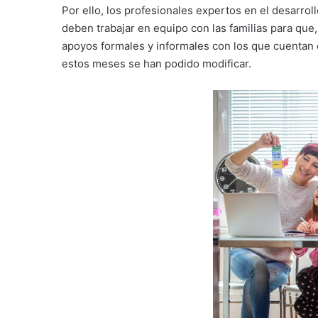
Por ello, los profesionales expertos en el desarrol
deben trabajar en equipo con las familias para que,
apoyos formales y informales con los que cuentan e
estos meses se han podido modificar.