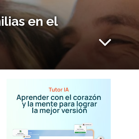
lias en el