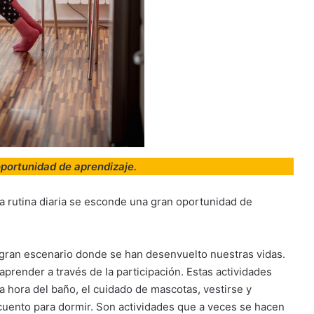
oportunidad de aprendizaje.
a rutina diaria se esconde una gran oportunidad de
 gran escenario donde se han desenvuelto nuestras vidas.
aprender a través de la participación. Estas actividades
la hora del baño, el cuidado de mascotas, vestirse y
n cuento para dormir. Son actividades que a veces se hacen