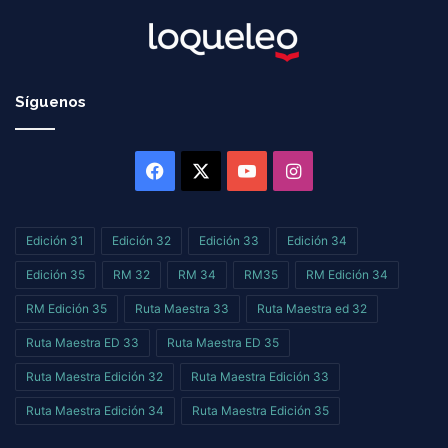
Síguenos
Facebook
X
YouTube
Instagram
Edición 31
Edición 32
Edición 33
Edición 34
Edición 35
RM 32
RM 34
RM35
RM Edición 34
RM Edición 35
Ruta Maestra 33
Ruta Maestra ed 32
Ruta Maestra ED 33
Ruta Maestra ED 35
Ruta Maestra Edición 32
Ruta Maestra Edición 33
Ruta Maestra Edición 34
Ruta Maestra Edición 35