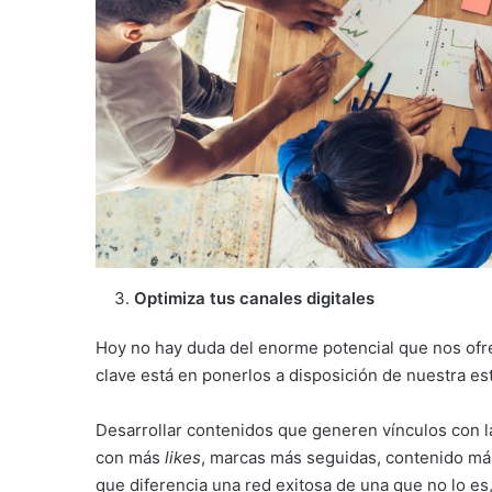
Optimiza tus canales digitales
Hoy no hay duda del enorme potencial que nos ofrec
clave está en ponerlos a disposición de nuestra estr
Desarrollar contenidos que generen vínculos con l
con más
likes
, marcas más seguidas, contenido má
que diferencia una red exitosa de una que no lo es, 