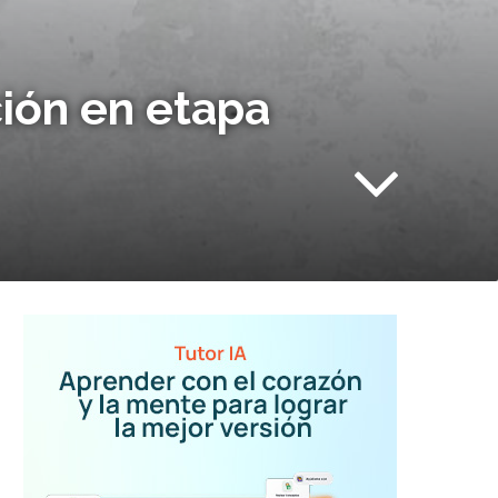
ción en etapa