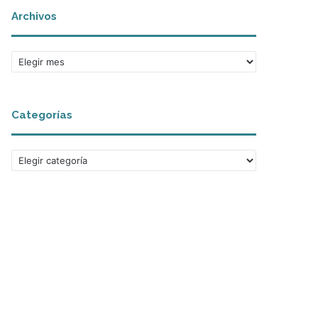
Archivos
Archivos
Categorías
Categorías