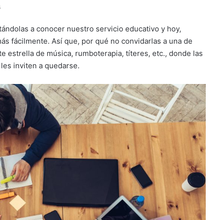
s
itándolas a conocer nuestro servicio educativo y hoy,
ás fácilmente. Así que, por qué no convidarlas a una de
 estrella de música, rumboterapia, títeres, etc., donde las
 les inviten a quedarse.