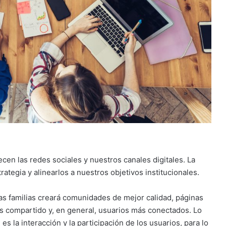
en las redes sociales y nuestros canales digitales. La
ategia y alinearlos a nuestros objetivos institucionales.
as familias creará comunidades de mejor calidad, páginas
s compartido y, en general, usuarios más conectados. Lo
es la interacción y la participación de los usuarios, para lo