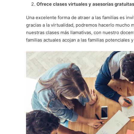
Ofrece clases virtuales y asesorías gratuita
Una excelente forma de atraer a las familias es inv
gracias a la virtualidad, podremos hacerlo mucho m
nuestras clases más llamativas, con nuestro docente
familias actuales acojan a las familias potenciales y