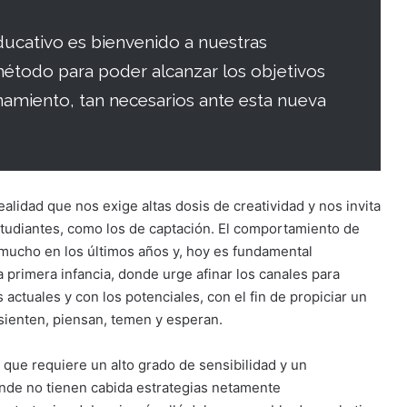
ucativo es bienvenido a nuestras
método para poder alcanzar los objetivos
onamiento, tan necesarios ante esta nueva
realidad que nos exige altas dosis de creatividad y nos invita
studiantes, como los de captación. El comportamiento de
 mucho en los últimos años y, hoy es fundamental
 primera infancia, donde urge afinar los canales para
actuales y con los potenciales, con el fin de propiciar un
sienten, piensan, temen y esperan.
que requiere un alto grado de sensibilidad y un
nde no tienen cabida estrategias netamente