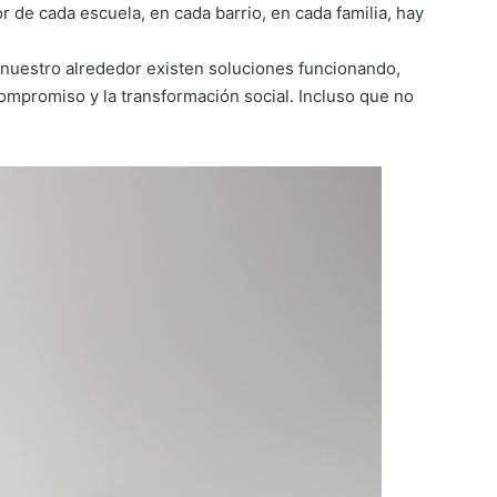
or de cada escuela, en cada barrio, en cada familia, hay
A nuestro alrededor existen soluciones funcionando,
ompromiso y la transformación social. Incluso que no