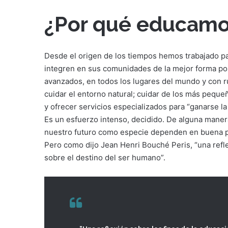
¿Por qué educamo
Desde el origen de los tiempos hemos trabajado pa
integren en sus comunidades de la mejor forma pos
avanzados, en todos los lugares del mundo y con ru
cuidar el entorno natural; cuidar de los más peque
y ofrecer servicios especializados para “ganarse la
Es un esfuerzo intenso, decidido. De alguna mane
nuestro futuro como especie dependen en buena pa
Pero como dijo Jean Henri Bouché Peris, “una refle
sobre el destino del ser humano”.