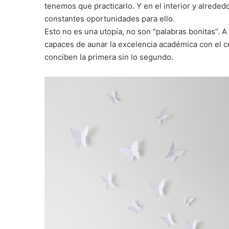
tenemos que practicarlo. Y en el interior y alreded
constantes oportunidades para ello.
Esto no es una utopía, no son “palabras bonitas”. 
capaces de aunar la excelencia académica con el c
conciben la primera sin lo segundo.