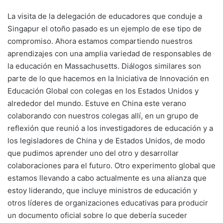
La visita de la delegación de educadores que conduje a
Singapur el otoño pasado es un ejemplo de ese tipo de
compromiso. Ahora estamos compartiendo nuestros
aprendizajes con una amplia variedad de responsables de
la educación en Massachusetts. Diálogos similares son
parte de lo que hacemos en la Iniciativa de Innovación en
Educación Global con colegas en los Estados Unidos y
alrededor del mundo. Estuve en China este verano
colaborando con nuestros colegas allí, en un grupo de
reflexión que reunió a los investigadores de educación y a
los legisladores de China y de Estados Unidos, de modo
que pudimos aprender uno del otro y desarrollar
colaboraciones para el futuro. Otro experimento global que
estamos llevando a cabo actualmente es una alianza que
estoy liderando, que incluye ministros de educación y
otros líderes de organizaciones educativas para producir
un documento oficial sobre lo que debería suceder