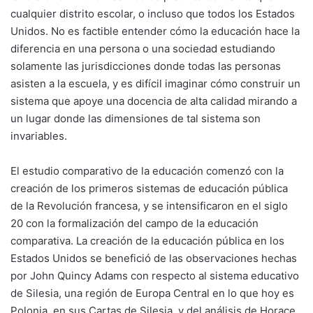
cualquier distrito escolar, o incluso que todos los Estados
Unidos. No es factible entender cómo la educación hace la
diferencia en una persona o una sociedad estudiando
solamente las jurisdicciones donde todas las personas
asisten a la escuela, y es difícil imaginar cómo construir un
sistema que apoye una docencia de alta calidad mirando a
un lugar donde las dimensiones de tal sistema son
invariables.
El estudio comparativo de la educación comenzó con la
creación de los primeros sistemas de educación pública
de la Revolución francesa, y se intensificaron en el siglo
20 con la formalización del campo de la educación
comparativa. La creación de la educación pública en los
Estados Unidos se benefició de las observaciones hechas
por John Quincy Adams con respecto al sistema educativo
de Silesia, una región de Europa Central en lo que hoy es
Polonia, en sus Cartas de Silesia, y del análisis de Horace