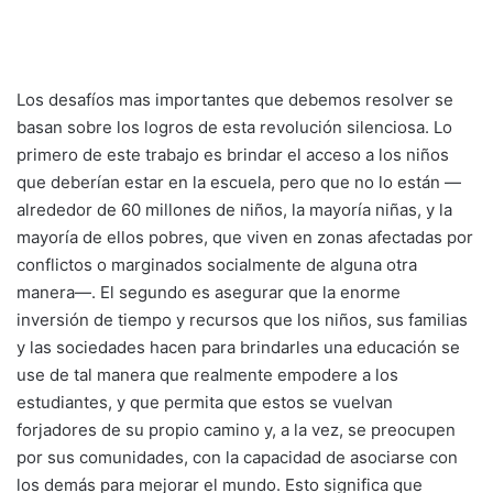
Los desafíos mas importantes que debemos resolver se
basan sobre los logros de esta revolución silenciosa. Lo
primero de este trabajo es brindar el acceso a los niños
que deberían estar en la escuela, pero que no lo están —
alrededor de 60 millones de niños, la mayoría niñas, y la
mayoría de ellos pobres, que viven en zonas afectadas por
conflictos o marginados socialmente de alguna otra
manera—. El segundo es asegurar que la enorme
inversión de tiempo y recursos que los niños, sus familias
y las sociedades hacen para brindarles una educación se
use de tal manera que realmente empodere a los
estudiantes, y que permita que estos se vuelvan
forjadores de su propio camino y, a la vez, se preocupen
por sus comunidades, con la capacidad de asociarse con
los demás para mejorar el mundo. Esto significa que