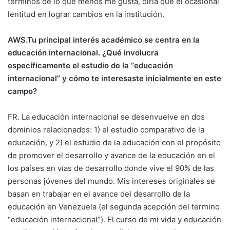
términos de lo que menos me gusta, diría que el ocasional
lentitud en lograr cambios en la institución.
AWS.Tu principal interés académico se centra en la
educación internacional. ¿Qué involucra
específicamente el estudio de la “educación
internacional” y cómo te interesaste inicialmente en este
campo?
FR. La educación internacional se desenvuelve en dos
dominios relacionados: 1) el estudio comparativo de la
educación, y 2) el estudio de la educación con el propósito
de promover el desarrollo y avance de la educación en el
los países en vías de desarrollo donde vive el 90% de las
personas jóvenes del mundo. Mis intereses originales se
basan en trabajar en el avance del desarrollo de la
educación en Venezuela (el segunda acepción del termino
“educación internacional”). El curso de mi vida y educación