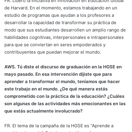
FR. Lidero la Iniciativa en Innovación en Educación Global
de Harvard. En el momento, estamos trabajando en un
estudio de programas que ayudan a los profesores a
desarrollar la capacidad de transformar su práctica de
modo que sus estudiantes desarrollen un amplio rango de
habilidades cognitivas, interpersonales e intrapersonales
para que se conviertan en seres empoderados y
contribuyentes que puedan mejorar el mundo.
AWS. Tú diste el discurso de graduación en la HGSE en
mayo pasado. En esa intervención dijiste que para
aprender a transformar el mundo, teníamos que hacer
este trabajo en el mundo. ¿De qué manera estás
comprometido con la práctica de la educación? ¿Cuáles
son algunas de las actividades más emocionantes en las
que estás actualmente involucrado?
FR. El tema de la campaña de la HGSE es “Aprende a