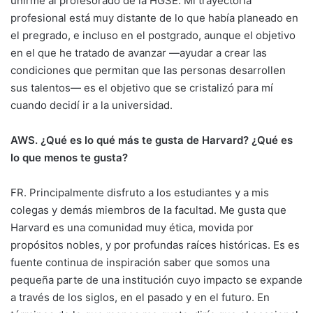
unirme al profesorado de la HGSE. Mi trayectoria
profesional está muy distante de lo que había planeado en
el pregrado, e incluso en el postgrado, aunque el objetivo
en el que he tratado de avanzar —ayudar a crear las
condiciones que permitan que las personas desarrollen
sus talentos— es el objetivo que se cristalizó para mí
cuando decidí ir a la universidad.
AWS. ¿Qué es lo qué más te gusta de Harvard? ¿Qué es
lo que menos te gusta?
FR. Principalmente disfruto a los estudiantes y a mis
colegas y demás miembros de la facultad. Me gusta que
Harvard es una comunidad muy ética, movida por
propósitos nobles, y por profundas raíces históricas. Es es
fuente continua de inspiración saber que somos una
pequeña parte de una institución cuyo impacto se expande
a través de los siglos, en el pasado y en el futuro. En