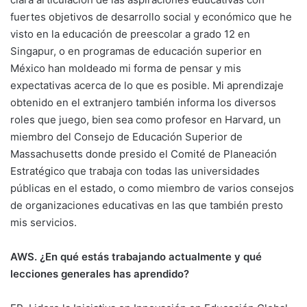
fuertes objetivos de desarrollo social y económico que he
visto en la educación de preescolar a grado 12 en
Singapur, o en programas de educación superior en
México han moldeado mi forma de pensar y mis
expectativas acerca de lo que es posible. Mi aprendizaje
obtenido en el extranjero también informa los diversos
roles que juego, bien sea como profesor en Harvard, un
miembro del Consejo de Educación Superior de
Massachusetts donde presido el Comité de Planeación
Estratégico que trabaja con todas las universidades
públicas en el estado, o como miembro de varios consejos
de organizaciones educativas en las que también presto
mis servicios.
AWS. ¿En qué estás trabajando actualmente y qué
lecciones generales has aprendido?