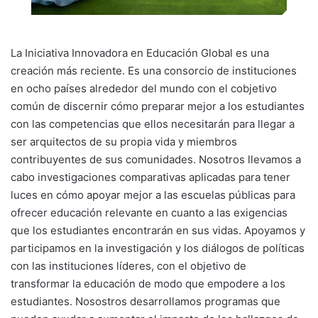
La Iniciativa Innovadora en Educación Global es una
creación más reciente. Es una consorcio de instituciones
en ocho países alrededor del mundo con el cobjetivo
común de discernir cómo preparar mejor a los estudiantes
con las competencias que ellos necesitarán para llegar a
ser arquitectos de su propia vida y miembros
contribuyentes de sus comunidades. Nosotros llevamos a
cabo investigaciones comparativas aplicadas para tener
luces en cómo apoyar mejor a las escuelas públicas para
ofrecer educación relevante en cuanto a las exigencias
que los estudiantes encontrarán en sus vidas. Apoyamos y
participamos en la investigación y los diálogos de políticas
con las instituciones líderes, con el objetivo de
transformar la educación de modo que empodere a los
estudiantes. Nosostros desarrollamos programas que