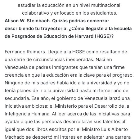
estudiar la educación en un nivel multinacional,
colaborativo y enfocado en los estudiantes.
Alison W. Steinbach. Quizás podrías comenzar
describiendo tu trayectoria. ¿Cómo llegaste a la Escuela
de Posgrados de Educación de Harvard (HGSE)?
Fernando Reimers. Llegué a la HGSE como resultado de
una serie de circunstancias inesperadas. Nací en
Venezuela de padres inmigrantes que tenían una firme
creencia en que la educación era la clave para el progreso.
Ninguno de mis padres había ido a la universidad y yo no
tenía planes de ir a la universidad hasta mi tercer año de
secundaria. Ese año, el gobierno de Venezuela lanzó una
iniciativa ambiciosa: el Ministerio para el Desarrollo de la
Inteligencia Humana. Al leer acerca de las iniciativas para
ayudar a que las personas desarrollaran sus talentos al
igual que dos libros escritos por el Ministro Luis Alberto
Machado se despertó mi interés en adelantar una carrera