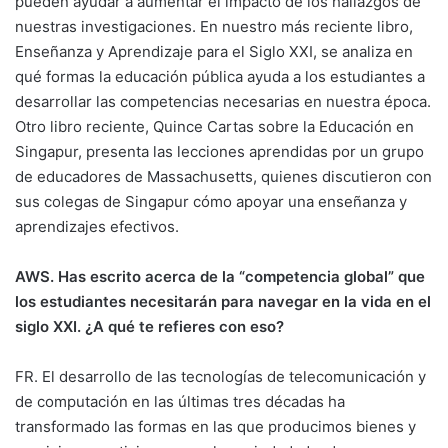
pueden ayudar a aumentar el impacto de los hallazgos de
nuestras investigaciones. En nuestro más reciente libro,
Enseñanza y Aprendizaje para el Siglo XXI, se analiza en
qué formas la educación pública ayuda a los estudiantes a
desarrollar las competencias necesarias en nuestra época.
Otro libro reciente, Quince Cartas sobre la Educación en
Singapur, presenta las lecciones aprendidas por un grupo
de educadores de Massachusetts, quienes discutieron con
sus colegas de Singapur cómo apoyar una enseñanza y
aprendizajes efectivos.
AWS. Has escrito acerca de la “competencia global” que
los estudiantes necesitarán para navegar en la vida en el
siglo XXI. ¿A qué te refieres con eso?
FR. El desarrollo de las tecnologías de telecomunicación y
de computación en las últimas tres décadas ha
transformado las formas en las que producimos bienes y