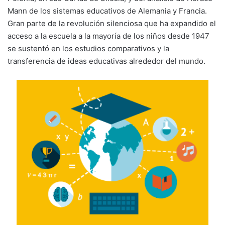
Mann de los sistemas educativos de Alemania y Francia.
Gran parte de la revolución silenciosa que ha expandido el
acceso a la escuela a la mayoría de los niños desde 1947
se sustentó en los estudios comparativos y la
transferencia de ideas educativas alrededor del mundo.