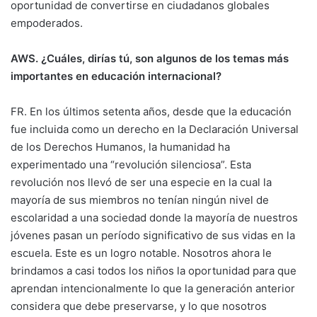
oportunidad de convertirse en ciudadanos globales
empoderados.
AWS. ¿Cuáles, dirías tú, son algunos de los temas más
importantes en educación internacional?
FR. En los últimos setenta años, desde que la educación
fue incluida como un derecho en la Declaración Universal
de los Derechos Humanos, la humanidad ha
experimentado una “revolución silenciosa”. Esta
revolución nos llevó de ser una especie en la cual la
mayoría de sus miembros no tenían ningún nivel de
escolaridad a una sociedad donde la mayoría de nuestros
jóvenes pasan un período significativo de sus vidas en la
escuela. Este es un logro notable. Nosotros ahora le
brindamos a casi todos los niños la oportunidad para que
aprendan intencionalmente lo que la generación anterior
considera que debe preservarse, y lo que nosotros