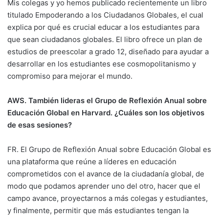
Mis colegas y yo hemos publicado recientemente un libro
titulado Empoderando a los Ciudadanos Globales, el cual
explica por qué es crucial educar a los estudiantes para
que sean ciudadanos globales. El libro ofrece un plan de
estudios de preescolar a grado 12, diseñado para ayudar a
desarrollar en los estudiantes ese cosmopolitanismo y
compromiso para mejorar el mundo.
AWS. También lideras el Grupo de Reflexión Anual sobre
Educación Global en Harvard. ¿Cuáles son los objetivos
de esas sesiones?
FR. El Grupo de Reflexión Anual sobre Educación Global es
una plataforma que reúne a líderes en educación
comprometidos con el avance de la ciudadanía global, de
modo que podamos aprender uno del otro, hacer que el
campo avance, proyectarnos a más colegas y estudiantes,
y finalmente, permitir que más estudiantes tengan la