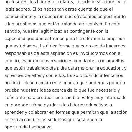
profesores, los líderes escolares, los administradores y los
legisladores. Ellos necesitan darse cuenta de que el
conocimiento y la educación que ofrecemos es pertinente
a los problemas que están tratando de resolver. En este
sentido, nuestra legitimidad es contingente con la
capacidad que demostremos para transformar la empresa
que estudiamos. La única forma que conozco de hacernos
responsables de esta aspiración es involucrarnos con el
mundo, estar en conversaciones constantes con aquellos
que están trabajando día a día para mejorar la educación, y
aprender de ellos y con ellos. Es solo cuando intentamos
producir algún cambio en el mundo que podemos poner a
prueba nuestras ideas acerca de lo que fue necesario y
suficiente para producir ese cambio. Estoy muy interesado
en aprender cómo ayudar a los líderes educativos a
aprender y colaborar en formas que permitan que la acción
colectiva cambie los sistemas que sostienen la
oportunidad educativa.