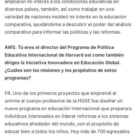
ampliaron mi interés a los condiciones educativas en
diversos países, también, así como trabajar en una
variedad de naciones moldeó mi interés en la educación
comparativa, ayudándome a descubrir el poder del análisis
comparativo para informar las políticas y las reformas.
AWS. Tú eres el director del Programa de Política
Educativa Internacional de Harvard así como también
diriges la Iniciativa Innovadora en Educación Global.
¿Cuáles son las misiones y los propósitos de estos
programas?
FR. Uno de los primeros proyectos que emprendí al
unirme al cuerpo profesoral de la HGSE fue diseñar un
nuevo programa en educación internacional que preparara
individuos interesados en liderar reformas a los sistemas
educativos alrededor del mundo, con el propósito de
educar bien a todos los niños. Hoy más de 700 egresados