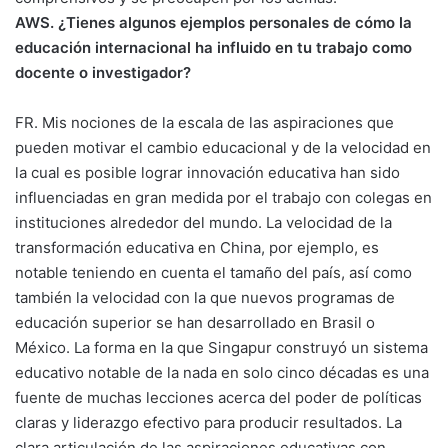
AWS. ¿Tienes algunos ejemplos personales de cómo la
educación internacional ha influido en tu trabajo como
docente o investigador?
FR. Mis nociones de la escala de las aspiraciones que
pueden motivar el cambio educacional y de la velocidad en
la cual es posible lograr innovación educativa han sido
influenciadas en gran medida por el trabajo con colegas en
instituciones alrededor del mundo. La velocidad de la
transformación educativa en China, por ejemplo, es
notable teniendo en cuenta el tamaño del país, así como
también la velocidad con la que nuevos programas de
educación superior se han desarrollado en Brasil o
México. La forma en la que Singapur construyó un sistema
educativo notable de la nada en solo cinco décadas es una
fuente de muchas lecciones acerca del poder de políticas
claras y liderazgo efectivo para producir resultados. La
clara articulación de las aspiraciones educativas con