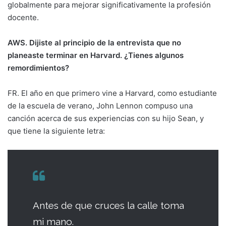
globalmente para mejorar significativamente la profesión
docente.
AWS. Dijiste al principio de la entrevista que no
planeaste terminar en Harvard. ¿Tienes algunos
remordimientos?
FR. El año en que primero vine a Harvard, como estudiante
de la escuela de verano, John Lennon compuso una
canción acerca de sus experiencias con su hijo Sean, y
que tiene la siguiente letra:
Antes de que cruces la calle toma
mi mano.