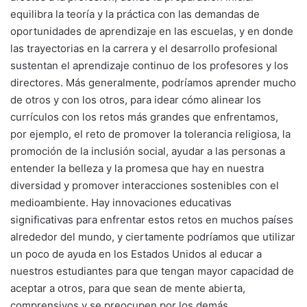
equilibra la teoría y la práctica con las demandas de
oportunidades de aprendizaje en las escuelas, y en donde
las trayectorias en la carrera y el desarrollo profesional
sustentan el aprendizaje continuo de los profesores y los
directores. Más generalmente, podríamos aprender mucho
de otros y con los otros, para idear cómo alinear los
currículos con los retos más grandes que enfrentamos,
por ejemplo, el reto de promover la tolerancia religiosa, la
promoción de la inclusión social, ayudar a las personas a
entender la belleza y la promesa que hay en nuestra
diversidad y promover interacciones sostenibles con el
medioambiente. Hay innovaciones educativas
significativas para enfrentar estos retos en muchos países
alrededor del mundo, y ciertamente podríamos que utilizar
un poco de ayuda en los Estados Unidos al educar a
nuestros estudiantes para que tengan mayor capacidad de
aceptar a otros, para que sean de mente abierta,
comprensivos y se preocupen por los demás.