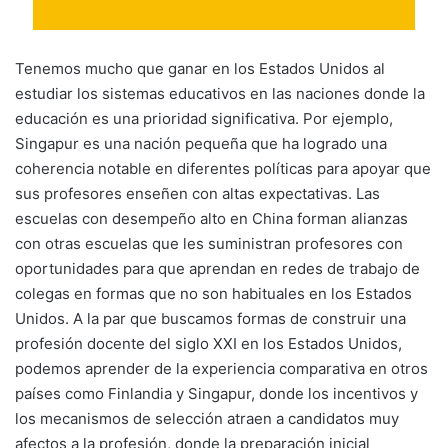
Tenemos mucho que ganar en los Estados Unidos al
estudiar los sistemas educativos en las naciones donde la
educación es una prioridad significativa. Por ejemplo,
Singapur es una nación pequeña que ha logrado una
coherencia notable en diferentes políticas para apoyar que
sus profesores enseñen con altas expectativas. Las
escuelas con desempeño alto en China forman alianzas
con otras escuelas que les suministran profesores con
oportunidades para que aprendan en redes de trabajo de
colegas en formas que no son habituales en los Estados
Unidos. A la par que buscamos formas de construir una
profesión docente del siglo XXI en los Estados Unidos,
podemos aprender de la experiencia comparativa en otros
países como Finlandia y Singapur, donde los incentivos y
los mecanismos de selección atraen a candidatos muy
afectos a la profesión, donde la preparación inicial