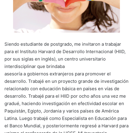
Siendo estudiante de postgrado, me invitaron a trabajar
para el Instituto Harvard de Desarrollo Internacional (HIID,
por sus siglas en inglés), un centro universitario
interdisciplinar que brindaba
asesoría a gobiernos extranjeros para promover el
desarrollo. Trabajé en un proyecto grande de investigación
relacionado con educación básica en países en vías de
desarrollo. Trabajé para el HIID por ocho años una vez me
gradué, haciendo investigación en efectividad escolar en
Paquistán, Egipto, Jordania y varios países de América
Latina. Luego trabajé como Especialista en Educación para
el Banco Mundial, y posteriormente regresé a Harvard para