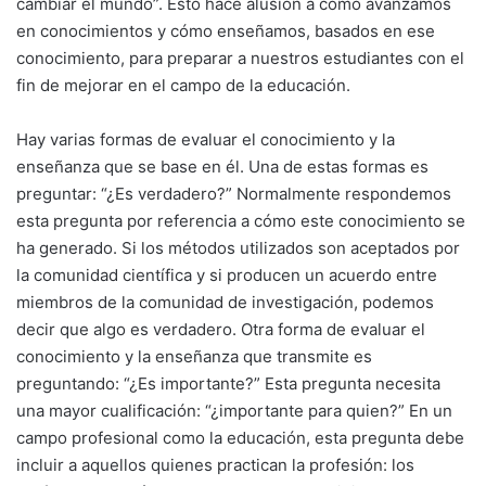
cambiar el mundo”. Esto hace alusión a cómo avanzamos
en conocimientos y cómo enseñamos, basados en ese
conocimiento, para preparar a nuestros estudiantes con el
fin de mejorar en el campo de la educación.
Hay varias formas de evaluar el conocimiento y la
enseñanza que se base en él. Una de estas formas es
preguntar: “¿Es verdadero?” Normalmente respondemos
esta pregunta por referencia a cómo este conocimiento se
ha generado. Si los métodos utilizados son aceptados por
la comunidad científica y si producen un acuerdo entre
miembros de la comunidad de investigación, podemos
decir que algo es verdadero. Otra forma de evaluar el
conocimiento y la enseñanza que transmite es
preguntando: “¿Es importante?” Esta pregunta necesita
una mayor cualificación: “¿importante para quien?” En un
campo profesional como la educación, esta pregunta debe
incluir a aquellos quienes practican la profesión: los