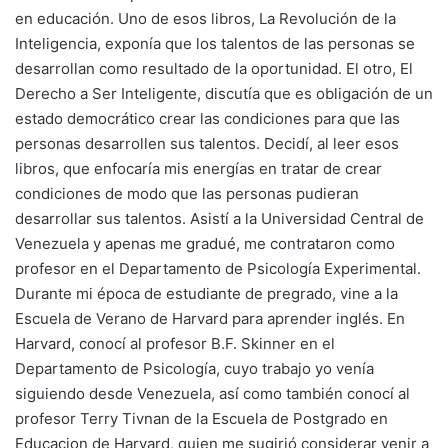
en educación. Uno de esos libros, La Revolución de la
Inteligencia, exponía que los talentos de las personas se
desarrollan como resultado de la oportunidad. El otro, El
Derecho a Ser Inteligente, discutía que es obligación de un
estado democrático crear las condiciones para que las
personas desarrollen sus talentos. Decidí, al leer esos
libros, que enfocaría mis energías en tratar de crear
condiciones de modo que las personas pudieran
desarrollar sus talentos. Asistí a la Universidad Central de
Venezuela y apenas me gradué, me contrataron como
profesor en el Departamento de Psicología Experimental.
Durante mi época de estudiante de pregrado, vine a la
Escuela de Verano de Harvard para aprender inglés. En
Harvard, conocí al profesor B.F. Skinner en el
Departamento de Psicología, cuyo trabajo yo venía
siguiendo desde Venezuela, así como también conocí al
profesor Terry Tivnan de la Escuela de Postgrado en
Educacion de Harvard, quien me sugirió considerar venir a