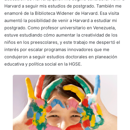
Harvard a seguir mis estudios de postgrado. También me
enamoré de la Biblioteca Widener de Harvard. Esa visita
aumentó la posibilidad de venir a Harvard a estudiar mi
postgrado. Como profesor universitario en Venezuela,
estuve estudiando cómo aumentar la creatividad de los
niños en los preescolares, y este trabajo me despertó el
interés por escalar programas innovadores que me
condujeron a seguir estudios doctorales en planeación
educativa y política social en la HGSE.