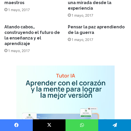
maestros
una mirada desde la
experiencia
1 mayo, 2017
1 mayo, 2017
Atando cabos…
Pensar la paz aprendiendo
construyendo el futuro de
de la guerra
la enseñanza y el
1 mayo, 2017
aprendizaje
1 mayo, 2017