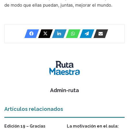
de modo que ellas puedan, juntas, mejorar el mundo.
Admin-ruta
Artículos relacionados
Edición 19 – Gracias
La motivación en el aula: