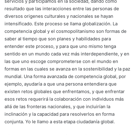
servicios y participamos en la sociedad, dando como
resultado que las interacciones entre las personas de
diversos origenes culturales y nacionales se hayan
intensificado. Este proceso se llama globalización. La
competencia global y el cosmopolitanismo son formas de
saber al tiempo que son planes y habilidades para
entender este proceso, y para que uno mismo tenga
sentido en un mundo cada vez más interdependiente, y en
las que uno escoge comprometerse con el mundo en
formas en las cuales se avanza en la sostenibilidad y la paz
mundial. Una forma avanzada de competencia global, por
ejemplo, ayudaría a que una persona entendiera que
existen retos globales que enfrentamos, y que enfrentar
esos retos requerirá la colaboración con individuos más
allá de las fronteras nacionales, y que incluirían la
inclinación y la capacidad para resolverlos en forma
conjunta. Yo le llamo a esta etapa ciudadanía global.