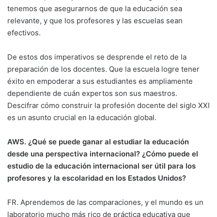
tenemos que asegurarnos de que la educación sea
relevante, y que los profesores y las escuelas sean
efectivos.
De estos dos imperativos se desprende el reto de la
preparación de los docentes. Que la escuela logre tener
éxito en empoderar a sus estudiantes es ampliamente
dependiente de cuán expertos son sus maestros.
Descifrar cómo construir la profesión docente del siglo XXI
es un asunto crucial en la educación global.
AWS. ¿Qué se puede ganar al estudiar la educación
desde una perspectiva internacional? ¿Cómo puede el
estudio de la educación internacional ser útil para los
profesores y la escolaridad en los Estados Unidos?
FR. Aprendemos de las comparaciones, y el mundo es un
laboratorio mucho más rico de práctica educativa que