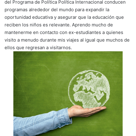
del Programa de Política Política Internacional conducen
programas alrededor del mundo para expandir la
oportunidad educativa y asegurar que la educación que
reciben los niños es relevante. Aprendo mucho de
mantenerme en contacto con ex-estudiantes a quienes
visito a menudo durante mis viajes al igual que muchos de
ellos que regresan a visitarnos.