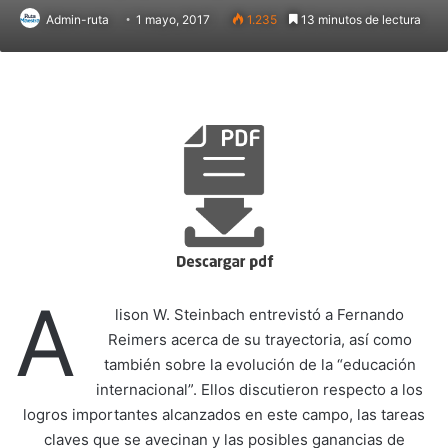
Admin-ruta
1 mayo, 2017
1.235
13 minutos de lectura
A
lison W. Steinbach entrevistó a Fernando
Reimers acerca de su trayectoria, así como
también sobre la evolución de la “educación
internacional”. Ellos discutieron respecto a los
logros importantes alcanzados en este campo, las tareas
claves que se avecinan y las posibles ganancias de