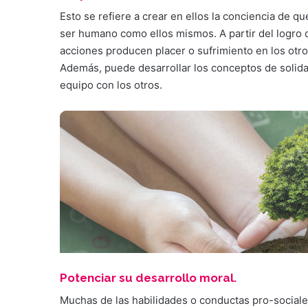
Esto se refiere a crear en ellos la conciencia de 
ser humano como ellos mismos. A partir del logro
acciones producen placer o sufrimiento en los otros
Además, puede desarrollar los conceptos de solida
equipo con los otros.
Potenciar su desarrollo moral.
Muchas de las habilidades o conductas pro-sociale