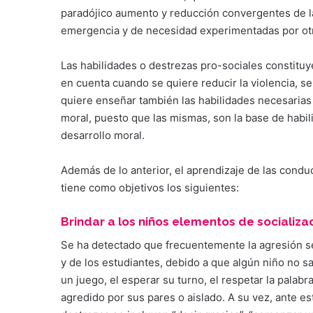
paradójico aumento y reducción convergentes de la
emergencia y de necesidad experimentadas por ot
Las habilidades o destrezas pro-sociales constit
en cuenta cuando se quiere reducir la violencia, se 
quiere enseñar también las habilidades necesarias
moral, puesto que las mismas, son la base de habil
desarrollo moral.
Además de lo anterior, el aprendizaje de las conduc
tiene como objetivos los siguientes:
Brindar a los niños elementos de socializac
Se ha detectado que frecuentemente la agresión se
y de los estudiantes, debido a que algún niño no sa
un juego, el esperar su turno, el respetar la palabr
agredido por sus pares o aislado. A su vez, ante es