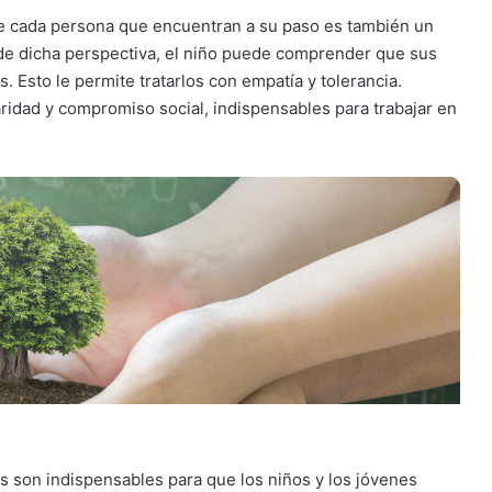
que cada persona que encuentran a su paso es también un
 de dicha perspectiva, el niño puede comprender que sus
. Esto le permite tratarlos con empatía y tolerancia.
ridad y compromiso social, indispensables para trabajar en
s son indispensables para que los niños y los jóvenes