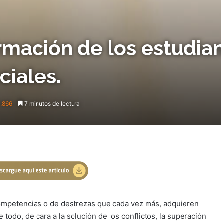
ormación de los estudia
ciales.
.866
7 minutos de lectura
competencias o de destrezas que cada vez más, adquieren
todo, de cara a la solución de los conflictos, la superación