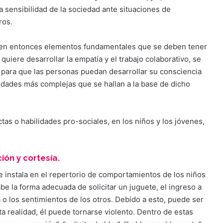
 sensibilidad de la sociedad ante situaciones de
ros.
uyen entonces elementos fundamentales que se deben tener
quiere desarrollar la empatía y el trabajo colaborativo, se
 para que las personas puedan desarrollar su consciencia
idades más complejas que se hallan a la base de dicho
tas o habilidades pro-sociales, en los niños y los jóvenes,
ión y cortesía.
 instala en el repertorio de comportamientos de los niños
be la forma adecuada de solicitar un juguete, el ingreso a
a o los sentimientos de los otros. Debido a esto, puede ser
ta realidad, él puede tornarse violento. Dentro de estas